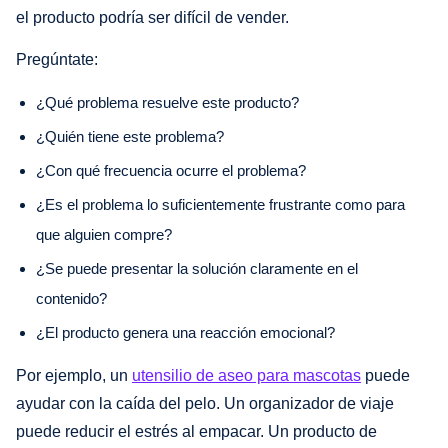
el producto podría ser difícil de vender.
Pregúntate:
¿Qué problema resuelve este producto?
¿Quién tiene este problema?
¿Con qué frecuencia ocurre el problema?
¿Es el problema lo suficientemente frustrante como para
que alguien compre?
¿Se puede presentar la solución claramente en el
contenido?
¿El producto genera una reacción emocional?
Por ejemplo, un
utensilio de aseo para mascotas
puede
ayudar con la caída del pelo. Un organizador de viaje
puede reducir el estrés al empacar. Un producto de