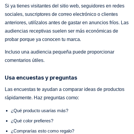
Si ya tienes visitantes del sitio web, seguidores en redes
sociales, suscriptores de correo electrónico o clientes
anteriores, utilízalos antes de gastar en anuncios fríos. Las
audiencias receptivas suelen ser más económicas de
probar porque ya conocen tu marca.
Incluso una audiencia pequeña puede proporcionar
comentarios útiles.
Usa encuestas y preguntas
Las encuestas te ayudan a comparar ideas de productos
rápidamente. Haz preguntas como:
¿Qué producto usarías más?
¿Qué color prefieres?
¿Comprarías esto como regalo?