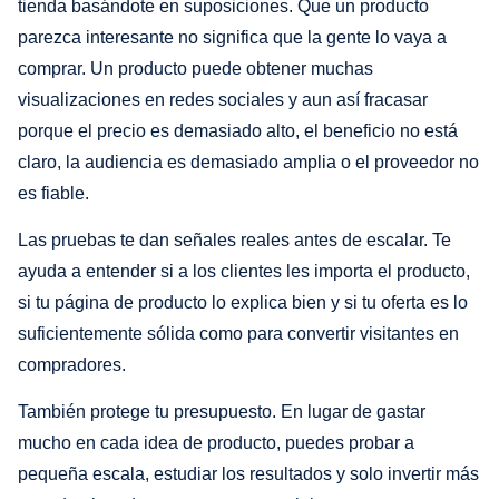
tienda basándote en suposiciones. Que un producto
parezca interesante no significa que la gente lo vaya a
comprar. Un producto puede obtener muchas
visualizaciones en redes sociales y aun así fracasar
porque el precio es demasiado alto, el beneficio no está
claro, la audiencia es demasiado amplia o el proveedor no
es fiable.
Las pruebas te dan señales reales antes de escalar. Te
ayuda a entender si a los clientes les importa el producto,
si tu página de producto lo explica bien y si tu oferta es lo
suficientemente sólida como para convertir visitantes en
compradores.
También protege tu presupuesto. En lugar de gastar
mucho en cada idea de producto, puedes probar a
pequeña escala, estudiar los resultados y solo invertir más