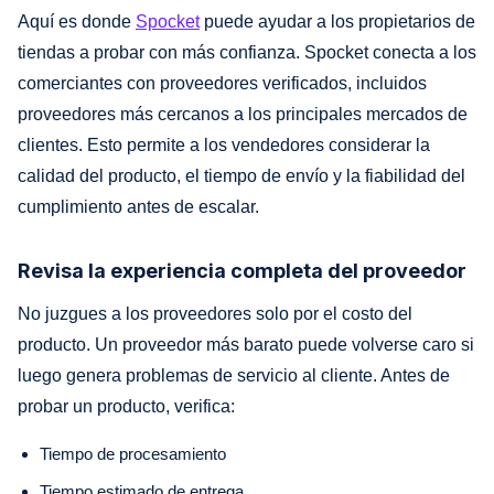
Aquí es donde
Spocket
puede ayudar a los propietarios de
tiendas a probar con más confianza. Spocket conecta a los
comerciantes con proveedores verificados, incluidos
proveedores más cercanos a los principales mercados de
clientes. Esto permite a los vendedores considerar la
calidad del producto, el tiempo de envío y la fiabilidad del
cumplimiento antes de escalar.
Revisa la experiencia completa del proveedor
No juzgues a los proveedores solo por el costo del
producto. Un proveedor más barato puede volverse caro si
luego genera problemas de servicio al cliente. Antes de
probar un producto, verifica:
Tiempo de procesamiento
Tiempo estimado de entrega