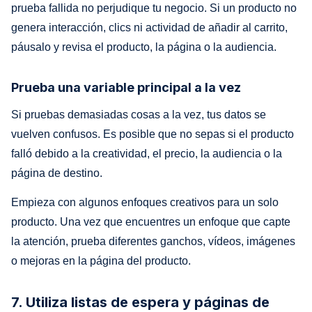
prueba fallida no perjudique tu negocio. Si un producto no
genera interacción, clics ni actividad de añadir al carrito,
páusalo y revisa el producto, la página o la audiencia.
Prueba una variable principal a la vez
Si pruebas demasiadas cosas a la vez, tus datos se
vuelven confusos. Es posible que no sepas si el producto
falló debido a la creatividad, el precio, la audiencia o la
página de destino.
Empieza con algunos enfoques creativos para un solo
producto. Una vez que encuentres un enfoque que capte
la atención, prueba diferentes ganchos, vídeos, imágenes
o mejoras en la página del producto.
7. Utiliza listas de espera y páginas de