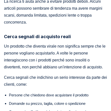
La ricerca ti aiuta anche a evitare prodotti deboli. Alcuni
articoli possono sembrare di tendenza ma avere margini
scarsi, domanda limitata, spedizioni lente o troppa
concorrenza.
Cerca segnali di acquisto reali
Un prodotto che diventa virale non significa sempre che le
persone vogliano acquistarlo. A volte le persone
interagiscono con i prodotti perché sono insoliti o
divertenti, non perché abbiano un'intenzione di acquisto.
Cerca segnali che indichino un serio interesse da parte dei
clienti, come:
Persone che chiedono dove acquistare il prodotto
Domande su prezzo, taglia, colore o spedizione