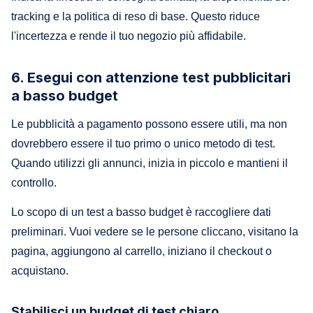
tracking e la politica di reso di base. Questo riduce
l'incertezza e rende il tuo negozio più affidabile.
6. Esegui con attenzione test pubblicitari
a basso budget
Le pubblicità a pagamento possono essere utili, ma non
dovrebbero essere il tuo primo o unico metodo di test.
Quando utilizzi gli annunci, inizia in piccolo e mantieni il
controllo.
Lo scopo di un test a basso budget è raccogliere dati
preliminari. Vuoi vedere se le persone cliccano, visitano la
pagina, aggiungono al carrello, iniziano il checkout o
acquistano.
Stabilisci un budget di test chiaro