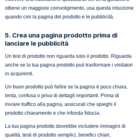
ottiene un maggiore coinvolgimento, usa questa intuizione
quando crei la pagina del prodotto e le pubblicità.
5. Crea una pagina prodotto prima di
lanciare le pubblicità
Un test di prodotto non riguarda solo il prodotto. Riguarda
anche se la tua pagina prodotto può trasformare i visitatori
in acquirenti.
Un buon prodotto può fallire se la pagina è poco chiara,
lenta, confusa o priva di dettagli importanti. Prima di
inviare traffico alla pagina, assicurati che spieghi il
prodotto chiaramente e che infonda fiducia.
La tua pagina prodotto dovrebbe includere immagini di
qualità, testi di prodotto semplici, benefici chiari,