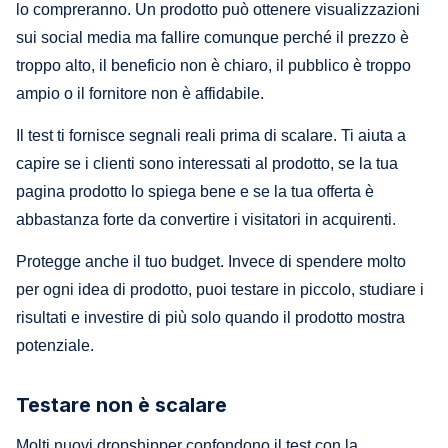
lo compreranno. Un prodotto può ottenere visualizzazioni
sui social media ma fallire comunque perché il prezzo è
troppo alto, il beneficio non è chiaro, il pubblico è troppo
ampio o il fornitore non è affidabile.
Il test ti fornisce segnali reali prima di scalare. Ti aiuta a
capire se i clienti sono interessati al prodotto, se la tua
pagina prodotto lo spiega bene e se la tua offerta è
abbastanza forte da convertire i visitatori in acquirenti.
Protegge anche il tuo budget. Invece di spendere molto
per ogni idea di prodotto, puoi testare in piccolo, studiare i
risultati e investire di più solo quando il prodotto mostra
potenziale.
Testare non è scalare
Molti nuovi dropshipper confondono il test con la