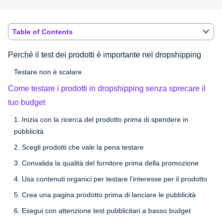
Table of Contents
Perché il test dei prodotti è importante nel dropshipping
Testare non è scalare
Come testare i prodotti in dropshipping senza sprecare il
tuo budget
1. Inizia con la ricerca del prodotto prima di spendere in
pubblicità
2. Scegli prodotti che vale la pena testare
3. Convalida la qualità del fornitore prima della promozione
4. Usa contenuti organici per testare l'interesse per il prodotto
5. Crea una pagina prodotto prima di lanciare le pubblicità
6. Esegui con attenzione test pubblicitari a basso budget