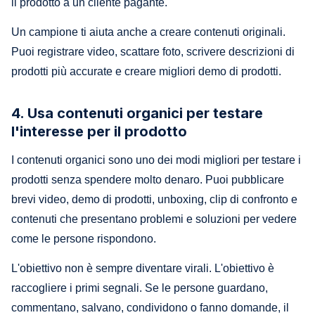
il prodotto a un cliente pagante.
Un campione ti aiuta anche a creare contenuti originali.
Puoi registrare video, scattare foto, scrivere descrizioni di
prodotti più accurate e creare migliori demo di prodotti.
4. Usa contenuti organici per testare
l'interesse per il prodotto
I contenuti organici sono uno dei modi migliori per testare i
prodotti senza spendere molto denaro. Puoi pubblicare
brevi video, demo di prodotti, unboxing, clip di confronto e
contenuti che presentano problemi e soluzioni per vedere
come le persone rispondono.
L'obiettivo non è sempre diventare virali. L'obiettivo è
raccogliere i primi segnali. Se le persone guardano,
commentano, salvano, condividono o fanno domande, il