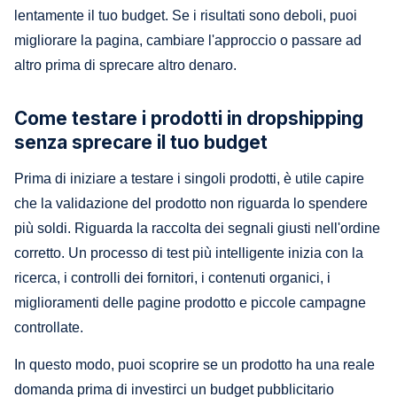
lentamente il tuo budget. Se i risultati sono deboli, puoi
migliorare la pagina, cambiare l'approccio o passare ad
altro prima di sprecare altro denaro.
Come testare i prodotti in dropshipping
senza sprecare il tuo budget
Prima di iniziare a testare i singoli prodotti, è utile capire
che la validazione del prodotto non riguarda lo spendere
più soldi. Riguarda la raccolta dei segnali giusti nell'ordine
corretto. Un processo di test più intelligente inizia con la
ricerca, i controlli dei fornitori, i contenuti organici, i
miglioramenti delle pagine prodotto e piccole campagne
controllate.
In questo modo, puoi scoprire se un prodotto ha una reale
domanda prima di investirci un budget pubblicitario