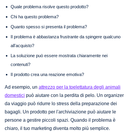
Quale problema risolve questo prodotto?
Chi ha questo problema?
Quanto spesso si presenta il problema?
Il problema è abbastanza frustrante da spingere qualcuno
all'acquisto?
La soluzione può essere mostrata chiaramente nei
contenuti?
Il prodotto crea una reazione emotiva?
Ad esempio, un
attrezzo per la toelettatura degli animali
domestici
può aiutare con la perdita di pelo. Un organizer
da viaggio può ridurre lo stress della preparazione dei
bagagli. Un prodotto per l'archiviazione può aiutare le
persone a gestire piccoli spazi. Quando il problema è
chiaro, il tuo marketing diventa molto più semplice.