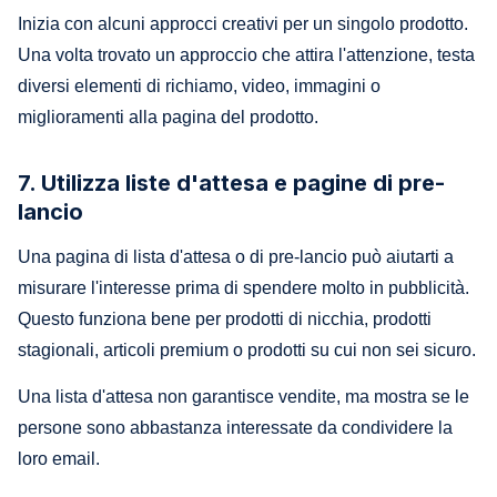
Inizia con alcuni approcci creativi per un singolo prodotto.
Una volta trovato un approccio che attira l'attenzione, testa
diversi elementi di richiamo, video, immagini o
miglioramenti alla pagina del prodotto.
7. Utilizza liste d'attesa e pagine di pre-
lancio
Una pagina di lista d'attesa o di pre-lancio può aiutarti a
misurare l'interesse prima di spendere molto in pubblicità.
Questo funziona bene per prodotti di nicchia, prodotti
stagionali, articoli premium o prodotti su cui non sei sicuro.
Una lista d'attesa non garantisce vendite, ma mostra se le
persone sono abbastanza interessate da condividere la
loro email.