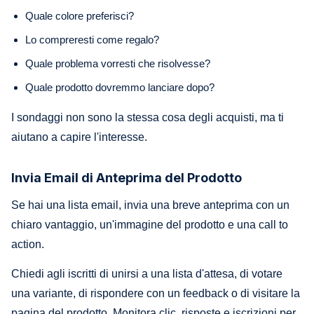
Quale colore preferisci?
Lo compreresti come regalo?
Quale problema vorresti che risolvesse?
Quale prodotto dovremmo lanciare dopo?
I sondaggi non sono la stessa cosa degli acquisti, ma ti
aiutano a capire l'interesse.
Invia Email di Anteprima del Prodotto
Se hai una lista email, invia una breve anteprima con un
chiaro vantaggio, un'immagine del prodotto e una call to
action.
Chiedi agli iscritti di unirsi a una lista d'attesa, di votare
una variante, di rispondere con un feedback o di visitare la
pagina del prodotto. Monitora clic, risposte e iscrizioni per