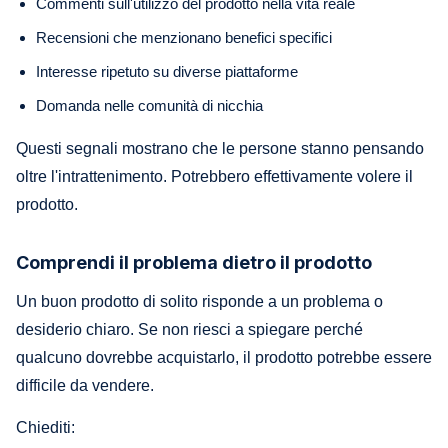
Commenti sull'utilizzo del prodotto nella vita reale
Recensioni che menzionano benefici specifici
Interesse ripetuto su diverse piattaforme
Domanda nelle comunità di nicchia
Questi segnali mostrano che le persone stanno pensando
oltre l'intrattenimento. Potrebbero effettivamente volere il
prodotto.
Comprendi il problema dietro il prodotto
Un buon prodotto di solito risponde a un problema o
desiderio chiaro. Se non riesci a spiegare perché
qualcuno dovrebbe acquistarlo, il prodotto potrebbe essere
difficile da vendere.
Chiediti: