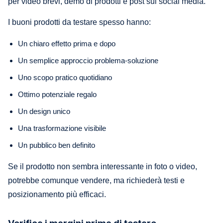
per video brevi, demo di prodotti e post sui social media.
I buoni prodotti da testare spesso hanno:
Un chiaro effetto prima e dopo
Un semplice approccio problema-soluzione
Uno scopo pratico quotidiano
Ottimo potenziale regalo
Un design unico
Una trasformazione visibile
Un pubblico ben definito
Se il prodotto non sembra interessante in foto o video,
potrebbe comunque vendere, ma richiederà testi e
posizionamento più efficaci.