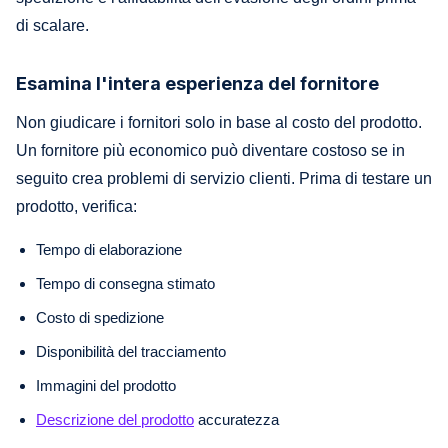
di scalare.
Esamina l'intera esperienza del fornitore
Non giudicare i fornitori solo in base al costo del prodotto.
Un fornitore più economico può diventare costoso se in
seguito crea problemi di servizio clienti. Prima di testare un
prodotto, verifica:
Tempo di elaborazione
Tempo di consegna stimato
Costo di spedizione
Disponibilità del tracciamento
Immagini del prodotto
Descrizione del prodotto
accuratezza