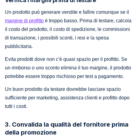
Verifica i margini prima di testare
Un prodotto può generare vendite e fallire comunque se il
margine di profitto
è troppo basso. Prima di testare, calcola
il costo del prodotto, il costo di spedizione, le commissioni
di transazione, i possibili sconti, i resi e la spesa
pubblicitaria.
Evita prodotti dove non c'è quasi spazio per il profitto. Se
un rimborso o uno sconto elimina il tuo margine, il prodotto
potrebbe essere troppo rischioso per test a pagamento.
Un buon prodotto da testare dovrebbe lasciare spazio
sufficiente per marketing, assistenza clienti e profitto dopo
tutti i costi.
3. Convalida la qualità del fornitore prima
della promozione