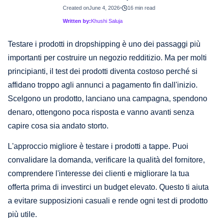
Created on
June 4, 2026
16 min read
Written by:
Khushi Saluja
Testare i prodotti in dropshipping è uno dei passaggi più
importanti per costruire un negozio redditizio. Ma per molti
principianti, il test dei prodotti diventa costoso perché si
affidano troppo agli annunci a pagamento fin dall'inizio.
Scelgono un prodotto, lanciano una campagna, spendono
denaro, ottengono poca risposta e vanno avanti senza
capire cosa sia andato storto.
L'approccio migliore è testare i prodotti a tappe. Puoi
convalidare la domanda, verificare la qualità del fornitore,
comprendere l'interesse dei clienti e migliorare la tua
offerta prima di investirci un budget elevato. Questo ti aiuta
a evitare supposizioni casuali e rende ogni test di prodotto
più utile.