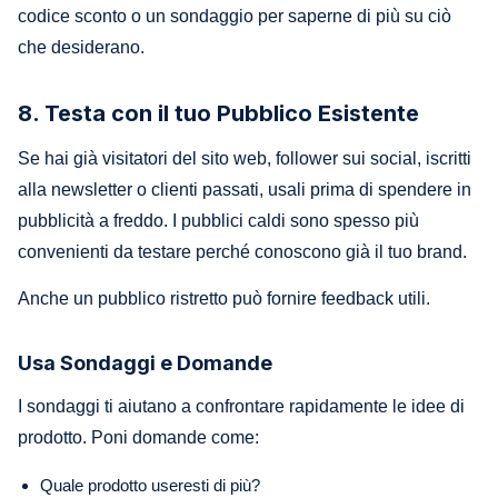
codice sconto o un sondaggio per saperne di più su ciò
che desiderano.
8. Testa con il tuo Pubblico Esistente
Se hai già visitatori del sito web, follower sui social, iscritti
alla newsletter o clienti passati, usali prima di spendere in
pubblicità a freddo. I pubblici caldi sono spesso più
convenienti da testare perché conoscono già il tuo brand.
Anche un pubblico ristretto può fornire feedback utili.
Usa Sondaggi e Domande
I sondaggi ti aiutano a confrontare rapidamente le idee di
prodotto. Poni domande come:
Quale prodotto useresti di più?