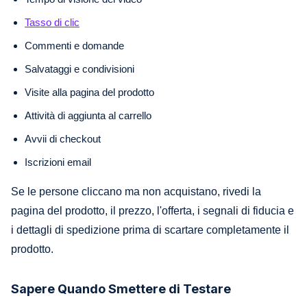
Tasso di clic
Commenti e domande
Salvataggi e condivisioni
Visite alla pagina del prodotto
Attività di aggiunta al carrello
Avvii di checkout
Iscrizioni email
Se le persone cliccano ma non acquistano, rivedi la
pagina del prodotto, il prezzo, l'offerta, i segnali di fiducia e
i dettagli di spedizione prima di scartare completamente il
prodotto.
Sapere Quando Smettere di Testare