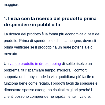
maggiore.
1. Inizia con la ricerca del prodotto prima
di spendere in pubblicità
La ricerca del prodotto è la forma più economica di test del
prodotto. Prima di spendere soldi in campagne, dovresti
prima verificare se il prodotto ha un reale potenziale di
mercato.
Un
valido prodotto in dropshipping
di solito risolve un
problema, fa risparmiare tempo, migliora il comfort,
supporta un hobby, rende la vita quotidiana più facile o
funziona bene come regalo. I prodotti facili da spiegare e
dimostrare spesso ottengono risultati migliori perché i
clienti possono comprenderne rapidamente il valore.