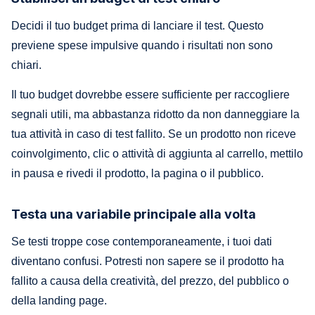
Decidi il tuo budget prima di lanciare il test. Questo
previene spese impulsive quando i risultati non sono
chiari.
Il tuo budget dovrebbe essere sufficiente per raccogliere
segnali utili, ma abbastanza ridotto da non danneggiare la
tua attività in caso di test fallito. Se un prodotto non riceve
coinvolgimento, clic o attività di aggiunta al carrello, mettilo
in pausa e rivedi il prodotto, la pagina o il pubblico.
Testa una variabile principale alla volta
Se testi troppe cose contemporaneamente, i tuoi dati
diventano confusi. Potresti non sapere se il prodotto ha
fallito a causa della creatività, del prezzo, del pubblico o
della landing page.