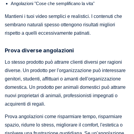
Angolazioni "Cose che semplificano la vita"
Mantieni i tuoi video semplici e realistici. I contenuti che
sembrano naturali spesso ottengono risultati migliori
rispetto a quelli eccessivamente patinati.
Prova diverse angolazioni
Lo stesso prodotto può attrarre clienti diversi per ragioni
diverse. Un prodotto per l'organizzazione può interessare
genitori, studenti, affittuari o amanti dell'organizzazione
domestica. Un prodotto per animali domestici può attrarre
nuovi proprietari di animali, professionisti impegnati o
acquirenti di regali.
Prova angolazioni come risparmiare tempo, risparmiare
spazio, ridurre lo stress, migliorare il comfort, l'estetica o
risolvere una frustrazione quotidiana. Se un'angolazione