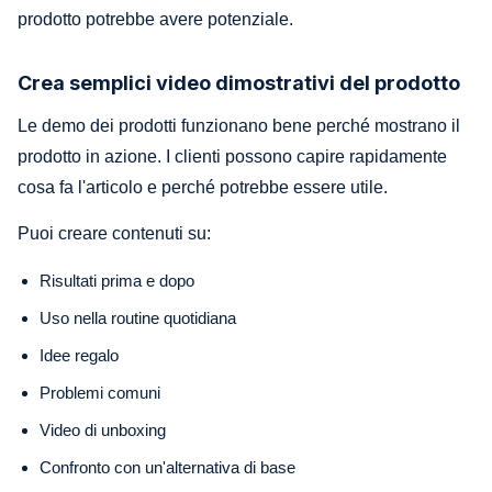
prodotto potrebbe avere potenziale.
Crea semplici video dimostrativi del prodotto
Le demo dei prodotti funzionano bene perché mostrano il
prodotto in azione. I clienti possono capire rapidamente
cosa fa l'articolo e perché potrebbe essere utile.
Puoi creare contenuti su:
Risultati prima e dopo
Uso nella routine quotidiana
Idee regalo
Problemi comuni
Video di unboxing
Confronto con un'alternativa di base