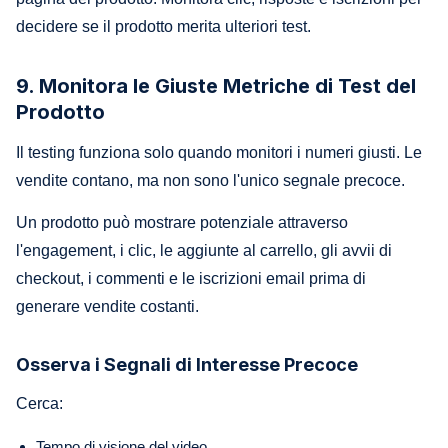
decidere se il prodotto merita ulteriori test.
9. Monitora le Giuste Metriche di Test del
Prodotto
Il testing funziona solo quando monitori i numeri giusti. Le
vendite contano, ma non sono l'unico segnale precoce.
Un prodotto può mostrare potenziale attraverso
l'engagement, i clic, le aggiunte al carrello, gli avvii di
checkout, i commenti e le iscrizioni email prima di
generare vendite costanti.
Osserva i Segnali di Interesse Precoce
Cerca:
Tempo di visione del video