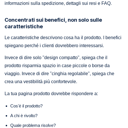
informazioni sulla spedizione, dettagli sui resi e FAQ.
Concentrati sui benefici, non solo sulle
caratteristiche
Le caratteristiche descrivono cosa ha il prodotto. I benefici
spiegano perché i clienti dovrebbero interessarsi.
Invece di dire solo "design compatto", spiega che il
prodotto risparmia spazio in case piccole o borse da
viaggio. Invece di dire "cinghia regolabile", spiega che
crea una vestibilità più confortevole.
La tua pagina prodotto dovrebbe rispondere a:
Cos'è il prodotto?
A chi è rivolto?
Quale problema risolve?