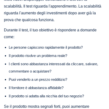
scalabilità. Il test riguarda l'apprendimento. La scalabilità
riguarda l'aumento degli investimenti dopo aver già la
prova che qualcosa funziona.
Durante il test, il tuo obiettivo è rispondere a domande
come:
Le persone capiscono rapidamente il prodotto?
Il prodotto risolve un problema reale?
I clienti sono abbastanza interessati da cliccare, salvare,
commentare o acquistare?
Puoi venderlo a un prezzo redditizio?
Il fornitore è abbastanza affidabile?
Il prodotto si adatta alla nicchia del tuo negozio?
Se il prodotto mostra segnali forti, puoi aumentare