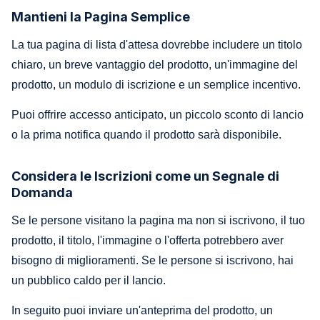
Mantieni la Pagina Semplice
La tua pagina di lista d'attesa dovrebbe includere un titolo
chiaro, un breve vantaggio del prodotto, un'immagine del
prodotto, un modulo di iscrizione e un semplice incentivo.
Puoi offrire accesso anticipato, un piccolo sconto di lancio
o la prima notifica quando il prodotto sarà disponibile.
Considera le Iscrizioni come un Segnale di
Domanda
Se le persone visitano la pagina ma non si iscrivono, il tuo
prodotto, il titolo, l'immagine o l'offerta potrebbero aver
bisogno di miglioramenti. Se le persone si iscrivono, hai
un pubblico caldo per il lancio.
In seguito puoi inviare un'anteprima del prodotto, un