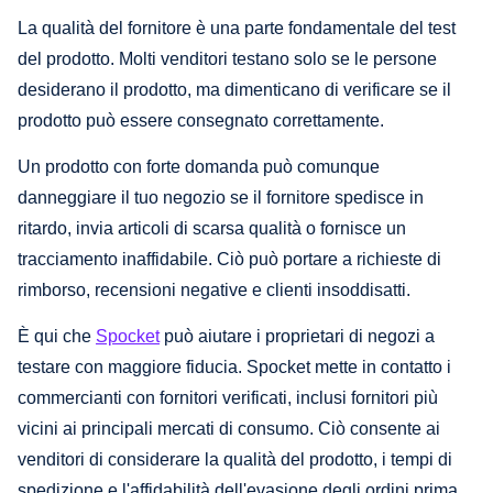
La qualità del fornitore è una parte fondamentale del test
del prodotto. Molti venditori testano solo se le persone
desiderano il prodotto, ma dimenticano di verificare se il
prodotto può essere consegnato correttamente.
Un prodotto con forte domanda può comunque
danneggiare il tuo negozio se il fornitore spedisce in
ritardo, invia articoli di scarsa qualità o fornisce un
tracciamento inaffidabile. Ciò può portare a richieste di
rimborso, recensioni negative e clienti insoddisatti.
È qui che
Spocket
può aiutare i proprietari di negozi a
testare con maggiore fiducia. Spocket mette in contatto i
commercianti con fornitori verificati, inclusi fornitori più
vicini ai principali mercati di consumo. Ciò consente ai
venditori di considerare la qualità del prodotto, i tempi di
spedizione e l'affidabilità dell'evasione degli ordini prima