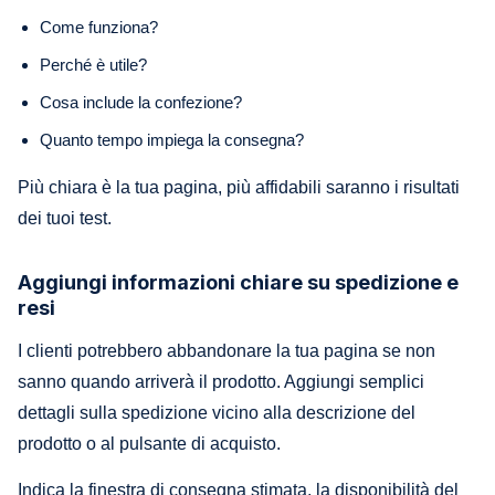
Come funziona?
Perché è utile?
Cosa include la confezione?
Quanto tempo impiega la consegna?
Più chiara è la tua pagina, più affidabili saranno i risultati
dei tuoi test.
Aggiungi informazioni chiare su spedizione e
resi
I clienti potrebbero abbandonare la tua pagina se non
sanno quando arriverà il prodotto. Aggiungi semplici
dettagli sulla spedizione vicino alla descrizione del
prodotto o al pulsante di acquisto.
Indica la finestra di consegna stimata, la disponibilità del