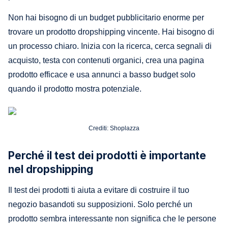
Non hai bisogno di un budget pubblicitario enorme per
trovare un prodotto dropshipping vincente. Hai bisogno di
un processo chiaro. Inizia con la ricerca, cerca segnali di
acquisto, testa con contenuti organici, crea una pagina
prodotto efficace e usa annunci a basso budget solo
quando il prodotto mostra potenziale.
Crediti: Shoplazza
Perché il test dei prodotti è importante
nel dropshipping
Il test dei prodotti ti aiuta a evitare di costruire il tuo
negozio basandoti su supposizioni. Solo perché un
prodotto sembra interessante non significa che le persone