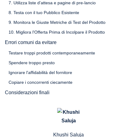
7. Utilizza liste d'attesa e pagine di pre-lancio
8. Testa con il tuo Pubblico Esistente
9. Monitora le Giuste Metriche di Test del Prodotto
10. Migliora l'Offerta Prima di Incolpare il Prodotto
Errori comuni da evitare
Testare troppi prodotti contemporaneamente
Spendere troppo presto
Ignorare l'affidabilità del fornitore
Copiare i concorrenti ciecamente
Considerazioni finali
Khushi Saluja