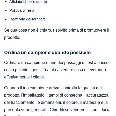
Affidabilità delle scorte
Politica di reso
Reattività del fornitore
Se qualcosa non è chiaro, risolvilo prima di promuovere il
prodotto.
Ordina un campione quando possibile
Ordinare un campione è uno dei passaggi di test a basso
costo più intelligenti. Ti aiuta a vedere cosa riceveranno
effettivamente i clienti.
Quando il tuo campione arriva, controlla la qualità del
prodotto, l'imballaggio, i tempi di consegna, l'accuratezza
del tracciamento, le dimensioni, il colore, il materiale e la
presentazione generale. Chiediti se venderesti con fiducia