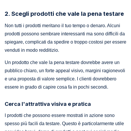
2. Scegli prodotti che vale la pena testare
Non tutti i prodotti meritano il tuo tempo o denaro. Alcuni
prodotti possono sembrare interessanti ma sono difficili da
spiegare, complicati da spedire o troppo costosi per essere
venduti in modo redditizio.
Un prodotto che vale la pena testare dovrebbe avere un
pubblico chiaro, un forte appeal visivo, margini ragionevoli
e una proposta di valore semplice. I clienti dovrebbero
essere in grado di capire cosa fa in pochi secondi.
Cerca l'attrattiva visiva e pratica
I prodotti che possono essere mostrati in azione sono
spesso più facili da testare. Questo è particolarmente utile