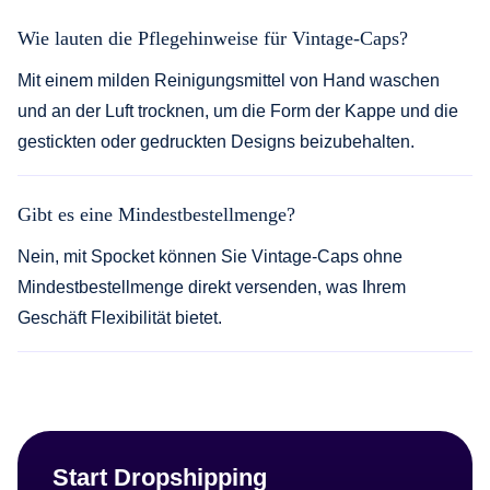
Wie lauten die Pflegehinweise für Vintage-Caps?
Mit einem milden Reinigungsmittel von Hand waschen
und an der Luft trocknen, um die Form der Kappe und die
gestickten oder gedruckten Designs beizubehalten.
Gibt es eine Mindestbestellmenge?
Nein, mit Spocket können Sie Vintage-Caps ohne
Mindestbestellmenge direkt versenden, was Ihrem
Geschäft Flexibilität bietet.
Start Dropshipping