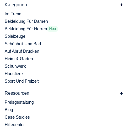
Kategorien
Im Trend
Bekleidung Für Damen
Bekleidung Für Herren
Neu
Spielzeuge
Schönheit Und Bad
Auf Abruf Drucken
Heim & Garten
Schuhwerk
Haustiere
Sport Und Freizeit
Ressourcen
Preisgestaltung
Blog
Case Studies
Hilfecenter