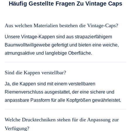
Häufig Gestellte Fragen Zu Vintage Caps
Aus welchen Materialien bestehen die Vintage-Caps?
Unsere Vintage-Kappen sind aus strapazierfähigem
Baumwolltwillgewebe gefertigt und bieten eine weiche,
atmungsaktive und langlebige Oberfläche.
Sind die Kappen verstellbar?
Ja, die Kappen sind mit einem verstellbaren
Riemenverschluss ausgestattet, der eine sichere und
anpassbare Passform für alle Kopfgrößen gewährleistet.
Welche Drucktechniken stehen für die Anpassung zur
Verfügung?