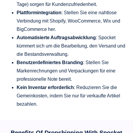
Tage) sorgen für Kundenzufriedenheit.
Plattformintegration
: Stellen Sie eine nahtlose
Verbindung mit Shopify, WooCommerce, Wix und
BigCommerce her.
Automatisierte Auftragsabwicklung
: Spocket
kümmert sich um die Bearbeitung, den Versand und
die Bestandsverwaltung.
Benutzerdefiniertes Branding
: Stellen Sie
Markenrechnungen und Verpackungen für eine
professionelle Note bereit.
Kein Inventar erforderlich
: Reduzieren Sie die
Gemeinkosten, indem Sie nur für verkaufte Artikel
bezahlen.
Benefits Of Dropshipping With Spocket