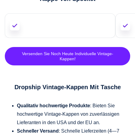
Versenden Sie Noch Heute Individuelle Vintage-
Kappen!
Dropship Vintage-Kappen Mit Tasche
Qualitativ hochwertige Produkte
: Bieten Sie
hochwertige Vintage-Kappen von zuverlässigen
Lieferanten in den USA und der EU an.
Schneller Versand
: Schnelle Lieferzeiten (4—7