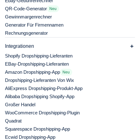
Ebay-Gebührenrechner
QR-Code-Generator
Neu
Gewinnmargenrechner
Generator Für Firmennamen
Rechnungsgenerator
Integrationen
Shopify Dropshipping-Lieferanten
EBay-Dropshipping-Lieferanten
Amazon Dropshipping-App
Neu
Dropshipping-Lieferanten Von Wix
AliExpress Dropshipping-Produkt-App
Alibaba Dropshipping Shopify-App
Großer Handel
WooCommerce Dropshipping-Plugin
Quadrat
Squarespace Dropshipping-App
Ecwid Dropshipping-App