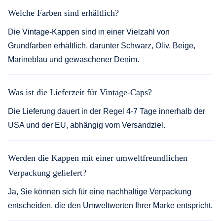
Welche Farben sind erhältlich?
Die Vintage-Kappen sind in einer Vielzahl von
Grundfarben erhältlich, darunter Schwarz, Oliv, Beige,
Marineblau und gewaschener Denim.
Was ist die Lieferzeit für Vintage-Caps?
Die Lieferung dauert in der Regel 4-7 Tage innerhalb der
USA und der EU, abhängig vom Versandziel.
Werden die Kappen mit einer umweltfreundlichen
Verpackung geliefert?
Ja, Sie können sich für eine nachhaltige Verpackung
entscheiden, die den Umweltwerten Ihrer Marke entspricht.