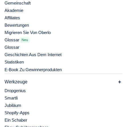
Gemeinschaft
Akademie
Affiliates
Bewertungen
Migrieren Sie Von Oberlo
Glossar
Neu
Glossar
Geschichten Aus Dem Internet
Statistiken
E-Book Zu Gewinnerprodukten
Werkzeuge
Dropgenius
Smartli
Jubiläum
Shopify-Apps
Ein Schaber