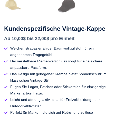
Kundenspezifische Vintage-Kappe
Ab 10,00$ bis 22,00$ pro Einheit
Weicher, strapazierfähiger Baumwolltwillstoff für ein
angenehmes Tragegefühl.
Der verstellbare Riemenverschluss sorgt für eine sichere,
anpassbare Passform.
Das Design mit gebogener Krempe bietet Sonnenschutz im
klassischen Vintage-Stil.
Fügen Sie Logos, Patches oder Stickereien für einzigartige
Markenartikel hinzu.
Leicht und atmungsaktiv, ideal für Freizeitkleidung oder
Outdoor-Aktivitäten.
Perfekt für Marken, die sich auf Retro- und zeitlose