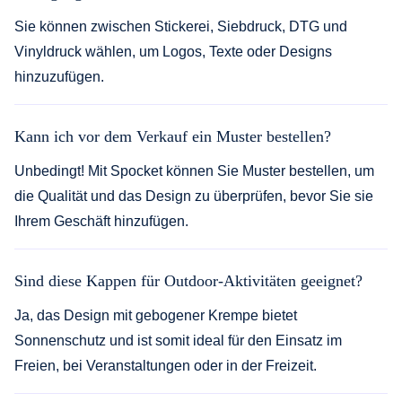
Sie können zwischen Stickerei, Siebdruck, DTG und
Vinyldruck wählen, um Logos, Texte oder Designs
hinzuzufügen.
Kann ich vor dem Verkauf ein Muster bestellen?
Unbedingt! Mit Spocket können Sie Muster bestellen, um
die Qualität und das Design zu überprüfen, bevor Sie sie
Ihrem Geschäft hinzufügen.
Sind diese Kappen für Outdoor-Aktivitäten geeignet?
Ja, das Design mit gebogener Krempe bietet
Sonnenschutz und ist somit ideal für den Einsatz im
Freien, bei Veranstaltungen oder in der Freizeit.