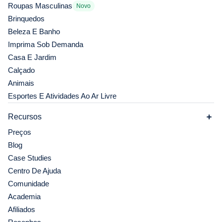
Roupas Masculinas
Novo
Brinquedos
Beleza E Banho
Imprima Sob Demanda
Casa E Jardim
Calçado
Animais
Esportes E Atividades Ao Ar Livre
Recursos
Preços
Blog
Case Studies
Centro De Ajuda
Comunidade
Academia
Afiliados