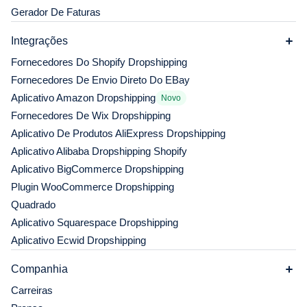
Gerador De Faturas
Integrações
Fornecedores Do Shopify Dropshipping
Fornecedores De Envio Direto Do EBay
Aplicativo Amazon Dropshipping
Novo
Fornecedores De Wix Dropshipping
Aplicativo De Produtos AliExpress Dropshipping
Aplicativo Alibaba Dropshipping Shopify
Aplicativo BigCommerce Dropshipping
Plugin WooCommerce Dropshipping
Quadrado
Aplicativo Squarespace Dropshipping
Aplicativo Ecwid Dropshipping
Companhia
Carreiras