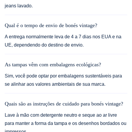
jeans lavado.
Qual é o tempo de envio de bonés vintage?
A entrega normalmente leva de 4 a 7 dias nos EUA e na
UE, dependendo do destino de envio.
As tampas vêm com embalagens ecológicas?
Sim, você pode optar por embalagens sustentáveis para
se alinhar aos valores ambientais de sua marca.
Quais são as instruções de cuidado para bonés vintage?
Lave à mão com detergente neutro e seque ao ar livre
para manter a forma da tampa e os desenhos bordados ou
impressos.