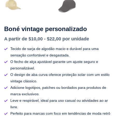
Boné vintage personalizado
A partir de $10,00 - $22,00 por unidade
Tecido de sarja de algodão macio e durável para uma
sensação confortável e desgastada.
O fecho de alça ajustável garante um ajuste seguro e
personalizável.
O design de aba curva oferece proteção solar com um estilo
vintage clássico.
Adicione logotipos, patches ou bordados para produtos de
marca exclusivos.
Leve e respirável, ideal para uso casual ou atividades ao ar
livre.
Perfeito para marcas com foco em tendências de moda retrô