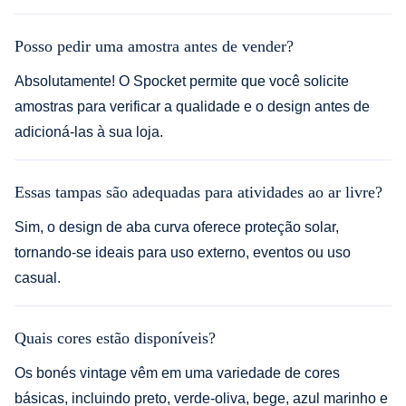
Posso pedir uma amostra antes de vender?
Absolutamente! O Spocket permite que você solicite
amostras para verificar a qualidade e o design antes de
adicioná-las à sua loja.
Essas tampas são adequadas para atividades ao ar livre?
Sim, o design de aba curva oferece proteção solar,
tornando-se ideais para uso externo, eventos ou uso
casual.
Quais cores estão disponíveis?
Os bonés vintage vêm em uma variedade de cores
básicas, incluindo preto, verde-oliva, bege, azul marinho e