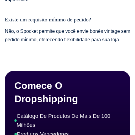
Existe um requisito mínimo de pedido?
Não, o Spocket permite que você envie bonés vintage sem
pedido mínimo, oferecendo flexibilidade para sua loja.
Comece O
Dropshipping
Catálogo De Produtos De Mais De 100
Milhões
Produtos Vencedores