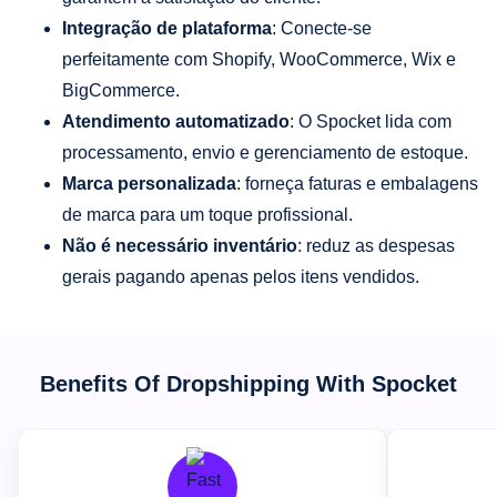
Integração de plataforma
: Conecte-se
perfeitamente com Shopify, WooCommerce, Wix e
BigCommerce.
Atendimento automatizado
: O Spocket lida com
processamento, envio e gerenciamento de estoque.
Marca personalizada
: forneça faturas e embalagens
de marca para um toque profissional.
Não é necessário inventário
: reduz as despesas
gerais pagando apenas pelos itens vendidos.
Benefits Of Dropshipping With Spocket