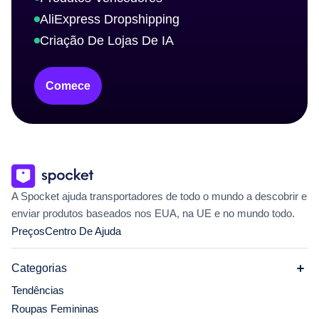
AliExpress Dropshipping
Criação De Lojas De IA
Comece
A Spocket ajuda transportadores de todo o mundo a descobrir e
enviar produtos baseados nos EUA, na UE e no mundo todo.
Preços
Centro De Ajuda
Categorias
Tendências
Roupas Femininas