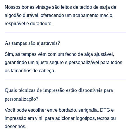
Nossos bonés vintage são feitos de tecido de sarja de
algodão durável, oferecendo um acabamento macio,
respirável e duradouro.
As tampas são ajustáveis?
Sim, as tampas vêm com um fecho de alça ajustável,
garantindo um ajuste seguro e personalizável para todos
os tamanhos de cabeça.
Quais técnicas de impressão estão disponíveis para
personalização?
Você pode escolher entre bordado, serigrafia, DTG e
impressão em vinil para adicionar logotipos, textos ou
desenhos.