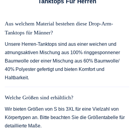
Tanktops Für Herren
Aus welchem Material bestehen diese Drop-Arm-
Tanktops für Männer?
Unsere Herren-Tanktops sind aus einer weichen und
atmungsaktiven Mischung aus 100% ringgesponnener
Baumwolle oder einer Mischung aus 60% Baumwolle/
40% Polyester gefertigt und bieten Komfort und
Haltbarkeit.
Welche Größen sind erhältlich?
Wir bieten Größen von S bis 3XL für eine Vielzahl von
Körpertypen an. Bitte beachten Sie die Größentabelle für
detaillierte Maße.