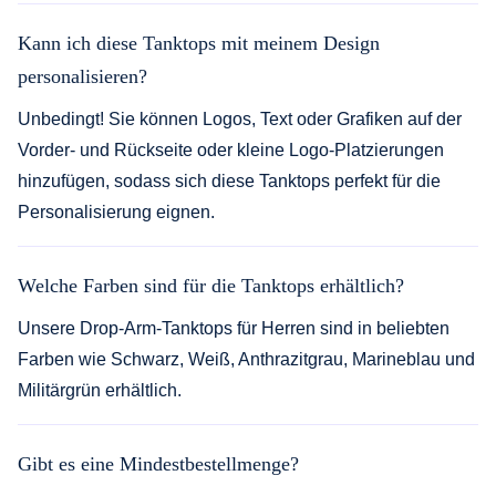
Kann ich diese Tanktops mit meinem Design
personalisieren?
Unbedingt! Sie können Logos, Text oder Grafiken auf der
Vorder- und Rückseite oder kleine Logo-Platzierungen
hinzufügen, sodass sich diese Tanktops perfekt für die
Personalisierung eignen.
Welche Farben sind für die Tanktops erhältlich?
Unsere Drop-Arm-Tanktops für Herren sind in beliebten
Farben wie Schwarz, Weiß, Anthrazitgrau, Marineblau und
Militärgrün erhältlich.
Gibt es eine Mindestbestellmenge?