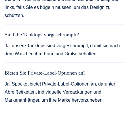
links, falls Sie es bügeln müssen, um das Design zu
schützen.
Sind die Tanktops vorgeschrumpft?
Ja, unsere Tanktops sind vorgeschrumpft, damit sie nach
dem Waschen ihre Form und Größe behalten.
Bieten Sie Private-Label-Optionen an?
Ja, Spocket bietet Private-Label-Optionen an, darunter
Abreißetiketten, individuelle Verpackungen und
Markenanhänger, um Ihre Marke hervorzuheben.