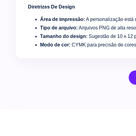
Diretrizes De Design
Área de impressão:
A personalização está d
Tipo de arquivo:
Arquivos PNG de alta reso
Tamanho do design:
Sugestão de 10 x 12 
Modo de cor:
CYMK para precisão de cores 