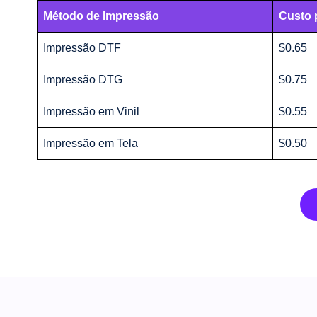
Método de Impressão
Custo 
Impressão DTF
$0.65
Impressão DTG
$0.75
Impressão em Vinil
$0.55
Impressão em Tela
$0.50