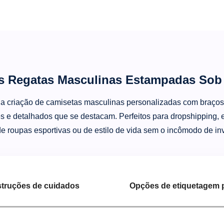
s Regatas Masculinas Estampadas So
a criação de camisetas masculinas personalizadas com braços 
s e detalhados que se destacam. Perfeitos para dropshipping, 
e roupas esportivas ou de estilo de vida sem o incômodo de inv
struções de cuidados
Opções de etiquetagem 