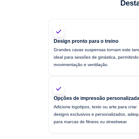
Dest
Design pronto para o treino
Grandes cavas suspensas tornam este tan
ideal para sessões de ginástica, permitindo 
movimentação e ventilação.
Opções de impressão personalizad
Adicione logotipos, texto ou arte para criar
designs exclusivos e personalizados, ade
para marcas de fitness ou streetwear.