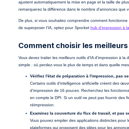
ajustent automatiquement la mise en page et la taille de plus
remarquerez la différence dans le nombre d'annonces que 
De plus, si vous souhaitez comprendre comment fonctionne
de superposer l'IA, optez pour Spocket
hub d'impression à 
Comment choisir les meilleurs 
Vous devez traiter les meilleurs outils d'IA d'impression à
simple : où perdez-vous le plus de temps et dans quelle mes
Vérifiez l'état de préparation à l'impression, pas 
Certains outils d'intelligence artificielle créent des œu
d'impression de 16 pouces. Recherchez les fonctionnalit
en compte le DPI. Si un outil ne peut pas fournir des 
réimpression.
Examinez la couverture du flux de travail, et pas 
Vous pouvez empiler des applications distinctes pour le
plateformes qui proposent des idées pour les annonce