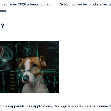
pagnie en 2026 a beaucoup à offrir. Ce blog couvre les produits, les 
emps.
 ?
des appareils, des applications, des logiciels ou du matériel connect