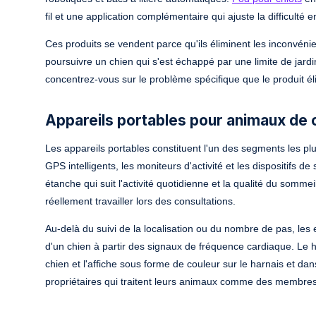
fil et une application complémentaire qui ajuste la difficulté
Ces produits se vendent parce qu'ils éliminent les inconvénie
poursuivre un chien qui s'est échappé par une limite de jard
concentrez-vous sur le problème spécifique que le produit él
Appareils portables pour animaux de
Les appareils portables constituent l'un des segments les p
GPS intelligents, les moniteurs d'activité et les dispositifs de
étanche qui suit l'activité quotidienne et la qualité du somm
réellement travailler lors des consultations.
Au-delà du suivi de la localisation ou du nombre de pas, les 
d'un chien à partir des signaux de fréquence cardiaque. Le h
chien et l'affiche sous forme de couleur sur le harnais et dan
propriétaires qui traitent leurs animaux comme des membres 