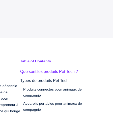
Table of Contents
Que sont les produits Pet Tech ?
Types de produits Pet Tech
a décennie.
Produits connectés pour animaux de
és de
compagnie
s pour
Appareils portables pour animaux de
repreneur à
compagnie
 ce qui bouge