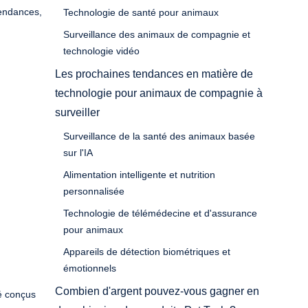
tendances,
Technologie de santé pour animaux
Surveillance des animaux de compagnie et
technologie vidéo
Les prochaines tendances en matière de
technologie pour animaux de compagnie à
surveiller
Surveillance de la santé des animaux basée
sur l'IA
Alimentation intelligente et nutrition
personnalisée
Technologie de télémédecine et d'assurance
pour animaux
Appareils de détection biométriques et
émotionnels
Combien d'argent pouvez-vous gagner en
é conçus