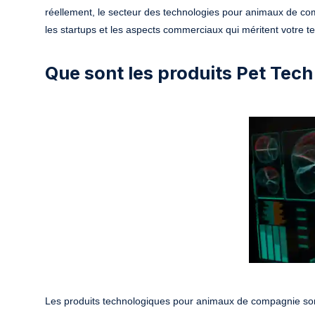
réellement, le secteur des technologies pour animaux de com
les startups et les aspects commerciaux qui méritent votre t
Que sont les produits Pet Tech
Les produits technologiques pour animaux de compagnie sont 