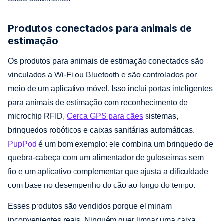
Produtos conectados para animais de
estimação
Os produtos para animais de estimação conectados são
vinculados a Wi-Fi ou Bluetooth e são controlados por
meio de um aplicativo móvel. Isso inclui portas inteligentes
para animais de estimação com reconhecimento de
microchip RFID,
Cerca GPS para cães
sistemas,
brinquedos robóticos e caixas sanitárias automáticas.
PupPod
é um bom exemplo: ele combina um brinquedo de
quebra-cabeça com um alimentador de guloseimas sem
fio e um aplicativo complementar que ajusta a dificuldade
com base no desempenho do cão ao longo do tempo.
Esses produtos são vendidos porque eliminam
inconvenientes reais. Ninguém quer limpar uma caixa