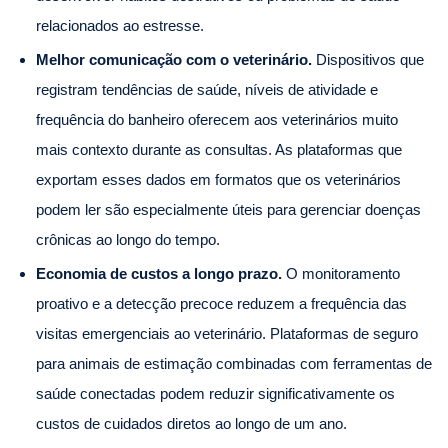
relacionados ao estresse.
Melhor comunicação com o veterinário.
Dispositivos que
registram tendências de saúde, níveis de atividade e
frequência do banheiro oferecem aos veterinários muito
mais contexto durante as consultas. As plataformas que
exportam esses dados em formatos que os veterinários
podem ler são especialmente úteis para gerenciar doenças
crônicas ao longo do tempo.
Economia de custos a longo prazo.
O monitoramento
proativo e a detecção precoce reduzem a frequência das
visitas emergenciais ao veterinário. Plataformas de seguro
para animais de estimação combinadas com ferramentas de
saúde conectadas podem reduzir significativamente os
custos de cuidados diretos ao longo de um ano.