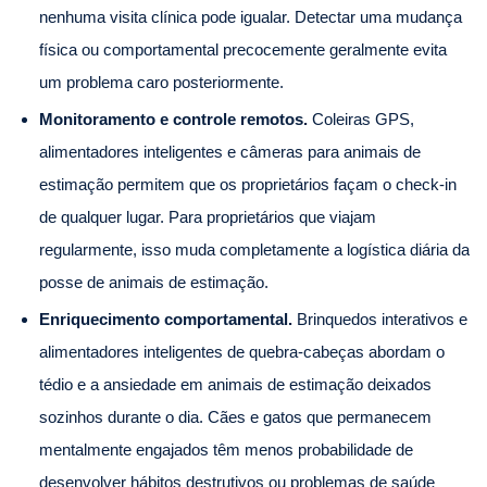
nenhuma visita clínica pode igualar. Detectar uma mudança
física ou comportamental precocemente geralmente evita
um problema caro posteriormente.
Monitoramento e controle remotos.
Coleiras GPS,
alimentadores inteligentes e câmeras para animais de
estimação permitem que os proprietários façam o check-in
de qualquer lugar. Para proprietários que viajam
regularmente, isso muda completamente a logística diária da
posse de animais de estimação.
Enriquecimento comportamental.
Brinquedos interativos e
alimentadores inteligentes de quebra-cabeças abordam o
tédio e a ansiedade em animais de estimação deixados
sozinhos durante o dia. Cães e gatos que permanecem
mentalmente engajados têm menos probabilidade de
desenvolver hábitos destrutivos ou problemas de saúde