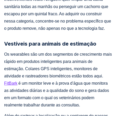
sanitária todas as manhãs ou perseguir um cachorro que
escapou por um quintal fraco. Ao adquirir ou construir
nessa categoria, concentre-se no problema específico que
o produto remove, não apenas no que a tecnologia faz.
Vestíveis para animais de estimação
Os wearables são um dos segmentos de crescimento mais
rápido em produtos inteligentes para animais de
estimação. Colares GPS inteligentes, monitores de
atividade e rastreadores biométricos estão todos aqui.
FitBark
é um monitor leve e à prova d'água que monitora
as atividades diárias e a qualidade do sono e gera dados
em um formato com o qual os veterinários podem
realmente trabalhar durante as consultas.
Além de rastrear a localização ou a contagem de passos,