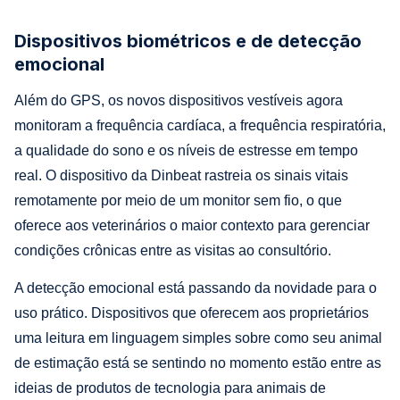
Dispositivos biométricos e de detecção
emocional
Além do GPS, os novos dispositivos vestíveis agora
monitoram a frequência cardíaca, a frequência respiratória,
a qualidade do sono e os níveis de estresse em tempo
real. O dispositivo da Dinbeat rastreia os sinais vitais
remotamente por meio de um monitor sem fio, o que
oferece aos veterinários o maior contexto para gerenciar
condições crônicas entre as visitas ao consultório.
A detecção emocional está passando da novidade para o
uso prático. Dispositivos que oferecem aos proprietários
uma leitura em linguagem simples sobre como seu animal
de estimação está se sentindo no momento estão entre as
ideias de produtos de tecnologia para animais de