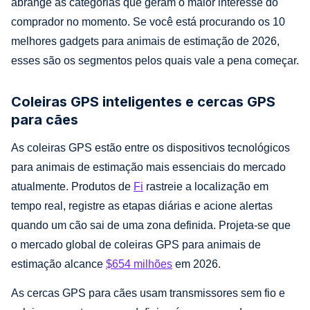
abrange as categorias que geram o maior interesse do
comprador no momento. Se você está procurando os 10
melhores gadgets para animais de estimação de 2026,
esses são os segmentos pelos quais vale a pena começar.
Coleiras GPS inteligentes e cercas GPS
para cães
As coleiras GPS estão entre os dispositivos tecnológicos
para animais de estimação mais essenciais do mercado
atualmente. Produtos de
Fi
rastreie a localização em
tempo real, registre as etapas diárias e acione alertas
quando um cão sai de uma zona definida. Projeta-se que
o mercado global de coleiras GPS para animais de
estimação alcance
$654 milhões
em 2026.
As cercas GPS para cães usam transmissores sem fio e