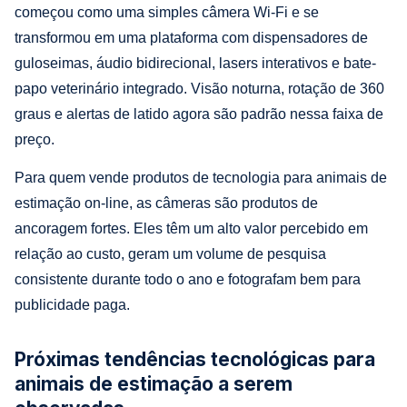
começou como uma simples câmera Wi-Fi e se
transformou em uma plataforma com dispensadores de
guloseimas, áudio bidirecional, lasers interativos e bate-
papo veterinário integrado. Visão noturna, rotação de 360
graus e alertas de latido agora são padrão nessa faixa de
preço.
Para quem vende produtos de tecnologia para animais de
estimação on-line, as câmeras são produtos de
ancoragem fortes. Eles têm um alto valor percebido em
relação ao custo, geram um volume de pesquisa
consistente durante todo o ano e fotografam bem para
publicidade paga.
Próximas tendências tecnológicas para
animais de estimação a serem