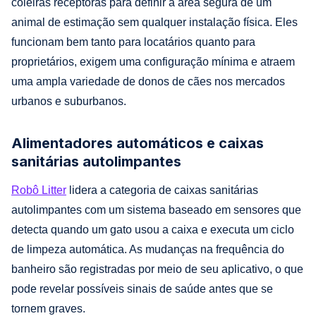
coleiras receptoras para definir a área segura de um
animal de estimação sem qualquer instalação física. Eles
funcionam bem tanto para locatários quanto para
proprietários, exigem uma configuração mínima e atraem
uma ampla variedade de donos de cães nos mercados
urbanos e suburbanos.
Alimentadores automáticos e caixas
sanitárias autolimpantes
Robô Litter
lidera a categoria de caixas sanitárias
autolimpantes com um sistema baseado em sensores que
detecta quando um gato usou a caixa e executa um ciclo
de limpeza automática. As mudanças na frequência do
banheiro são registradas por meio de seu aplicativo, o que
pode revelar possíveis sinais de saúde antes que se
tornem graves.