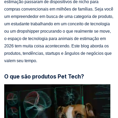
estimação passaram de dispositivos de nicho para
compras convencionais em milhões de famílias. Seja você
um empreendedor em busca de uma categoria de produto,
um estudante trabalhando em um conceito de tecnologia
ou um dropshipper procurando o que realmente se move,
o espaço de tecnologia para animais de estimação em
2026 tem muita coisa acontecendo. Este blog aborda os
produtos, tendências, startups e ângulos de negócios que
valem seu tempo.
O que são produtos Pet Tech?