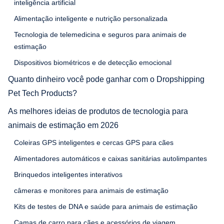
inteligência artificial
Alimentação inteligente e nutrição personalizada
Tecnologia de telemedicina e seguros para animais de
estimação
Dispositivos biométricos e de detecção emocional
Quanto dinheiro você pode ganhar com o Dropshipping
Pet Tech Products?
As melhores ideias de produtos de tecnologia para
animais de estimação em 2026
Coleiras GPS inteligentes e cercas GPS para cães
Alimentadores automáticos e caixas sanitárias autolimpantes
Brinquedos inteligentes interativos
câmeras e monitores para animais de estimação
Kits de testes de DNA e saúde para animais de estimação
Camas de carro para cães e acessórios de viagem