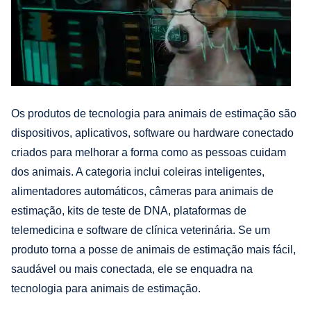
Os produtos de tecnologia para animais de estimação são
dispositivos, aplicativos, software ou hardware conectado
criados para melhorar a forma como as pessoas cuidam
dos animais. A categoria inclui coleiras inteligentes,
alimentadores automáticos, câmeras para animais de
estimação, kits de teste de DNA, plataformas de
telemedicina e software de clínica veterinária. Se um
produto torna a posse de animais de estimação mais fácil,
saudável ou mais conectada, ele se enquadra na
tecnologia para animais de estimação.