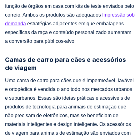
função de órgãos em casa com kits de teste enviados pelo
correio. Ambos os produtos são adequados
Impressão sob
demanda
estratégias adjacentes em que embalagens
específicas da raça e conteúdo personalizado aumentam
a conversão para públicos-alvo.
Camas de carro para cães e acessórios
de viagem
Uma cama de carro para cães que é impermeável, lavável
e ortopédica é vendida o ano todo nos mercados urbanos
e suburbanos. Essas são ideias práticas e acessíveis de
produtos de tecnologia para animais de estimação que
não precisam de eletrônicos, mas se beneficiam de
materiais inteligentes e design inteligente. Os acessórios
de viagem para animais de estimação são enviados com