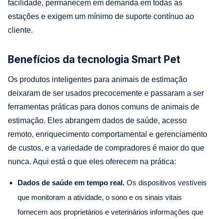
facilidade, permanecem em demanda em todas as
estações e exigem um mínimo de suporte contínuo ao
cliente.
Benefícios da tecnologia Smart Pet
Os produtos inteligentes para animais de estimação
deixaram de ser usados precocemente e passaram a ser
ferramentas práticas para donos comuns de animais de
estimação. Eles abrangem dados de saúde, acesso
remoto, enriquecimento comportamental e gerenciamento
de custos, e a variedade de compradores é maior do que
nunca. Aqui está o que eles oferecem na prática:
Dados de saúde em tempo real.
Os dispositivos vestíveis
que monitoram a atividade, o sono e os sinais vitais
fornecem aos proprietários e veterinários informações que