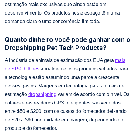
estimação mais exclusivas que ainda estão em
desenvolvimento. Os produtos neste espaço têm uma
demanda clara e uma concorrência limitada.
Quanto dinheiro você pode ganhar com o
Dropshipping Pet Tech Products?
A indústria de animais de estimação dos EUA gera
mais
de $150 bilhões
anualmente, e os produtos voltados para
a tecnologia estão assumindo uma parcela crescente
desses gastos. Margens em tecnologia para animais de
estimação
dropshipping
variam de acordo com o nível. Os
colares e rastreadores GPS inteligentes são vendidos
entre $50 e $200, com os custos do fornecedor deixando
de $20 a $80 por unidade em margem, dependendo do
produto e do fornecedor.