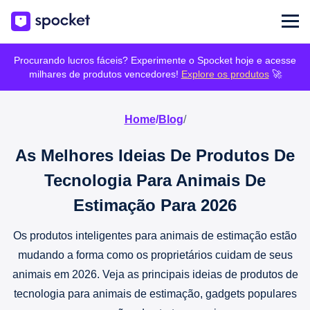
Procurando lucros fáceis? Experimente o Spocket hoje e acesse
milhares de produtos vencedores!
Explore os produtos
🚀
Home
/
Blog
/
As Melhores Ideias De Produtos De
Tecnologia Para Animais De
Estimação Para 2026
Os produtos inteligentes para animais de estimação estão
mudando a forma como os proprietários cuidam de seus
animais em 2026. Veja as principais ideias de produtos de
tecnologia para animais de estimação, gadgets populares