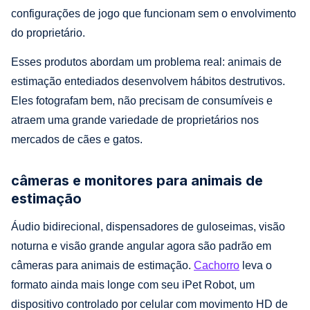
configurações de jogo que funcionam sem o envolvimento
do proprietário.
Esses produtos abordam um problema real: animais de
estimação entediados desenvolvem hábitos destrutivos.
Eles fotografam bem, não precisam de consumíveis e
atraem uma grande variedade de proprietários nos
mercados de cães e gatos.
câmeras e monitores para animais de
estimação
Áudio bidirecional, dispensadores de guloseimas, visão
noturna e visão grande angular agora são padrão em
câmeras para animais de estimação.
Cachorro
leva o
formato ainda mais longe com seu iPet Robot, um
dispositivo controlado por celular com movimento HD de