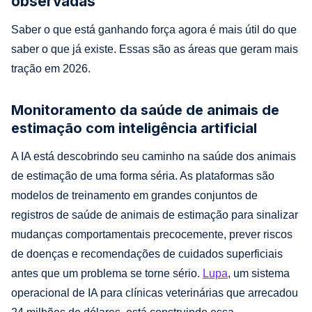
observadas
Saber o que está ganhando força agora é mais útil do que
saber o que já existe. Essas são as áreas que geram mais
tração em 2026.
Monitoramento da saúde de animais de
estimação com inteligência artificial
A IA está descobrindo seu caminho na saúde dos animais
de estimação de uma forma séria. As plataformas são
modelos de treinamento em grandes conjuntos de
registros de saúde de animais de estimação para sinalizar
mudanças comportamentais precocemente, prever riscos
de doenças e recomendações de cuidados superficiais
antes que um problema se torne sério.
Lupa
, um sistema
operacional de IA para clínicas veterinárias que arrecadou