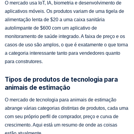
O mercado usa IoT, IA, biometria e desenvolvimento de
aplicativos móveis. Os produtos variam de uma tigela de
alimentação lenta de $20 a uma caixa sanitária
autolimpante de $600 com um aplicativo de
monitoramento de saúde integrado. A faixa de preço e os
casos de uso são amplos, o que é exatamente o que torna
a categoria interessante tanto para vendedores quanto
para construtores.
Tipos de produtos de tecnologia para
animais de estimação
O mercado de tecnologia para animais de estimação
abrange várias categorias distintas de produtos, cada uma
com seu próprio perfil de comprador, preço e curva de
crescimento. Aqui está um resumo de onde as coisas
estão atualmente.