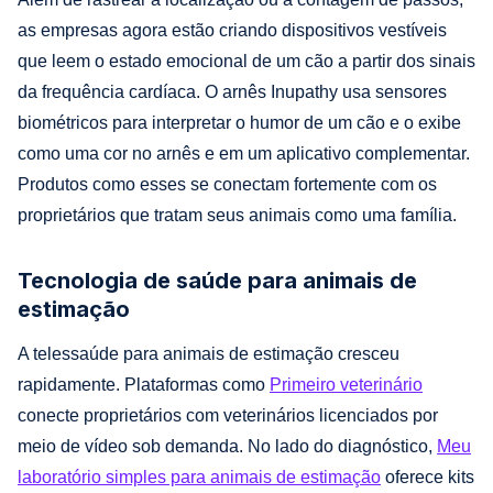
as empresas agora estão criando dispositivos vestíveis
que leem o estado emocional de um cão a partir dos sinais
da frequência cardíaca. O arnês Inupathy usa sensores
biométricos para interpretar o humor de um cão e o exibe
como uma cor no arnês e em um aplicativo complementar.
Produtos como esses se conectam fortemente com os
proprietários que tratam seus animais como uma família.
Tecnologia de saúde para animais de
estimação
A telessaúde para animais de estimação cresceu
rapidamente. Plataformas como
Primeiro veterinário
conecte proprietários com veterinários licenciados por
meio de vídeo sob demanda. No lado do diagnóstico,
Meu
laboratório simples para animais de estimação
oferece kits