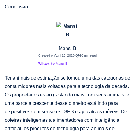
Conclusão
Mansi B
Created on
April 10, 2026
26 min read
Written by:
Mansi B
Ter animais de estimação se tornou uma das categorias de
consumidores mais voltadas para a tecnologia da década.
Os proprietários estão gastando mais com seus animais, e
uma parcela crescente desse dinheiro está indo para
dispositivos com sensores, GPS e aplicativos móveis. De
coleiras inteligentes a alimentadores com inteligência
artificial, os produtos de tecnologia para animais de