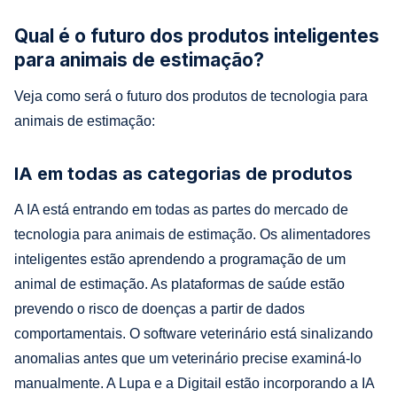
Qual é o futuro dos produtos inteligentes
para animais de estimação?
Veja como será o futuro dos produtos de tecnologia para
animais de estimação:
IA em todas as categorias de produtos
A IA está entrando em todas as partes do mercado de
tecnologia para animais de estimação. Os alimentadores
inteligentes estão aprendendo a programação de um
animal de estimação. As plataformas de saúde estão
prevendo o risco de doenças a partir de dados
comportamentais. O software veterinário está sinalizando
anomalias antes que um veterinário precise examiná-lo
manualmente. A Lupa e a Digitail estão incorporando a IA