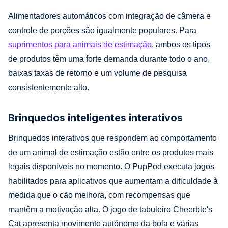
Alimentadores automáticos com integração de câmera e
controle de porções são igualmente populares. Para
suprimentos para animais de estimação
, ambos os tipos
de produtos têm uma forte demanda durante todo o ano,
baixas taxas de retorno e um volume de pesquisa
consistentemente alto.
Brinquedos inteligentes interativos
Brinquedos interativos que respondem ao comportamento
de um animal de estimação estão entre os produtos mais
legais disponíveis no momento. O PupPod executa jogos
habilitados para aplicativos que aumentam a dificuldade à
medida que o cão melhora, com recompensas que
mantêm a motivação alta. O jogo de tabuleiro Cheerble's
Cat apresenta movimento autônomo da bola e várias