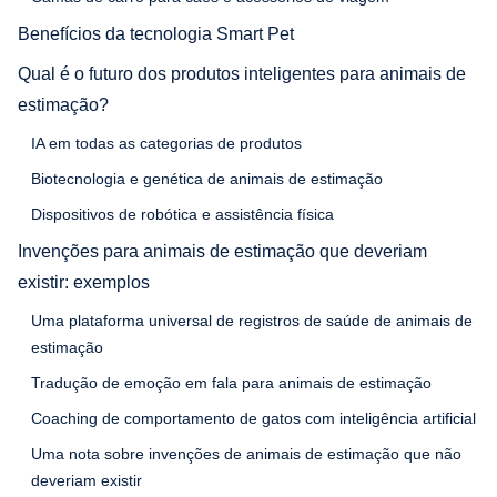
Benefícios da tecnologia Smart Pet
Qual é o futuro dos produtos inteligentes para animais de
estimação?
IA em todas as categorias de produtos
Biotecnologia e genética de animais de estimação
Dispositivos de robótica e assistência física
Invenções para animais de estimação que deveriam
existir: exemplos
Uma plataforma universal de registros de saúde de animais de
estimação
Tradução de emoção em fala para animais de estimação
Coaching de comportamento de gatos com inteligência artificial
Uma nota sobre invenções de animais de estimação que não
deveriam existir