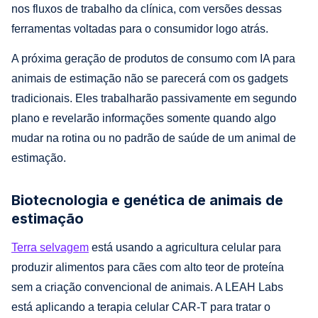
nos fluxos de trabalho da clínica, com versões dessas
ferramentas voltadas para o consumidor logo atrás.
A próxima geração de produtos de consumo com IA para
animais de estimação não se parecerá com os gadgets
tradicionais. Eles trabalharão passivamente em segundo
plano e revelarão informações somente quando algo
mudar na rotina ou no padrão de saúde de um animal de
estimação.
Biotecnologia e genética de animais de
estimação
Terra selvagem
está usando a agricultura celular para
produzir alimentos para cães com alto teor de proteína
sem a criação convencional de animais. A LEAH Labs
está aplicando a terapia celular CAR-T para tratar o