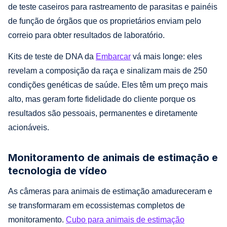
de teste caseiros para rastreamento de parasitas e painéis
de função de órgãos que os proprietários enviam pelo
correio para obter resultados de laboratório.
Kits de teste de DNA da
Embarcar
vá mais longe: eles
revelam a composição da raça e sinalizam mais de 250
condições genéticas de saúde. Eles têm um preço mais
alto, mas geram forte fidelidade do cliente porque os
resultados são pessoais, permanentes e diretamente
acionáveis.
Monitoramento de animais de estimação e
tecnologia de vídeo
As câmeras para animais de estimação amadureceram e
se transformaram em ecossistemas completos de
monitoramento.
Cubo para animais de estimação