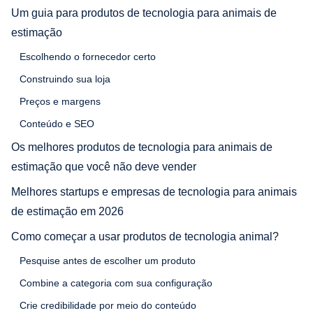
Um guia para produtos de tecnologia para animais de
estimação
Escolhendo o fornecedor certo
Construindo sua loja
Preços e margens
Conteúdo e SEO
Os melhores produtos de tecnologia para animais de
estimação que você não deve vender
Melhores startups e empresas de tecnologia para animais
de estimação em 2026
Como começar a usar produtos de tecnologia animal?
Pesquise antes de escolher um produto
Combine a categoria com sua configuração
Crie credibilidade por meio do conteúdo