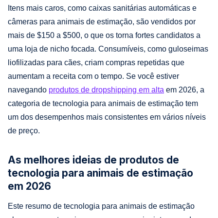
Itens mais caros, como caixas sanitárias automáticas e
câmeras para animais de estimação, são vendidos por
mais de $150 a $500, o que os torna fortes candidatos a
uma loja de nicho focada. Consumíveis, como guloseimas
liofilizadas para cães, criam compras repetidas que
aumentam a receita com o tempo. Se você estiver
navegando
produtos de dropshipping em alta
em 2026, a
categoria de tecnologia para animais de estimação tem
um dos desempenhos mais consistentes em vários níveis
de preço.
As melhores ideias de produtos de
tecnologia para animais de estimação
em 2026
Este resumo de tecnologia para animais de estimação