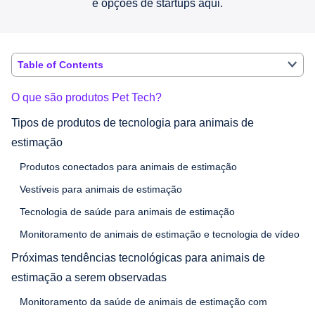
e opções de startups aqui.
Table of Contents
O que são produtos Pet Tech?
Tipos de produtos de tecnologia para animais de
estimação
Produtos conectados para animais de estimação
Vestíveis para animais de estimação
Tecnologia de saúde para animais de estimação
Monitoramento de animais de estimação e tecnologia de vídeo
Próximas tendências tecnológicas para animais de
estimação a serem observadas
Monitoramento da saúde de animais de estimação com