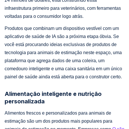
24 milhões de dólares, está construindo essa
infraestrutura primeiro para veterinários, com ferramentas
voltadas para o consumidor logo atrás.
Produtos que combinam um dispositivo vestível com um
aplicativo de saúde de IA são a próxima etapa óbvia. Se
você está procurando ideias exclusivas de produtos de
tecnologia para animais de estimação neste espaço, uma
plataforma que agrega dados de uma coleira, um
comedouro inteligente e uma caixa sanitária em um único
painel de saúde ainda está aberta para o construtor certo.
Alimentação inteligente e nutrição
personalizada
Alimentos frescos e personalizados para animais de
estimação são um dos produtos mais populares para