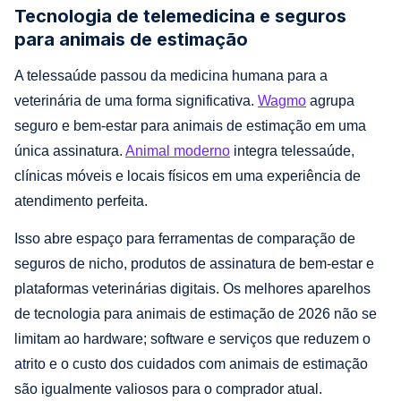
Tecnologia de telemedicina e seguros
para animais de estimação
A telessaúde passou da medicina humana para a
veterinária de uma forma significativa.
Wagmo
agrupa
seguro e bem-estar para animais de estimação em uma
única assinatura.
Animal moderno
integra telessaúde,
clínicas móveis e locais físicos em uma experiência de
atendimento perfeita.
Isso abre espaço para ferramentas de comparação de
seguros de nicho, produtos de assinatura de bem-estar e
plataformas veterinárias digitais. Os melhores aparelhos
de tecnologia para animais de estimação de 2026 não se
limitam ao hardware; software e serviços que reduzem o
atrito e o custo dos cuidados com animais de estimação
são igualmente valiosos para o comprador atual.