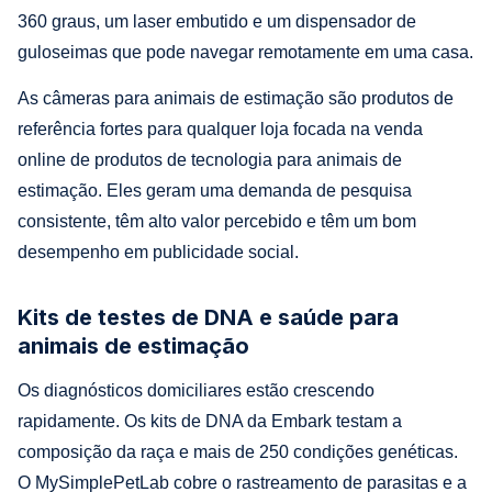
360 graus, um laser embutido e um dispensador de
guloseimas que pode navegar remotamente em uma casa.
As câmeras para animais de estimação são produtos de
referência fortes para qualquer loja focada na venda
online de produtos de tecnologia para animais de
estimação. Eles geram uma demanda de pesquisa
consistente, têm alto valor percebido e têm um bom
desempenho em publicidade social.
Kits de testes de DNA e saúde para
animais de estimação
Os diagnósticos domiciliares estão crescendo
rapidamente. Os kits de DNA da Embark testam a
composição da raça e mais de 250 condições genéticas.
O MySimplePetLab cobre o rastreamento de parasitas e a