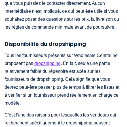
que vous puissiez le contacter directement. Aucun
intermédiaire n'est impliqué, ce qui peut être utile si vous
souhaitez poser des questions sur les prix, la livraison ou
les règles de commande minimale avant de poursuivre.
Disponibilité du dropshipping
Tous les fournisseurs présents sur Wholesale Central ne
proposent pas
dropshipping
. En fait, seule une partie
relativement faible du répertoire est axée sur les
fournisseurs de dropshipping. Cela signifie que vous
devrez peut-être passer plus de temps à filtrer les listes et
à vérifier si un fournisseur prend réellement en charge ce
modèle.
C'est l'une des raisons pour lesquelles les vendeurs qui
recherchent spécifiquement le dropshipping peuvent