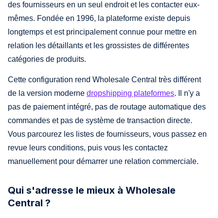
des fournisseurs en un seul endroit et les contacter eux-
mêmes. Fondée en 1996, la plateforme existe depuis
longtemps et est principalement connue pour mettre en
relation les détaillants et les grossistes de différentes
catégories de produits.
Cette configuration rend Wholesale Central très différent
de la version moderne
dropshipping plateformes
. Il n'y a
pas de paiement intégré, pas de routage automatique des
commandes et pas de système de transaction directe.
Vous parcourez les listes de fournisseurs, vous passez en
revue leurs conditions, puis vous les contactez
manuellement pour démarrer une relation commerciale.
Qui s'adresse le mieux à Wholesale
Central ?