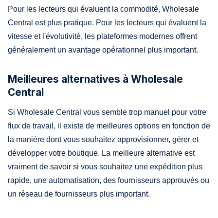
Pour les lecteurs qui évaluent la commodité, Wholesale
Central est plus pratique. Pour les lecteurs qui évaluent la
vitesse et l'évolutivité, les plateformes modernes offrent
généralement un avantage opérationnel plus important.
Meilleures alternatives à Wholesale
Central
Si Wholesale Central vous semble trop manuel pour votre
flux de travail, il existe de meilleures options en fonction de
la manière dont vous souhaitez approvisionner, gérer et
développer votre boutique. La meilleure alternative est
vraiment de savoir si vous souhaitez une expédition plus
rapide, une automatisation, des fournisseurs approuvés ou
un réseau de fournisseurs plus important.