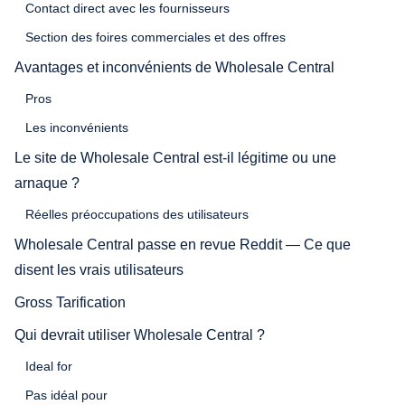
Contact direct avec les fournisseurs
Section des foires commerciales et des offres
Avantages et inconvénients de Wholesale Central
Pros
Les inconvénients
Le site de Wholesale Central est-il légitime ou une
arnaque ?
Réelles préoccupations des utilisateurs
Wholesale Central passe en revue Reddit — Ce que
disent les vrais utilisateurs
Gross Tarification
Qui devrait utiliser Wholesale Central ?
Ideal for
Pas idéal pour