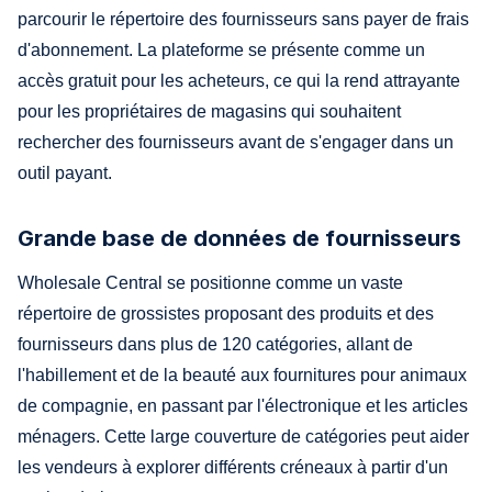
parcourir le répertoire des fournisseurs sans payer de frais
d'abonnement. La plateforme se présente comme un
accès gratuit pour les acheteurs, ce qui la rend attrayante
pour les propriétaires de magasins qui souhaitent
rechercher des fournisseurs avant de s'engager dans un
outil payant.
Grande base de données de fournisseurs
Wholesale Central se positionne comme un vaste
répertoire de grossistes proposant des produits et des
fournisseurs dans plus de 120 catégories, allant de
l'habillement et de la beauté aux fournitures pour animaux
de compagnie, en passant par l'électronique et les articles
ménagers. Cette large couverture de catégories peut aider
les vendeurs à explorer différents créneaux à partir d'un