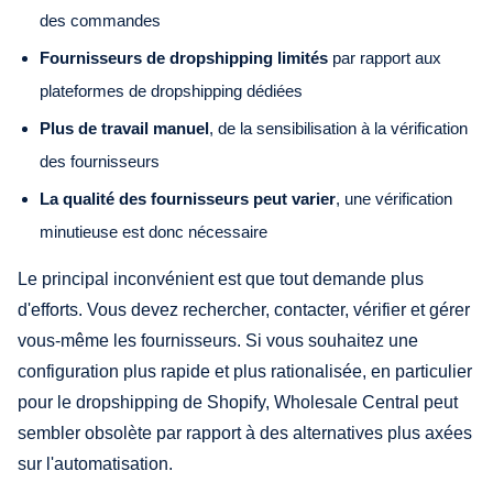
des commandes
Fournisseurs de dropshipping limités
par rapport aux
plateformes de dropshipping dédiées
Plus de travail manuel
, de la sensibilisation à la vérification
des fournisseurs
La qualité des fournisseurs peut varier
, une vérification
minutieuse est donc nécessaire
Le principal inconvénient est que tout demande plus
d'efforts. Vous devez rechercher, contacter, vérifier et gérer
vous-même les fournisseurs. Si vous souhaitez une
configuration plus rapide et plus rationalisée, en particulier
pour le dropshipping de Shopify, Wholesale Central peut
sembler obsolète par rapport à des alternatives plus axées
sur l'automatisation.