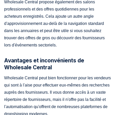
Wholesale Central propose également des salons
professionnels et des offres quotidiennes pour les
acheteurs enregistrés. Cela ajoute un autre angle
d'approvisionnement au-delà de la navigation standard
dans les annuaires et peut être utile si vous souhaitez
trouver des offres de gros ou découvrir des fournisseurs
lors d'événements sectoriels.
Avantages et inconvénients de
Wholesale Central
Wholesale Central peut bien fonctionner pour les vendeurs
qui sont à l'aise pour effectuer eux-mêmes des recherches
auprès des fournisseurs. Il vous donne accès à un vaste
répertoire de fournisseurs, mais il n'offre pas la facilité et
l'automatisation qu'offrent de nombreuses plateformes de
dropshipping modernes.