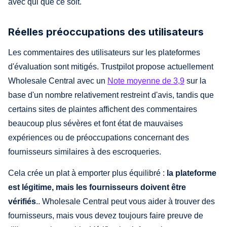
avec qui que ce soit.
Réelles préoccupations des utilisateurs
Les commentaires des utilisateurs sur les plateformes
d'évaluation sont mitigés. Trustpilot propose actuellement
Wholesale Central avec un
Note moyenne de 3,9
sur la
base d'un nombre relativement restreint d'avis, tandis que
certains sites de plaintes affichent des commentaires
beaucoup plus sévères et font état de mauvaises
expériences ou de préoccupations concernant des
fournisseurs similaires à des escroqueries.
Cela crée un plat à emporter plus équilibré :
la plateforme
est légitime, mais les fournisseurs doivent être
vérifiés
.. Wholesale Central peut vous aider à trouver des
fournisseurs, mais vous devez toujours faire preuve de