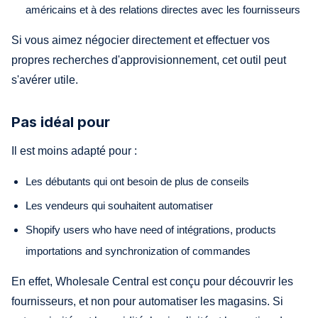
américains et à des relations directes avec les fournisseurs
Si vous aimez négocier directement et effectuer vos
propres recherches d'approvisionnement, cet outil peut
s'avérer utile.
Pas idéal pour
Il est moins adapté pour :
Les débutants qui ont besoin de plus de conseils
Les vendeurs qui souhaitent automatiser
Shopify users who have need of intégrations, products
importations and synchronization of commandes
En effet, Wholesale Central est conçu pour découvrir les
fournisseurs, et non pour automatiser les magasins. Si