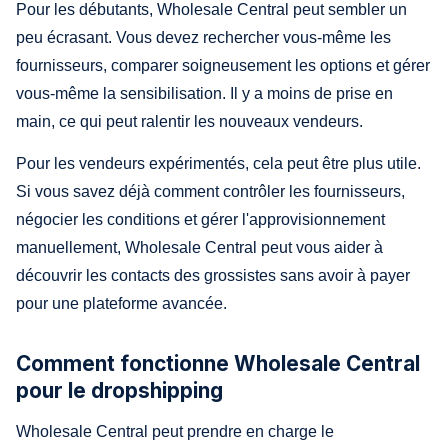
Pour les débutants, Wholesale Central peut sembler un
peu écrasant. Vous devez rechercher vous-même les
fournisseurs, comparer soigneusement les options et gérer
vous-même la sensibilisation. Il y a moins de prise en
main, ce qui peut ralentir les nouveaux vendeurs.
Pour les vendeurs expérimentés, cela peut être plus utile.
Si vous savez déjà comment contrôler les fournisseurs,
négocier les conditions et gérer l'approvisionnement
manuellement, Wholesale Central peut vous aider à
découvrir les contacts des grossistes sans avoir à payer
pour une plateforme avancée.
Comment fonctionne Wholesale Central
pour le dropshipping
Wholesale Central peut prendre en charge le