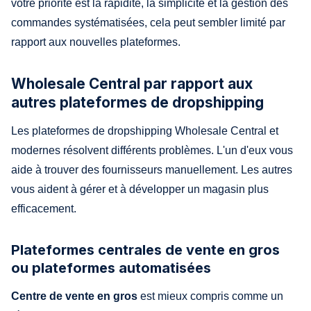
votre priorité est la rapidité, la simplicité et la gestion des
commandes systématisées, cela peut sembler limité par
rapport aux nouvelles plateformes.
Wholesale Central par rapport aux
autres plateformes de dropshipping
Les plateformes de dropshipping Wholesale Central et
modernes résolvent différents problèmes. L'un d'eux vous
aide à trouver des fournisseurs manuellement. Les autres
vous aident à gérer et à développer un magasin plus
efficacement.
Plateformes centrales de vente en gros
ou plateformes automatisées
Centre de vente en gros
est mieux compris comme un