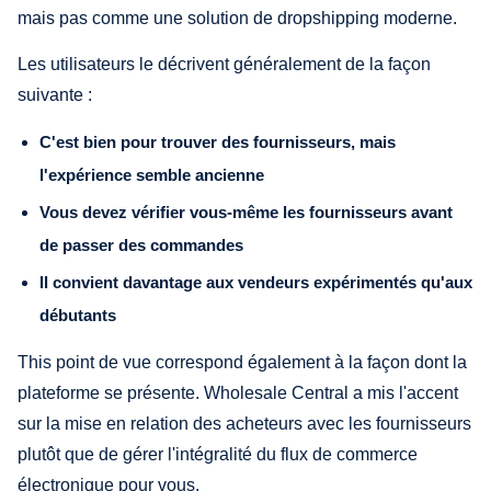
mais pas comme une solution de dropshipping moderne.
Les utilisateurs le décrivent généralement de la façon
suivante :
C'est bien pour trouver des fournisseurs, mais
l'expérience semble ancienne
Vous devez vérifier vous-même les fournisseurs avant
de passer des commandes
Il convient davantage aux vendeurs expérimentés qu'aux
débutants
This point de vue correspond également à la façon dont la
plateforme se présente. Wholesale Central a mis l'accent
sur la mise en relation des acheteurs avec les fournisseurs
plutôt que de gérer l'intégralité du flux de commerce
électronique pour vous.