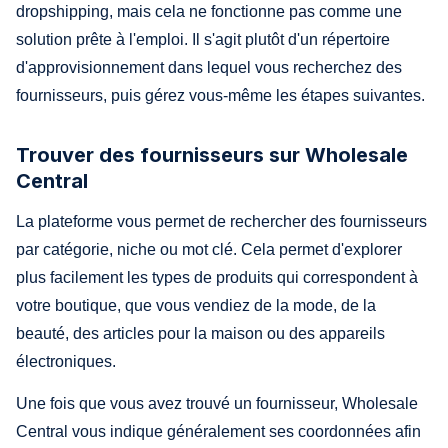
dropshipping, mais cela ne fonctionne pas comme une
solution prête à l'emploi. Il s'agit plutôt d'un répertoire
d'approvisionnement dans lequel vous recherchez des
fournisseurs, puis gérez vous-même les étapes suivantes.
Trouver des fournisseurs sur Wholesale
Central
La plateforme vous permet de rechercher des fournisseurs
par catégorie, niche ou mot clé. Cela permet d'explorer
plus facilement les types de produits qui correspondent à
votre boutique, que vous vendiez de la mode, de la
beauté, des articles pour la maison ou des appareils
électroniques.
Une fois que vous avez trouvé un fournisseur, Wholesale
Central vous indique généralement ses coordonnées afin