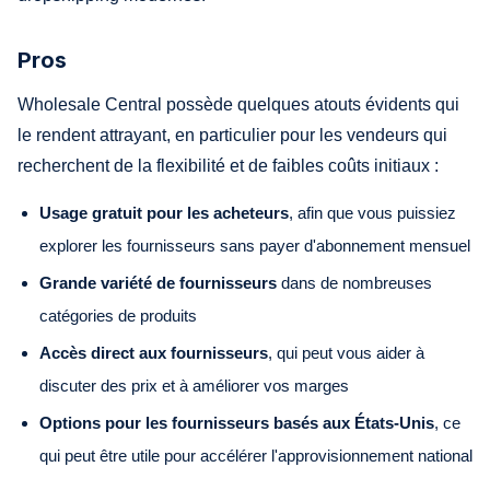
Pros
Wholesale Central possède quelques atouts évidents qui
le rendent attrayant, en particulier pour les vendeurs qui
recherchent de la flexibilité et de faibles coûts initiaux :
Usage gratuit pour les acheteurs
, afin que vous puissiez
explorer les fournisseurs sans payer d'abonnement mensuel
Grande variété de fournisseurs
dans de nombreuses
catégories de produits
Accès direct aux fournisseurs
, qui peut vous aider à
discuter des prix et à améliorer vos marges
Options pour les fournisseurs basés aux États-Unis
, ce
qui peut être utile pour accélérer l'approvisionnement national