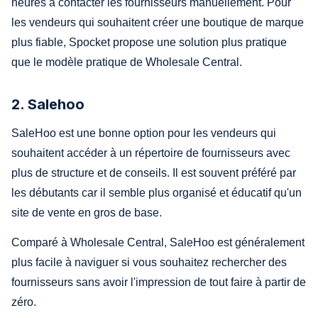
heures à contacter les fournisseurs manuellement. Pour
les vendeurs qui souhaitent créer une boutique de marque
plus fiable, Spocket propose une solution plus pratique
que le modèle pratique de Wholesale Central.
2. Salehoo
SaleHoo est une bonne option pour les vendeurs qui
souhaitent accéder à un répertoire de fournisseurs avec
plus de structure et de conseils. Il est souvent préféré par
les débutants car il semble plus organisé et éducatif qu'un
site de vente en gros de base.
Comparé à Wholesale Central, SaleHoo est généralement
plus facile à naviguer si vous souhaitez rechercher des
fournisseurs sans avoir l'impression de tout faire à partir de
zéro.