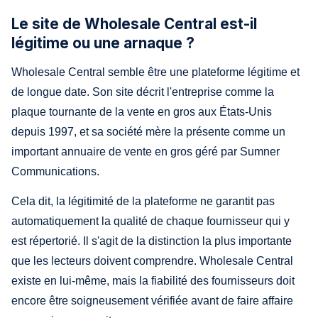
Le site de Wholesale Central est-il
légitime ou une arnaque ?
Wholesale Central semble être une plateforme légitime et
de longue date. Son site décrit l'entreprise comme la
plaque tournante de la vente en gros aux États-Unis
depuis 1997, et sa société mère la présente comme un
important annuaire de vente en gros géré par Sumner
Communications.
Cela dit, la légitimité de la plateforme ne garantit pas
automatiquement la qualité de chaque fournisseur qui y
est répertorié. Il s'agit de la distinction la plus importante
que les lecteurs doivent comprendre. Wholesale Central
existe en lui-même, mais la fiabilité des fournisseurs doit
encore être soigneusement vérifiée avant de faire affaire