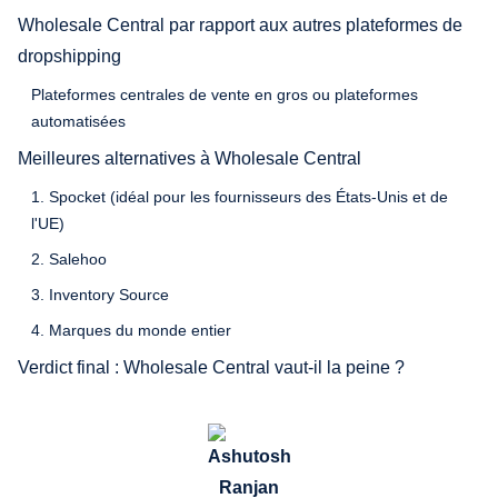
Wholesale Central par rapport aux autres plateformes de
dropshipping
Plateformes centrales de vente en gros ou plateformes
automatisées
Meilleures alternatives à Wholesale Central
1. Spocket (idéal pour les fournisseurs des États-Unis et de
l'UE)
2. Salehoo
3. Inventory Source
4. Marques du monde entier
Verdict final : Wholesale Central vaut-il la peine ?