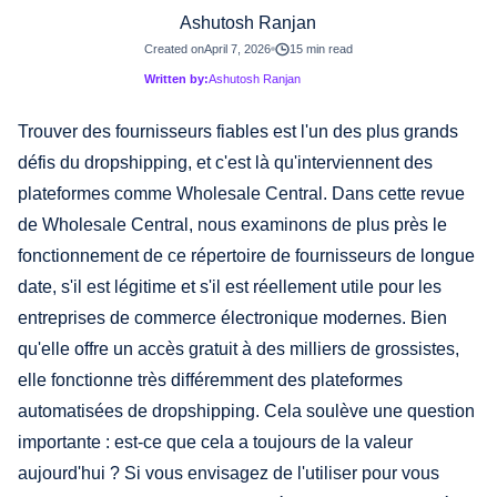
Ashutosh Ranjan
Created on
April 7, 2026
15 min read
Written by:
Ashutosh Ranjan
Trouver des fournisseurs fiables est l'un des plus grands
défis du dropshipping, et c'est là qu'interviennent des
plateformes comme Wholesale Central. Dans cette revue
de Wholesale Central, nous examinons de plus près le
fonctionnement de ce répertoire de fournisseurs de longue
date, s'il est légitime et s'il est réellement utile pour les
entreprises de commerce électronique modernes. Bien
qu'elle offre un accès gratuit à des milliers de grossistes,
elle fonctionne très différemment des plateformes
automatisées de dropshipping. Cela soulève une question
importante : est-ce que cela a toujours de la valeur
aujourd'hui ? Si vous envisagez de l'utiliser pour vous