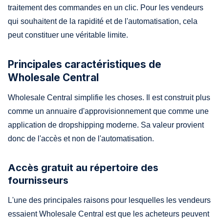
traitement des commandes en un clic. Pour les vendeurs
qui souhaitent de la rapidité et de l'automatisation, cela
peut constituer une véritable limite.
Principales caractéristiques de
Wholesale Central
Wholesale Central simplifie les choses. Il est construit plus
comme un annuaire d'approvisionnement que comme une
application de dropshipping moderne. Sa valeur provient
donc de l'accès et non de l'automatisation.
Accès gratuit au répertoire des
fournisseurs
L'une des principales raisons pour lesquelles les vendeurs
essaient Wholesale Central est que les acheteurs peuvent