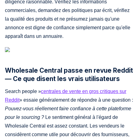
diligence raisonnable. Vérifiez les informations
commerciales, demandez des politiques par écrit, vérifiez
la qualité des produits et ne présumez jamais qu'une
annonce est digne de confiance simplement parce qu'elle
apparaît dans un annuaire.
Wholesale Central passe en revue Reddit
— Ce que disent les vrais utilisateurs
Search people »
centrales de vente en gros critiques sur
Reddit
» essaie généralement de répondre à une question :
Pouvez-vous réellement faire confiance à cette plateforme
pour le sourcing ?
Le sentiment général à l'égard de
Wholesale Central est assez constant. Les vendeurs le
considèrent comme utile pour découvrir des fournisseurs,