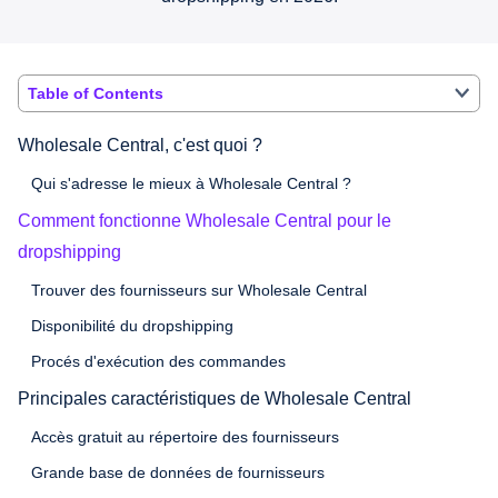
Table of Contents
Wholesale Central, c'est quoi ?
Qui s'adresse le mieux à Wholesale Central ?
Comment fonctionne Wholesale Central pour le
dropshipping
Trouver des fournisseurs sur Wholesale Central
Disponibilité du dropshipping
Procés d'exécution des commandes
Principales caractéristiques de Wholesale Central
Accès gratuit au répertoire des fournisseurs
Grande base de données de fournisseurs