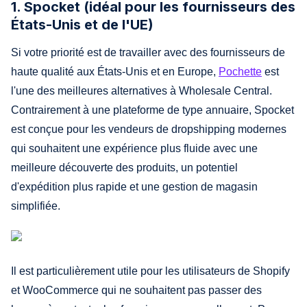
1. Spocket (idéal pour les fournisseurs des
États-Unis et de l'UE)
Si votre priorité est de travailler avec des fournisseurs de
haute qualité aux États-Unis et en Europe,
Pochette
est
l'une des meilleures alternatives à Wholesale Central.
Contrairement à une plateforme de type annuaire, Spocket
est conçue pour les vendeurs de dropshipping modernes
qui souhaitent une expérience plus fluide avec une
meilleure découverte des produits, un potentiel
d'expédition plus rapide et une gestion de magasin
simplifiée.
Il est particulièrement utile pour les utilisateurs de Shopify
et WooCommerce qui ne souhaitent pas passer des