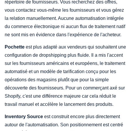
répertoire de fournisseurs. Vous recherchez des offres,
vous contactez vous-même les fournisseurs et vous gérez
la relation manuellement. Aucune automatisation intégrée
du commerce électronique ni aucun flux de traitement natif
ne sont mis en évidence dans l'expérience de l'acheteur.
Pochette
est plus adapté aux vendeurs qui souhaitent une
configuration de dropshipping plus fluide. Il a mis l'accent
sur les fournisseurs américains et européens, le traitement
automatisé et un modèle de tarification conçu pour les
opérations des magasins plutôt que pour la simple
découverte des fournisseurs. Pour un commerçant axé sur
Shopify, c'est une différence majeure car cela réduit le
travail manuel et accélère le lancement des produits.
Inventory Source
est construit encore plus directement
autour de l'automatisation. Son positionnement est centré