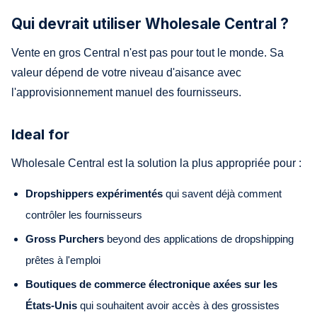
Qui devrait utiliser Wholesale Central ?
Vente en gros Central n'est pas pour tout le monde. Sa
valeur dépend de votre niveau d'aisance avec
l'approvisionnement manuel des fournisseurs.
Ideal for
Wholesale Central est la solution la plus appropriée pour :
Dropshippers expérimentés
qui savent déjà comment
contrôler les fournisseurs
Gross Purchers
beyond des applications de dropshipping
prêtes à l'emploi
Boutiques de commerce électronique axées sur les
États-Unis
qui souhaitent avoir accès à des grossistes