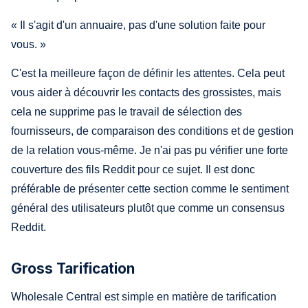
« Il s'agit d'un annuaire, pas d'une solution faite pour
vous. »
C'est la meilleure façon de définir les attentes. Cela peut
vous aider à découvrir les contacts des grossistes, mais
cela ne supprime pas le travail de sélection des
fournisseurs, de comparaison des conditions et de gestion
de la relation vous-même. Je n'ai pas pu vérifier une forte
couverture des fils Reddit pour ce sujet. Il est donc
préférable de présenter cette section comme le sentiment
général des utilisateurs plutôt que comme un consensus
Reddit.
Gross Tarification
Wholesale Central est simple en matière de tarification