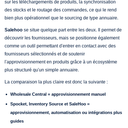
sur les téléchargements de produits, la synchronisation
des stocks et le routage des commandes, ce qui le rend
bien plus opérationnel que le sourcing de type annuaire.
Salehoo
se situe quelque part entre les deux. Il permet de
découvrir les fournisseurs, mais se positionne également
comme un outil permettant d'entrer en contact avec des
fournisseurs sélectionnés et de soutenir
l'approvisionnement en produits grâce à un écosystème
plus structuré qu'un simple annuaire.
La comparaison la plus claire est donc la suivante :
Wholesale Central = approvisionnement manuel
Spocket, Inventory Source et SaleHoo =
approvisionnement, automatisation ou intégrations plus
guides