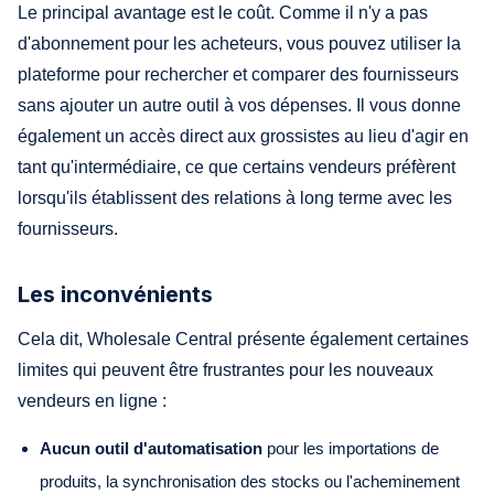
Le principal avantage est le coût. Comme il n'y a pas
d'abonnement pour les acheteurs, vous pouvez utiliser la
plateforme pour rechercher et comparer des fournisseurs
sans ajouter un autre outil à vos dépenses. Il vous donne
également un accès direct aux grossistes au lieu d'agir en
tant qu'intermédiaire, ce que certains vendeurs préfèrent
lorsqu'ils établissent des relations à long terme avec les
fournisseurs.
Les inconvénients
Cela dit, Wholesale Central présente également certaines
limites qui peuvent être frustrantes pour les nouveaux
vendeurs en ligne :
Aucun outil d'automatisation
pour les importations de
produits, la synchronisation des stocks ou l'acheminement