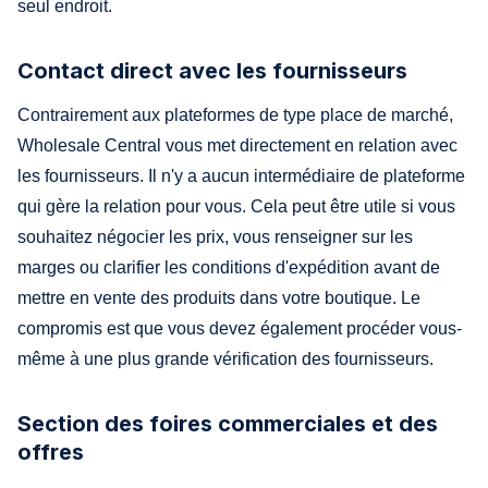
seul endroit.
Contact direct avec les fournisseurs
Contrairement aux plateformes de type place de marché,
Wholesale Central vous met directement en relation avec
les fournisseurs. Il n'y a aucun intermédiaire de plateforme
qui gère la relation pour vous. Cela peut être utile si vous
souhaitez négocier les prix, vous renseigner sur les
marges ou clarifier les conditions d'expédition avant de
mettre en vente des produits dans votre boutique. Le
compromis est que vous devez également procéder vous-
même à une plus grande vérification des fournisseurs.
Section des foires commerciales et des
offres