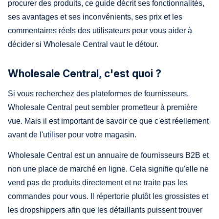
procurer des produits, ce guide décrit ses fonctionnalités,
ses avantages et ses inconvénients, ses prix et les
commentaires réels des utilisateurs pour vous aider à
décider si Wholesale Central vaut le détour.
Wholesale Central, c'est quoi ?
Si vous recherchez des plateformes de fournisseurs,
Wholesale Central peut sembler prometteur à première
vue. Mais il est important de savoir ce que c'est réellement
avant de l'utiliser pour votre magasin.
Wholesale Central est un annuaire de fournisseurs B2B et
non une place de marché en ligne. Cela signifie qu'elle ne
vend pas de produits directement et ne traite pas les
commandes pour vous. Il répertorie plutôt les grossistes et
les dropshippers afin que les détaillants puissent trouver