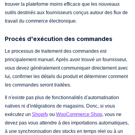
trouver la plateforme moins efficace que les nouveaux
outils destinés aux fournisseurs conçus autour des flux de
travail du commerce électronique.
Procés d'exécution des commandes
Le processus de traitement des commandes est
principalement manuel. Après avoir trouvé un fournisseur,
vous devez généralement communiquer directement avec
lui, confirmer les détails du produit et déterminer comment
les commandes seront traitées.
Il n'existe pas plus de fonctionnalités d'automatisation
natives ni d'intégrations de magasins. Donc, si vous
exécutez un
Shopify
ou
WooCommerce Shop
, vous ne
devez pas vous attendre à des importations automatiques,
à une synchronisation des stocks en temps réel ou à un