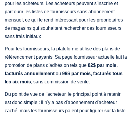
pour les acheteurs. Les acheteurs peuvent s'inscrire et
parcourir les listes de fournisseurs sans abonnement
mensuel, ce qui le rend intéressant pour les propriétaires
de magasins qui souhaitent rechercher des fournisseurs
sans frais initiaux
Pour les fournisseurs, la plateforme utilise des plans de
référencement payants. Sa page fournisseur actuelle fait la
promotion de plans d'adhésion tels que
82$ par mois,
facturés annuellement
ou
99$ par mois, facturés tous
les six mois
, sans commission de vente.
Du point de vue de l'acheteur, le principal point à retenir
est donc simple : il n'y a pas d'abonnement d'acheteur
caché, mais les fournisseurs paient pour figurer sur la liste.