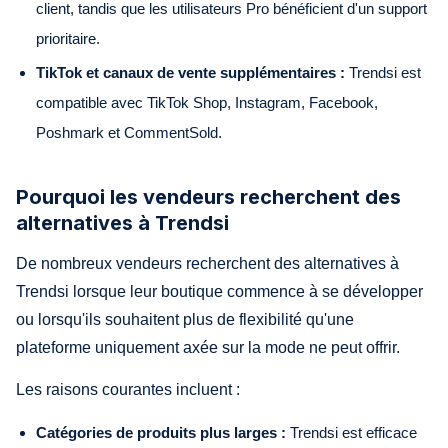
client, tandis que les utilisateurs Pro bénéficient d'un support
prioritaire.
TikTok et canaux de vente supplémentaires :
Trendsi est
compatible avec TikTok Shop, Instagram, Facebook,
Poshmark et CommentSold.
Pourquoi les vendeurs recherchent des
alternatives à Trendsi
De nombreux vendeurs recherchent des alternatives à
Trendsi lorsque leur boutique commence à se développer
ou lorsqu'ils souhaitent plus de flexibilité qu'une
plateforme uniquement axée sur la mode ne peut offrir.
Les raisons courantes incluent :
Catégories de produits plus larges :
Trendsi est efficace