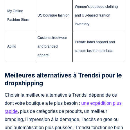
Women’s boutique clothing
My Online
US boutique fashion
and US-based fashion
Fashion Store
inventory
Custom streetwear
Private-label apparel and
Apliiq
and branded
custom fashion products
apparel
Meilleures alternatives à Trendsi pour le
dropshipping
Choisir la meilleure alternative à Trendsi dépend de ce
dont votre boutique a le plus besoin :
une expédition plus
rapide
, plus de catégories de produits, un meilleur
branding, l'impression à la demande, l'accès en gros ou
une automatisation plus poussée. Trendsi fonctionne bien