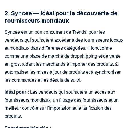
2. Syncee — Idéal pour la découverte de
fournisseurs mondiaux
Syncee est un bon concurrent de Trendsi pour les
vendeurs qui souhaitent accéder à des fournisseurs locaux
et mondiaux dans différentes catégories. Il fonctionne
comme une place de marché de dropshipping et de vente
en gros, aidant les marchands à importer des produits, à
automatiser les mises à jour de produits et à synchroniser
les commandes et les détails de suivi.
Idéal pour :
Les vendeurs qui souhaitent un accès aux
fournisseurs mondiaux, un filtrage des fournisseurs et un
meilleur contrôle sur l'importation et la tarification des
produits.