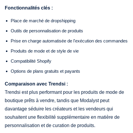
Fonctionnalités clés :
Place de marché de dropshipping
Outils de personnalisation de produits
Prise en charge automatisée de l'exécution des commandes
Produits de mode et de style de vie
Compatibilité Shopify
Options de plans gratuits et payants
Comparaison avec Trendsi :
Trendsi est plus performant pour les produits de mode de
boutique prêts à vendre, tandis que Modalyst peut
davantage séduire les créateurs et les vendeurs qui
souhaitent une flexibilité supplémentaire en matière de
personnalisation et de curation de produits.