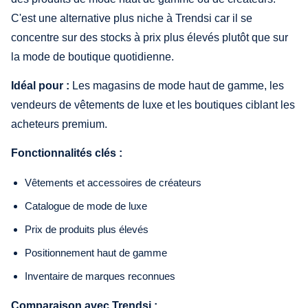
C'est une alternative plus niche à Trendsi car il se
concentre sur des stocks à prix plus élevés plutôt que sur
la mode de boutique quotidienne.
Idéal pour :
Les magasins de mode haut de gamme, les
vendeurs de vêtements de luxe et les boutiques ciblant les
acheteurs premium.
Fonctionnalités clés :
Vêtements et accessoires de créateurs
Catalogue de mode de luxe
Prix de produits plus élevés
Positionnement haut de gamme
Inventaire de marques reconnues
Comparaison avec Trendsi :