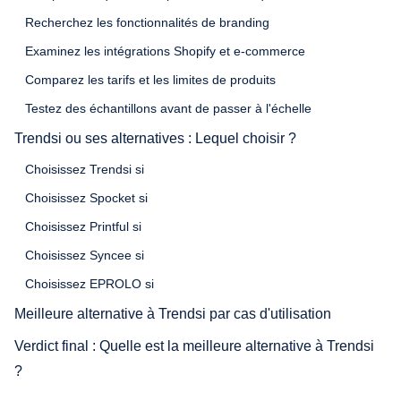
Recherchez les fonctionnalités de branding
Examinez les intégrations Shopify et e-commerce
Comparez les tarifs et les limites de produits
Testez des échantillons avant de passer à l'échelle
Trendsi ou ses alternatives : Lequel choisir ?
Choisissez Trendsi si
Choisissez Spocket si
Choisissez Printful si
Choisissez Syncee si
Choisissez EPROLO si
Meilleure alternative à Trendsi par cas d'utilisation
Verdict final : Quelle est la meilleure alternative à Trendsi
?