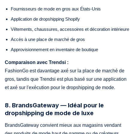
Fournisseurs de mode en gros aux États-Unis
Application de dropshipping Shopify
Vêtements, chaussures, accessoires et décoration intérieure
Accès à une place de marché de gros
Approvisionnement en inventaire de boutique
Comparaison avec Trendsi :
FashionGo est davantage axé sur la place de marché de
gros, tandis que Trendsi est plus basé sur une application
et axé sur l'exécution pour le dropshipping de mode.
8. BrandsGateway — Idéal pour le
dropshipping de mode de luxe
BrandsGateway convient mieux aux magasins vendant
des produits de mode haut de gamme ou de créateurs.