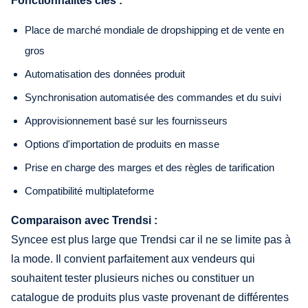
Fonctionnalités clés :
Place de marché mondiale de dropshipping et de vente en
gros
Automatisation des données produit
Synchronisation automatisée des commandes et du suivi
Approvisionnement basé sur les fournisseurs
Options d'importation de produits en masse
Prise en charge des marges et des règles de tarification
Compatibilité multiplateforme
Comparaison avec Trendsi :
Syncee est plus large que Trendsi car il ne se limite pas à
la mode. Il convient parfaitement aux vendeurs qui
souhaitent tester plusieurs niches ou constituer un
catalogue de produits plus vaste provenant de différentes