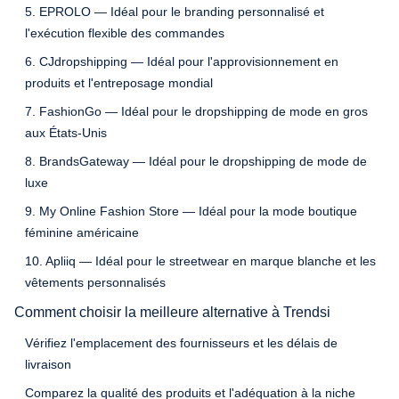
5. EPROLO — Idéal pour le branding personnalisé et
l'exécution flexible des commandes
6. CJdropshipping — Idéal pour l'approvisionnement en
produits et l'entreposage mondial
7. FashionGo — Idéal pour le dropshipping de mode en gros
aux États-Unis
8. BrandsGateway — Idéal pour le dropshipping de mode de
luxe
9. My Online Fashion Store — Idéal pour la mode boutique
féminine américaine
10. Apliiq — Idéal pour le streetwear en marque blanche et les
vêtements personnalisés
Comment choisir la meilleure alternative à Trendsi
Vérifiez l'emplacement des fournisseurs et les délais de
livraison
Comparez la qualité des produits et l'adéquation à la niche