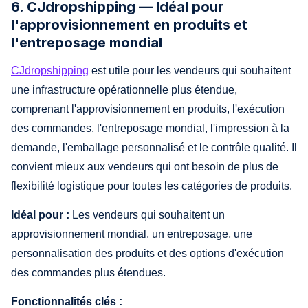
6. CJdropshipping — Idéal pour
l'approvisionnement en produits et
l'entreposage mondial
CJdropshipping
est utile pour les vendeurs qui souhaitent
une infrastructure opérationnelle plus étendue,
comprenant l'approvisionnement en produits, l'exécution
des commandes, l'entreposage mondial, l'impression à la
demande, l'emballage personnalisé et le contrôle qualité. Il
convient mieux aux vendeurs qui ont besoin de plus de
flexibilité logistique pour toutes les catégories de produits.
Idéal pour :
Les vendeurs qui souhaitent un
approvisionnement mondial, un entreposage, une
personnalisation des produits et des options d'exécution
des commandes plus étendues.
Fonctionnalités clés :