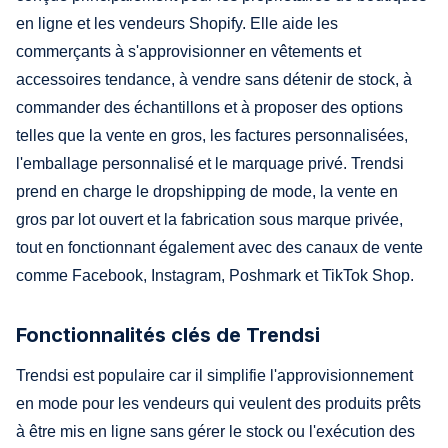
en ligne et les vendeurs Shopify. Elle aide les
commerçants à s'approvisionner en vêtements et
accessoires tendance, à vendre sans détenir de stock, à
commander des échantillons et à proposer des options
telles que la vente en gros, les factures personnalisées,
l'emballage personnalisé et le marquage privé. Trendsi
prend en charge le dropshipping de mode, la vente en
gros par lot ouvert et la fabrication sous marque privée,
tout en fonctionnant également avec des canaux de vente
comme Facebook, Instagram, Poshmark et TikTok Shop.
Fonctionnalités clés de Trendsi
Trendsi est populaire car il simplifie l'approvisionnement
en mode pour les vendeurs qui veulent des produits prêts
à être mis en ligne sans gérer le stock ou l'exécution des