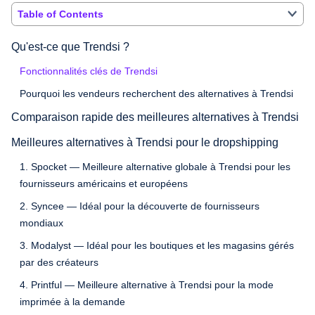
Table of Contents
Qu'est-ce que Trendsi ?
Fonctionnalités clés de Trendsi
Pourquoi les vendeurs recherchent des alternatives à Trendsi
Comparaison rapide des meilleures alternatives à Trendsi
Meilleures alternatives à Trendsi pour le dropshipping
1. Spocket — Meilleure alternative globale à Trendsi pour les
fournisseurs américains et européens
2. Syncee — Idéal pour la découverte de fournisseurs
mondiaux
3. Modalyst — Idéal pour les boutiques et les magasins gérés
par des créateurs
4. Printful — Meilleure alternative à Trendsi pour la mode
imprimée à la demande