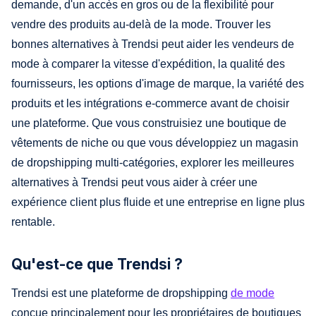
demande, d'un accès en gros ou de la flexibilité pour
vendre des produits au-delà de la mode. Trouver les
bonnes alternatives à Trendsi peut aider les vendeurs de
mode à comparer la vitesse d'expédition, la qualité des
fournisseurs, les options d'image de marque, la variété des
produits et les intégrations e-commerce avant de choisir
une plateforme. Que vous construisiez une boutique de
vêtements de niche ou que vous développiez un magasin
de dropshipping multi-catégories, explorer les meilleures
alternatives à Trendsi peut vous aider à créer une
expérience client plus fluide et une entreprise en ligne plus
rentable.
Qu'est-ce que Trendsi ?
Trendsi est une plateforme de dropshipping
de mode
conçue principalement pour les propriétaires de boutiques