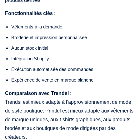
produits dérivés.
Fonctionnalités clés :
Vêtements à la demande
Broderie et impression personnalisée
Aucun stock initial
Intégration Shopify
Exécution automatisée des commandes
Expérience de vente en marque blanche
Comparaison avec Trendsi :
Trendsi est mieux adapté à l'approvisionnement de mode
de style boutique. Printful est mieux adapté aux vêtements
de marque uniques, aux t-shirts graphiques, aux produits
brodés et aux boutiques de mode dirigées par des
créateurs.