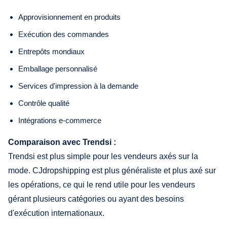
Approvisionnement en produits
Exécution des commandes
Entrepôts mondiaux
Emballage personnalisé
Services d'impression à la demande
Contrôle qualité
Intégrations e-commerce
Comparaison avec Trendsi :
Trendsi est plus simple pour les vendeurs axés sur la
mode. CJdropshipping est plus généraliste et plus axé sur
les opérations, ce qui le rend utile pour les vendeurs
gérant plusieurs catégories ou ayant des besoins
d'exécution internationaux.