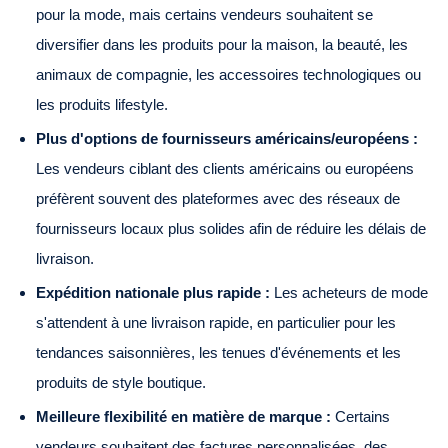
pour la mode, mais certains vendeurs souhaitent se
diversifier dans les produits pour la maison, la beauté, les
animaux de compagnie, les accessoires technologiques ou
les produits lifestyle.
Plus d'options de fournisseurs américains/européens :
Les vendeurs ciblant des clients américains ou européens
préfèrent souvent des plateformes avec des réseaux de
fournisseurs locaux plus solides afin de réduire les délais de
livraison.
Expédition nationale plus rapide :
Les acheteurs de mode
s'attendent à une livraison rapide, en particulier pour les
tendances saisonnières, les tenues d'événements et les
produits de style boutique.
Meilleure flexibilité en matière de marque :
Certains
vendeurs souhaitent des factures personnalisées, des