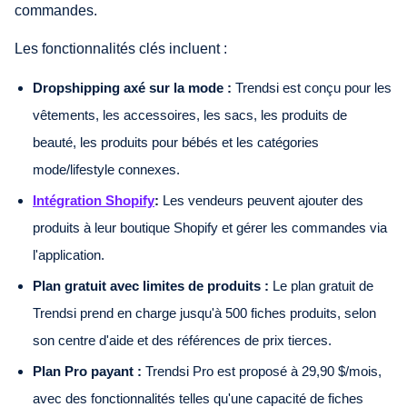
commandes.
Les fonctionnalités clés incluent :
Dropshipping axé sur la mode :
Trendsi est conçu pour les
vêtements, les accessoires, les sacs, les produits de
beauté, les produits pour bébés et les catégories
mode/lifestyle connexes.
Intégration Shopify
:
Les vendeurs peuvent ajouter des
produits à leur boutique Shopify et gérer les commandes via
l'application.
Plan gratuit avec limites de produits :
Le plan gratuit de
Trendsi prend en charge jusqu'à 500 fiches produits, selon
son centre d'aide et des références de prix tierces.
Plan Pro payant :
Trendsi Pro est proposé à 29,90 $/mois,
avec des fonctionnalités telles qu'une capacité de fiches