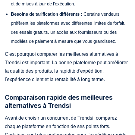
et de mises à jour de l'exécution.
Besoins de tarification différents :
Certains vendeurs
préfèrent les plateformes avec différentes limites de forfait,
des essais gratuits, un accès aux fournisseurs ou des
modèles de paiement à mesure que vous grandissez.
C'est pourquoi comparer les meilleures alternatives à
Trendsi est important. La bonne plateforme peut améliorer
la qualité des produits, la rapidité d'expédition,
l'expérience client et la rentabilité à long terme.
Comparaison rapide des meilleures
alternatives à Trendsi
Avant de choisir un concurrent de Trendsi, comparez
chaque plateforme en fonction de ses points forts.
Certaines sont plus performantes pour l'expédition rapide,