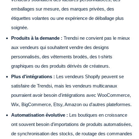
emballages sur mesure, des marques privées, des
étiquettes volantes ou une expérience de déballage plus
soignée.
Produits à la demande :
Trendsi ne convient pas le mieux
aux vendeurs qui souhaitent vendre des designs
personnalisés, des vêtements brodés, des t-shirts
graphiques ou des produits dérivés de créateurs.
Plus d'intégrations :
Les vendeurs Shopify peuvent se
satisfaire de Trendsi, mais les vendeurs multicanaux
pourraient avoir besoin d'intégrations avec WooCommerce,
Wix, BigCommerce, Etsy, Amazon ou d'autres plateformes.
Automatisation évolutive :
Les boutiques en croissance
ont souvent besoin d'importations de produits automatisées,
de synchronisation des stocks, de routage des commandes