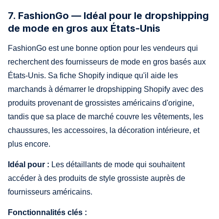
7. FashionGo — Idéal pour le dropshipping
de mode en gros aux États-Unis
FashionGo est une bonne option pour les vendeurs qui
recherchent des fournisseurs de mode en gros basés aux
États-Unis. Sa fiche Shopify indique qu'il aide les
marchands à démarrer le dropshipping Shopify avec des
produits provenant de grossistes américains d'origine,
tandis que sa place de marché couvre les vêtements, les
chaussures, les accessoires, la décoration intérieure, et
plus encore.
Idéal pour :
Les détaillants de mode qui souhaitent
accéder à des produits de style grossiste auprès de
fournisseurs américains.
Fonctionnalités clés :