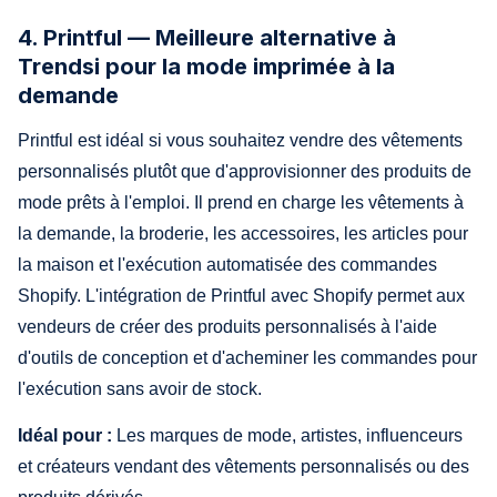
4. Printful — Meilleure alternative à
Trendsi pour la mode imprimée à la
demande
Printful est idéal si vous souhaitez vendre des vêtements
personnalisés plutôt que d'approvisionner des produits de
mode prêts à l'emploi. Il prend en charge les vêtements à
la demande, la broderie, les accessoires, les articles pour
la maison et l'exécution automatisée des commandes
Shopify. L'intégration de Printful avec Shopify permet aux
vendeurs de créer des produits personnalisés à l'aide
d'outils de conception et d'acheminer les commandes pour
l'exécution sans avoir de stock.
Idéal pour :
Les marques de mode, artistes, influenceurs
et créateurs vendant des vêtements personnalisés ou des