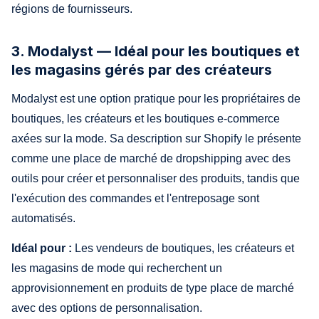
régions de fournisseurs.
3. Modalyst — Idéal pour les boutiques et
les magasins gérés par des créateurs
Modalyst est une option pratique pour les propriétaires de
boutiques, les créateurs et les boutiques e-commerce
axées sur la mode. Sa description sur Shopify le présente
comme une place de marché de dropshipping avec des
outils pour créer et personnaliser des produits, tandis que
l'exécution des commandes et l'entreposage sont
automatisés.
Idéal pour :
Les vendeurs de boutiques, les créateurs et
les magasins de mode qui recherchent un
approvisionnement en produits de type place de marché
avec des options de personnalisation.