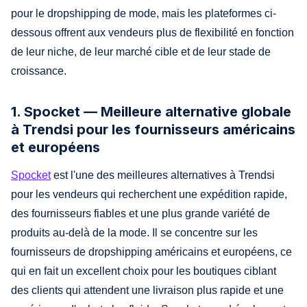
pour le dropshipping de mode, mais les plateformes ci-
dessous offrent aux vendeurs plus de flexibilité en fonction
de leur niche, de leur marché cible et de leur stade de
croissance.
1. Spocket — Meilleure alternative globale
à Trendsi pour les fournisseurs américains
et européens
Spocket
est l'une des meilleures alternatives à Trendsi
pour les vendeurs qui recherchent une expédition rapide,
des fournisseurs fiables et une plus grande variété de
produits au-delà de la mode. Il se concentre sur les
fournisseurs de dropshipping américains et européens, ce
qui en fait un excellent choix pour les boutiques ciblant
des clients qui attendent une livraison plus rapide et une