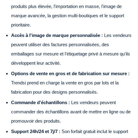
produits plus élevée, l'importation en masse, l'image de
marque avancée, la gestion multi-boutiques et le support
prioritaire.
Accès à l'image de marque personnalisée :
Les vendeurs
peuvent utiliser des factures personnalisées, des
emballages sur mesure et l'étiquetage privé à mesure qu'ils
développent leur activité.
Options de vente en gros et de fabrication sur mesure :
Trendsi prend en charge la vente en gros par lots et la
fabrication pour des designs personnalisés.
Commande d'échantillons :
Les vendeurs peuvent
commander des échantillons avant de mettre en ligne ou de
promouvoir des produits.
Support 24h/24 et 7j/7 :
Son forfait gratuit inclut le support