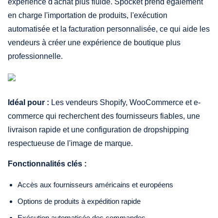
expérience d'achat plus fluide. Spocket prend également
en charge l'importation de produits, l'exécution
automatisée et la facturation personnalisée, ce qui aide les
vendeurs à créer une expérience de boutique plus
professionnelle.
Idéal pour :
Les vendeurs Shopify, WooCommerce et e-
commerce qui recherchent des fournisseurs fiables, une
livraison rapide et une configuration de dropshipping
respectueuse de l'image de marque.
Fonctionnalités clés :
Accès aux fournisseurs américains et européens
Options de produits à expédition rapide
Exécution automatisée des commandes