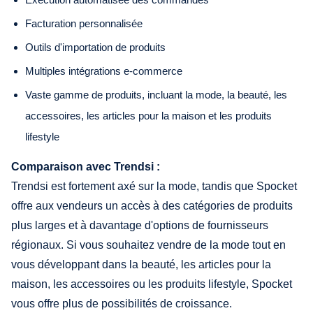
Facturation personnalisée
Outils d'importation de produits
Multiples intégrations e-commerce
Vaste gamme de produits, incluant la mode, la beauté, les
accessoires, les articles pour la maison et les produits
lifestyle
Comparaison avec Trendsi :
Trendsi est fortement axé sur la mode, tandis que Spocket
offre aux vendeurs un accès à des catégories de produits
plus larges et à davantage d'options de fournisseurs
régionaux. Si vous souhaitez vendre de la mode tout en
vous développant dans la beauté, les articles pour la
maison, les accessoires ou les produits lifestyle, Spocket
vous offre plus de possibilités de croissance.