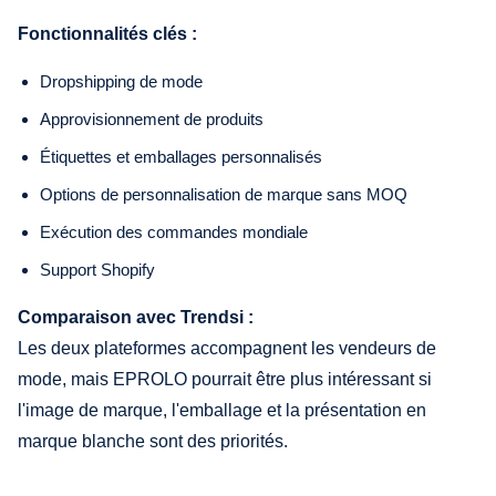
Fonctionnalités clés :
Dropshipping de mode
Approvisionnement de produits
Étiquettes et emballages personnalisés
Options de personnalisation de marque sans MOQ
Exécution des commandes mondiale
Support Shopify
Comparaison avec Trendsi :
Les deux plateformes accompagnent les vendeurs de
mode, mais EPROLO pourrait être plus intéressant si
l'image de marque, l'emballage et la présentation en
marque blanche sont des priorités.