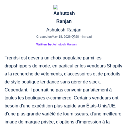
Ashutosh Ranjan
Created on
May 18, 2026
20 min read
Written by:
Ashutosh Ranjan
Trendsi est devenu un choix populaire parmi les
dropshippers de mode, en particulier les vendeurs Shopify
à la recherche de vêtements, d'accessoires et de produits
de style boutique tendance sans gérer de stock.
Cependant, il pourrait ne pas convenir parfaitement à
toutes les boutiques e-commerce. Certains vendeurs ont
besoin d'une expédition plus rapide aux États-Unis/UE,
d'une plus grande variété de fournisseurs, d'une meilleure
image de marque privée, d'options d'impression à la