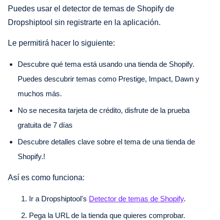
Puedes usar el detector de temas de Shopify de
Dropshiptool sin registrarte en la aplicación.
Le permitirá hacer lo siguiente:
Descubre qué tema está usando una tienda de Shopify.
Puedes descubrir temas como Prestige, Impact, Dawn y
muchos más.
No se necesita tarjeta de crédito, disfrute de la prueba
gratuita de 7 días
Descubre detalles clave sobre el tema de una tienda de
Shopify.!
Así es como funciona:
Ir a Dropshiptool's
Detector de temas de Shopify
.
Pega la URL de la tienda que quieres comprobar.