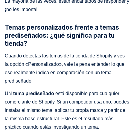
La mayoría de las veces, están encantados de responder y
¡no les importa!
Temas personalizados frente a temas
prediseñados: ¿qué significa para tu
tienda?
Cuando detectas los temas de la tienda de Shopify y ves
la opción «Personalizado», vale la pena entender lo que
eso realmente indica en comparación con un tema
prediseñado.
UN
tema prediseñado
está disponible para cualquier
comerciante de Shopify. Si un competidor usa uno, puedes
instalar el mismo tema, aplicar tu propia marca y partir de
la misma base estructural. Este es el resultado más
práctico cuando estás investigando un tema.