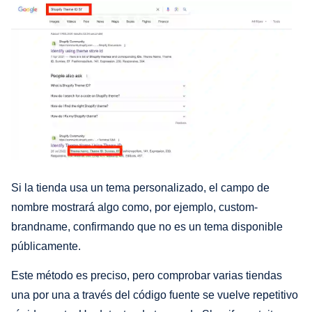
Si la tienda usa un tema personalizado, el campo de
nombre mostrará algo como, por ejemplo, custom-
brandname, confirmando que no es un tema disponible
públicamente.
Este método es preciso, pero comprobar varias tiendas
una por una a través del código fuente se vuelve repetitivo