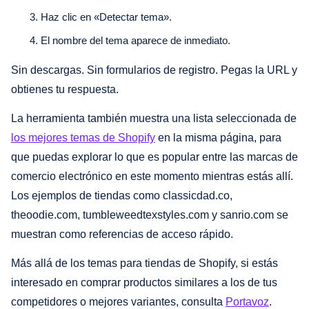
Haz clic en «Detectar tema».
El nombre del tema aparece de inmediato.
Sin descargas. Sin formularios de registro. Pegas la URL y
obtienes tu respuesta.
La herramienta también muestra una lista seleccionada de
los mejores temas de Shopify
en la misma página, para
que puedas explorar lo que es popular entre las marcas de
comercio electrónico en este momento mientras estás allí.
Los ejemplos de tiendas como classicdad.co,
theoodie.com, tumbleweedtexstyles.com y sanrio.com se
muestran como referencias de acceso rápido.
Más allá de los temas para tiendas de Shopify, si estás
interesado en comprar productos similares a los de tus
competidores o mejores variantes, consulta
Portavoz
.