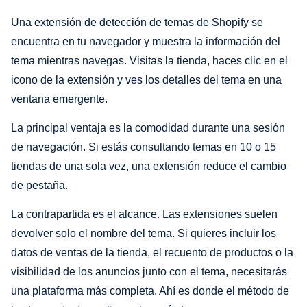
Una extensión de detección de temas de Shopify se
encuentra en tu navegador y muestra la información del
tema mientras navegas. Visitas la tienda, haces clic en el
icono de la extensión y ves los detalles del tema en una
ventana emergente.
La principal ventaja es la comodidad durante una sesión
de navegación. Si estás consultando temas en 10 o 15
tiendas de una sola vez, una extensión reduce el cambio
de pestaña.
La contrapartida es el alcance. Las extensiones suelen
devolver solo el nombre del tema. Si quieres incluir los
datos de ventas de la tienda, el recuento de productos o la
visibilidad de los anuncios junto con el tema, necesitarás
una plataforma más completa. Ahí es donde el método de