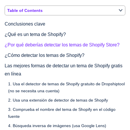
Table of Contents
Conclusiones clave
¿Qué es un tema de Shopify?
¿Por qué deberías detectar los temas de Shopify Store?
¿Cómo detectar los temas de Shopify?
Las mejores formas de detectar un tema de Shopify gratis
en línea
1. Usa el detector de temas de Shopify gratuito de Dropshiptool
(no se necesita una cuenta)
2. Usa una extensión de detector de temas de Shopify
3. Comprueba el nombre del tema de Shopify en el código
fuente
4. Búsqueda inversa de imágenes (usa Google Lens)