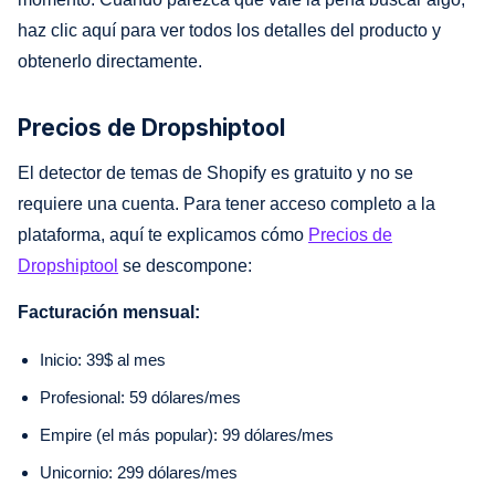
haz clic aquí para ver todos los detalles del producto y
obtenerlo directamente.
Precios de Dropshiptool
El detector de temas de Shopify es gratuito y no se
requiere una cuenta. Para tener acceso completo a la
plataforma, aquí te explicamos cómo
Precios de
Dropshiptool
se descompone:
Facturación mensual:
Inicio: 39$ al mes
Profesional: 59 dólares/mes
Empire (el más popular): 99 dólares/mes
Unicornio: 299 dólares/mes