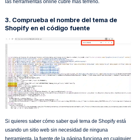
las herramientas online cubre más terreno.
3. Comprueba el nombre del tema de
Shopify en el código fuente
Si quieres saber cómo saber qué tema de Shopify está
usando un sitio web sin necesidad de ninguna
herramienta, la fuente de la página funciona en cualquier