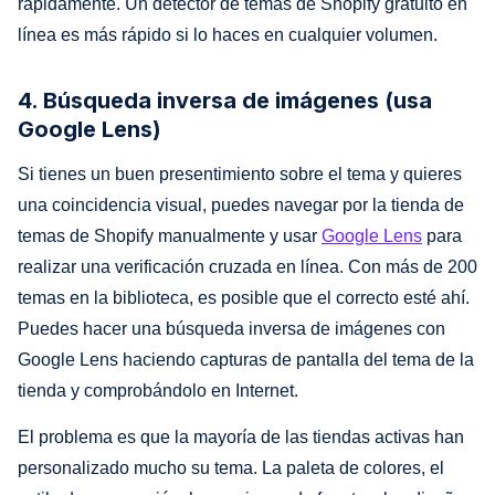
rápidamente. Un detector de temas de Shopify gratuito en
línea es más rápido si lo haces en cualquier volumen.
4. Búsqueda inversa de imágenes (usa
Google Lens)
Si tienes un buen presentimiento sobre el tema y quieres
una coincidencia visual, puedes navegar por la tienda de
temas de Shopify manualmente y usar
Google Lens
para
realizar una verificación cruzada en línea. Con más de 200
temas en la biblioteca, es posible que el correcto esté ahí.
Puedes hacer una búsqueda inversa de imágenes con
Google Lens haciendo capturas de pantalla del tema de la
tienda y comprobándolo en Internet.
El problema es que la mayoría de las tiendas activas han
personalizado mucho su tema. La paleta de colores, el