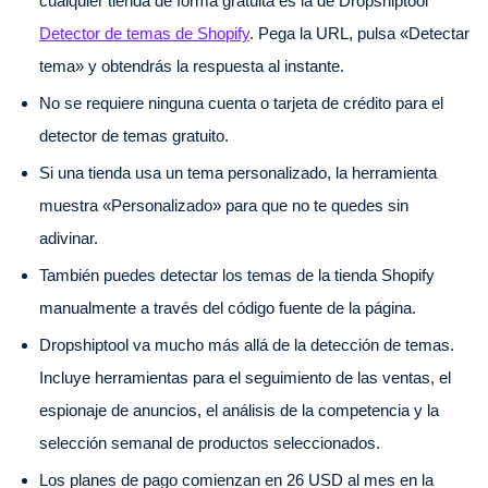
cualquier tienda de forma gratuita es la de Dropshiptool
Detector de temas de Shopify
. Pega la URL, pulsa «Detectar
tema» y obtendrás la respuesta al instante.
No se requiere ninguna cuenta o tarjeta de crédito para el
detector de temas gratuito.
Si una tienda usa un tema personalizado, la herramienta
muestra «Personalizado» para que no te quedes sin
adivinar.
También puedes detectar los temas de la tienda Shopify
manualmente a través del código fuente de la página.
Dropshiptool va mucho más allá de la detección de temas.
Incluye herramientas para el seguimiento de las ventas, el
espionaje de anuncios, el análisis de la competencia y la
selección semanal de productos seleccionados.
Los planes de pago comienzan en 26 USD al mes en la