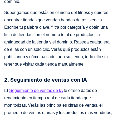
dominio.
Supongamos que estás en el nicho del fitness y quieres
encontrar tiendas que vendan bandas de resistencia.
Escribe tu palabra clave, filtra por categoría y obtén una
lista de tiendas con el número total de productos, la
antigüedad de la tienda y el dominio. Rastrea cualquiera
de ellas con un solo clic. Verás qué productos están
publicando y cómo ha caducado su tienda, todo ello sin
tener que visitar cada tienda manualmente.
2. Seguimiento de ventas con IA
El
Seguimiento de ventas de IA
te ofrece datos de
rendimiento en tiempo real de cada tienda que
monitorizas. Verás las principales cifras de ventas, el
promedio de ventas diarias y los productos más vendidos,