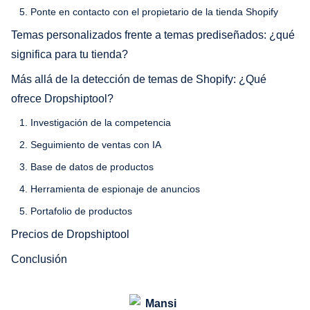
5. Ponte en contacto con el propietario de la tienda Shopify
Temas personalizados frente a temas prediseñados: ¿qué
significa para tu tienda?
Más allá de la detección de temas de Shopify: ¿Qué
ofrece Dropshiptool?
1. Investigación de la competencia
2. Seguimiento de ventas con IA
3. Base de datos de productos
4. Herramienta de espionaje de anuncios
5. Portafolio de productos
Precios de Dropshiptool
Conclusión