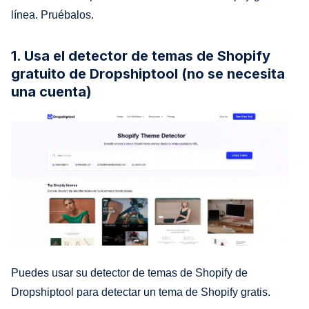
línea. Pruébalos.
1. Usa el detector de temas de Shopify
gratuito de Dropshiptool (no se necesita
una cuenta)
Puedes usar su detector de temas de Shopify de
Dropshiptool para detectar un tema de Shopify gratis.