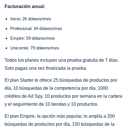
Facturación anual:
Inicio: 26 dólares/mes
Profesional: 34 dólares/mes
Empire: 59 dólares/mes
Unicornio: 79 dólares/mes
Todos los planes incluyen una prueba gratuita de 7 días.
Solo pagas una vez finalizada la prueba.
El plan Starter te ofrece 25 búsquedas de productos por
día, 10 búsquedas de la competencia por día, 1000
créditos de Ad Spy, 10 productos por semana en la cartera
y el seguimiento de 10 tiendas y 10 productos.
El plan Empire, la opción más popular, lo amplía a 200
búsquedas de productos por día, 150 búsquedas de la