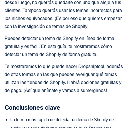
desde luego, no querrás quedarte con uno que aleje a tus
clientes. Tampoco querrás usar los temas incorrectos para
los nichos equivocados. ¡Es por eso que quieres empezar
con la investigación de temas de Shopify!
Puedes detectar un tema de Shopify en línea de forma
gratuita y es fácil. En esta guía, te mostraremos cómo
detectar un tema de Shopify de forma gratuita.
Te mostraremos lo que puede hacer Dropshiptool, además
de otras formas en las que puedes averiguar qué temas
utilizan las tiendas de Shopify. Habrá opciones gratuitas y
de pago. ¡Así que anímate y vamos a sumergirnos!
Conclusiones clave
La forma más rápida de detectar un tema de Shopify de