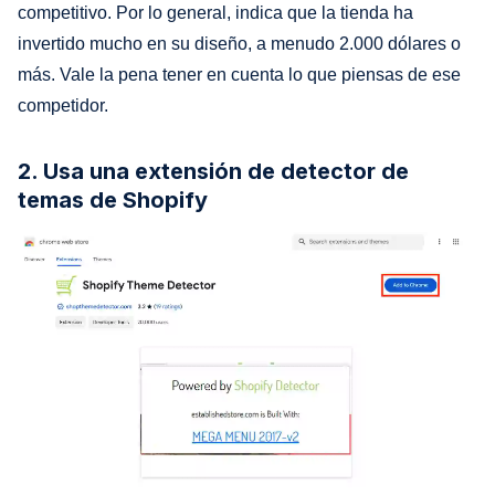
competitivo. Por lo general, indica que la tienda ha
invertido mucho en su diseño, a menudo 2.000 dólares o
más. Vale la pena tener en cuenta lo que piensas de ese
competidor.
2. Usa una extensión de detector de
temas de Shopify