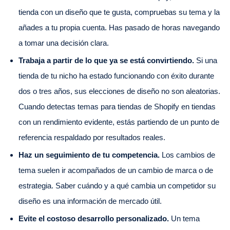
tienda con un diseño que te gusta, compruebas su tema y la
añades a tu propia cuenta. Has pasado de horas navegando
a tomar una decisión clara.
Trabaja a partir de lo que ya se está convirtiendo.
Si una
tienda de tu nicho ha estado funcionando con éxito durante
dos o tres años, sus elecciones de diseño no son aleatorias.
Cuando detectas temas para tiendas de Shopify en tiendas
con un rendimiento evidente, estás partiendo de un punto de
referencia respaldado por resultados reales.
Haz un seguimiento de tu competencia.
Los cambios de
tema suelen ir acompañados de un cambio de marca o de
estrategia. Saber cuándo y a qué cambia un competidor su
diseño es una información de mercado útil.
Evite el costoso desarrollo personalizado.
Un tema