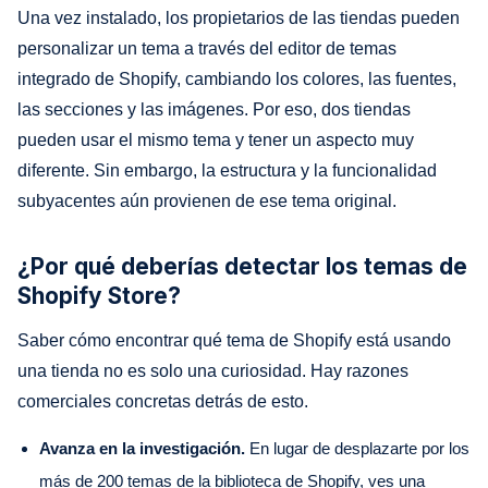
Una vez instalado, los propietarios de las tiendas pueden
personalizar un tema a través del editor de temas
integrado de Shopify, cambiando los colores, las fuentes,
las secciones y las imágenes. Por eso, dos tiendas
pueden usar el mismo tema y tener un aspecto muy
diferente. Sin embargo, la estructura y la funcionalidad
subyacentes aún provienen de ese tema original.
¿Por qué deberías detectar los temas de
Shopify Store?
Saber cómo encontrar qué tema de Shopify está usando
una tienda no es solo una curiosidad. Hay razones
comerciales concretas detrás de esto.
Avanza en la investigación.
En lugar de desplazarte por los
más de 200 temas de la biblioteca de Shopify, ves una