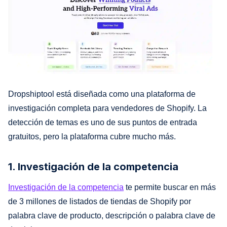
Dropshiptool está diseñada como una plataforma de
investigación completa para vendedores de Shopify. La
detección de temas es uno de sus puntos de entrada
gratuitos, pero la plataforma cubre mucho más.
1. Investigación de la competencia
Investigación de la competencia
te permite buscar en más
de 3 millones de listados de tiendas de Shopify por
palabra clave de producto, descripción o palabra clave de