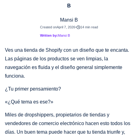
Mansi B
Created on
April 7, 2026
14 min read
Written by:
Mansi B
Ves una tienda de Shopify con un diseño que te encanta.
Las páginas de los productos se ven limpias, la
navegación es fluida y el diseño general simplemente
funciona.
¿Tu primer pensamiento?
«¿Qué tema es ese?»
Miles de dropshippers, propietarios de tiendas y
vendedores de comercio electrónico hacen esto todos los
días. Un buen tema puede hacer que tu tienda triunfe y,