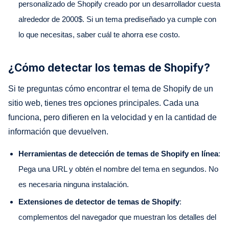
personalizado de Shopify creado por un desarrollador cuesta
alrededor de 2000$. Si un tema prediseñado ya cumple con
lo que necesitas, saber cuál te ahorra ese costo.
¿Cómo detectar los temas de Shopify?
Si te preguntas cómo encontrar el tema de Shopify de un
sitio web, tienes tres opciones principales. Cada una
funciona, pero difieren en la velocidad y en la cantidad de
información que devuelven.
Herramientas de detección de temas de Shopify en línea
:
Pega una URL y obtén el nombre del tema en segundos. No
es necesaria ninguna instalación.
Extensiones de detector de temas de Shopify
:
complementos del navegador que muestran los detalles del