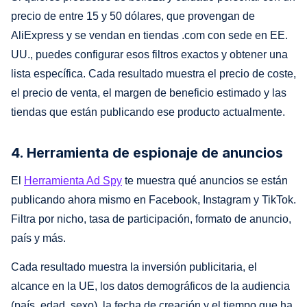
precio de entre 15 y 50 dólares, que provengan de
AliExpress y se vendan en tiendas .com con sede en EE.
UU., puedes configurar esos filtros exactos y obtener una
lista específica. Cada resultado muestra el precio de coste,
el precio de venta, el margen de beneficio estimado y las
tiendas que están publicando ese producto actualmente.
4. Herramienta de espionaje de anuncios
El
Herramienta Ad Spy
te muestra qué anuncios se están
publicando ahora mismo en Facebook, Instagram y TikTok.
Filtra por nicho, tasa de participación, formato de anuncio,
país y más.
Cada resultado muestra la inversión publicitaria, el
alcance en la UE, los datos demográficos de la audiencia
(país, edad, sexo), la fecha de creación y el tiempo que ha