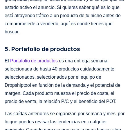
estado activo el anuncio. Si quieres saber qué es lo que
está atrayendo tráfico a un producto de tu nicho antes de
comprometerte a venderlo, aquí es donde tienes que
buscar.
5. Portafolio de productos
El
Portafolio de productos
es una entrega semanal
seleccionada de hasta 40 productos cuidadosamente
seleccionados, seleccionados por el equipo de
Dropshiptool en función de la demanda y el potencial de
margen. Cada producto muestra el precio de coste, el
precio de venta, la relación P/C y el beneficio del POT.
Las caídas anteriores se organizan por semana y mes, por
lo que puedes revisar las tendencias en cualquier
momento. Cuando parezca que vale la pena buscar algo,