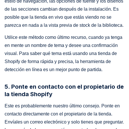
estilo de navegación, las opciones de fuente y los diseños
de las secciones cambian después de la instalación. Es
posible que la tienda en vivo que estás viendo no se
parezca en nada a la vista previa de stock de la biblioteca.
Utilice este método como último recurso, cuando ya tenga
en mente un nombre de tema y desee una confirmación
visual. Para saber qué tema está usando una tienda de
Shopify de forma rápida y precisa, la herramienta de
detección en línea es un mejor punto de partida.
5. Ponte en contacto con el propietario de
la tienda Shopify
Este es probablemente nuestro último consejo. Ponte en
contacto directamente con el propietario de la tienda.
Envíales un correo electrónico y solo tienes que preguntar.