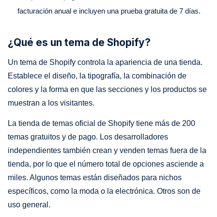
facturación anual e incluyen una prueba gratuita de 7 días.
¿Qué es un tema de Shopify?
Un tema de Shopify controla la apariencia de una tienda.
Establece el diseño, la tipografía, la combinación de
colores y la forma en que las secciones y los productos se
muestran a los visitantes.
La tienda de temas oficial de Shopify tiene más de 200
temas gratuitos y de pago. Los desarrolladores
independientes también crean y venden temas fuera de la
tienda, por lo que el número total de opciones asciende a
miles. Algunos temas están diseñados para nichos
específicos, como la moda o la electrónica. Otros son de
uso general.