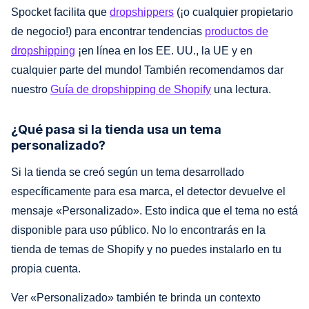
Spocket facilita que
dropshippers
(¡o cualquier propietario
de negocio!) para encontrar tendencias
productos de
dropshipping
¡en línea en los EE. UU., la UE y en
cualquier parte del mundo! También recomendamos dar
nuestro
Guía de dropshipping de Shopify
una lectura.
¿Qué pasa si la tienda usa un tema
personalizado?
Si la tienda se creó según un tema desarrollado
específicamente para esa marca, el detector devuelve el
mensaje «Personalizado». Esto indica que el tema no está
disponible para uso público. No lo encontrarás en la
tienda de temas de Shopify y no puedes instalarlo en tu
propia cuenta.
Ver «Personalizado» también te brinda un contexto