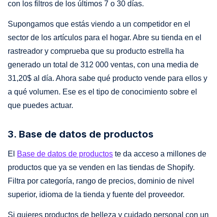
con los filtros de los últimos 7 o 30 días.
Supongamos que estás viendo a un competidor en el
sector de los artículos para el hogar. Abre su tienda en el
rastreador y comprueba que su producto estrella ha
generado un total de 312 000 ventas, con una media de
31,20$ al día. Ahora sabe qué producto vende para ellos y
a qué volumen. Ese es el tipo de conocimiento sobre el
que puedes actuar.
3. Base de datos de productos
El
Base de datos de productos
te da acceso a millones de
productos que ya se venden en las tiendas de Shopify.
Filtra por categoría, rango de precios, dominio de nivel
superior, idioma de la tienda y fuente del proveedor.
Si quieres productos de belleza y cuidado personal con un