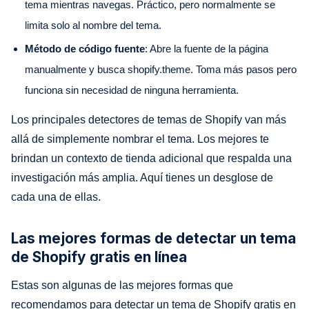
tema mientras navegas. Práctico, pero normalmente se
limita solo al nombre del tema.
Método de código fuente
: Abre la fuente de la página
manualmente y busca shopify.theme. Toma más pasos pero
funciona sin necesidad de ninguna herramienta.
Los principales detectores de temas de Shopify van más
allá de simplemente nombrar el tema. Los mejores te
brindan un contexto de tienda adicional que respalda una
investigación más amplia. Aquí tienes un desglose de
cada una de ellas.
Las mejores formas de detectar un tema
de Shopify gratis en línea
Estas son algunas de las mejores formas que
recomendamos para detectar un tema de Shopify gratis en