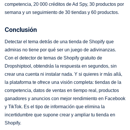
competencia, 20 000 créditos de Ad Spy, 30 productos por
semana y un seguimiento de 30 tiendas y 60 productos.
Conclusión
Detectar el tema detrás de una tienda de Shopify que
admiras no tiene por qué ser un juego de adivinanzas.
Con el detector de temas de Shopify gratuito de
Dropshiptool, obtendrás la respuesta en segundos, sin
crear una cuenta ni instalar nada. Y si quieres ir más allá,
la plataforma te ofrece una visión completa: tiendas de la
competencia, datos de ventas en tiempo real, productos
ganadores y anuncios con mejor rendimiento en Facebook
y TikTok. Es el tipo de información que elimina la
incertidumbre que supone crear y ampliar tu tienda en
Shopify.