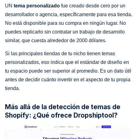
UN
tema personalizado
fue creado desde cero por un
desarrollador o agencia, específicamente para esa tienda.
No está disponible para su compra en ningún lugar. No
puedes replicarlo sin contratar un trabajo de desarrollo
similar, que cuesta alrededor de 2000 dólares.
Si las principales tiendas de tu nicho tienen temas
personalizados, eso indica que el estándar de diseño en
tu espacio puede ser superior al promedio. Es un dato útil
antes de decidir cuánto invertir en el aspecto de tu propia
tienda.
Más allá de la detección de temas de
Shopify: ¿Qué ofrece Dropshiptool?