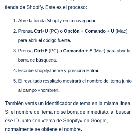
tienda de Shopify. Este es el proceso:
Abre la tienda Shopify en tu navegador.
Prensa
Ctrl+U
(PC) o
Opción + Comando + U
(Mac)
para abrir el código fuente.
Prensa
Ctrl+F
(PC) o
Comando + F
(Mac) para abrir la
barra de búsqueda.
Escribe shopify.theme y presiona Entrar.
El resultado resaltado mostrará el nombre del tema junto
al campo «nombre».
También verás un identificador de tema en la misma línea.
Si el nombre del tema no se borra de inmediato, al buscar
ese ID junto con «tema de Shopify» en Google,
normalmente se obtiene el nombre.