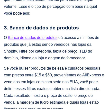
volume. Esse é o tipo de percepção com base na qual
você pode agir.
3. Banco de dados de produtos
O
Banco de dados de produtos
dá acesso a milhões de
produtos que já estão sendo vendidos nas lojas da
Shopify. Filtre por categoria, faixa de preço, TLD do
domínio, idioma da loja e origem do fornecedor.
Se você quiser produtos de beleza e cuidados pessoais
com preços entre $15 e $50, provenientes do AliExpress e
vendidos em lojas.com com sede nos EUA, você pode
definir esses filtros exatos e obter uma lista direcionada.
Cada resultado mostra o preço de custo, o preço de
venda, a margem de lucro estimada e quais lojas estão