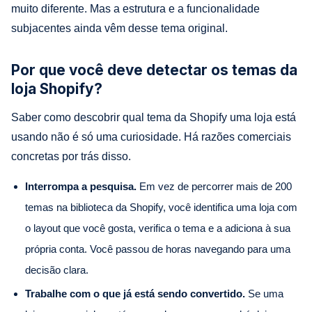
muito diferente. Mas a estrutura e a funcionalidade
subjacentes ainda vêm desse tema original.
Por que você deve detectar os temas da
loja Shopify?
Saber como descobrir qual tema da Shopify uma loja está
usando não é só uma curiosidade. Há razões comerciais
concretas por trás disso.
Interrompa a pesquisa.
Em vez de percorrer mais de 200
temas na biblioteca da Shopify, você identifica uma loja com
o layout que você gosta, verifica o tema e a adiciona à sua
própria conta. Você passou de horas navegando para uma
decisão clara.
Trabalhe com o que já está sendo convertido.
Se uma