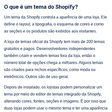
O que é um tema do Shopify?
Um tema da Shopify controla a aparência de uma loja. Ele
define o layout, a tipografia, o esquema de cores e como
as seções e os produtos são exibidos aos visitantes.
A loja de temas oficial da Shopify tem mais de 200 temas
gratuitos e pagos. Desenvolvedores independentes
também criam e vendem temas fora da loja, então o
número total de opções chega a milhares. Alguns temas
são criados para nichos específicos, como moda ou
eletrônicos. Outros são de uso geral.
Depois de instalado, os lojistas podem personalizar um
tema por meio do editor de temas integrado da Shopify,
alterando cores, fontes, seções e imagens. É por isso que
duas lojas podem usar o mesmo tema e ter uma aparência