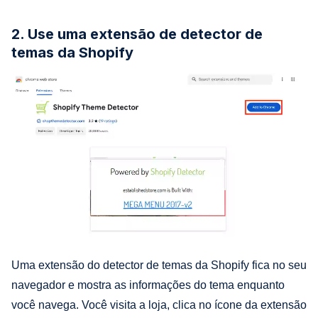
2. Use uma extensão de detector de
temas da Shopify
Uma extensão do detector de temas da Shopify fica no seu
navegador e mostra as informações do tema enquanto
você navega. Você visita a loja, clica no ícone da extensão