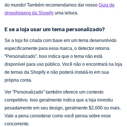
do mundo! Também recomendamos dar nosso
Guia de
dropshipping da Shopify
uma leitura.
E se a loja usar um tema personalizado?
Se a loja foi criada com base em um tema desenvolvido
especificamente para essa marca, o detector retorna
“Personalizado”. Isso indica que o tema não está
disponível para uso público. Você não o encontrará na loja
de temas da Shopify e não poderá instalá-lo em sua
própria conta.
Ver “Personalizado” também oferece um contexto
competitivo. Isso geralmente indica que a loja investiu
pesadamente em seu design, geralmente $2.000 ou mais.
Vale a pena considerar como você pensa sobre esse
concorrente.