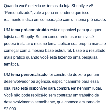
Quando você detecta os temas da loja Shopify e vê
“Personalizado”, vale a pena entender o que isso
realmente indica em comparação com um tema pré-criado.
UM
tema pré-construído
está disponível para qualquer
lojista da Shopify. Se um concorrente usar um, você
poderá instalar o mesmo tema, aplicar sua própria marca e
começar com a mesma base estrutural. Esse é o resultado
mais prático quando você está fazendo uma pesquisa
temática.
UM
tema personalizado
foi construído do zero por um
desenvolvedor ou agência, especificamente para essa
loja. Não está disponível para compra em nenhum lugar.
Você não pode replicá-lo sem contratar um trabalho de
desenvolvimento semelhante, que começa em torno de
$2.000.