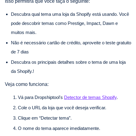
Isso permitirá que você faça o seguinte:
Descubra qual tema uma loja da Shopify está usando. Você
pode descobrir temas como Prestige, Impact, Dawn e
muitos mais.
Não é necessário cartão de crédito, aproveite o teste gratuito
de 7 dias
Descubra os principais detalhes sobre o tema de uma loja
da Shopify.!
Veja como funciona:
Vá para Dropshiptool's
Detector de temas Shopify
.
Cole o URL da loja que você deseja verificar.
Clique em “Detectar tema”.
O nome do tema aparece imediatamente.