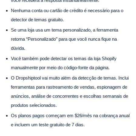
você receberá a resposta instantaneamente.
Nenhuma conta ou cartão de crédito é necessário para o
detector de temas gratuito.
Se uma loja usa um tema personalizado, a ferramenta
retorna “Personalizado” para que você nunca fique na
dúvida.
Você também pode detectar os temas da loja Shopify
manualmente por meio do código-fonte da página.
O Dropshiptool vai muito além da detecção de temas. Inclui
ferramentas para rastreamento de vendas, espionagem de
anúncios, análise de concorrentes e escolhas semanais de
produtos selecionados.
Os planos pagos começam em $26/mês na cobrança anual
e incluem um teste gratuito de 7 dias.