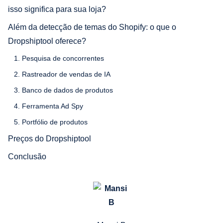
isso significa para sua loja?
Além da detecção de temas do Shopify: o que o
Dropshiptool oferece?
1. Pesquisa de concorrentes
2. Rastreador de vendas de IA
3. Banco de dados de produtos
4. Ferramenta Ad Spy
5. Portfólio de produtos
Preços do Dropshiptool
Conclusão