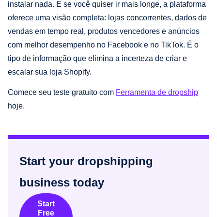
instalar nada. E se você quiser ir mais longe, a plataforma
oferece uma visão completa: lojas concorrentes, dados de
vendas em tempo real, produtos vencedores e anúncios
com melhor desempenho no Facebook e no TikTok. É o
tipo de informação que elimina a incerteza de criar e
escalar sua loja Shopify.
Comece seu teste gratuito com
Ferramenta de dropship
hoje.
Start your dropshipping
business today
Start
Free