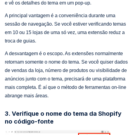
e vê os detalhes do tema em um pop-up.
A principal vantagem é a conveniência durante uma
sessão de navegação. Se você estiver verificando temas
em 10 ou 15 lojas de uma só vez, uma extensão reduz a
troca de guias.
A desvantagem é o escopo. As extensões normalmente
retornam somente o nome do tema. Se você quiser dados
de vendas da loja, número de produtos ou visibilidade de
anúncios junto com o tema, precisará de uma plataforma
mais completa. É aí que o método de ferramentas on-line
abrange mais áreas.
3. Verifique o nome do tema da Shopify
no código-fonte