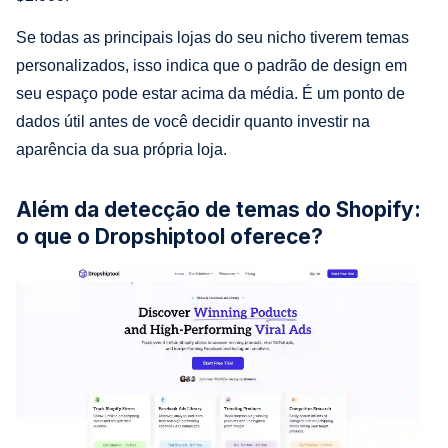
Se todas as principais lojas do seu nicho tiverem temas
personalizados, isso indica que o padrão de design em
seu espaço pode estar acima da média. É um ponto de
dados útil antes de você decidir quanto investir na
aparência da sua própria loja.
Além da detecção de temas do Shopify:
o que o Dropshiptool oferece?