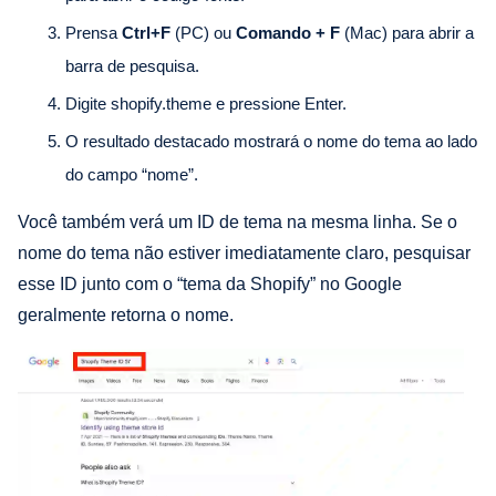
Prensa
Ctrl+F
(PC) ou
Comando + F
(Mac) para abrir a
barra de pesquisa.
Digite shopify.theme e pressione Enter.
O resultado destacado mostrará o nome do tema ao lado
do campo “nome”.
Você também verá um ID de tema na mesma linha. Se o
nome do tema não estiver imediatamente claro, pesquisar
esse ID junto com o “tema da Shopify” no Google
geralmente retorna o nome.