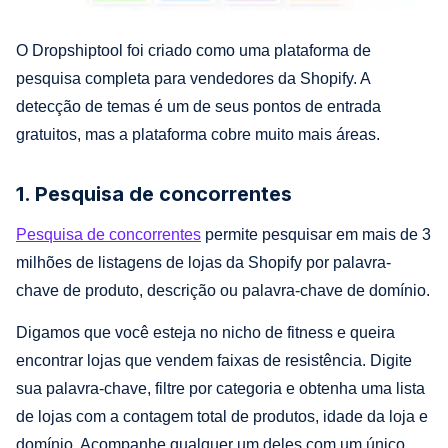
O Dropshiptool foi criado como uma plataforma de
pesquisa completa para vendedores da Shopify. A
detecção de temas é um de seus pontos de entrada
gratuitos, mas a plataforma cobre muito mais áreas.
1. Pesquisa de concorrentes
Pesquisa de concorrentes
permite pesquisar em mais de 3
milhões de listagens de lojas da Shopify por palavra-
chave de produto, descrição ou palavra-chave de domínio.
Digamos que você esteja no nicho de fitness e queira
encontrar lojas que vendem faixas de resistência. Digite
sua palavra-chave, filtre por categoria e obtenha uma lista
de lojas com a contagem total de produtos, idade da loja e
domínio. Acompanhe qualquer um deles com um único