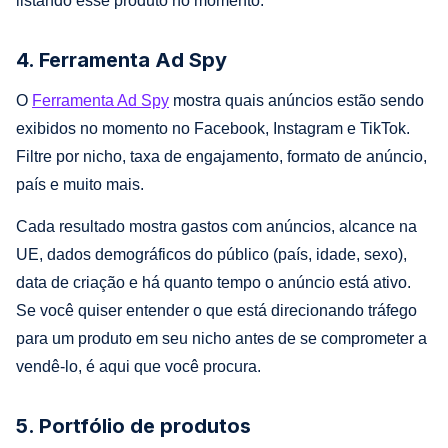
listando esse produto no momento.
4. Ferramenta Ad Spy
O
Ferramenta Ad Spy
mostra quais anúncios estão sendo
exibidos no momento no Facebook, Instagram e TikTok.
Filtre por nicho, taxa de engajamento, formato de anúncio,
país e muito mais.
Cada resultado mostra gastos com anúncios, alcance na
UE, dados demográficos do público (país, idade, sexo),
data de criação e há quanto tempo o anúncio está ativo.
Se você quiser entender o que está direcionando tráfego
para um produto em seu nicho antes de se comprometer a
vendê-lo, é aqui que você procura.
5. Portfólio de produtos