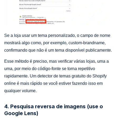
Se a loja usar um tema personalizado, o campo de nome
mostrará algo como, por exemplo, custom-brandname,
confirmando que não é um tema disponível publicamente.
Esse método é preciso, mas verificar várias lojas, uma a
uma, por meio do código-fonte se torna repetitivo
rapidamente. Um detector de temas gratuito do Shopify
online é mais rápido se você estiver fazendo isso em
qualquer volume.
4. Pesquisa reversa de imagens (use o
Google Lens)