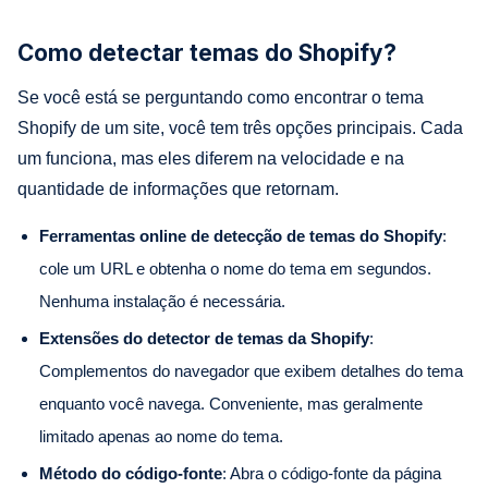
Como detectar temas do Shopify?
Se você está se perguntando como encontrar o tema
Shopify de um site, você tem três opções principais. Cada
um funciona, mas eles diferem na velocidade e na
quantidade de informações que retornam.
Ferramentas online de detecção de temas do Shopify
:
cole um URL e obtenha o nome do tema em segundos.
Nenhuma instalação é necessária.
Extensões do detector de temas da Shopify
:
Complementos do navegador que exibem detalhes do tema
enquanto você navega. Conveniente, mas geralmente
limitado apenas ao nome do tema.
Método do código-fonte
: Abra o código-fonte da página