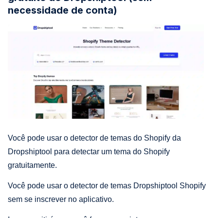
necessidade de conta)
Você pode usar o detector de temas do Shopify da
Dropshiptool para detectar um tema do Shopify
gratuitamente.
Você pode usar o detector de temas Dropshiptool Shopify
sem se inscrever no aplicativo.