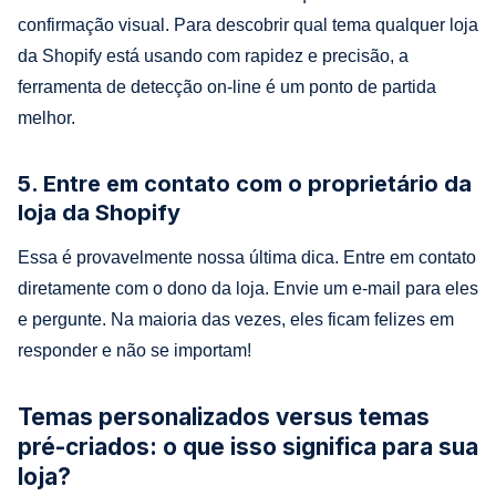
confirmação visual. Para descobrir qual tema qualquer loja
da Shopify está usando com rapidez e precisão, a
ferramenta de detecção on-line é um ponto de partida
melhor.
5. Entre em contato com o proprietário da
loja da Shopify
Essa é provavelmente nossa última dica. Entre em contato
diretamente com o dono da loja. Envie um e-mail para eles
e pergunte. Na maioria das vezes, eles ficam felizes em
responder e não se importam!
Temas personalizados versus temas
pré-criados: o que isso significa para sua
loja?