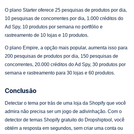
O plano Starter oferece 25 pesquisas de produtos por dia,
10 pesquisas de concorrentes por dia, 1.000 créditos do
Ad Spy, 10 produtos por semana no portfólio e
rastreamento de 10 lojas e 10 produtos.
O plano Empire, a opção mais popular, aumenta isso para
200 pesquisas de produtos por dia, 150 pesquisas de
concorrentes, 20.000 créditos do Ad Spy, 30 produtos por
semana e rastreamento para 30 lojas e 60 produtos.
Conclusão
Detectar o tema por trás de uma loja da Shopify que você
admira não precisa ser um jogo de adivinhação. Com o
detector de temas Shopify gratuito do Dropshiptool, você
obtém a resposta em segundos, sem criar uma conta ou