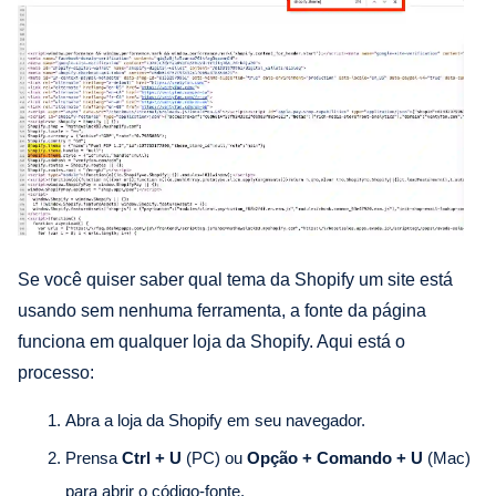
Se você quiser saber qual tema da Shopify um site está
usando sem nenhuma ferramenta, a fonte da página
funciona em qualquer loja da Shopify. Aqui está o
processo:
Abra a loja da Shopify em seu navegador.
Prensa
Ctrl + U
(PC) ou
Opção + Comando + U
(Mac)
para abrir o código-fonte.