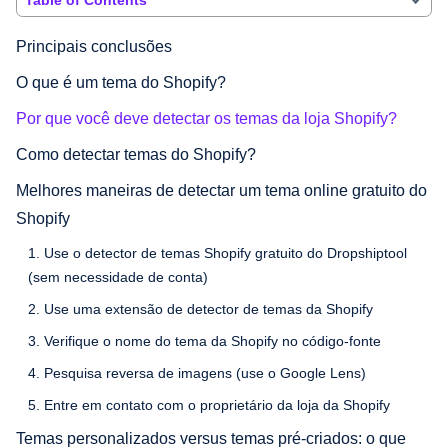
Principais conclusões
O que é um tema do Shopify?
Por que você deve detectar os temas da loja Shopify?
Como detectar temas do Shopify?
Melhores maneiras de detectar um tema online gratuito do
Shopify
1. Use o detector de temas Shopify gratuito do Dropshiptool
(sem necessidade de conta)
2. Use uma extensão de detector de temas da Shopify
3. Verifique o nome do tema da Shopify no código-fonte
4. Pesquisa reversa de imagens (use o Google Lens)
5. Entre em contato com o proprietário da loja da Shopify
Temas personalizados versus temas pré-criados: o que