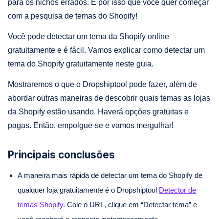
para os nichos errados. É por isso que você quer começar
com a pesquisa de temas do Shopify!
Você pode detectar um tema da Shopify online
gratuitamente e é fácil. Vamos explicar como detectar um
tema do Shopify gratuitamente neste guia.
Mostraremos o que o Dropshiptool pode fazer, além de
abordar outras maneiras de descobrir quais temas as lojas
da Shopify estão usando. Haverá opções gratuitas e
pagas. Então, empolgue-se e vamos mergulhar!
Principais conclusões
A maneira mais rápida de detectar um tema do Shopify de
qualquer loja gratuitamente é o Dropshiptool
Detector de
temas Shopify
. Cole o URL, clique em “Detectar tema” e