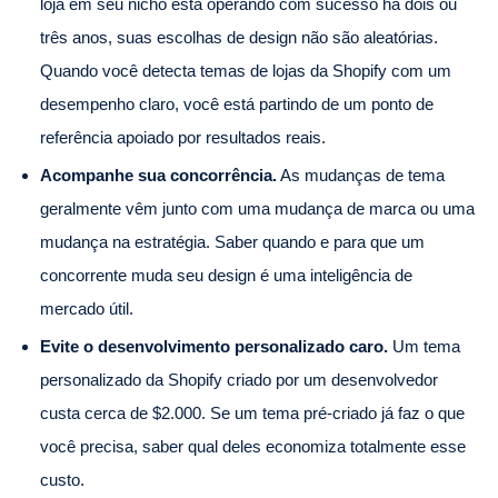
loja em seu nicho está operando com sucesso há dois ou
três anos, suas escolhas de design não são aleatórias.
Quando você detecta temas de lojas da Shopify com um
desempenho claro, você está partindo de um ponto de
referência apoiado por resultados reais.
Acompanhe sua concorrência.
As mudanças de tema
geralmente vêm junto com uma mudança de marca ou uma
mudança na estratégia. Saber quando e para que um
concorrente muda seu design é uma inteligência de
mercado útil.
Evite o desenvolvimento personalizado caro.
Um tema
personalizado da Shopify criado por um desenvolvedor
custa cerca de $2.000. Se um tema pré-criado já faz o que
você precisa, saber qual deles economiza totalmente esse
custo.