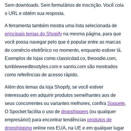
Sem downloads. Sem formulários de inscrição. Você cola
o URL e obtém sua resposta.
A ferramenta também mostra uma lista selecionada de
principais temas do Shopify
na mesma página, para que
você possa navegar pelo que é popular entre as marcas
de comércio eletrônico no momento, enquanto estiver lá.
Exemplos de lojas como classicdad.co, theoodie.com,
tumbleweedtexstyles.com e sanrio.com são mostrados
como referências de acesso rápido.
Além dos temas da loja Shopify, se você estiver
interessado em adquirir produtos semelhantes aos de
seus concorrentes ou variantes melhores, confira
Soquete
.
O Spocket facilita o uso de
dropshippers
(ou qualquer
empresário!) para encontrar tendências
produtos de
dropshipping
online nos EUA, na UE e em qualquer lugar