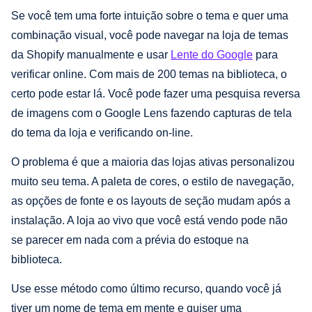
Se você tem uma forte intuição sobre o tema e quer uma
combinação visual, você pode navegar na loja de temas
da Shopify manualmente e usar
Lente do Google
para
verificar online. Com mais de 200 temas na biblioteca, o
certo pode estar lá. Você pode fazer uma pesquisa reversa
de imagens com o Google Lens fazendo capturas de tela
do tema da loja e verificando on-line.
O problema é que a maioria das lojas ativas personalizou
muito seu tema. A paleta de cores, o estilo de navegação,
as opções de fonte e os layouts de seção mudam após a
instalação. A loja ao vivo que você está vendo pode não
se parecer em nada com a prévia do estoque na
biblioteca.
Use esse método como último recurso, quando você já
tiver um nome de tema em mente e quiser uma