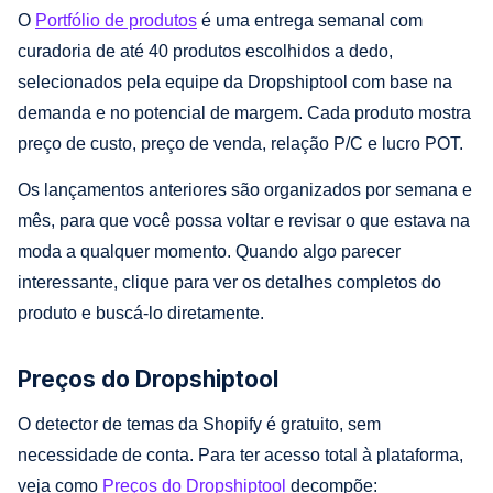
O
Portfólio de produtos
é uma entrega semanal com
curadoria de até 40 produtos escolhidos a dedo,
selecionados pela equipe da Dropshiptool com base na
demanda e no potencial de margem. Cada produto mostra
preço de custo, preço de venda, relação P/C e lucro POT.
Os lançamentos anteriores são organizados por semana e
mês, para que você possa voltar e revisar o que estava na
moda a qualquer momento. Quando algo parecer
interessante, clique para ver os detalhes completos do
produto e buscá-lo diretamente.
Preços do Dropshiptool
O detector de temas da Shopify é gratuito, sem
necessidade de conta. Para ter acesso total à plataforma,
veja como
Preços do Dropshiptool
decompõe: