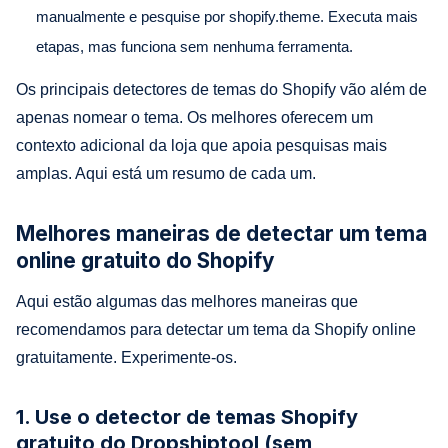
manualmente e pesquise por shopify.theme. Executa mais
etapas, mas funciona sem nenhuma ferramenta.
Os principais detectores de temas do Shopify vão além de
apenas nomear o tema. Os melhores oferecem um
contexto adicional da loja que apoia pesquisas mais
amplas. Aqui está um resumo de cada um.
Melhores maneiras de detectar um tema
online gratuito do Shopify
Aqui estão algumas das melhores maneiras que
recomendamos para detectar um tema da Shopify online
gratuitamente. Experimente-os.
1. Use o detector de temas Shopify
gratuito do Dropshiptool (sem