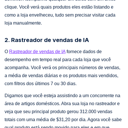
clique. Você verá quais produtos eles estão listando e
como a loja envelheceu, tudo sem precisar visitar cada
loja manualmente.
2. Rastreador de vendas de IA
O
Rastreador de vendas de IA
fornece dados de
desempenho em tempo real para cada loja que você
acompanha. Você verá os principais números de vendas,
a média de vendas diárias e os produtos mais vendidos,
com filtros dos últimos 7 ou 30 dias.
Digamos que você esteja assistindo a um concorrente na
área de artigos domésticos. Abra sua loja no rastreador e
veja que seu principal produto gerou 312.000 vendas
totais com uma média de $31,20 por dia. Agora você sabe
qual produto está sendo movido para eles e em que