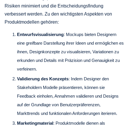
Risiken minimiert und die Entscheidungsfindung
verbessert werden. Zu den wichtigsten Aspekten von
Produktmodellen gehören:
Entwurfsvisualisierung
: Mockups bieten Designern
eine greifbare Darstellung ihrer Ideen und ermöglichen es
ihnen, Designkonzepte zu visualisieren, Variationen zu
erkunden und Details mit Präzision und Genauigkeit zu
verfeinern.
Validierung des Konzepts
: Indem Designer den
Stakeholdern Modelle präsentieren, können sie
Feedback einholen, Annahmen validieren und Designs
auf der Grundlage von Benutzerpräferenzen,
Markttrends und funktionalen Anforderungen iterieren.
Marketingmaterial
: Produktmodelle dienen als