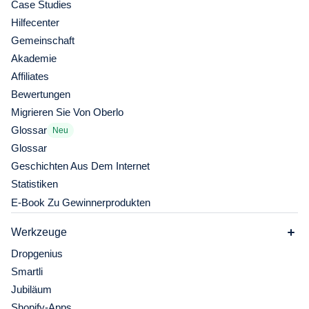
Case Studies
Hilfecenter
Gemeinschaft
Akademie
Affiliates
Bewertungen
Migrieren Sie Von Oberlo
Glossar
Neu
Glossar
Geschichten Aus Dem Internet
Statistiken
E-Book Zu Gewinnerprodukten
Werkzeuge
Dropgenius
Smartli
Jubiläum
Shopify-Apps