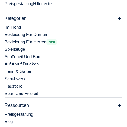
Preisgestaltung
Hilfecenter
Kategorien
Im Trend
Bekleidung Für Damen
Bekleidung Für Herren
Neu
Spielzeuge
Schönheit Und Bad
Auf Abruf Drucken
Heim & Garten
Schuhwerk
Haustiere
Sport Und Freizeit
Ressourcen
Preisgestaltung
Blog