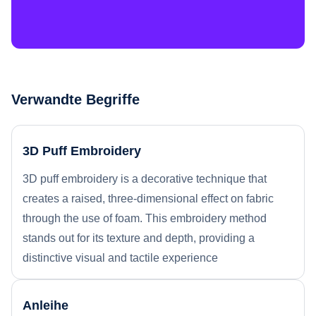
Verwandte Begriffe
3D Puff Embroidery
3D puff embroidery is a decorative technique that
creates a raised, three-dimensional effect on fabric
through the use of foam. This embroidery method
stands out for its texture and depth, providing a
distinctive visual and tactile experience
Anleihe