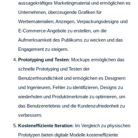
aussagekräftiges Marketingmaterial und ermöglichen es
Unternehmen, überzeugende Grafiken für
Werbematerialien, Anzeigen, Verpackungsdesigns und
E-Commerce-Angebote zu erstellen, um die
Aufmerksamkeit des Publikums zu wecken und das
Engagement zu steigern.
Prototyping und Testen
: Mockups ermöglichen das
schnelle Prototyping und Testen der
Benutzerfreundlichkeit und ermöglichen es Designern
und Ingenieuren, Fehler zu identifizieren, Designs zu
wiederholen und Produktmerkmale zu optimieren, um
das Benutzererlebnis und die Kundenzufriedenheit zu
verbessern.
Kosteneffiziente Iteration
: Im Vergleich zu physischen
Prototypen bieten digitale Modelle kosteneffiziente