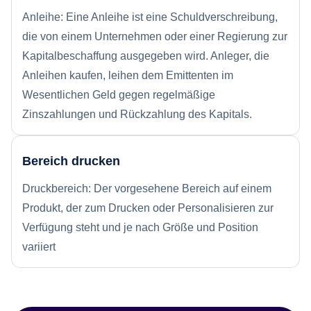
Anleihe: Eine Anleihe ist eine Schuldverschreibung,
die von einem Unternehmen oder einer Regierung zur
Kapitalbeschaffung ausgegeben wird. Anleger, die
Anleihen kaufen, leihen dem Emittenten im
Wesentlichen Geld gegen regelmäßige
Zinszahlungen und Rückzahlung des Kapitals.
Bereich drucken
Druckbereich: Der vorgesehene Bereich auf einem
Produkt, der zum Drucken oder Personalisieren zur
Verfügung steht und je nach Größe und Position
variiert