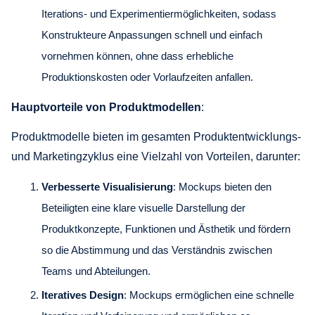
Iterations- und Experimentiermöglichkeiten, sodass
Konstrukteure Anpassungen schnell und einfach
vornehmen können, ohne dass erhebliche
Produktionskosten oder Vorlaufzeiten anfallen.
Hauptvorteile von Produktmodellen
:
Produktmodelle bieten im gesamten Produktentwicklungs-
und Marketingzyklus eine Vielzahl von Vorteilen, darunter:
Verbesserte Visualisierung
: Mockups bieten den
Beteiligten eine klare visuelle Darstellung der
Produktkonzepte, Funktionen und Ästhetik und fördern
so die Abstimmung und das Verständnis zwischen
Teams und Abteilungen.
Iteratives Design
: Mockups ermöglichen eine schnelle