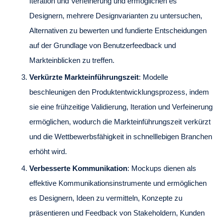
Iteration und Verfeinerung und ermöglichen es
Designern, mehrere Designvarianten zu untersuchen,
Alternativen zu bewerten und fundierte Entscheidungen
auf der Grundlage von Benutzerfeedback und
Markteinblicken zu treffen.
Verkürzte Markteinführungszeit
: Modelle
beschleunigen den Produktentwicklungsprozess, indem
sie eine frühzeitige Validierung, Iteration und Verfeinerung
ermöglichen, wodurch die Markteinführungszeit verkürzt
und die Wettbewerbsfähigkeit in schnelllebigen Branchen
erhöht wird.
Verbesserte Kommunikation
: Mockups dienen als
effektive Kommunikationsinstrumente und ermöglichen
es Designern, Ideen zu vermitteln, Konzepte zu
präsentieren und Feedback von Stakeholdern, Kunden