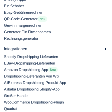
Ein Schaber
Ebay-Gebührenrechner
QR-Code-Generator
Neu
Gewinnmargenrechner
Generator Für Firmennamen
Rechnungsgenerator
Integrationen
Shopify Dropshipping-Lieferanten
EBay-Dropshipping-Lieferanten
Amazon Dropshipping-App
Neu
Dropshipping-Lieferanten Von Wix
AliExpress Dropshipping-Produkt-App
Alibaba Dropshipping Shopify-App
Großer Handel
WooCommerce Dropshipping-Plugin
Quadrat