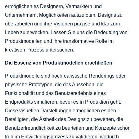
ermöglichen es Designern, Vermarktern und
Unternehmern, Möglichkeiten auszuloten, Designs zu
überarbeiten und ihre Visionen präzise und klar zum
Leben zu erwecken. Lassen Sie uns die Bedeutung von
Produktmodellen und ihre transformative Rolle im
kreativen Prozess untersuchen.
Die Essenz von Produktmodellen erschließen
:
Produktmodelle sind hochrealistische Renderings oder
physische Prototypen, die das Aussehen, die
Funktionalität und das Benutzererlebnis eines
Endprodukts simulieren, bevor es in Produktion geht.
Diese visuellen Darstellungen ermöglichen es den
Beteiligten, die Ästhetik des Designs zu bewerten, die
Benutzerfreundlichkeit zu beurteilen und Konzepte schon
früh im Entwicklungsprozess zu validieren, wodurch