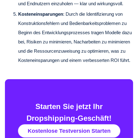
und Endnutzern einzuholen — klar und wirkungsvoll.
Kosteneinsparungen
: Durch die Identifizierung von
Konstruktionsfehlern und Bedienbarkeitsproblemen zu
Beginn des Entwicklungsprozesses tragen Modelle dazu
bei, Risiken zu minimieren, Nacharbeiten zu minimieren
und die Ressourcenzuweisung zu optimieren, was zu
Kosteneinsparungen und einem verbesserten ROI führt.
Starten Sie jetzt Ihr
Dropshipping-Geschäft!
Kostenlose Testversion Starten