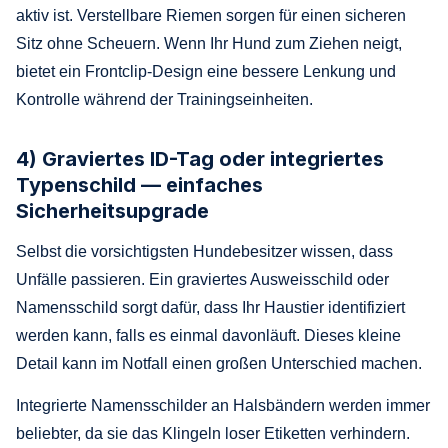
aktiv ist. Verstellbare Riemen sorgen für einen sicheren
Sitz ohne Scheuern. Wenn Ihr Hund zum Ziehen neigt,
bietet ein Frontclip-Design eine bessere Lenkung und
Kontrolle während der Trainingseinheiten.
4) Graviertes ID-Tag oder integriertes
Typenschild — einfaches
Sicherheitsupgrade
Selbst die vorsichtigsten Hundebesitzer wissen, dass
Unfälle passieren. Ein graviertes Ausweisschild oder
Namensschild sorgt dafür, dass Ihr Haustier identifiziert
werden kann, falls es einmal davonläuft. Dieses kleine
Detail kann im Notfall einen großen Unterschied machen.
Integrierte Namensschilder an Halsbändern werden immer
beliebter, da sie das Klingeln loser Etiketten verhindern.