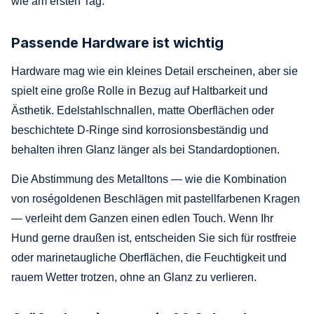
wie am ersten Tag.
Passende Hardware ist wichtig
Hardware mag wie ein kleines Detail erscheinen, aber sie
spielt eine große Rolle in Bezug auf Haltbarkeit und
Ästhetik. Edelstahlschnallen, matte Oberflächen oder
beschichtete D-Ringe sind korrosionsbeständig und
behalten ihren Glanz länger als bei Standardoptionen.
Die Abstimmung des Metalltons — wie die Kombination
von roségoldenen Beschlägen mit pastellfarbenen Kragen
— verleiht dem Ganzen einen edlen Touch. Wenn Ihr
Hund gerne draußen ist, entscheiden Sie sich für rostfreie
oder marinetaugliche Oberflächen, die Feuchtigkeit und
rauem Wetter trotzen, ohne an Glanz zu verlieren.