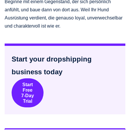
Beginne mit einem Gegenstand, der sich persönlich
anfühlt, und baue dann von dort aus. Weil Ihr Hund
Ausrüstung verdient, die genauso loyal, unverwechselbar
und charaktervoll ist wie er.
Start your dropshipping
business today
Start
Free
7-Day
Trial