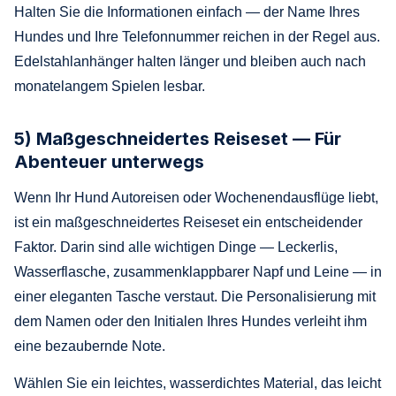
Halten Sie die Informationen einfach — der Name Ihres
Hundes und Ihre Telefonnummer reichen in der Regel aus.
Edelstahlanhänger halten länger und bleiben auch nach
monatelangem Spielen lesbar.
5) Maßgeschneidertes Reiseset — Für
Abenteuer unterwegs
Wenn Ihr Hund Autoreisen oder Wochenendausflüge liebt,
ist ein maßgeschneidertes Reiseset ein entscheidender
Faktor. Darin sind alle wichtigen Dinge — Leckerlis,
Wasserflasche, zusammenklappbarer Napf und Leine — in
einer eleganten Tasche verstaut. Die Personalisierung mit
dem Namen oder den Initialen Ihres Hundes verleiht ihm
eine bezaubernde Note.
Wählen Sie ein leichtes, wasserdichtes Material, das leicht