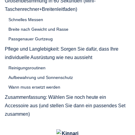
Größenbestimmung in 60 Sekunden (Mini-
Taschenrechner+Breitenleitfaden)
Schnelles Messen
Breite nach Gewicht und Rasse
Passgenauer Gurtzeug
Pflege und Langlebigkeit: Sorgen Sie dafür, dass Ihre
individuelle Ausrüstung wie neu aussieht
Reinigungsroutinen
Aufbewahrung und Sonnenschutz
Wann muss ersetzt werden
Zusammenfassung: Wählen Sie noch heute ein
Accessoire aus (und stellen Sie dann ein passendes Set
zusammen)