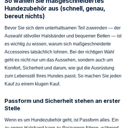
So wählen Sie maßgeschneidertes
Hundezubehör aus (schnell, genau,
bereut nichts)
Bevor Sie sich dem unterhaltsamen Teil zuwenden — der
Auswahl stilvoller Halsbänder und bequemer Betten — ist
es wichtig zu wissen, warum sich maßgeschneiderte
Accessoires tatsächlich lohnen. Bei der richtigen Wahl
geht es nicht nur um das Aussehen, sondern auch um
Komfort, Sicherheit und darum, wie gut die Ausrüstung
zum Lebensstil Ihres Hundes passt. So machen Sie jeden
Kauf zu einem klugen Kauf.
Passform und Sicherheit stehen an erster
Stelle
Wenn es um Hundezubehör geht, ist Passform alles. Ein
zu enges Halsband kann zu Reizungen führen, während