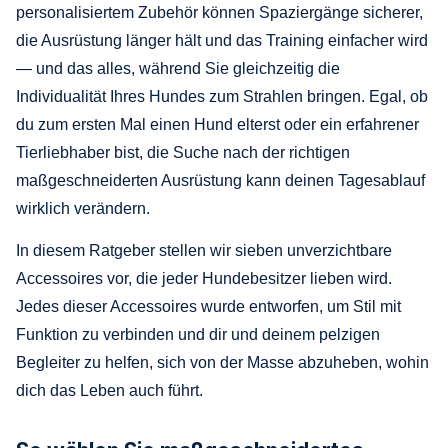
personalisiertem Zubehör können Spaziergänge sicherer,
die Ausrüstung länger hält und das Training einfacher wird
— und das alles, während Sie gleichzeitig die
Individualität Ihres Hundes zum Strahlen bringen. Egal, ob
du zum ersten Mal einen Hund elterst oder ein erfahrener
Tierliebhaber bist, die Suche nach der richtigen
maßgeschneiderten Ausrüstung kann deinen Tagesablauf
wirklich verändern.
In diesem Ratgeber stellen wir sieben unverzichtbare
Accessoires vor, die jeder Hundebesitzer lieben wird.
Jedes dieser Accessoires wurde entworfen, um Stil mit
Funktion zu verbinden und dir und deinem pelzigen
Begleiter zu helfen, sich von der Masse abzuheben, wohin
dich das Leben auch führt.