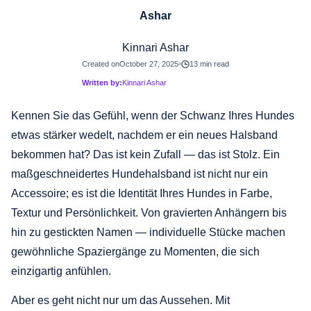
Kinnari Ashar
Created on
October 27, 2025
13 min read
Written by:
Kinnari Ashar
Kennen Sie das Gefühl, wenn der Schwanz Ihres Hundes
etwas stärker wedelt, nachdem er ein neues Halsband
bekommen hat? Das ist kein Zufall — das ist Stolz. Ein
maßgeschneidertes Hundehalsband ist nicht nur ein
Accessoire; es ist die Identität Ihres Hundes in Farbe,
Textur und Persönlichkeit. Von gravierten Anhängern bis
hin zu gestickten Namen — individuelle Stücke machen
gewöhnliche Spaziergänge zu Momenten, die sich
einzigartig anfühlen.
Aber es geht nicht nur um das Aussehen. Mit