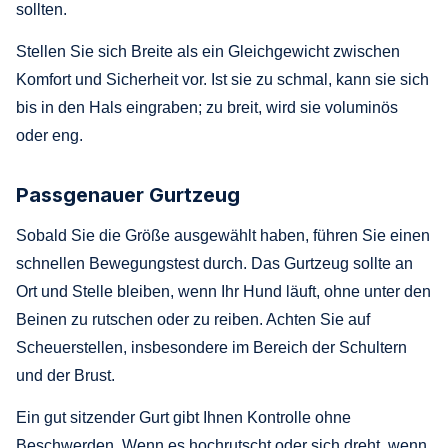
sollten.
Stellen Sie sich Breite als ein Gleichgewicht zwischen
Komfort und Sicherheit vor. Ist sie zu schmal, kann sie sich
bis in den Hals eingraben; zu breit, wird sie voluminös
oder eng.
Passgenauer Gurtzeug
Sobald Sie die Größe ausgewählt haben, führen Sie einen
schnellen Bewegungstest durch. Das Gurtzeug sollte an
Ort und Stelle bleiben, wenn Ihr Hund läuft, ohne unter den
Beinen zu rutschen oder zu reiben. Achten Sie auf
Scheuerstellen, insbesondere im Bereich der Schultern
und der Brust.
Ein gut sitzender Gurt gibt Ihnen Kontrolle ohne
Beschwerden. Wenn es hochrutscht oder sich dreht, wenn