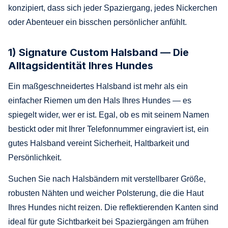
konzipiert, dass sich jeder Spaziergang, jedes Nickerchen
oder Abenteuer ein bisschen persönlicher anfühlt.
1) Signature Custom Halsband — Die
Alltagsidentität Ihres Hundes
Ein maßgeschneidertes Halsband ist mehr als ein
einfacher Riemen um den Hals Ihres Hundes — es
spiegelt wider, wer er ist. Egal, ob es mit seinem Namen
bestickt oder mit Ihrer Telefonnummer eingraviert ist, ein
gutes Halsband vereint Sicherheit, Haltbarkeit und
Persönlichkeit.
Suchen Sie nach Halsbändern mit verstellbarer Größe,
robusten Nähten und weicher Polsterung, die die Haut
Ihres Hundes nicht reizen. Die reflektierenden Kanten sind
ideal für gute Sichtbarkeit bei Spaziergängen am frühen