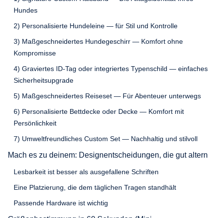
Hundes
2) Personalisierte Hundeleine — für Stil und Kontrolle
3) Maßgeschneidertes Hundegeschirr — Komfort ohne
Kompromisse
4) Graviertes ID-Tag oder integriertes Typenschild — einfaches
Sicherheitsupgrade
5) Maßgeschneidertes Reiseset — Für Abenteuer unterwegs
6) Personalisierte Bettdecke oder Decke — Komfort mit
Persönlichkeit
7) Umweltfreundliches Custom Set — Nachhaltig und stilvoll
Mach es zu deinem: Designentscheidungen, die gut altern
Lesbarkeit ist besser als ausgefallene Schriften
Eine Platzierung, die dem täglichen Tragen standhält
Passende Hardware ist wichtig