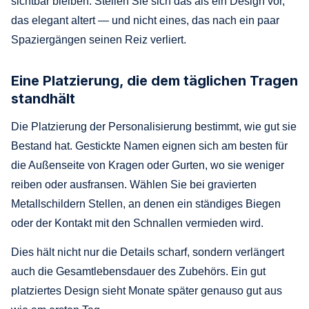
sichtbar bleiben. Stellen Sie sich das als ein Design vor,
das elegant altert — und nicht eines, das nach ein paar
Spaziergängen seinen Reiz verliert.
Eine Platzierung, die dem täglichen Tragen
standhält
Die Platzierung der Personalisierung bestimmt, wie gut sie
Bestand hat. Gestickte Namen eignen sich am besten für
die Außenseite von Kragen oder Gurten, wo sie weniger
reiben oder ausfransen. Wählen Sie bei gravierten
Metallschildern Stellen, an denen ein ständiges Biegen
oder der Kontakt mit den Schnallen vermieden wird.
Dies hält nicht nur die Details scharf, sondern verlängert
auch die Gesamtlebensdauer des Zubehörs. Ein gut
platziertes Design sieht Monate später genauso gut aus