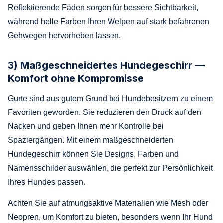
Reflektierende Fäden sorgen für bessere Sichtbarkeit,
während helle Farben Ihren Welpen auf stark befahrenen
Gehwegen hervorheben lassen.
3) Maßgeschneidertes Hundegeschirr —
Komfort ohne Kompromisse
Gurte sind aus gutem Grund bei Hundebesitzern zu einem
Favoriten geworden. Sie reduzieren den Druck auf den
Nacken und geben Ihnen mehr Kontrolle bei
Spaziergängen. Mit einem maßgeschneiderten
Hundegeschirr können Sie Designs, Farben und
Namensschilder auswählen, die perfekt zur Persönlichkeit
Ihres Hundes passen.
Achten Sie auf atmungsaktive Materialien wie Mesh oder
Neopren, um Komfort zu bieten, besonders wenn Ihr Hund