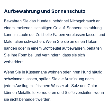
Aufbewahrung und Sonnenschutz
Bewahren Sie das Hundezubehör bei Nichtgebrauch an
einem trockenen, schattigen Ort auf. Sonneneinstrahlung
kann im Laufe der Zeit helle Farben verblassen lassen und
Materialien schwächen. Wenn Sie sie an einen Haken
hängen oder in einem Stoffbeutel aufbewahren, behalten
Sie ihre Form bei und verhindern, dass sie sich
verheddern.
Wenn Sie in Küstennähe wohnen oder Ihren Hund häufig
schwimmen lassen, spülen Sie die Ausrüstung nach
jedem Ausflug mit frischem Wasser ab. Salz und Chlor
können Metallteile korrodieren und Stoffe versteifen, wenn
sie nicht behandelt werden.