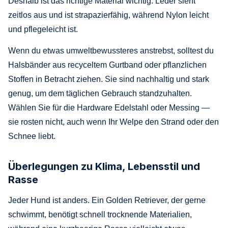
Deshalb ist das richtige Material wichtig. Leder sieht
zeitlos aus und ist strapazierfähig, während Nylon leicht
und pflegeleicht ist.
Wenn du etwas umweltbewussteres anstrebst, solltest du
Halsbänder aus recyceltem Gurtband oder pflanzlichen
Stoffen in Betracht ziehen. Sie sind nachhaltig und stark
genug, um dem täglichen Gebrauch standzuhalten.
Wählen Sie für die Hardware Edelstahl oder Messing —
sie rosten nicht, auch wenn Ihr Welpe den Strand oder den
Schnee liebt.
Überlegungen zu Klima, Lebensstil und
Rasse
Jeder Hund ist anders. Ein Golden Retriever, der gerne
schwimmt, benötigt schnell trocknende Materialien,