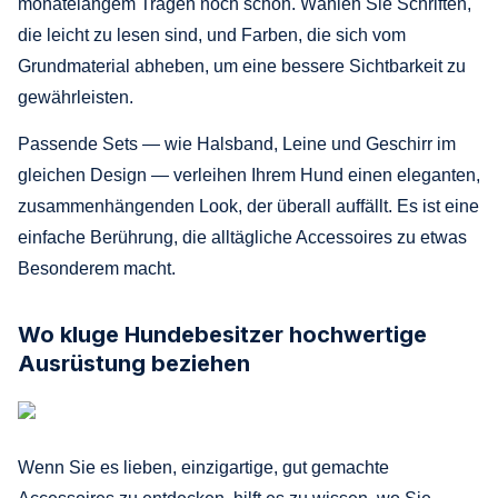
monatelangem Tragen noch schön. Wählen Sie Schriften,
die leicht zu lesen sind, und Farben, die sich vom
Grundmaterial abheben, um eine bessere Sichtbarkeit zu
gewährleisten.
Passende Sets — wie Halsband, Leine und Geschirr im
gleichen Design — verleihen Ihrem Hund einen eleganten,
zusammenhängenden Look, der überall auffällt. Es ist eine
einfache Berührung, die alltägliche Accessoires zu etwas
Besonderem macht.
Wo kluge Hundebesitzer hochwertige
Ausrüstung beziehen
Wenn Sie es lieben, einzigartige, gut gemachte