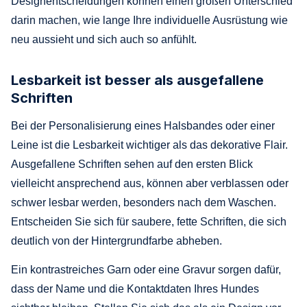
Designentscheidungen können einen großen Unterschied
darin machen, wie lange Ihre individuelle Ausrüstung wie
neu aussieht und sich auch so anfühlt.
Lesbarkeit ist besser als ausgefallene
Schriften
Bei der Personalisierung eines Halsbandes oder einer
Leine ist die Lesbarkeit wichtiger als das dekorative Flair.
Ausgefallene Schriften sehen auf den ersten Blick
vielleicht ansprechend aus, können aber verblassen oder
schwer lesbar werden, besonders nach dem Waschen.
Entscheiden Sie sich für saubere, fette Schriften, die sich
deutlich von der Hintergrundfarbe abheben.
Ein kontrastreiches Garn oder eine Gravur sorgen dafür,
dass der Name und die Kontaktdaten Ihres Hundes