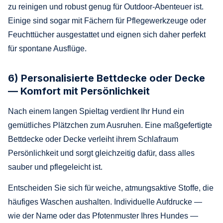
zu reinigen und robust genug für Outdoor-Abenteuer ist.
Einige sind sogar mit Fächern für Pflegewerkzeuge oder
Feuchttücher ausgestattet und eignen sich daher perfekt
für spontane Ausflüge.
6) Personalisierte Bettdecke oder Decke
— Komfort mit Persönlichkeit
Nach einem langen Spieltag verdient Ihr Hund ein
gemütliches Plätzchen zum Ausruhen. Eine maßgefertigte
Bettdecke oder Decke verleiht ihrem Schlafraum
Persönlichkeit und sorgt gleichzeitig dafür, dass alles
sauber und pflegeleicht ist.
Entscheiden Sie sich für weiche, atmungsaktive Stoffe, die
häufiges Waschen aushalten. Individuelle Aufdrucke —
wie der Name oder das Pfotenmuster Ihres Hundes —