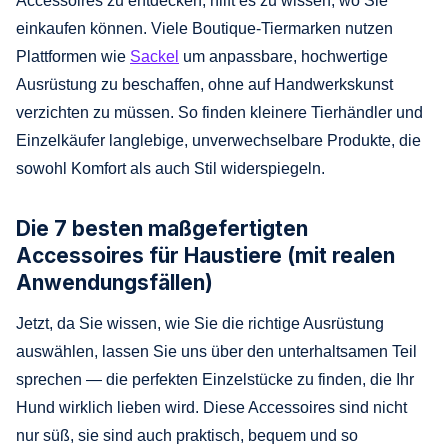
Accessoires zu entdecken, hilft es zu wissen, wo Sie
einkaufen können. Viele Boutique-Tiermarken nutzen
Plattformen wie
Sackel
um anpassbare, hochwertige
Ausrüstung zu beschaffen, ohne auf Handwerkskunst
verzichten zu müssen. So finden kleinere Tierhändler und
Einzelkäufer langlebige, unverwechselbare Produkte, die
sowohl Komfort als auch Stil widerspiegeln.
Die 7 besten maßgefertigten
Accessoires für Haustiere (mit realen
Anwendungsfällen)
Jetzt, da Sie wissen, wie Sie die richtige Ausrüstung
auswählen, lassen Sie uns über den unterhaltsamen Teil
sprechen — die perfekten Einzelstücke zu finden, die Ihr
Hund wirklich lieben wird. Diese Accessoires sind nicht
nur süß, sie sind auch praktisch, bequem und so