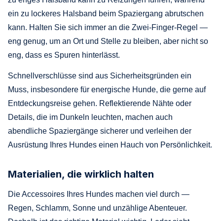
ein zu lockeres Halsband beim Spaziergang abrutschen
kann. Halten Sie sich immer an die Zwei-Finger-Regel —
eng genug, um an Ort und Stelle zu bleiben, aber nicht so
eng, dass es Spuren hinterlässt.
Schnellverschlüsse sind aus Sicherheitsgründen ein
Muss, insbesondere für energische Hunde, die gerne auf
Entdeckungsreise gehen. Reflektierende Nähte oder
Details, die im Dunkeln leuchten, machen auch
abendliche Spaziergänge sicherer und verleihen der
Ausrüstung Ihres Hundes einen Hauch von Persönlichkeit.
Materialien, die wirklich halten
Die Accessoires Ihres Hundes machen viel durch —
Regen, Schlamm, Sonne und unzählige Abenteuer.