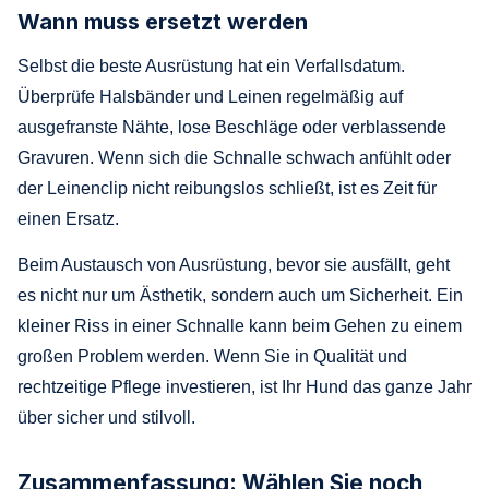
Wann muss ersetzt werden
Selbst die beste Ausrüstung hat ein Verfallsdatum.
Überprüfe Halsbänder und Leinen regelmäßig auf
ausgefranste Nähte, lose Beschläge oder verblassende
Gravuren. Wenn sich die Schnalle schwach anfühlt oder
der Leinenclip nicht reibungslos schließt, ist es Zeit für
einen Ersatz.
Beim Austausch von Ausrüstung, bevor sie ausfällt, geht
es nicht nur um Ästhetik, sondern auch um Sicherheit. Ein
kleiner Riss in einer Schnalle kann beim Gehen zu einem
großen Problem werden. Wenn Sie in Qualität und
rechtzeitige Pflege investieren, ist Ihr Hund das ganze Jahr
über sicher und stilvoll.
Zusammenfassung: Wählen Sie noch