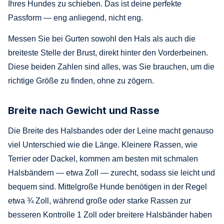
Ihres Hundes zu schieben. Das ist deine perfekte
Passform — eng anliegend, nicht eng.
Messen Sie bei Gurten sowohl den Hals als auch die
breiteste Stelle der Brust, direkt hinter den Vorderbeinen.
Diese beiden Zahlen sind alles, was Sie brauchen, um die
richtige Größe zu finden, ohne zu zögern.
Breite nach Gewicht und Rasse
Die Breite des Halsbandes oder der Leine macht genauso
viel Unterschied wie die Länge. Kleinere Rassen, wie
Terrier oder Dackel, kommen am besten mit schmalen
Halsbändern — etwa Zoll — zurecht, sodass sie leicht und
bequem sind. Mittelgroße Hunde benötigen in der Regel
etwa ¾ Zoll, während große oder starke Rassen zur
besseren Kontrolle 1 Zoll oder breitere Halsbänder haben