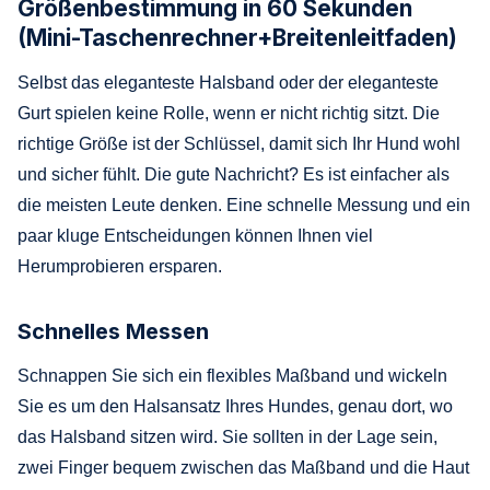
Größenbestimmung in 60 Sekunden
(Mini-Taschenrechner+Breitenleitfaden)
Selbst das eleganteste Halsband oder der eleganteste
Gurt spielen keine Rolle, wenn er nicht richtig sitzt. Die
richtige Größe ist der Schlüssel, damit sich Ihr Hund wohl
und sicher fühlt. Die gute Nachricht? Es ist einfacher als
die meisten Leute denken. Eine schnelle Messung und ein
paar kluge Entscheidungen können Ihnen viel
Herumprobieren ersparen.
Schnelles Messen
Schnappen Sie sich ein flexibles Maßband und wickeln
Sie es um den Halsansatz Ihres Hundes, genau dort, wo
das Halsband sitzen wird. Sie sollten in der Lage sein,
zwei Finger bequem zwischen das Maßband und die Haut