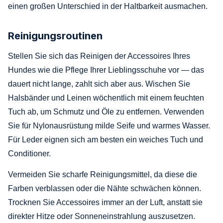
einen großen Unterschied in der Haltbarkeit ausmachen.
Reinigungsroutinen
Stellen Sie sich das Reinigen der Accessoires Ihres
Hundes wie die Pflege Ihrer Lieblingsschuhe vor — das
dauert nicht lange, zahlt sich aber aus. Wischen Sie
Halsbänder und Leinen wöchentlich mit einem feuchten
Tuch ab, um Schmutz und Öle zu entfernen. Verwenden
Sie für Nylonausrüstung milde Seife und warmes Wasser.
Für Leder eignen sich am besten ein weiches Tuch und
Conditioner.
Vermeiden Sie scharfe Reinigungsmittel, da diese die
Farben verblassen oder die Nähte schwächen können.
Trocknen Sie Accessoires immer an der Luft, anstatt sie
direkter Hitze oder Sonneneinstrahlung auszusetzen.