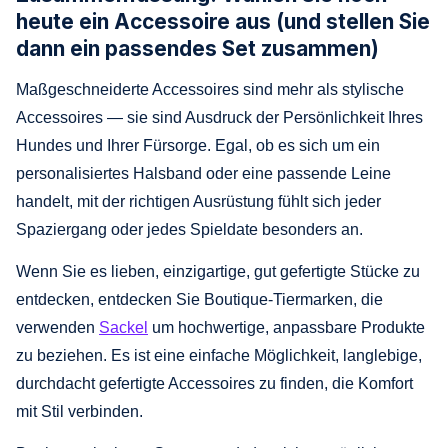
heute ein Accessoire aus (und stellen Sie
dann ein passendes Set zusammen)
Maßgeschneiderte Accessoires sind mehr als stylische
Accessoires — sie sind Ausdruck der Persönlichkeit Ihres
Hundes und Ihrer Fürsorge. Egal, ob es sich um ein
personalisiertes Halsband oder eine passende Leine
handelt, mit der richtigen Ausrüstung fühlt sich jeder
Spaziergang oder jedes Spieldate besonders an.
Wenn Sie es lieben, einzigartige, gut gefertigte Stücke zu
entdecken, entdecken Sie Boutique-Tiermarken, die
verwenden
Sackel
um hochwertige, anpassbare Produkte
zu beziehen. Es ist eine einfache Möglichkeit, langlebige,
durchdacht gefertigte Accessoires zu finden, die Komfort
mit Stil verbinden.