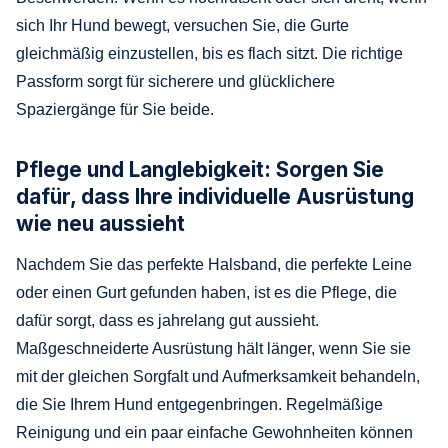
sich Ihr Hund bewegt, versuchen Sie, die Gurte
gleichmäßig einzustellen, bis es flach sitzt. Die richtige
Passform sorgt für sicherere und glücklichere
Spaziergänge für Sie beide.
Pflege und Langlebigkeit: Sorgen Sie
dafür, dass Ihre individuelle Ausrüstung
wie neu aussieht
Nachdem Sie das perfekte Halsband, die perfekte Leine
oder einen Gurt gefunden haben, ist es die Pflege, die
dafür sorgt, dass es jahrelang gut aussieht.
Maßgeschneiderte Ausrüstung hält länger, wenn Sie sie
mit der gleichen Sorgfalt und Aufmerksamkeit behandeln,
die Sie Ihrem Hund entgegenbringen. Regelmäßige
Reinigung und ein paar einfache Gewohnheiten können