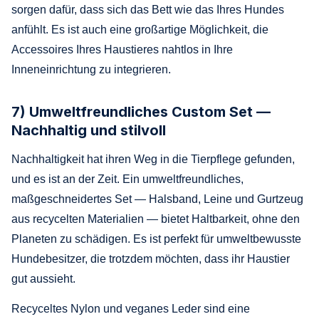
sorgen dafür, dass sich das Bett wie das Ihres Hundes
anfühlt. Es ist auch eine großartige Möglichkeit, die
Accessoires Ihres Haustieres nahtlos in Ihre
Inneneinrichtung zu integrieren.
7) Umweltfreundliches Custom Set —
Nachhaltig und stilvoll
Nachhaltigkeit hat ihren Weg in die Tierpflege gefunden,
und es ist an der Zeit. Ein umweltfreundliches,
maßgeschneidertes Set — Halsband, Leine und Gurtzeug
aus recycelten Materialien — bietet Haltbarkeit, ohne den
Planeten zu schädigen. Es ist perfekt für umweltbewusste
Hundebesitzer, die trotzdem möchten, dass ihr Haustier
gut aussieht.
Recyceltes Nylon und veganes Leder sind eine