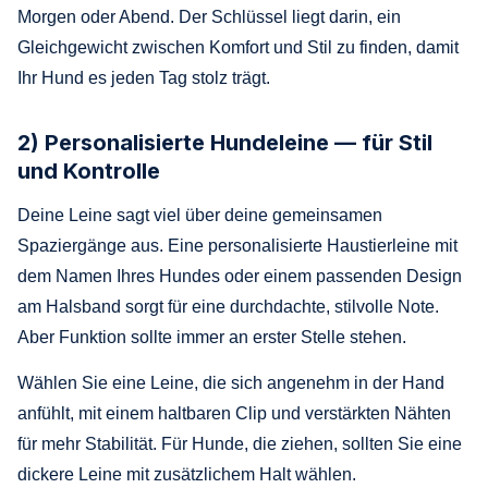
Morgen oder Abend. Der Schlüssel liegt darin, ein
Gleichgewicht zwischen Komfort und Stil zu finden, damit
Ihr Hund es jeden Tag stolz trägt.
2) Personalisierte Hundeleine — für Stil
und Kontrolle
Deine Leine sagt viel über deine gemeinsamen
Spaziergänge aus. Eine personalisierte Haustierleine mit
dem Namen Ihres Hundes oder einem passenden Design
am Halsband sorgt für eine durchdachte, stilvolle Note.
Aber Funktion sollte immer an erster Stelle stehen.
Wählen Sie eine Leine, die sich angenehm in der Hand
anfühlt, mit einem haltbaren Clip und verstärkten Nähten
für mehr Stabilität. Für Hunde, die ziehen, sollten Sie eine
dickere Leine mit zusätzlichem Halt wählen.