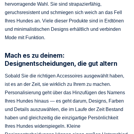
hervorragende Wahl. Sie sind strapazierfähig,
geruchsresistent und schmiegen sich weich an das Fell
Ihres Hundes an. Viele dieser Produkte sind in Erdtönen
und minimalistischen Designs erhältlich und verbinden
Mode mit Funktion.
Mach es zu deinem:
Designentscheidungen, die gut altern
Sobald Sie die richtigen Accessoires ausgewählt haben,
ist es an der Zeit, sie wirklich zu Ihrem zu machen.
Personalisierung geht über das Hinzufügen des Namens
Ihres Hundes hinaus — es geht darum, Designs, Farben
und Details auszuwählen, die im Laufe der Zeit Bestand
haben und gleichzeitig die einzigartige Persönlichkeit
Ihres Hundes widerspiegeln. Kleine