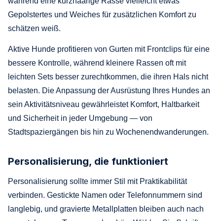
während eine kurzhaarige Rasse vielleicht etwas
Gepolstertes und Weiches für zusätzlichen Komfort zu
schätzen weiß.
Aktive Hunde profitieren von Gurten mit Frontclips für eine
bessere Kontrolle, während kleinere Rassen oft mit
leichten Sets besser zurechtkommen, die ihren Hals nicht
belasten. Die Anpassung der Ausrüstung Ihres Hundes an
sein Aktivitätsniveau gewährleistet Komfort, Haltbarkeit
und Sicherheit in jeder Umgebung — von
Stadtspaziergängen bis hin zu Wochenendwanderungen.
Personalisierung, die funktioniert
Personalisierung sollte immer Stil mit Praktikabilität
verbinden. Gestickte Namen oder Telefonnummern sind
langlebig, und gravierte Metallplatten bleiben auch nach