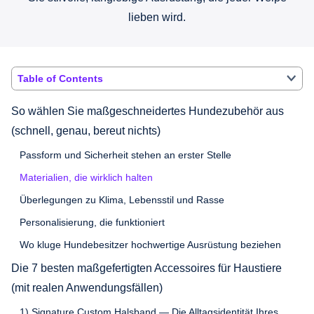
lieben wird.
Table of Contents
So wählen Sie maßgeschneidertes Hundezubehör aus
(schnell, genau, bereut nichts)
Passform und Sicherheit stehen an erster Stelle
Materialien, die wirklich halten
Überlegungen zu Klima, Lebensstil und Rasse
Personalisierung, die funktioniert
Wo kluge Hundebesitzer hochwertige Ausrüstung beziehen
Die 7 besten maßgefertigten Accessoires für Haustiere
(mit realen Anwendungsfällen)
1) Signature Custom Halsband — Die Alltagsidentität Ihres