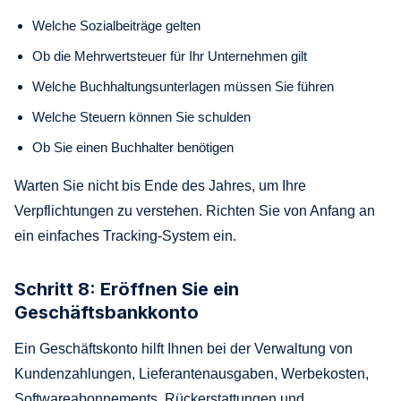
Welche Sozialbeiträge gelten
Ob die Mehrwertsteuer für Ihr Unternehmen gilt
Welche Buchhaltungsunterlagen müssen Sie führen
Welche Steuern können Sie schulden
Ob Sie einen Buchhalter benötigen
Warten Sie nicht bis Ende des Jahres, um Ihre
Verpflichtungen zu verstehen. Richten Sie von Anfang an
ein einfaches Tracking-System ein.
Schritt 8: Eröffnen Sie ein
Geschäftsbankkonto
Ein Geschäftskonto hilft Ihnen bei der Verwaltung von
Kundenzahlungen, Lieferantenausgaben, Werbekosten,
Softwareabonnements, Rückerstattungen und