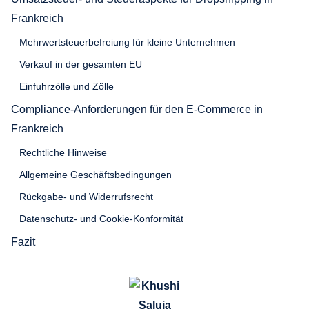
Frankreich
Mehrwertsteuerbefreiung für kleine Unternehmen
Verkauf in der gesamten EU
Einfuhrzölle und Zölle
Compliance-Anforderungen für den E-Commerce in
Frankreich
Rechtliche Hinweise
Allgemeine Geschäftsbedingungen
Rückgabe- und Widerrufsrecht
Datenschutz- und Cookie-Konformität
Fazit