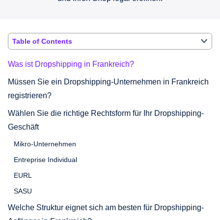
Table of Contents
Was ist Dropshipping in Frankreich?
Müssen Sie ein Dropshipping-Unternehmen in Frankreich
registrieren?
Wählen Sie die richtige Rechtsform für Ihr Dropshipping-
Geschäft
Mikro-Unternehmen
Entreprise Individual
EURL
SASU
Welche Struktur eignet sich am besten für Dropshipping-