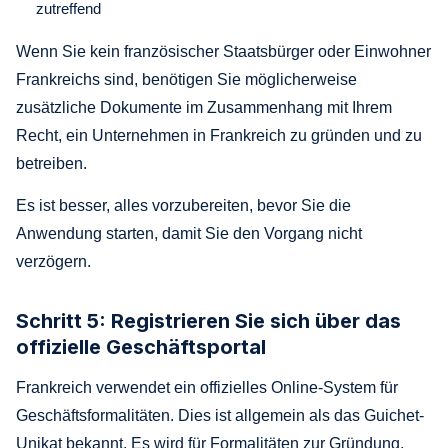
zutreffend
Wenn Sie kein französischer Staatsbürger oder Einwohner
Frankreichs sind, benötigen Sie möglicherweise
zusätzliche Dokumente im Zusammenhang mit Ihrem
Recht, ein Unternehmen in Frankreich zu gründen und zu
betreiben.
Es ist besser, alles vorzubereiten, bevor Sie die
Anwendung starten, damit Sie den Vorgang nicht
verzögern.
Schritt 5: Registrieren Sie sich über das
offizielle Geschäftsportal
Frankreich verwendet ein offizielles Online-System für
Geschäftsformalitäten. Dies ist allgemein als das Guichet-
Unikat bekannt. Es wird für Formalitäten zur Gründung,