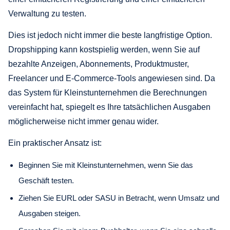
Verwaltung zu testen.
Dies ist jedoch nicht immer die beste langfristige Option.
Dropshipping kann kostspielig werden, wenn Sie auf
bezahlte Anzeigen, Abonnements, Produktmuster,
Freelancer und E-Commerce-Tools angewiesen sind. Da
das System für Kleinstunternehmen die Berechnungen
vereinfacht hat, spiegelt es Ihre tatsächlichen Ausgaben
möglicherweise nicht immer genau wider.
Ein praktischer Ansatz ist:
Beginnen Sie mit Kleinstunternehmen, wenn Sie das
Geschäft testen.
Ziehen Sie EURL oder SASU in Betracht, wenn Umsatz und
Ausgaben steigen.