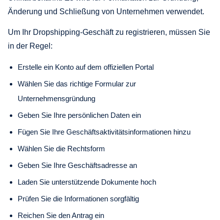
Änderung und Schließung von Unternehmen verwendet.
Um Ihr Dropshipping-Geschäft zu registrieren, müssen Sie
in der Regel:
Erstelle ein Konto auf dem offiziellen Portal
Wählen Sie das richtige Formular zur
Unternehmensgründung
Geben Sie Ihre persönlichen Daten ein
Fügen Sie Ihre Geschäftsaktivitätsinformationen hinzu
Wählen Sie die Rechtsform
Geben Sie Ihre Geschäftsadresse an
Laden Sie unterstützende Dokumente hoch
Prüfen Sie die Informationen sorgfältig
Reichen Sie den Antrag ein