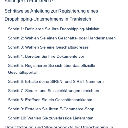
Anfänger in Frankreich?
Schrittweise Anleitung zur Registrierung eines
Dropshipping-Unternehmens in Frankreich
Schritt 1: Definieren Sie Ihre Dropshipping-Aktivität
Schritt 2: Wählen Sie einen Geschäfts- oder Handelsnamen
Schritt 3: Wählen Sie eine Geschäftsadresse
Schritt 4: Bereiten Sie Ihre Dokumente vor
Schritt 5: Registrieren Sie sich über das offizielle
Geschäftsportal
Schritt 6: Erhalte deine SIREN- und SIRET-Nummern
Schritt 7: Steuer- und Sozialerklärungen einrichten
Schritt 8: Eröffnen Sie ein Geschäftsbankkonto
Schritt 9: Erstellen Sie Ihren E-Commerce-Shop
Schritt 10: Wählen Sie zuverlässige Lieferanten
Umsatzsteuer- und Steueraspekte für Dropshipping in