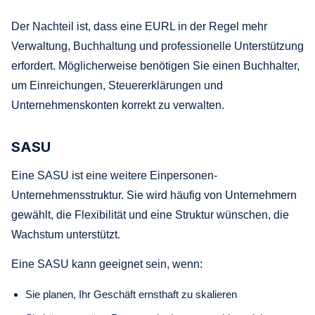
Der Nachteil ist, dass eine EURL in der Regel mehr
Verwaltung, Buchhaltung und professionelle Unterstützung
erfordert. Möglicherweise benötigen Sie einen Buchhalter,
um Einreichungen, Steuererklärungen und
Unternehmenskonten korrekt zu verwalten.
SASU
Eine SASU ist eine weitere Einpersonen-
Unternehmensstruktur. Sie wird häufig von Unternehmern
gewählt, die Flexibilität und eine Struktur wünschen, die
Wachstum unterstützt.
Eine SASU kann geeignet sein, wenn:
Sie planen, Ihr Geschäft ernsthaft zu skalieren