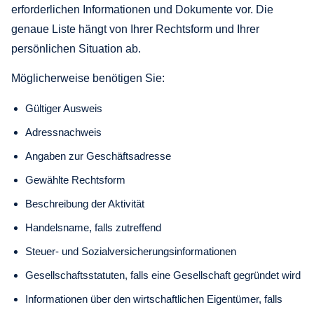
erforderlichen Informationen und Dokumente vor. Die
genaue Liste hängt von Ihrer Rechtsform und Ihrer
persönlichen Situation ab.
Möglicherweise benötigen Sie:
Gültiger Ausweis
Adressnachweis
Angaben zur Geschäftsadresse
Gewählte Rechtsform
Beschreibung der Aktivität
Handelsname, falls zutreffend
Steuer- und Sozialversicherungsinformationen
Gesellschaftsstatuten, falls eine Gesellschaft gegründet wird
Informationen über den wirtschaftlichen Eigentümer, falls