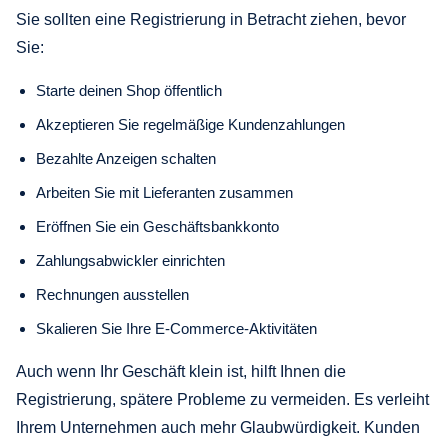
Sie sollten eine Registrierung in Betracht ziehen, bevor
Sie:
Starte deinen Shop öffentlich
Akzeptieren Sie regelmäßige Kundenzahlungen
Bezahlte Anzeigen schalten
Arbeiten Sie mit Lieferanten zusammen
Eröffnen Sie ein Geschäftsbankkonto
Zahlungsabwickler einrichten
Rechnungen ausstellen
Skalieren Sie Ihre E-Commerce-Aktivitäten
Auch wenn Ihr Geschäft klein ist, hilft Ihnen die
Registrierung, spätere Probleme zu vermeiden. Es verleiht
Ihrem Unternehmen auch mehr Glaubwürdigkeit. Kunden