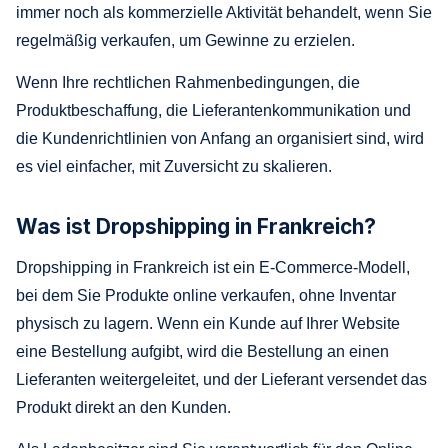
immer noch als kommerzielle Aktivität behandelt, wenn Sie
regelmäßig verkaufen, um Gewinne zu erzielen.
Wenn Ihre rechtlichen Rahmenbedingungen, die
Produktbeschaffung, die Lieferantenkommunikation und
die Kundenrichtlinien von Anfang an organisiert sind, wird
es viel einfacher, mit Zuversicht zu skalieren.
Was ist Dropshipping in Frankreich?
Dropshipping in Frankreich ist ein E-Commerce-Modell,
bei dem Sie Produkte online verkaufen, ohne Inventar
physisch zu lagern. Wenn ein Kunde auf Ihrer Website
eine Bestellung aufgibt, wird die Bestellung an einen
Lieferanten weitergeleitet, und der Lieferant versendet das
Produkt direkt an den Kunden.