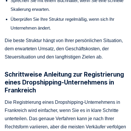
Sprechen Sie mit einem Buchhalter, wenn Sie eine schnelle
Skalierung erwarten.
Überprüfen Sie Ihre Struktur regelmäßig, wenn sich Ihr
Unternehmen ändert.
Die beste Struktur hängt von Ihrer persönlichen Situation,
dem erwarteten Umsatz, den Geschäftskosten, der
Steuersituation und den langfristigen Zielen ab.
Schrittweise Anleitung zur Registrierung
eines Dropshipping-Unternehmens in
Frankreich
Die Registrierung eines Dropshipping-Unternehmens in
Frankreich wird einfacher, wenn Sie es in klare Schritte
unterteilen. Das genaue Verfahren kann je nach Ihrer
Rechtsform variieren, aber die meisten Verkäufer verfolgen