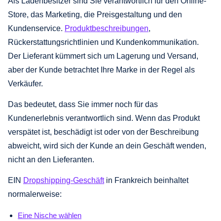
Als Ladenbesitzer sind Sie verantwortlich für den Online-
Store, das Marketing, die Preisgestaltung und den
Kundenservice.
Produktbeschreibungen
,
Rückerstattungsrichtlinien und Kundenkommunikation.
Der Lieferant kümmert sich um Lagerung und Versand,
aber der Kunde betrachtet Ihre Marke in der Regel als
Verkäufer.
Das bedeutet, dass Sie immer noch für das
Kundenerlebnis verantwortlich sind. Wenn das Produkt
verspätet ist, beschädigt ist oder von der Beschreibung
abweicht, wird sich der Kunde an dein Geschäft wenden,
nicht an den Lieferanten.
EIN
Dropshipping-Geschäft
in Frankreich beinhaltet
normalerweise:
Eine Nische wählen