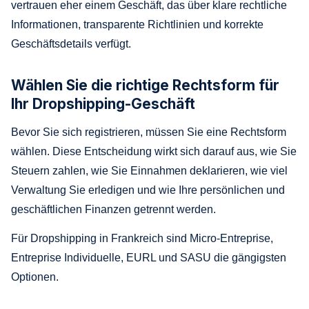
vertrauen eher einem Geschäft, das über klare rechtliche
Informationen, transparente Richtlinien und korrekte
Geschäftsdetails verfügt.
Wählen Sie die richtige Rechtsform für
Ihr Dropshipping-Geschäft
Bevor Sie sich registrieren, müssen Sie eine Rechtsform
wählen. Diese Entscheidung wirkt sich darauf aus, wie Sie
Steuern zahlen, wie Sie Einnahmen deklarieren, wie viel
Verwaltung Sie erledigen und wie Ihre persönlichen und
geschäftlichen Finanzen getrennt werden.
Für Dropshipping in Frankreich sind Micro-Entreprise,
Entreprise Individuelle, EURL und SASU die gängigsten
Optionen.