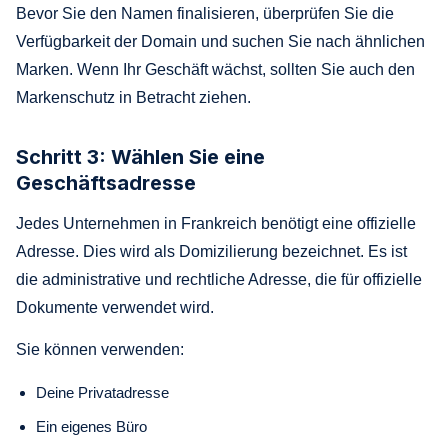
Bevor Sie den Namen finalisieren, überprüfen Sie die
Verfügbarkeit der Domain und suchen Sie nach ähnlichen
Marken. Wenn Ihr Geschäft wächst, sollten Sie auch den
Markenschutz in Betracht ziehen.
Schritt 3: Wählen Sie eine
Geschäftsadresse
Jedes Unternehmen in Frankreich benötigt eine offizielle
Adresse. Dies wird als Domizilierung bezeichnet. Es ist
die administrative und rechtliche Adresse, die für offizielle
Dokumente verwendet wird.
Sie können verwenden:
Deine Privatadresse
Ein eigenes Büro