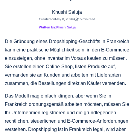
Khushi Saluja
Created on
May 8, 2026
15 min read
Written by:
Khushi Saluja
Die Gründung eines Dropshipping-Geschäfts in Frankreich
kann eine praktische Möglichkeit sein, in den E-Commerce
einzusteigen, ohne Inventar im Voraus kaufen zu müssen.
Sie erstellen einen Online-Shop, listen Produkte auf,
vermarkten sie an Kunden und arbeiten mit Lieferanten
zusammen, die Bestellungen direkt an Käufer versenden.
Das Modell mag einfach klingen, aber wenn Sie in
Frankreich ordnungsgemäß arbeiten möchten, müssen Sie
Ihr Unternehmen registrieren und die grundlegenden
rechtlichen, steuerlichen und E-Commerce-Anforderungen
verstehen. Dropshipping ist in Frankreich legal, wird aber