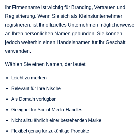
Ihr Firmenname ist wichtig für Branding, Vertrauen und
Registrierung. Wenn Sie sich als Kleinstunternehmer
registrieren, ist Ihr offizielles Unternehmen möglicherweise
an Ihren persönlichen Namen gebunden. Sie können
jedoch weiterhin einen Handelsnamen für Ihr Geschäft
verwenden.
Wählen Sie einen Namen, der lautet:
Leicht zu merken
Relevant für Ihre Nische
Als Domain verfügbar
Geeignet für Social-Media-Handles
Nicht allzu ähnlich einer bestehenden Marke
Flexibel genug für zukünftige Produkte