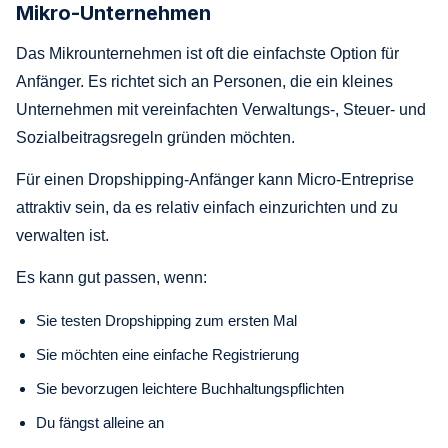
Mikro-Unternehmen
Das Mikrounternehmen ist oft die einfachste Option für
Anfänger. Es richtet sich an Personen, die ein kleines
Unternehmen mit vereinfachten Verwaltungs-, Steuer- und
Sozialbeitragsregeln gründen möchten.
Für einen Dropshipping-Anfänger kann Micro-Entreprise
attraktiv sein, da es relativ einfach einzurichten und zu
verwalten ist.
Es kann gut passen, wenn:
Sie testen Dropshipping zum ersten Mal
Sie möchten eine einfache Registrierung
Sie bevorzugen leichtere Buchhaltungspflichten
Du fängst alleine an