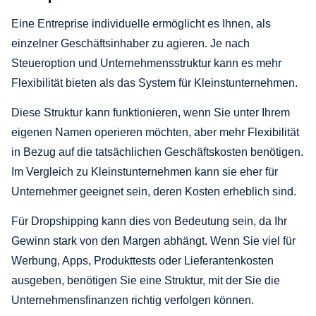
Eine Entreprise individuelle ermöglicht es Ihnen, als
einzelner Geschäftsinhaber zu agieren. Je nach
Steueroption und Unternehmensstruktur kann es mehr
Flexibilität bieten als das System für Kleinstunternehmen.
Diese Struktur kann funktionieren, wenn Sie unter Ihrem
eigenen Namen operieren möchten, aber mehr Flexibilität
in Bezug auf die tatsächlichen Geschäftskosten benötigen.
Im Vergleich zu Kleinstunternehmen kann sie eher für
Unternehmer geeignet sein, deren Kosten erheblich sind.
Für Dropshipping kann dies von Bedeutung sein, da Ihr
Gewinn stark von den Margen abhängt. Wenn Sie viel für
Werbung, Apps, Produkttests oder Lieferantenkosten
ausgeben, benötigen Sie eine Struktur, mit der Sie die
Unternehmensfinanzen richtig verfolgen können.