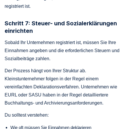
registriert ist.
Schritt 7: Steuer- und Sozialerklärungen
einrichten
Sobald Ihr Unternehmen registriert ist, müssen Sie Ihre
Einnahmen angeben und die erforderlichen Steuern und
Sozialbeiträge zahlen.
Der Prozess hängt von Ihrer Struktur ab.
Kleinstunternehmer folgen in der Regel einem
vereinfachten Deklarationsverfahren. Unternehmen wie
EURL oder SASU haben in der Regel detailliertere
Buchhaltungs- und Archivierungsanforderungen.
Du solltest verstehen:
Wie oft müssen Sie Einnahmen deklarieren