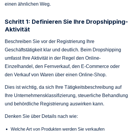
einen ähnlichen Weg.
Schritt 1: Definieren Sie Ihre Dropshipping-
Aktivität
Beschreiben Sie vor der Registrierung Ihre
Geschäftstätigkeit klar und deutlich. Beim Dropshipping
umfasst Ihre Aktivität in der Regel den Online-
Einzelhandel, den Fernverkauf, den E-Commerce oder
den Verkauf von Waren über einen Online-Shop.
Dies ist wichtig, da sich Ihre Tätigkeitsbeschreibung auf
Ihre Unternehmensklassifizierung, steuerliche Behandlung
und behördliche Registrierung auswirken kann.
Denken Sie über Details nach wie:
Welche Art von Produkten werden Sie verkaufen