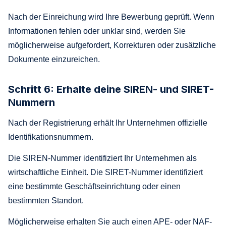
Nach der Einreichung wird Ihre Bewerbung geprüft. Wenn
Informationen fehlen oder unklar sind, werden Sie
möglicherweise aufgefordert, Korrekturen oder zusätzliche
Dokumente einzureichen.
Schritt 6: Erhalte deine SIREN- und SIRET-
Nummern
Nach der Registrierung erhält Ihr Unternehmen offizielle
Identifikationsnummern.
Die SIREN-Nummer identifiziert Ihr Unternehmen als
wirtschaftliche Einheit. Die SIRET-Nummer identifiziert
eine bestimmte Geschäftseinrichtung oder einen
bestimmten Standort.
Möglicherweise erhalten Sie auch einen APE- oder NAF-