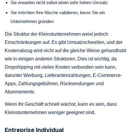
Sie erwarten nicht sofort einen sehr hohen Umsatz
Sie möchten Ihre Nische validieren, bevor Sie ein
Unternehmen gründen
Die Struktur der Kleinstunternehmen weist jedoch
Einschränkungen auf. Es gibt Umsatzschwellen, und der
Kostenabzug wird nicht auf die gleiche Weise gehandhabt
wie in einigen anderen Strukturen. Dies ist wichtig, da
Dropshipping mit vielen Kosten verbunden sein kann,
darunter Werbung, Lieferantenzahlungen, E-Commerce-
Apps, Zahlungsgebühren, Rücksendungen und
Abonnements.
Wenn Ihr Geschäft schnell wächst, kann es sein, dass
Kleinstunternehmen weniger geeignet sind.
Entreprise Individual