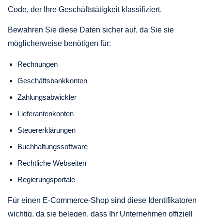
Code, der Ihre Geschäftstätigkeit klassifiziert.
Bewahren Sie diese Daten sicher auf, da Sie sie
möglicherweise benötigen für:
Rechnungen
Geschäftsbankkonten
Zahlungsabwickler
Lieferantenkonten
Steuererklärungen
Buchhaltungssoftware
Rechtliche Webseiten
Regierungsportale
Für einen E-Commerce-Shop sind diese Identifikatoren
wichtig, da sie belegen, dass Ihr Unternehmen offiziell