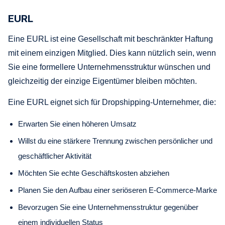
EURL
Eine EURL ist eine Gesellschaft mit beschränkter Haftung
mit einem einzigen Mitglied. Dies kann nützlich sein, wenn
Sie eine formellere Unternehmensstruktur wünschen und
gleichzeitig der einzige Eigentümer bleiben möchten.
Eine EURL eignet sich für Dropshipping-Unternehmer, die:
Erwarten Sie einen höheren Umsatz
Willst du eine stärkere Trennung zwischen persönlicher und
geschäftlicher Aktivität
Möchten Sie echte Geschäftskosten abziehen
Planen Sie den Aufbau einer seriöseren E-Commerce-Marke
Bevorzugen Sie eine Unternehmensstruktur gegenüber
einem individuellen Status