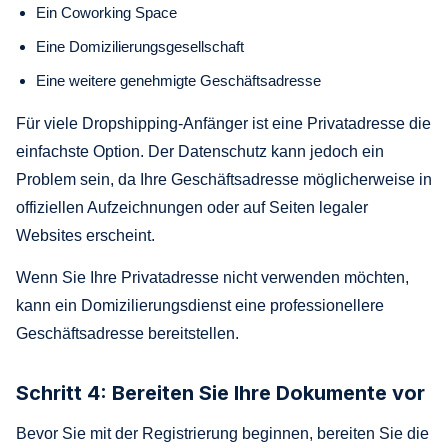
Ein Coworking Space
Eine Domizilierungsgesellschaft
Eine weitere genehmigte Geschäftsadresse
Für viele Dropshipping-Anfänger ist eine Privatadresse die
einfachste Option. Der Datenschutz kann jedoch ein
Problem sein, da Ihre Geschäftsadresse möglicherweise in
offiziellen Aufzeichnungen oder auf Seiten legaler
Websites erscheint.
Wenn Sie Ihre Privatadresse nicht verwenden möchten,
kann ein Domizilierungsdienst eine professionellere
Geschäftsadresse bereitstellen.
Schritt 4: Bereiten Sie Ihre Dokumente vor
Bevor Sie mit der Registrierung beginnen, bereiten Sie die