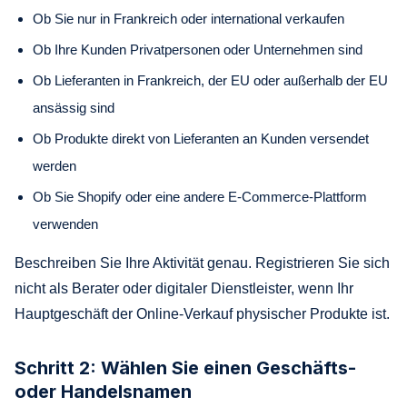
Ob Sie nur in Frankreich oder international verkaufen
Ob Ihre Kunden Privatpersonen oder Unternehmen sind
Ob Lieferanten in Frankreich, der EU oder außerhalb der EU
ansässig sind
Ob Produkte direkt von Lieferanten an Kunden versendet
werden
Ob Sie Shopify oder eine andere E-Commerce-Plattform
verwenden
Beschreiben Sie Ihre Aktivität genau. Registrieren Sie sich
nicht als Berater oder digitaler Dienstleister, wenn Ihr
Hauptgeschäft der Online-Verkauf physischer Produkte ist.
Schritt 2: Wählen Sie einen Geschäfts-
oder Handelsnamen