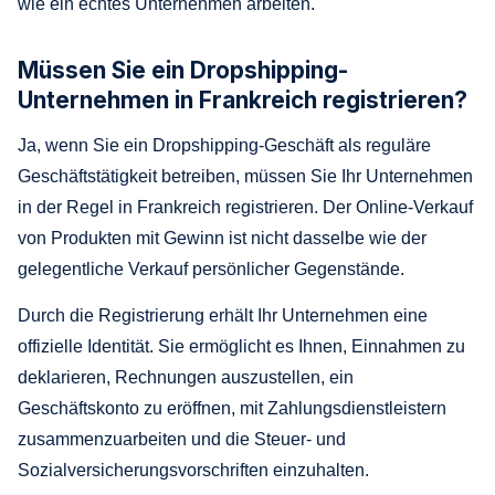
wie ein echtes Unternehmen arbeiten.
Müssen Sie ein Dropshipping-
Unternehmen in Frankreich registrieren?
Ja, wenn Sie ein Dropshipping-Geschäft als reguläre
Geschäftstätigkeit betreiben, müssen Sie Ihr Unternehmen
in der Regel in Frankreich registrieren. Der Online-Verkauf
von Produkten mit Gewinn ist nicht dasselbe wie der
gelegentliche Verkauf persönlicher Gegenstände.
Durch die Registrierung erhält Ihr Unternehmen eine
offizielle Identität. Sie ermöglicht es Ihnen, Einnahmen zu
deklarieren, Rechnungen auszustellen, ein
Geschäftskonto zu eröffnen, mit Zahlungsdienstleistern
zusammenzuarbeiten und die Steuer- und
Sozialversicherungsvorschriften einzuhalten.