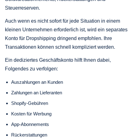
Steuerreserven.
Auch wenn es nicht sofort für jede Situation in einem
kleinen Unternehmen erforderlich ist, wird ein separates
Konto für Dropshipping dringend empfohlen. Ihre
Transaktionen können schnell kompliziert werden.
Ein dediziertes Geschäftskonto hilft Ihnen dabei,
Folgendes zu verfolgen:
Auszahlungen an Kunden
Zahlungen an Lieferanten
Shopify-Gebühren
Kosten für Werbung
App-Abonnements
Rückerstattungen