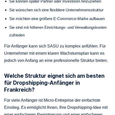
Sie können später Partner oder Investoren hinzuziehen
Sie wünschen sich eine flexiblere Unternehmensstruktur
Sie möchten eine größere E-Commerce-Marke aufbauen
Sie sind mit höheren Einrichtungs- und Verwaltungskosten
zufrieden
Für Anfänger kann sich SASU zu komplex anfühlen. Für
Unternehmer mit einem klaren Wachstumsplan kann es
jedoch von Anfang an eine professionelle Struktur bieten.
Welche Struktur eignet sich am besten
für Dropshipping-Anfänger in
Frankreich?
Für viele Anfänger ist Micro-Entreprise der einfachste
Einstieg. Es ermöglicht Ihnen, Ihre Dropshipping-Idee mit
einer einfacheren Registrierung und einer einfacheren