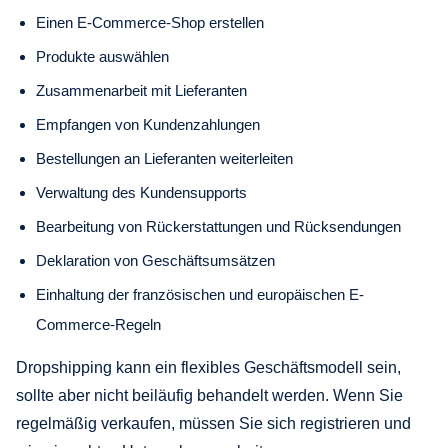
Einen E-Commerce-Shop erstellen
Produkte auswählen
Zusammenarbeit mit Lieferanten
Empfangen von Kundenzahlungen
Bestellungen an Lieferanten weiterleiten
Verwaltung des Kundensupports
Bearbeitung von Rückerstattungen und Rücksendungen
Deklaration von Geschäftsumsätzen
Einhaltung der französischen und europäischen E-
Commerce-Regeln
Dropshipping kann ein flexibles Geschäftsmodell sein,
sollte aber nicht beiläufig behandelt werden. Wenn Sie
regelmäßig verkaufen, müssen Sie sich registrieren und