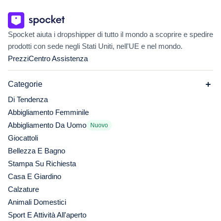
Spocket aiuta i dropshipper di tutto il mondo a scoprire e spedire
prodotti con sede negli Stati Uniti, nell'UE e nel mondo.
Prezzi
Centro Assistenza
Categorie
Di Tendenza
Abbigliamento Femminile
Abbigliamento Da Uomo
Nuovo
Giocattoli
Bellezza E Bagno
Stampa Su Richiesta
Casa E Giardino
Calzature
Animali Domestici
Sport E Attività All'aperto