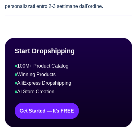
personalizzati entro 2-3 settimane dall'ordine.
Start Dropshipping
100M+ Product Catalog
Winning Products
AliExpress Dropshipping
AI Store Creation
Get Started — It’s FREE