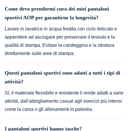
Come devo prendermi cura dei miei pantaloni
sportivi AOP per garantirne la longevità?
Lavare in lavatrice in acqua fredda con ciclo delicato e
appendere ad asciugare per preservare il tessuto e la
qualità di stampa. Evitare la candeggina e la stiratura
direttamente sulle aree di stampa.
Questi pantaloni sportivi sono adatti a tutti i tipi di
attività?
Sì, il materiale flessibile e resistente li rende adatti a varie
attività, dall'abbigliamento casual agli esercizi più intensi
come la corsa o gli allenamenti in palestra.
I pantaloni sportivi hanno tasche?