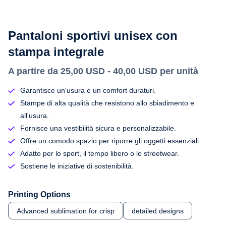
Pantaloni sportivi unisex con
stampa integrale
A partire da 25,00 USD - 40,00 USD per unità
Garantisce un'usura e un comfort duraturi.
Stampe di alta qualità che resistono allo sbiadimento e
all'usura.
Fornisce una vestibilità sicura e personalizzabile.
Offre un comodo spazio per riporre gli oggetti essenziali.
Adatto per lo sport, il tempo libero o lo streetwear.
Sostiene le iniziative di sostenibilità.
Printing Options
Advanced sublimation for crisp
detailed designs