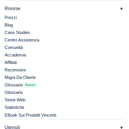
Risorse
Prezzi
Blog
Case Studies
Centro Assistenza
Comunità
Accademia
Affiliati
Recensioni
Migra Da Oberlo
Glossario
Nuovo
Glossario
Storie Web
Statistiche
EBook Sui Prodotti Vincenti
Utensili