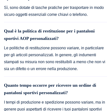
Sì, sono dotate di tasche pratiche per trasportare in modo
sicuro oggetti essenziali come chiavi o telefono.
Qual è la politica di restituzione per i pantaloni
sportivi AOP personalizzati?
Le politiche di restituzione possono variare, in particolare
per gli articoli personalizzati. In genere, gli indumenti
stampati su misura non sono restituibili a meno che non vi
sia un difetto o un errore nella produzione.
Quanto tempo occorre per ricevere un ordine di
pantaloni sportivi personalizzati?
I tempi di produzione e spedizione possono variare, ma in
genere puoi aspettarti di ricevere i tuoi pantaloni sportivi