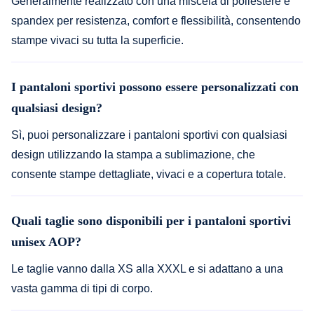
Generalmente realizzato con una miscela di poliestere e
spandex per resistenza, comfort e flessibilità, consentendo
stampe vivaci su tutta la superficie.
I pantaloni sportivi possono essere personalizzati con
qualsiasi design?
Sì, puoi personalizzare i pantaloni sportivi con qualsiasi
design utilizzando la stampa a sublimazione, che
consente stampe dettagliate, vivaci e a copertura totale.
Quali taglie sono disponibili per i pantaloni sportivi
unisex AOP?
Le taglie vanno dalla XS alla XXXL e si adattano a una
vasta gamma di tipi di corpo.