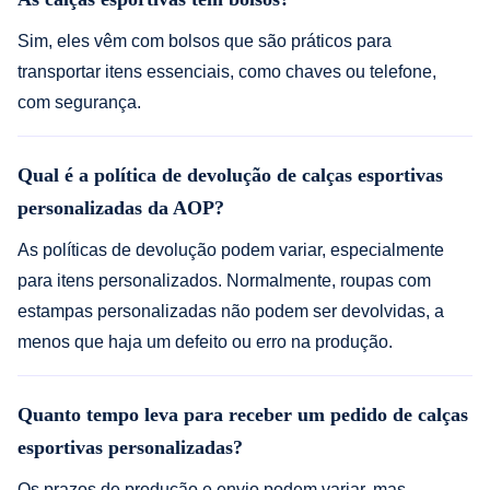
Sim, eles vêm com bolsos que são práticos para
transportar itens essenciais, como chaves ou telefone,
com segurança.
Qual é a política de devolução de calças esportivas
personalizadas da AOP?
As políticas de devolução podem variar, especialmente
para itens personalizados. Normalmente, roupas com
estampas personalizadas não podem ser devolvidas, a
menos que haja um defeito ou erro na produção.
Quanto tempo leva para receber um pedido de calças
esportivas personalizadas?
Os prazos de produção e envio podem variar, mas