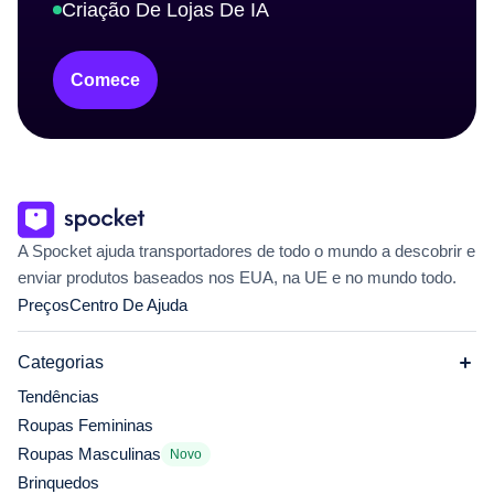
Criação De Lojas De IA
Comece
A Spocket ajuda transportadores de todo o mundo a descobrir e
enviar produtos baseados nos EUA, na UE e no mundo todo.
Preços
Centro De Ajuda
Categorias
Tendências
Roupas Femininas
Roupas Masculinas
Novo
Brinquedos