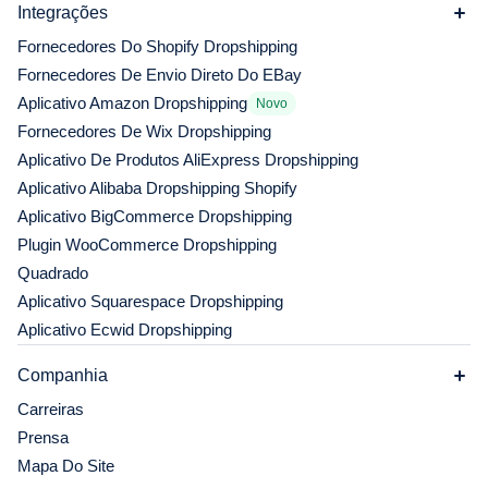
Integrações
Fornecedores Do Shopify Dropshipping
Fornecedores De Envio Direto Do EBay
Aplicativo Amazon Dropshipping
Novo
Fornecedores De Wix Dropshipping
Aplicativo De Produtos AliExpress Dropshipping
Aplicativo Alibaba Dropshipping Shopify
Aplicativo BigCommerce Dropshipping
Plugin WooCommerce Dropshipping
Quadrado
Aplicativo Squarespace Dropshipping
Aplicativo Ecwid Dropshipping
Companhia
Carreiras
Prensa
Mapa Do Site