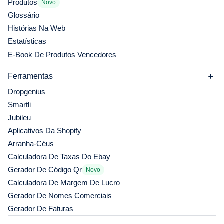
Produtos
Novo
Glossário
Histórias Na Web
Estatísticas
E-Book De Produtos Vencedores
Ferramentas
Dropgenius
Smartli
Jubileu
Aplicativos Da Shopify
Arranha-Céus
Calculadora De Taxas Do Ebay
Gerador De Código Qr
Novo
Calculadora De Margem De Lucro
Gerador De Nomes Comerciais
Gerador De Faturas