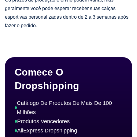
geralmente você pode esperar receber suas calças
esportivas personalizadas dentro de 2 a 3 semanas após
fazer o pedido.
Comece O
Dropshipping
Catálogo De Produtos De Mais De 100
Milhões
Produtos Vencedores
AliExpress Dropshipping