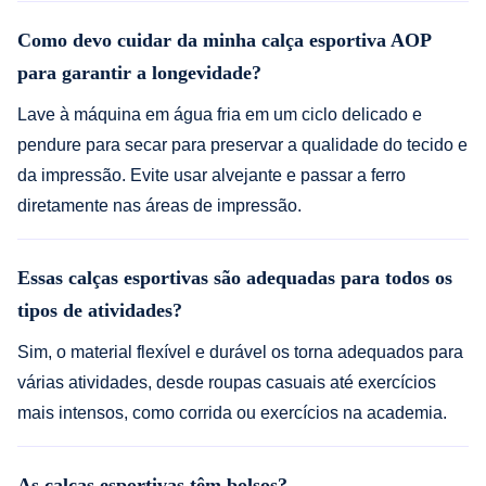
Como devo cuidar da minha calça esportiva AOP
para garantir a longevidade?
Lave à máquina em água fria em um ciclo delicado e
pendure para secar para preservar a qualidade do tecido e
da impressão. Evite usar alvejante e passar a ferro
diretamente nas áreas de impressão.
Essas calças esportivas são adequadas para todos os
tipos de atividades?
Sim, o material flexível e durável os torna adequados para
várias atividades, desde roupas casuais até exercícios
mais intensos, como corrida ou exercícios na academia.
As calças esportivas têm bolsos?