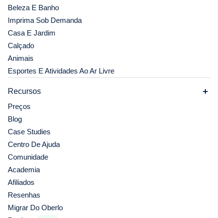
Beleza E Banho
Imprima Sob Demanda
Casa E Jardim
Calçado
Animais
Esportes E Atividades Ao Ar Livre
Recursos
Preços
Blog
Case Studies
Centro De Ajuda
Comunidade
Academia
Afiliados
Resenhas
Migrar Do Oberlo