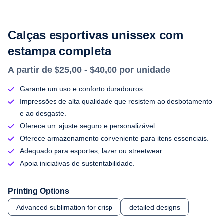
Calças esportivas unissex com
estampa completa
A partir de $25,00 - $40,00 por unidade
Garante um uso e conforto duradouros.
Impressões de alta qualidade que resistem ao desbotamento
e ao desgaste.
Oferece um ajuste seguro e personalizável.
Oferece armazenamento conveniente para itens essenciais.
Adequado para esportes, lazer ou streetwear.
Apoia iniciativas de sustentabilidade.
Printing Options
Advanced sublimation for crisp
detailed designs