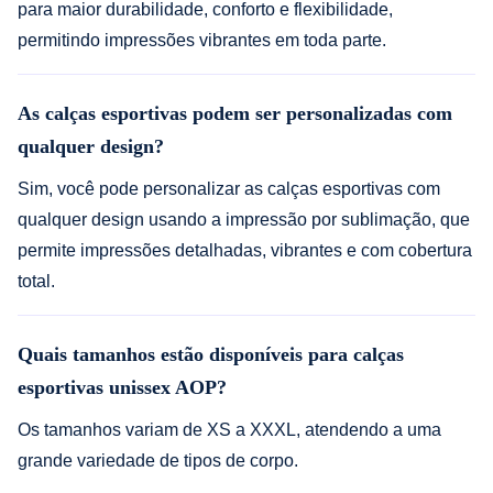
para maior durabilidade, conforto e flexibilidade,
permitindo impressões vibrantes em toda parte.
As calças esportivas podem ser personalizadas com
qualquer design?
Sim, você pode personalizar as calças esportivas com
qualquer design usando a impressão por sublimação, que
permite impressões detalhadas, vibrantes e com cobertura
total.
Quais tamanhos estão disponíveis para calças
esportivas unissex AOP?
Os tamanhos variam de XS a XXXL, atendendo a uma
grande variedade de tipos de corpo.