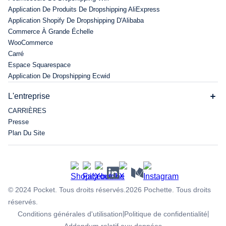
Application De Produits De Dropshipping AliExpress
Application Shopify De Dropshipping D'Alibaba
Commerce À Grande Échelle
WooCommerce
Carré
Espace Squarespace
Application De Dropshipping Ecwid
L'entreprise
CARRIÈRES
Presse
Plan Du Site
© 2024 Pocket. Tous droits réservés.
2026
Pochette. Tous droits
réservés.
Conditions générales d'utilisation
|
Politique de confidentialité
|