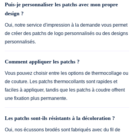
Puis-je personnaliser les patchs avec mon propre
design ?
Oui, notre service d'impression à la demande vous permet
de créer des patchs de logo personnalisés ou des designs
personnalisés.
Comment appliquer les patchs ?
Vous pouvez choisir entre les options de thermocollage ou
de couture. Les patchs thermocollants sont rapides et
faciles à appliquer, tandis que les patchs à coudre offrent
une fixation plus permanente.
Les patchs sont-ils résistants à la décoloration ?
Oui, nos écussons brodés sont fabriqués avec du fil de