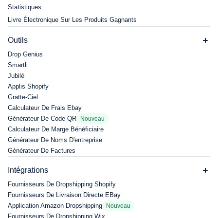
Statistiques
Livre Électronique Sur Les Produits Gagnants
Outils
Drop Genius
Smartli
Jubilé
Applis Shopify
Gratte-Ciel
Calculateur De Frais Ebay
Générateur De Code QR
Nouveau
Calculateur De Marge Bénéficiaire
Générateur De Noms D'entreprise
Générateur De Factures
Intégrations
Fournisseurs De Dropshipping Shopify
Fournisseurs De Livraison Directe EBay
Application Amazon Dropshipping
Nouveau
Fournisseurs De Dropshipping Wix