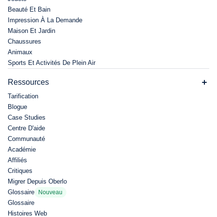
Beauté Et Bain
Impression À La Demande
Maison Et Jardin
Chaussures
Animaux
Sports Et Activités De Plein Air
Ressources
Tarification
Blogue
Case Studies
Centre D'aide
Communauté
Académie
Affiliés
Critiques
Migrer Depuis Oberlo
Glossaire
Nouveau
Glossaire
Histoires Web