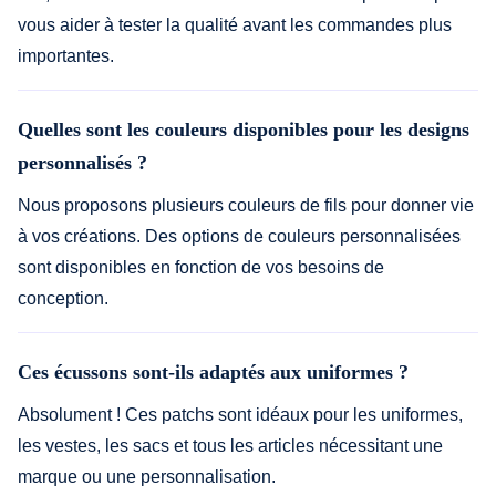
vous aider à tester la qualité avant les commandes plus
importantes.
Quelles sont les couleurs disponibles pour les designs
personnalisés ?
Nous proposons plusieurs couleurs de fils pour donner vie
à vos créations. Des options de couleurs personnalisées
sont disponibles en fonction de vos besoins de
conception.
Ces écussons sont-ils adaptés aux uniformes ?
Absolument ! Ces patchs sont idéaux pour les uniformes,
les vestes, les sacs et tous les articles nécessitant une
marque ou une personnalisation.