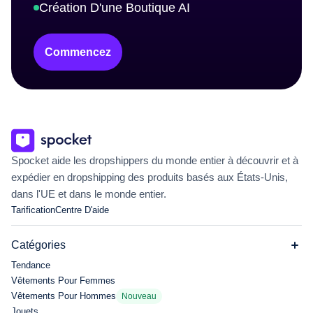
Création D'une Boutique AI
Commencez
Spocket aide les dropshippers du monde entier à découvrir et à
expédier en dropshipping des produits basés aux États-Unis,
dans l'UE et dans le monde entier.
Tarification
Centre D'aide
Catégories
Tendance
Vêtements Pour Femmes
Vêtements Pour Hommes
Nouveau
Jouets