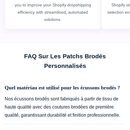
you to improve your Shopify dropshipping
Shopify st
efficiency with streamlined, automated
selection en
solutions.
FAQ Sur Les Patchs Brodés
Personnalisés
Quel matériau est utilisé pour les écussons brodés ?
Nos écussons brodés sont fabriqués à partir de tissu de
haute qualité avec des coutures brodées de première
qualité, garantissant durabilité et finition professionnelle.