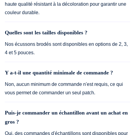
haute qualité résistant à la décoloration pour garantir une
couleur durable.
Quelles sont les tailles disponibles ?
Nos écussons brodés sont disponibles en options de 2, 3,
4 et 5 pouces.
Y a-t-il une quantité minimale de commande ?
Non, aucun minimum de commande n'est requis, ce qui
vous permet de commander un seul patch.
Puis-je commander un échantillon avant un achat en
gros ?
Oui, des commandes d'échantillons sont disponibles pour