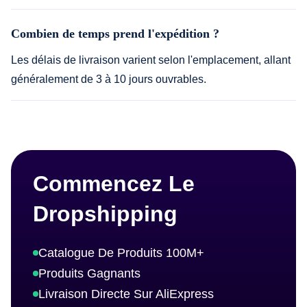
Combien de temps prend l'expédition ?
Les délais de livraison varient selon l'emplacement, allant
généralement de 3 à 10 jours ouvrables.
Commencez Le
Dropshipping
Catalogue De Produits 100M+
Produits Gagnants
Livraison Directe Sur AliExpress