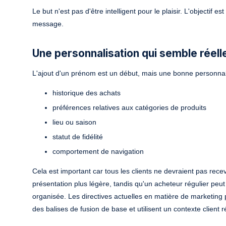
Le but n'est pas d'être intelligent pour le plaisir. L'objectif e
message.
Une personnalisation qui semble réell
L'ajout d'un prénom est un début, mais une bonne personnali
historique des achats
préférences relatives aux catégories de produits
lieu ou saison
statut de fidélité
comportement de navigation
Cela est important car tous les clients ne devraient pas rec
présentation plus légère, tandis qu'un acheteur régulier p
organisée. Les directives actuelles en matière de marketing 
des balises de fusion de base et utilisent un contexte client 