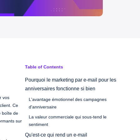
Table of Contents
Pourquoi le marketing par e-mail pour les
anniversaires fonctionne si bien
r vos
L'avantage émotionnel des campagnes
lient. Ce
d'anniversaire
 boîte de
La valeur commerciale qui sous-tend le
ormants sur
sentiment
Qu'est-ce qui rend un e-mail