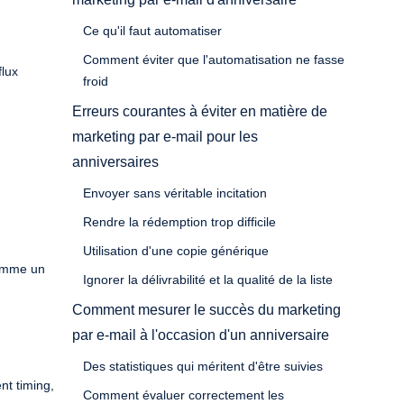
Ce qu'il faut automatiser
Comment éviter que l'automatisation ne fasse
flux
froid
Erreurs courantes à éviter en matière de
marketing par e-mail pour les
anniversaires
Envoyer sans véritable incitation
Rendre la rédemption trop difficile
Utilisation d'une copie générique
comme un
Ignorer la délivrabilité et la qualité de la liste
Comment mesurer le succès du marketing
par e-mail à l'occasion d'un anniversaire
Des statistiques qui méritent d'être suivies
nt timing,
Comment évaluer correctement les