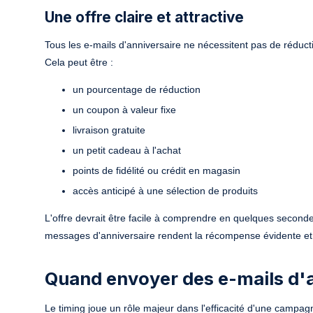
Une offre claire et attractive
Tous les e-mails d'anniversaire ne nécessitent pas de réduct
Cela peut être :
un pourcentage de réduction
un coupon à valeur fixe
livraison gratuite
un petit cadeau à l'achat
points de fidélité ou crédit en magasin
accès anticipé à une sélection de produits
L'offre devrait être facile à comprendre en quelques secondes.
messages d'anniversaire rendent la récompense évidente et fa
Quand envoyer des e-mails d'
Le timing joue un rôle majeur dans l'efficacité d'une campagn