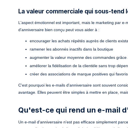
La valeur commerciale qui sous-tend 
L'aspect émotionnel est important, mais le marketing par e-ma
d'anniversaire bien conçu peut vous aider à :
encourager les achats répétés auprès de clients exist
ramener les abonnés inactifs dans la boutique
augmenter la valeur moyenne des commandes grâce à 
améliorer la fidélisation de la clientèle sans trop dépen
créer des associations de marque positives qui favorise
C'est pourquoi les e-mails d'anniversaire sont souvent con
avantage. Elles peuvent être simples à mettre en place, mais l'
Qu'est-ce qui rend un e-mail d
Un e-mail d'anniversaire n'est pas efficace simplement parce 