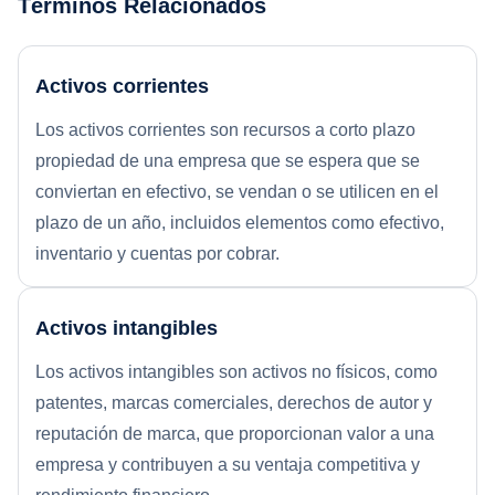
Términos Relacionados
Activos corrientes
Los activos corrientes son recursos a corto plazo
propiedad de una empresa que se espera que se
conviertan en efectivo, se vendan o se utilicen en el
plazo de un año, incluidos elementos como efectivo,
inventario y cuentas por cobrar.
Activos intangibles
Los activos intangibles son activos no físicos, como
patentes, marcas comerciales, derechos de autor y
reputación de marca, que proporcionan valor a una
empresa y contribuyen a su ventaja competitiva y