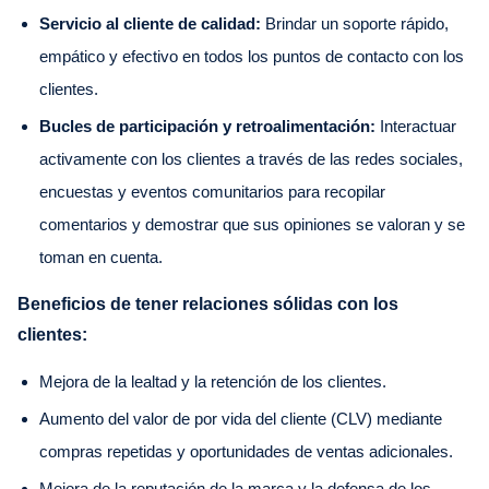
Servicio al cliente de calidad:
Brindar un soporte rápido,
empático y efectivo en todos los puntos de contacto con los
clientes.
Bucles de participación y retroalimentación:
Interactuar
activamente con los clientes a través de las redes sociales,
encuestas y eventos comunitarios para recopilar
comentarios y demostrar que sus opiniones se valoran y se
toman en cuenta.
Beneficios de tener relaciones sólidas con los
clientes:
Mejora de la lealtad y la retención de los clientes.
Aumento del valor de por vida del cliente (CLV) mediante
compras repetidas y oportunidades de ventas adicionales.
Mejora de la reputación de la marca y la defensa de los