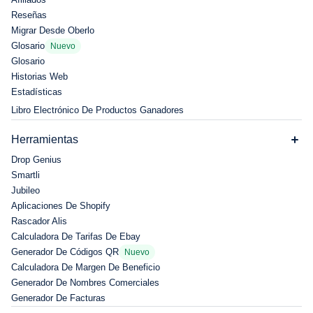
Reseñas
Migrar Desde Oberlo
Glosario
Nuevo
Glosario
Historias Web
Estadísticas
Libro Electrónico De Productos Ganadores
Herramientas
Drop Genius
Smartli
Jubileo
Aplicaciones De Shopify
Rascador Alis
Calculadora De Tarifas De Ebay
Generador De Códigos QR
Nuevo
Calculadora De Margen De Beneficio
Generador De Nombres Comerciales
Generador De Facturas