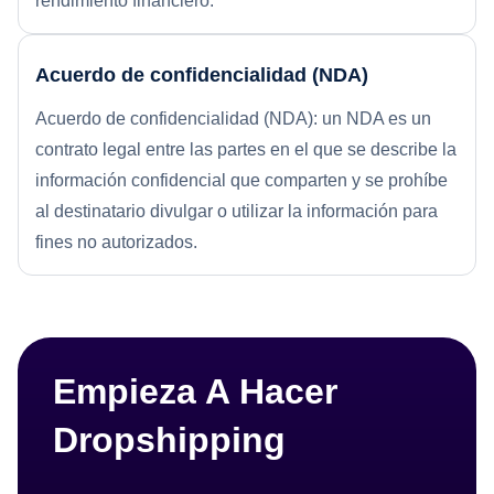
rendimiento financiero.
Acuerdo de confidencialidad (NDA)
Acuerdo de confidencialidad (NDA): un NDA es un
contrato legal entre las partes en el que se describe la
información confidencial que comparten y se prohíbe
al destinatario divulgar o utilizar la información para
fines no autorizados.
Empieza A Hacer
Dropshipping