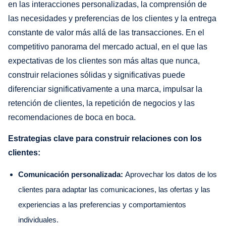
en las interacciones personalizadas, la comprensión de
las necesidades y preferencias de los clientes y la entrega
constante de valor más allá de las transacciones. En el
competitivo panorama del mercado actual, en el que las
expectativas de los clientes son más altas que nunca,
construir relaciones sólidas y significativas puede
diferenciar significativamente a una marca, impulsar la
retención de clientes, la repetición de negocios y las
recomendaciones de boca en boca.
Estrategias clave para construir relaciones con los
clientes:
Comunicación personalizada:
Aprovechar los datos de los
clientes para adaptar las comunicaciones, las ofertas y las
experiencias a las preferencias y comportamientos
individuales.