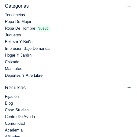
Categorías
Tendencias
Ropa De Mujer
Ropa De Hombre
Nuevo
Juguetes
Belleza Y Baño
Impresión Bajo Demanda
Hogar Y Jardín
Calzado
Mascotas
Deportes Y Aire Libre
Recursos
Fijación
Blog
Case Studies
Centro De Ayuda
Comunidad
Academia
Afiliados