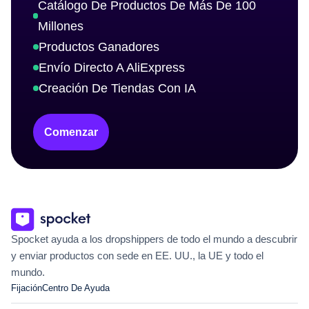
Catálogo De Productos De Más De 100
Millones
Productos Ganadores
Envío Directo A AliExpress
Creación De Tiendas Con IA
Comenzar
Spocket ayuda a los dropshippers de todo el mundo a descubrir
y enviar productos con sede en EE. UU., la UE y todo el
mundo.
Fijación
Centro De Ayuda