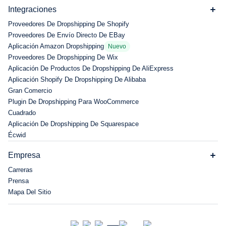
Integraciones
Proveedores De Dropshipping De Shopify
Proveedores De Envío Directo De EBay
Aplicación Amazon Dropshipping
Nuevo
Proveedores De Dropshipping De Wix
Aplicación De Productos De Dropshipping De AliExpress
Aplicación Shopify De Dropshipping De Alibaba
Gran Comercio
Plugin De Dropshipping Para WooCommerce
Cuadrado
Aplicación De Dropshipping De Squarespace
Écwid
Empresa
Carreras
Prensa
Mapa Del Sitio