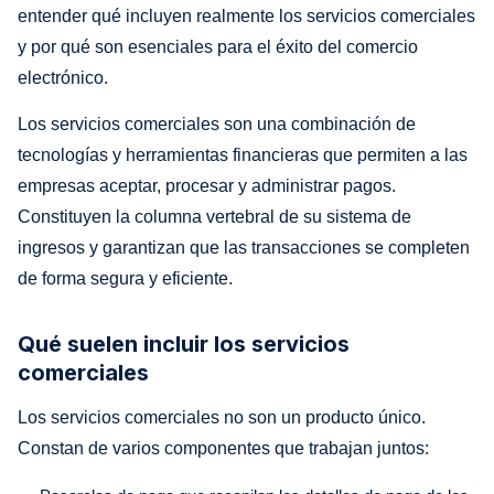
entender qué incluyen realmente los servicios comerciales
y por qué son esenciales para el éxito del comercio
electrónico.
Los servicios comerciales son una combinación de
tecnologías y herramientas financieras que permiten a las
empresas aceptar, procesar y administrar pagos.
Constituyen la columna vertebral de su sistema de
ingresos y garantizan que las transacciones se completen
de forma segura y eficiente.
Qué suelen incluir los servicios
comerciales
Los servicios comerciales no son un producto único.
Constan de varios componentes que trabajan juntos: