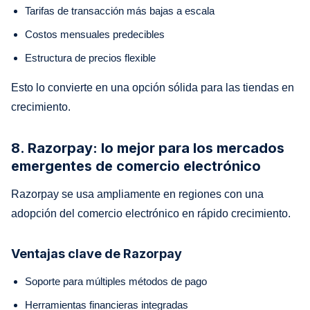
Tarifas de transacción más bajas a escala
Costos mensuales predecibles
Estructura de precios flexible
Esto lo convierte en una opción sólida para las tiendas en
crecimiento.
8. Razorpay: lo mejor para los mercados
emergentes de comercio electrónico
Razorpay se usa ampliamente en regiones con una
adopción del comercio electrónico en rápido crecimiento.
Ventajas clave de Razorpay
Soporte para múltiples métodos de pago
Herramientas financieras integradas