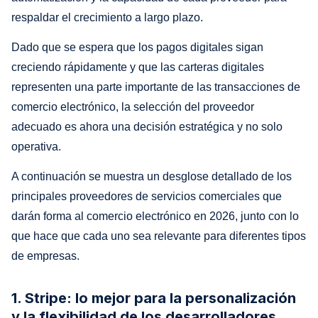
respaldar el crecimiento a largo plazo.
Dado que se espera que los pagos digitales sigan
creciendo rápidamente y que las carteras digitales
representen una parte importante de las transacciones de
comercio electrónico, la selección del proveedor
adecuado es ahora una decisión estratégica y no solo
operativa.
A continuación se muestra un desglose detallado de los
principales proveedores de servicios comerciales que
darán forma al comercio electrónico en 2026, junto con lo
que hace que cada uno sea relevante para diferentes tipos
de empresas.
1. Stripe: lo mejor para la personalización
y la flexibilidad de los desarrolladores