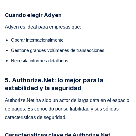
Cuándo elegir Adyen
Adyen es ideal para empresas que:
Operar internacionalmente
Gestione grandes volúmenes de transacciones
Necesita informes detallados
5. Authorize.Net: lo mejor para la
estabilidad y la seguridad
Authorize.Net ha sido un actor de larga data en el espacio
de pagos. Es conocido por su fiabilidad y sus sólidas
características de seguridad.
Características clave de Authorize.Net