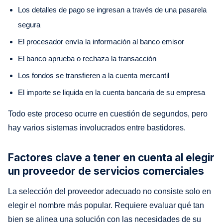
Los detalles de pago se ingresan a través de una pasarela
segura
El procesador envía la información al banco emisor
El banco aprueba o rechaza la transacción
Los fondos se transfieren a la cuenta mercantil
El importe se liquida en la cuenta bancaria de su empresa
Todo este proceso ocurre en cuestión de segundos, pero
hay varios sistemas involucrados entre bastidores.
Factores clave a tener en cuenta al elegir
un proveedor de servicios comerciales
La selección del proveedor adecuado no consiste solo en
elegir el nombre más popular. Requiere evaluar qué tan
bien se alinea una solución con las necesidades de su