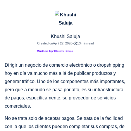
Khushi Saluja
Created on
April 22, 2026
13 min read
Written by:
Khushi Saluja
Dirigir un negocio de comercio electrónico o dropshipping
hoy en día va mucho más allá de publicar productos y
generar tráfico. Uno de los componentes más importantes,
pero que a menudo se pasa por alto, es su infraestructura
de pagos, específicamente, su proveedor de servicios
comerciales.
No se trata solo de aceptar pagos. Se trata de la facilidad
con la que los clientes pueden completar sus compras, de