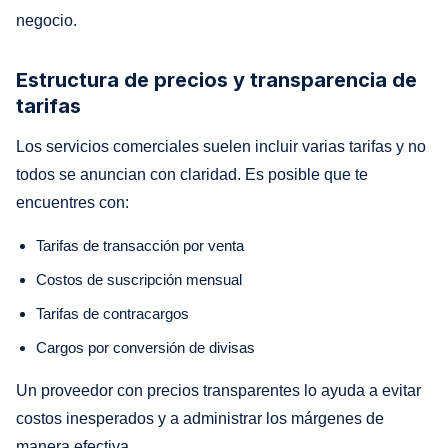
negocio.
Estructura de precios y transparencia de
tarifas
Los servicios comerciales suelen incluir varias tarifas y no
todos se anuncian con claridad. Es posible que te
encuentres con:
Tarifas de transacción por venta
Costos de suscripción mensual
Tarifas de contracargos
Cargos por conversión de divisas
Un proveedor con precios transparentes lo ayuda a evitar
costos inesperados y a administrar los márgenes de
manera efectiva.