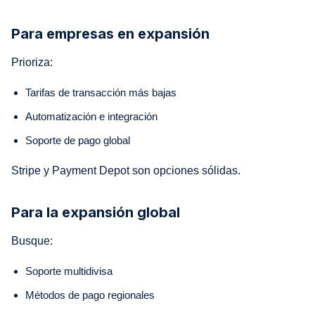
Para empresas en expansión
Prioriza:
Tarifas de transacción más bajas
Automatización e integración
Soporte de pago global
Stripe y Payment Depot son opciones sólidas.
Para la expansión global
Busque:
Soporte multidivisa
Métodos de pago regionales