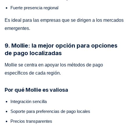
Fuerte presencia regional
Es ideal para las empresas que se dirigen a los mercados
emergentes.
9. Mollie: la mejor opción para opciones
de pago localizadas
Mollie se centra en apoyar los métodos de pago
específicos de cada región.
Por qué Mollie es valiosa
Integración sencilla
Soporte para preferencias de pago locales
Precios transparentes