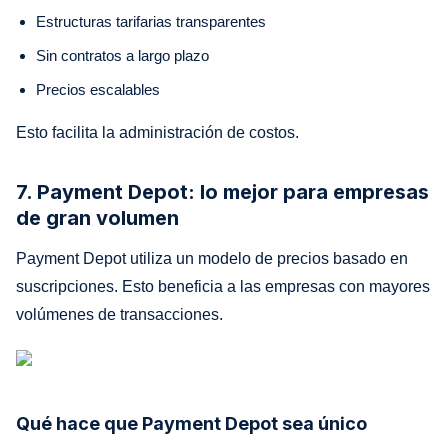
Estructuras tarifarias transparentes
Sin contratos a largo plazo
Precios escalables
Esto facilita la administración de costos.
7. Payment Depot: lo mejor para empresas
de gran volumen
Payment Depot utiliza un modelo de precios basado en
suscripciones. Esto beneficia a las empresas con mayores
volúmenes de transacciones.
Qué hace que Payment Depot sea único