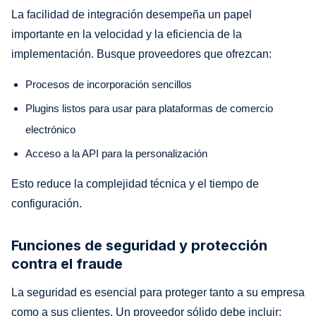
La facilidad de integración desempeña un papel
importante en la velocidad y la eficiencia de la
implementación. Busque proveedores que ofrezcan:
Procesos de incorporación sencillos
Plugins listos para usar para plataformas de comercio
electrónico
Acceso a la API para la personalización
Esto reduce la complejidad técnica y el tiempo de
configuración.
Funciones de seguridad y protección
contra el fraude
La seguridad es esencial para proteger tanto a su empresa
como a sus clientes. Un proveedor sólido debe incluir: