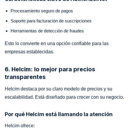
Procesamiento seguro de pagos
Soporte para facturación de suscripciones
Herramientas de detección de fraudes
Esto lo convierte en una opción confiable para las
empresas establecidas.
6. Helcim: lo mejor para precios
transparentes
Helcim destaca por su claro modelo de precios y su
escalabilidad. Está diseñado para crecer con su negocio.
Por qué Helcim está llamando la atención
Helcim ofrece: