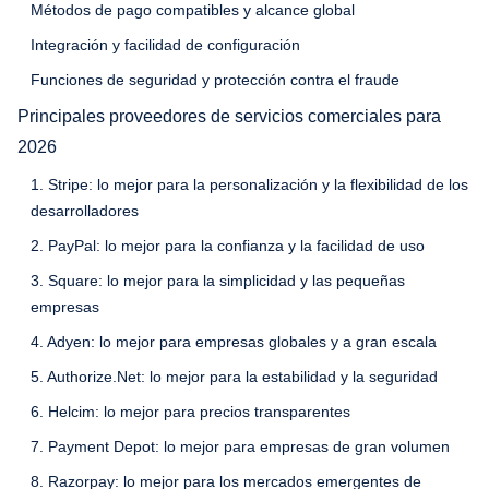
Métodos de pago compatibles y alcance global
Integración y facilidad de configuración
Funciones de seguridad y protección contra el fraude
Principales proveedores de servicios comerciales para
2026
1. Stripe: lo mejor para la personalización y la flexibilidad de los
desarrolladores
2. PayPal: lo mejor para la confianza y la facilidad de uso
3. Square: lo mejor para la simplicidad y las pequeñas
empresas
4. Adyen: lo mejor para empresas globales y a gran escala
5. Authorize.Net: lo mejor para la estabilidad y la seguridad
6. Helcim: lo mejor para precios transparentes
7. Payment Depot: lo mejor para empresas de gran volumen
8. Razorpay: lo mejor para los mercados emergentes de