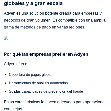
globales y a gran escala
Adyen es una solución potente creada para empresas y
negocios de gran volumen. Es compatible con una amplia
gama de métodos de pago en varias regiones.
Por qué las empresas prefieren Adyen
Adyen ofrece:
Cobertura de pagos global
Herramientas de análisis avanzadas
Sólidas capacidades de prevención del fraude
Estas características lo hacen adecuado para operaciones
complejas.