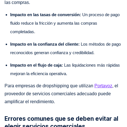
las compras.
Impacto en las tasas de conversión:
Un proceso de pago
fluido reduce la fricción y aumenta las compras
completadas.
Impacto en la confianza del cliente:
Los métodos de pago
reconocidos generan confianza y credibilidad.
Impacto en el flujo de caja:
Las liquidaciones más rápidas
mejoran la eficiencia operativa.
Para empresas de dropshipping que utilizan
Portavoz
, el
proveedor de servicios comerciales adecuado puede
amplificar el rendimiento.
Errores comunes que se deben evitar al
elegir servicios comerciales