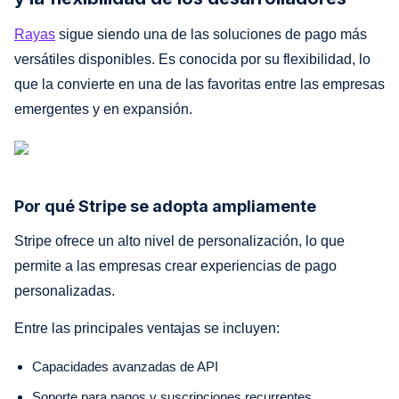
Rayas
sigue siendo una de las soluciones de pago más
versátiles disponibles. Es conocida por su flexibilidad, lo
que la convierte en una de las favoritas entre las empresas
emergentes y en expansión.
Por qué Stripe se adopta ampliamente
Stripe ofrece un alto nivel de personalización, lo que
permite a las empresas crear experiencias de pago
personalizadas.
Entre las principales ventajas se incluyen:
Capacidades avanzadas de API
Soporte para pagos y suscripciones recurrentes