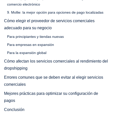
comercio electrónico
9. Mollie: la mejor opción para opciones de pago localizadas
Cómo elegir el proveedor de servicios comerciales
adecuado para su negocio
Para principiantes y tiendas nuevas
Para empresas en expansión
Para la expansión global
Cómo afectan los servicios comerciales al rendimiento del
dropshipping
Errores comunes que se deben evitar al elegir servicios
comerciales
Mejores prácticas para optimizar su configuración de
pagos
Conclusión