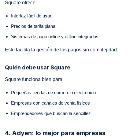
Square ofrece:
Interfaz fácil de usar
Precios de tarifa plana
Sistemas de pago online y offline integrados
Esto facilita la gestión de los pagos sin complejidad.
Quién debe usar Square
Square funciona bien para:
Pequeñas tiendas de comercio electrónico
Empresas con canales de venta físicos
Emprendedores que buscan la sencillez
4. Adyen: lo mejor para empresas