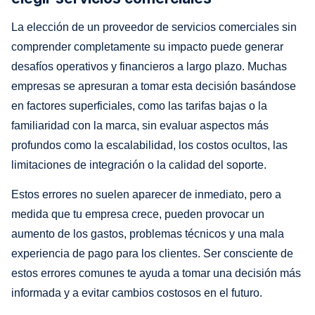
La elección de un proveedor de servicios comerciales sin
comprender completamente su impacto puede generar
desafíos operativos y financieros a largo plazo. Muchas
empresas se apresuran a tomar esta decisión basándose
en factores superficiales, como las tarifas bajas o la
familiaridad con la marca, sin evaluar aspectos más
profundos como la escalabilidad, los costos ocultos, las
limitaciones de integración o la calidad del soporte.
Estos errores no suelen aparecer de inmediato, pero a
medida que tu empresa crece, pueden provocar un
aumento de los gastos, problemas técnicos y una mala
experiencia de pago para los clientes. Ser consciente de
estos errores comunes te ayuda a tomar una decisión más
informada y a evitar cambios costosos en el futuro.