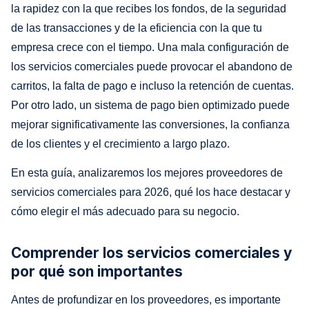
la rapidez con la que recibes los fondos, de la seguridad
de las transacciones y de la eficiencia con la que tu
empresa crece con el tiempo. Una mala configuración de
los servicios comerciales puede provocar el abandono de
carritos, la falta de pago e incluso la retención de cuentas.
Por otro lado, un sistema de pago bien optimizado puede
mejorar significativamente las conversiones, la confianza
de los clientes y el crecimiento a largo plazo.
En esta guía, analizaremos los mejores proveedores de
servicios comerciales para 2026, qué los hace destacar y
cómo elegir el más adecuado para su negocio.
Comprender los servicios comerciales y
por qué son importantes
Antes de profundizar en los proveedores, es importante