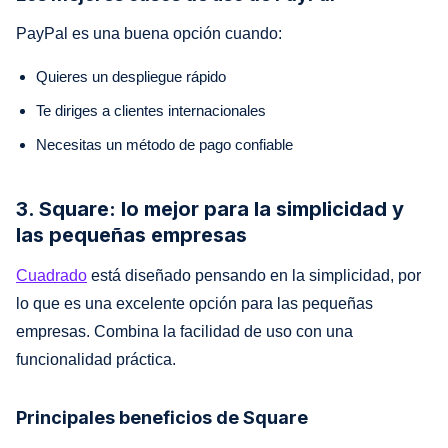
PayPal es una buena opción cuando:
Quieres un despliegue rápido
Te diriges a clientes internacionales
Necesitas un método de pago confiable
3. Square: lo mejor para la simplicidad y
las pequeñas empresas
Cuadrado
está diseñado pensando en la simplicidad, por
lo que es una excelente opción para las pequeñas
empresas. Combina la facilidad de uso con una
funcionalidad práctica.
Principales beneficios de Square