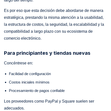
largo del tiempo.
Es por eso que esta decisión debe abordarse de manera
estratégica, prestando la misma atención a la usabilidad,
la estructura de costos, la seguridad, la escalabilidad y la
compatibilidad a largo plazo con su ecosistema de
comercio electrónico.
Para principiantes y tiendas nuevas
Concéntrese en:
Facilidad de configuración
Costos iniciales mínimos
Procesamiento de pagos confiable
Los proveedores como PayPal y Square suelen ser
adecuados.