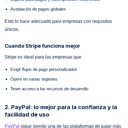
Aceptación de pagos globales
Esto lo hace adecuado para empresas con requisitos
únicos.
Cuando Stripe funciona mejor
Stripe es ideal para las empresas que:
Exigir flujos de pago personalizados
Opere en varias regiones
Tener acceso a los recursos de desarrollo
2. PayPal: lo mejor para la confianza y la
facilidad de uso
PayPal
sigue siendo una de las plataformas de pago más