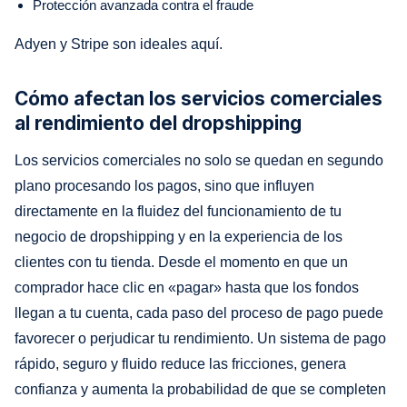
Protección avanzada contra el fraude
Adyen y Stripe son ideales aquí.
Cómo afectan los servicios comerciales
al rendimiento del dropshipping
Los servicios comerciales no solo se quedan en segundo
plano procesando los pagos, sino que influyen
directamente en la fluidez del funcionamiento de tu
negocio de dropshipping y en la experiencia de los
clientes con tu tienda. Desde el momento en que un
comprador hace clic en «pagar» hasta que los fondos
llegan a tu cuenta, cada paso del proceso de pago puede
favorecer o perjudicar tu rendimiento. Un sistema de pago
rápido, seguro y fluido reduce las fricciones, genera
confianza y aumenta la probabilidad de que se completen