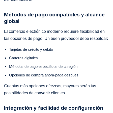
Métodos de pago compatibles y alcance
global
El comercio electrónico moderno requiere flexibilidad en
las opciones de pago. Un buen proveedor debe respaldar:
Tarjetas de crédito y débito
Carteras digitales
Métodos de pago específicos de la región
Opciones de compra ahora-paga después
Cuantas más opciones ofrezcas, mayores serán tus
posibilidades de convertir clientes.
Integración y facilidad de configuración