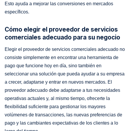
Esto ayuda a mejorar las conversiones en mercados
específicos.
Cómo elegir el proveedor de servicios
comerciales adecuado para su negocio
Elegir el proveedor de servicios comerciales adecuado no
consiste simplemente en encontrar una herramienta de
pago que funcione hoy en día, sino también en
seleccionar una solución que pueda ayudar a su empresa
a crecer, adaptarse y entrar en nuevos mercados. El
proveedor adecuado debe adaptarse a tus necesidades
operativas actuales y, al mismo tiempo, ofrecerte la
flexibilidad suficiente para gestionar los mayores
volúmenes de transacciones, las nuevas preferencias de
pago y las cambiantes expectativas de los clientes a lo