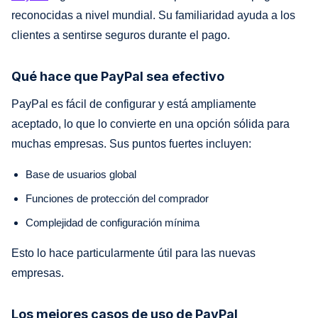
reconocidas a nivel mundial. Su familiaridad ayuda a los
clientes a sentirse seguros durante el pago.
Qué hace que PayPal sea efectivo
PayPal es fácil de configurar y está ampliamente
aceptado, lo que lo convierte en una opción sólida para
muchas empresas. Sus puntos fuertes incluyen:
Base de usuarios global
Funciones de protección del comprador
Complejidad de configuración mínima
Esto lo hace particularmente útil para las nuevas
empresas.
Los mejores casos de uso de PayPal