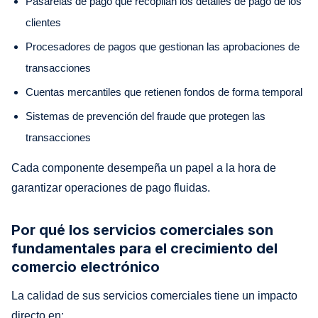
Pasarelas de pago que recopilan los detalles de pago de los
clientes
Procesadores de pagos que gestionan las aprobaciones de
transacciones
Cuentas mercantiles que retienen fondos de forma temporal
Sistemas de prevención del fraude que protegen las
transacciones
Cada componente desempeña un papel a la hora de
garantizar operaciones de pago fluidas.
Por qué los servicios comerciales son
fundamentales para el crecimiento del
comercio electrónico
La calidad de sus servicios comerciales tiene un impacto
directo en: