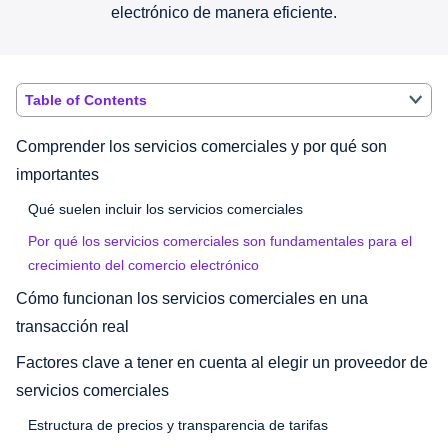
electrónico de manera eficiente.
Table of Contents
Comprender los servicios comerciales y por qué son
importantes
Qué suelen incluir los servicios comerciales
Por qué los servicios comerciales son fundamentales para el
crecimiento del comercio electrónico
Cómo funcionan los servicios comerciales en una
transacción real
Factores clave a tener en cuenta al elegir un proveedor de
servicios comerciales
Estructura de precios y transparencia de tarifas