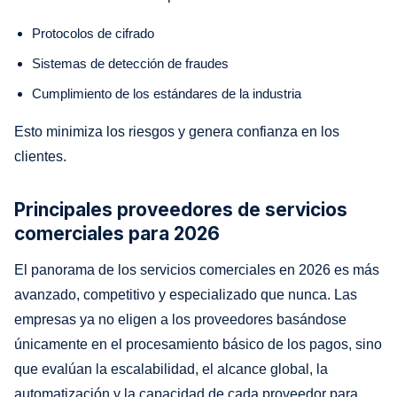
Protocolos de cifrado
Sistemas de detección de fraudes
Cumplimiento de los estándares de la industria
Esto minimiza los riesgos y genera confianza en los
clientes.
Principales proveedores de servicios
comerciales para 2026
El panorama de los servicios comerciales en 2026 es más
avanzado, competitivo y especializado que nunca. Las
empresas ya no eligen a los proveedores basándose
únicamente en el procesamiento básico de los pagos, sino
que evalúan la escalabilidad, el alcance global, la
automatización y la capacidad de cada proveedor para