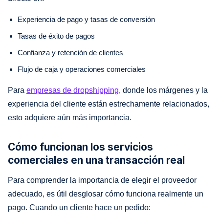
Experiencia de pago y tasas de conversión
Tasas de éxito de pagos
Confianza y retención de clientes
Flujo de caja y operaciones comerciales
Para
empresas de dropshipping
, donde los márgenes y la
experiencia del cliente están estrechamente relacionados,
esto adquiere aún más importancia.
Cómo funcionan los servicios
comerciales en una transacción real
Para comprender la importancia de elegir el proveedor
adecuado, es útil desglosar cómo funciona realmente un
pago. Cuando un cliente hace un pedido: