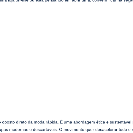
 o oposto direto da moda rápida. É uma abordagem ética e sustentável 
oupas modernas e descartáveis. O movimento quer desacelerar todo o 