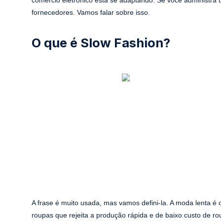
fornecedores. Vamos falar sobre isso.
O que é Slow Fashion?
A frase é muito usada, mas vamos defini-la. A moda lenta é
roupas que rejeita a produção rápida e de baixo custo de r