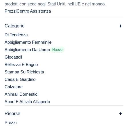
prodotti con sede negli Stati Uniti, nell'UE e nel mondo.
Prezzi
Centro Assistenza
Categorie
Di Tendenza
Abbigliamento Femminile
Abbigliamento Da Uomo
Nuovo
Giocattoli
Bellezza E Bagno
Stampa Su Richiesta
Casa E Giardino
Calzature
Animali Domestici
Sport E Attività All'aperto
Risorse
Prezzi