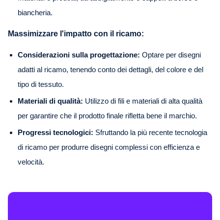
biancheria.
Massimizzare l'impatto con il ricamo:
Considerazioni sulla progettazione:
Optare per disegni
adatti al ricamo, tenendo conto dei dettagli, del colore e del
tipo di tessuto.
Materiali di qualità:
Utilizzo di fili e materiali di alta qualità
per garantire che il prodotto finale rifletta bene il marchio.
Progressi tecnologici:
Sfruttando la più recente tecnologia
di ricamo per produrre disegni complessi con efficienza e
velocità.