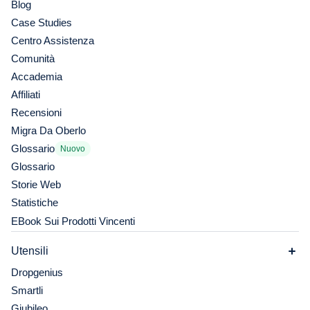
Blog
Case Studies
Centro Assistenza
Comunità
Accademia
Affiliati
Recensioni
Migra Da Oberlo
Glossario
Nuovo
Glossario
Storie Web
Statistiche
EBook Sui Prodotti Vincenti
Utensili
Dropgenius
Smartli
Giubileo