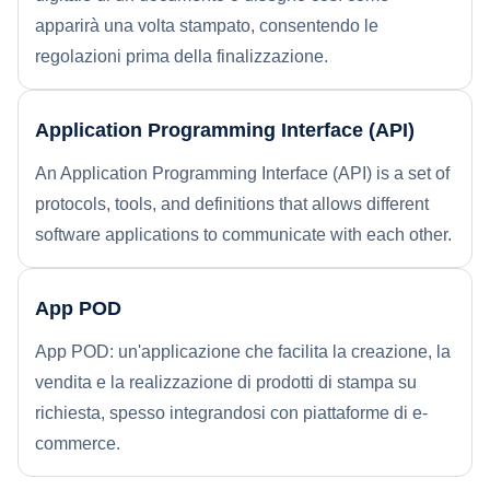
apparirà una volta stampato, consentendo le
regolazioni prima della finalizzazione.
Application Programming Interface (API)
An Application Programming Interface (API) is a set of
protocols, tools, and definitions that allows different
software applications to communicate with each other.
App POD
App POD: un'applicazione che facilita la creazione, la
vendita e la realizzazione di prodotti di stampa su
richiesta, spesso integrandosi con piattaforme di e-
commerce.