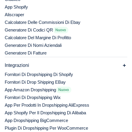
App Shopify
Aliscraper
Calcolatore Delle Commissioni Di Ebay
Generatore Di Codici QR
Nuovo
Calcolatore Del Margine Di Profitto
Generatore Di Nomi Aziendali
Generatore Di Fatture
Integrazioni
Fornitori Di Dropshipping Di Shopify
Fornitori Di Drop Shipping EBay
App Amazon Dropshipping
Nuovo
Fornitori Di Dropshipping Wix
App Per Prodotti In Dropshipping AliExpress
App Shopify Per Il Dropshipping Di Alibaba
App Dropshipping BigCommerce
Plugin Di Dropshipping Per WooCommerce