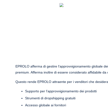
EPROLO afferma di gestire l'approvvigionamento globale dei
premium. Afferma inoltre di essere considerato affidabile da o
Questo rende EPROLO attraente per i venditori che desideran
Supporto per l'approvvigionamento dei prodotti
Strumenti di dropshipping gratuiti
Accesso globale ai fornitori