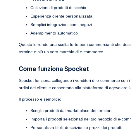
Collezioni di prodotti di nicchia
Esperienza cliente personalizzata
Semplici integrazioni con i negozi
Adempimento automatico
Questo lo rende una scelta forte per i commercianti che de
termine e più un vero marchio di e-commerce.
Come funziona Spocket
Spocket funziona collegando i venditori di e-commerce con i for
ordini dei clienti e consentono alla piattaforma di agevolare l'
Il processo è semplice:
Scegli i prodotti dal marketplace dei fornitori
Importa i prodotti selezionati nel tuo negozio di e-co
Personalizza titoli, descrizioni e prezzi dei prodotti