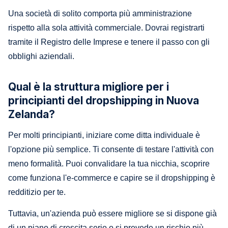
Una società di solito comporta più amministrazione
rispetto alla sola attività commerciale. Dovrai registrarti
tramite il Registro delle Imprese e tenere il passo con gli
obblighi aziendali.
Qual è la struttura migliore per i
principianti del dropshipping in Nuova
Zelanda?
Per molti principianti, iniziare come ditta individuale è
l'opzione più semplice. Ti consente di testare l'attività con
meno formalità. Puoi convalidare la tua nicchia, scoprire
come funziona l'e-commerce e capire se il dropshipping è
redditizio per te.
Tuttavia, un'azienda può essere migliore se si dispone già
di un piano di crescita serio o si prevede un rischio più