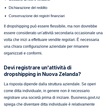
Dichiarazione del reddito
Conservazione dei registri finanziari
Il dropshipping può essere flessibile, ma non dovrebbe
essere considerato un'attività secondaria occasionale una
volta che inizi a effettuare vendite regolari. È necessaria
una chiara configurazione aziendale per rimanere
organizzati e conformi.
Devi registrare un'attività di
dropshipping in Nuova Zelanda?
La risposta dipende dalla struttura aziendale. Se operi
come ditta individuale, in genere non è necessario
registrare una società prima di iniziare. Business.govt.nz
spiega che diventare ditta individuale è relativamente