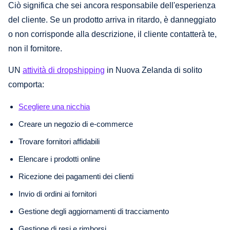
Ciò significa che sei ancora responsabile dell'esperienza
del cliente. Se un prodotto arriva in ritardo, è danneggiato
o non corrisponde alla descrizione, il cliente contatterà te,
non il fornitore.
UN
attività di dropshipping
in Nuova Zelanda di solito
comporta:
Scegliere una nicchia
Creare un negozio di e-commerce
Trovare fornitori affidabili
Elencare i prodotti online
Ricezione dei pagamenti dei clienti
Invio di ordini ai fornitori
Gestione degli aggiornamenti di tracciamento
Gestione di resi e rimborsi