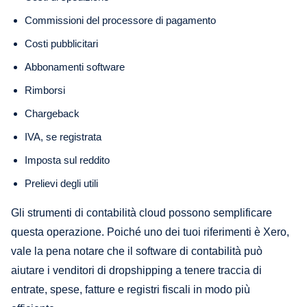
Commissioni del processore di pagamento
Costi pubblicitari
Abbonamenti software
Rimborsi
Chargeback
IVA, se registrata
Imposta sul reddito
Prelievi degli utili
Gli strumenti di contabilità cloud possono semplificare
questa operazione. Poiché uno dei tuoi riferimenti è Xero,
vale la pena notare che il software di contabilità può
aiutare i venditori di dropshipping a tenere traccia di
entrate, spese, fatture e registri fiscali in modo più