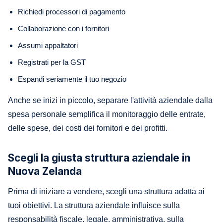
Richiedi processori di pagamento
Collaborazione con i fornitori
Assumi appaltatori
Registrati per la GST
Espandi seriamente il tuo negozio
Anche se inizi in piccolo, separare l'attività aziendale dalla
spesa personale semplifica il monitoraggio delle entrate,
delle spese, dei costi dei fornitori e dei profitti.
Scegli la giusta struttura aziendale in
Nuova Zelanda
Prima di iniziare a vendere, scegli una struttura adatta ai
tuoi obiettivi. La struttura aziendale influisce sulla
responsabilità fiscale, legale, amministrativa, sulla