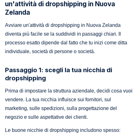
un'attività di dropshipping in Nuova
Zelanda
Avviare un'attività di dropshipping in Nuova Zelanda
diventa più facile se la suddividi in passaggi chiari. Il
processo esatto dipende dal fatto che tu inizi come ditta
individuale, società di persone o società.
Passaggio 1: scegli la tua nicchia di
dropshipping
Prima di impostare la struttura aziendale, decidi cosa vuoi
vendere. La tua nicchia influisce sui fornitori, sul
marketing, sulle spedizioni, sulla progettazione del
negozio e sulle aspettative dei clienti.
Le buone nicchie di dropshipping includono spesso: