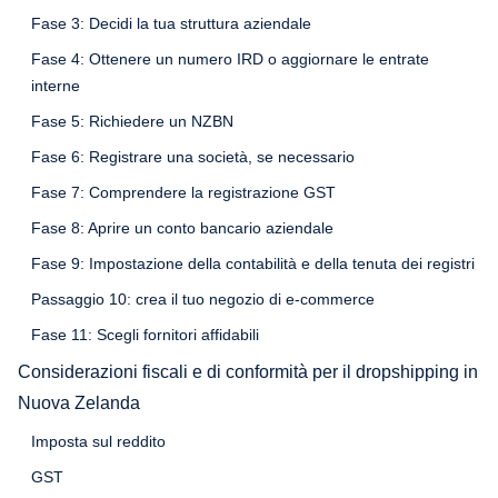
Fase 3: Decidi la tua struttura aziendale
Fase 4: Ottenere un numero IRD o aggiornare le entrate
interne
Fase 5: Richiedere un NZBN
Fase 6: Registrare una società, se necessario
Fase 7: Comprendere la registrazione GST
Fase 8: Aprire un conto bancario aziendale
Fase 9: Impostazione della contabilità e della tenuta dei registri
Passaggio 10: crea il tuo negozio di e-commerce
Fase 11: Scegli fornitori affidabili
Considerazioni fiscali e di conformità per il dropshipping in
Nuova Zelanda
Imposta sul reddito
GST