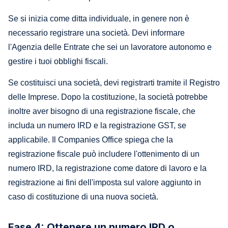
Se si inizia come ditta individuale, in genere non è
necessario registrare una società. Devi informare
l'Agenzia delle Entrate che sei un lavoratore autonomo e
gestire i tuoi obblighi fiscali.
Se costituisci una società, devi registrarti tramite il Registro
delle Imprese. Dopo la costituzione, la società potrebbe
inoltre aver bisogno di una registrazione fiscale, che
includa un numero IRD e la registrazione GST, se
applicabile. Il Companies Office spiega che la
registrazione fiscale può includere l'ottenimento di un
numero IRD, la registrazione come datore di lavoro e la
registrazione ai fini dell'imposta sul valore aggiunto in
caso di costituzione di una nuova società.
Fase 4: Ottenere un numero IRD o