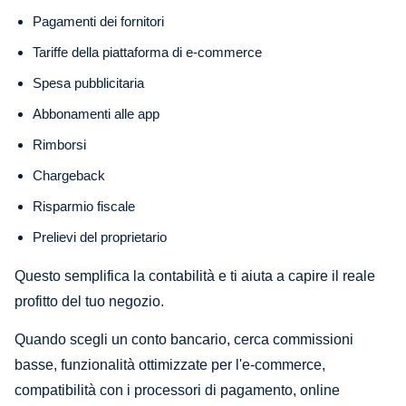
Pagamenti dei fornitori
Tariffe della piattaforma di e-commerce
Spesa pubblicitaria
Abbonamenti alle app
Rimborsi
Chargeback
Risparmio fiscale
Prelievi del proprietario
Questo semplifica la contabilità e ti aiuta a capire il reale
profitto del tuo negozio.
Quando scegli un conto bancario, cerca commissioni
basse, funzionalità ottimizzate per l'e-commerce,
compatibilità con i processori di pagamento, online