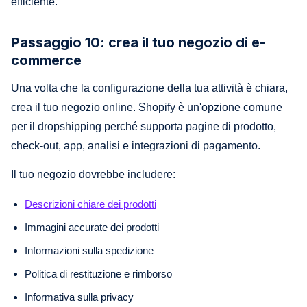
efficiente.
Passaggio 10: crea il tuo negozio di e-
commerce
Una volta che la configurazione della tua attività è chiara,
crea il tuo negozio online. Shopify è un'opzione comune
per il dropshipping perché supporta pagine di prodotto,
check-out, app, analisi e integrazioni di pagamento.
Il tuo negozio dovrebbe includere:
Descrizioni chiare dei prodotti
Immagini accurate dei prodotti
Informazioni sulla spedizione
Politica di restituzione e rimborso
Informativa sulla privacy