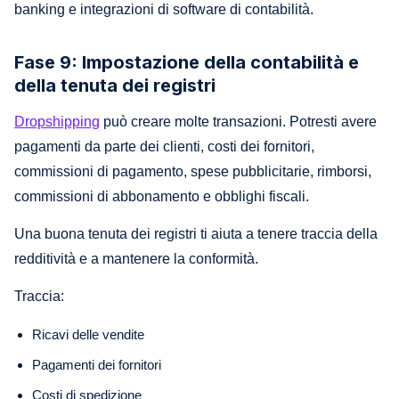
banking e integrazioni di software di contabilità.
Fase 9: Impostazione della contabilità e
della tenuta dei registri
Dropshipping
può creare molte transazioni. Potresti avere
pagamenti da parte dei clienti, costi dei fornitori,
commissioni di pagamento, spese pubblicitarie, rimborsi,
commissioni di abbonamento e obblighi fiscali.
Una buona tenuta dei registri ti aiuta a tenere traccia della
redditività e a mantenere la conformità.
Traccia:
Ricavi delle vendite
Pagamenti dei fornitori
Costi di spedizione