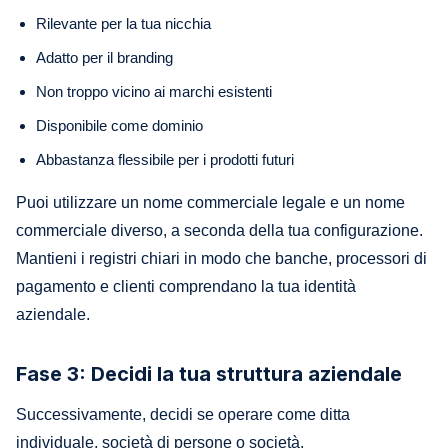
Rilevante per la tua nicchia
Adatto per il branding
Non troppo vicino ai marchi esistenti
Disponibile come dominio
Abbastanza flessibile per i prodotti futuri
Puoi utilizzare un nome commerciale legale e un nome
commerciale diverso, a seconda della tua configurazione.
Mantieni i registri chiari in modo che banche, processori di
pagamento e clienti comprendano la tua identità
aziendale.
Fase 3: Decidi la tua struttura aziendale
Successivamente, decidi se operare come ditta
individuale, società di persone o società.