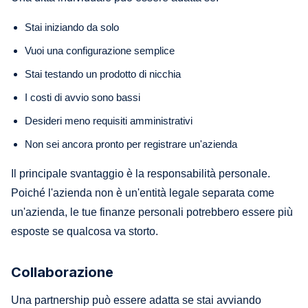
Stai iniziando da solo
Vuoi una configurazione semplice
Stai testando un prodotto di nicchia
I costi di avvio sono bassi
Desideri meno requisiti amministrativi
Non sei ancora pronto per registrare un'azienda
Il principale svantaggio è la responsabilità personale.
Poiché l'azienda non è un'entità legale separata come
un'azienda, le tue finanze personali potrebbero essere più
esposte se qualcosa va storto.
Collaborazione
Una partnership può essere adatta se stai avviando