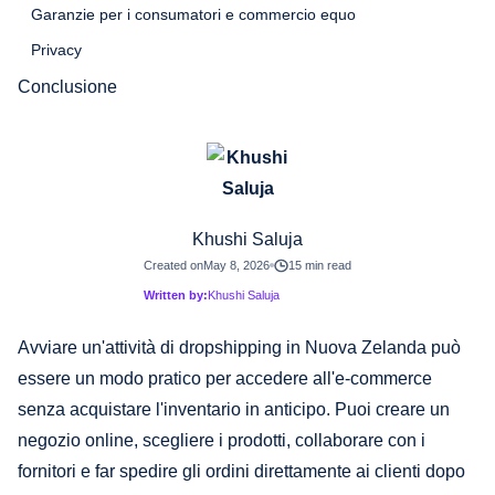
Garanzie per i consumatori e commercio equo
Privacy
Conclusione
Khushi Saluja
Created on
May 8, 2026
15 min read
Written by:
Khushi Saluja
Avviare un'attività di dropshipping in Nuova Zelanda può
essere un modo pratico per accedere all'e-commerce
senza acquistare l'inventario in anticipo. Puoi creare un
negozio online, scegliere i prodotti, collaborare con i
fornitori e far spedire gli ordini direttamente ai clienti dopo