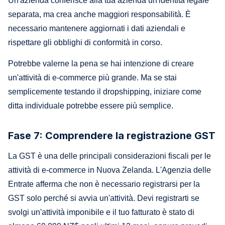
Un'azienda conferisce alla tua azienda un'identità legale
separata, ma crea anche maggiori responsabilità. È
necessario mantenere aggiornati i dati aziendali e
rispettare gli obblighi di conformità in corso.
Potrebbe valerne la pena se hai intenzione di creare
un'attività di e-commerce più grande. Ma se stai
semplicemente testando il dropshipping, iniziare come
ditta individuale potrebbe essere più semplice.
Fase 7: Comprendere la registrazione GST
La GST è una delle principali considerazioni fiscali per le
attività di e-commerce in Nuova Zelanda. L'Agenzia delle
Entrate afferma che non è necessario registrarsi per la
GST solo perché si avvia un'attività. Devi registrarti se
svolgi un'attività imponibile e il tuo fatturato è stato di