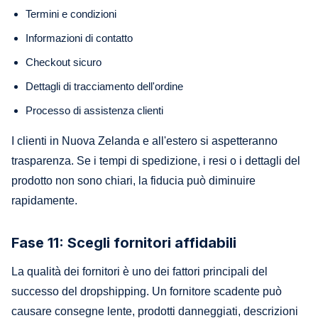
Termini e condizioni
Informazioni di contatto
Checkout sicuro
Dettagli di tracciamento dell'ordine
Processo di assistenza clienti
I clienti in Nuova Zelanda e all'estero si aspetteranno
trasparenza. Se i tempi di spedizione, i resi o i dettagli del
prodotto non sono chiari, la fiducia può diminuire
rapidamente.
Fase 11: Scegli fornitori affidabili
La qualità dei fornitori è uno dei fattori principali del
successo del dropshipping. Un fornitore scadente può
causare consegne lente, prodotti danneggiati, descrizioni