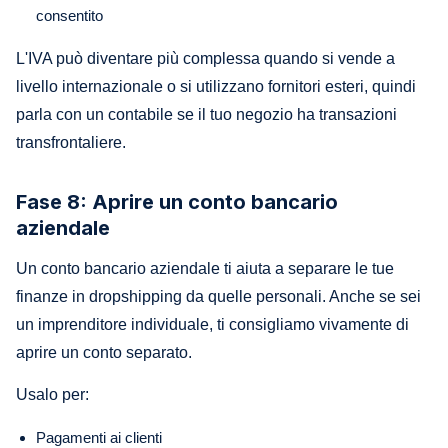
consentito
L'IVA può diventare più complessa quando si vende a
livello internazionale o si utilizzano fornitori esteri, quindi
parla con un contabile se il tuo negozio ha transazioni
transfrontaliere.
Fase 8: Aprire un conto bancario
aziendale
Un conto bancario aziendale ti aiuta a separare le tue
finanze in dropshipping da quelle personali. Anche se sei
un imprenditore individuale, ti consigliamo vivamente di
aprire un conto separato.
Usalo per:
Pagamenti ai clienti