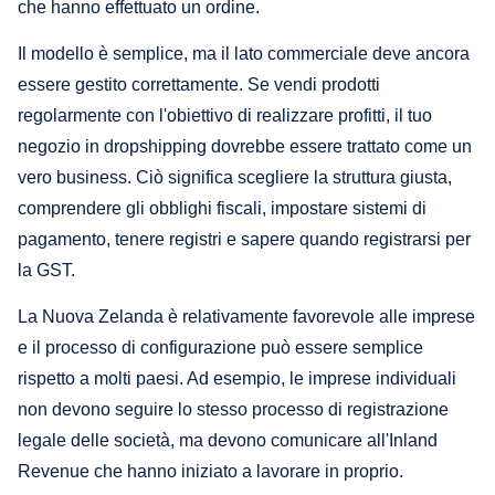
che hanno effettuato un ordine.
Il modello è semplice, ma il lato commerciale deve ancora
essere gestito correttamente. Se vendi prodotti
regolarmente con l'obiettivo di realizzare profitti, il tuo
negozio in dropshipping dovrebbe essere trattato come un
vero business. Ciò significa scegliere la struttura giusta,
comprendere gli obblighi fiscali, impostare sistemi di
pagamento, tenere registri e sapere quando registrarsi per
la GST.
La Nuova Zelanda è relativamente favorevole alle imprese
e il processo di configurazione può essere semplice
rispetto a molti paesi. Ad esempio, le imprese individuali
non devono seguire lo stesso processo di registrazione
legale delle società, ma devono comunicare all'Inland
Revenue che hanno iniziato a lavorare in proprio.