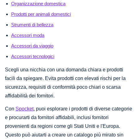
Organizzazione domestica
Prodotti per animali domestici
Strumenti di bellezza
Accessori moda
Accessori da viaggio
Accessori tecnologici
Scegli una nicchia con una domanda chiara e prodotti
facili da spiegare. Evita prodotti con elevati rischi per la
sicurezza, requisiti di conformità poco chiari o scarsa
affidabilità dei fornitori.
Con
Spocket
, puoi esplorare i prodotti di diverse categorie
e procurarti da fornitori affidabili, inclusi fornitori
provenienti da regioni come gli Stati Uniti e l'Europa.
Questo può aiutarti a creare un catalogo più mirato sin