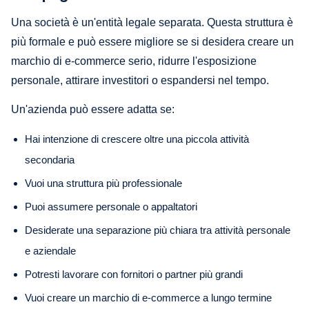
Una società è un'entità legale separata. Questa struttura è
più formale e può essere migliore se si desidera creare un
marchio di e-commerce serio, ridurre l'esposizione
personale, attirare investitori o espandersi nel tempo.
Un'azienda può essere adatta se:
Hai intenzione di crescere oltre una piccola attività
secondaria
Vuoi una struttura più professionale
Puoi assumere personale o appaltatori
Desiderate una separazione più chiara tra attività personale
e aziendale
Potresti lavorare con fornitori o partner più grandi
Vuoi creare un marchio di e-commerce a lungo termine