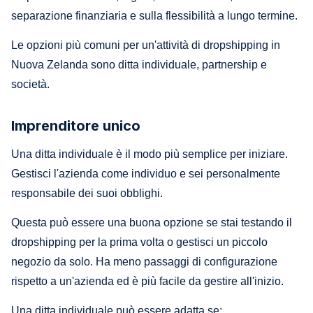
separazione finanziaria e sulla flessibilità a lungo termine.
Le opzioni più comuni per un'attività di dropshipping in
Nuova Zelanda sono ditta individuale, partnership e
società.
Imprenditore unico
Una ditta individuale è il modo più semplice per iniziare.
Gestisci l'azienda come individuo e sei personalmente
responsabile dei suoi obblighi.
Questa può essere una buona opzione se stai testando il
dropshipping per la prima volta o gestisci un piccolo
negozio da solo. Ha meno passaggi di configurazione
rispetto a un'azienda ed è più facile da gestire all'inizio.
Una ditta individuale può essere adatta se: