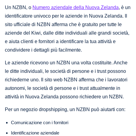
Un NZBN, o
Numero aziendale della Nuova Zelanda
, è un
identificatore univoco per le aziende in Nuova Zelanda. Il
sito ufficiale di NZBN afferma che è gratuito per tutte le
aziende del Kiwi, dalle ditte individuali alle grandi società,
e aiuta clienti e fornitori a identificare la tua attività e
condividere i dettagli più facilmente.
Le aziende ricevono un NZBN una volta costituite. Anche
le ditte individuali, le società di persone e i trust possono
richiederne uno. Il sito web NZBN afferma che i lavoratori
autonomi, le società di persone e i trust attualmente in
attività in Nuova Zelanda possono richiedere un NZBN.
Per un negozio dropshipping, un NZBN può aiutarti con:
Comunicazione con i fornitori
Identificazione aziendale