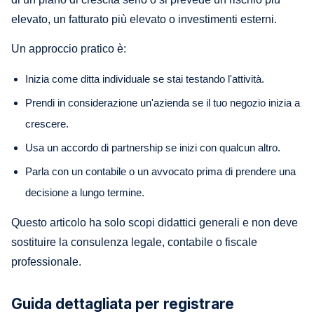
elevato, un fatturato più elevato o investimenti esterni.
Un approccio pratico è:
Inizia come ditta individuale se stai testando l'attività.
Prendi in considerazione un'azienda se il tuo negozio inizia a
crescere.
Usa un accordo di partnership se inizi con qualcun altro.
Parla con un contabile o un avvocato prima di prendere una
decisione a lungo termine.
Questo articolo ha solo scopi didattici generali e non deve
sostituire la consulenza legale, contabile o fiscale
professionale.
Guida dettagliata per registrare