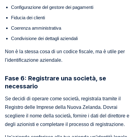
Configurazione del gestore dei pagamenti
Fiducia dei clienti
Coerenza amministrativa
Condivisione dei dettagli aziendali
Non è la stessa cosa di un codice fiscale, ma è utile per
l'identificazione aziendale.
Fase 6: Registrare una società, se
necessario
Se decidi di operare come società, registrala tramite il
Registro delle Imprese della Nuova Zelanda. Dovrai
scegliere il nome della società, fornire i dati del direttore e
degli azionisti e completare il processo di registrazione.