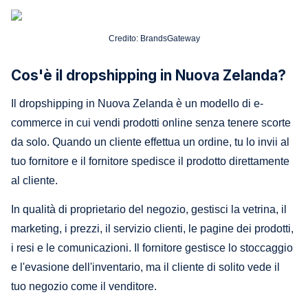
Credito: BrandsGateway
Cos'è il dropshipping in Nuova Zelanda?
Il dropshipping in Nuova Zelanda è un modello di e-
commerce in cui vendi prodotti online senza tenere scorte
da solo. Quando un cliente effettua un ordine, tu lo invii al
tuo fornitore e il fornitore spedisce il prodotto direttamente
al cliente.
In qualità di proprietario del negozio, gestisci la vetrina, il
marketing, i prezzi, il servizio clienti, le pagine dei prodotti,
i resi e le comunicazioni. Il fornitore gestisce lo stoccaggio
e l'evasione dell'inventario, ma il cliente di solito vede il
tuo negozio come il venditore.