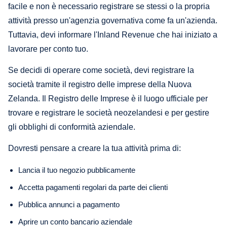
facile e non è necessario registrare se stessi o la propria
attività presso un'agenzia governativa come fa un'azienda.
Tuttavia, devi informare l'Inland Revenue che hai iniziato a
lavorare per conto tuo.
Se decidi di operare come società, devi registrare la
società tramite il registro delle imprese della Nuova
Zelanda. Il Registro delle Imprese è il luogo ufficiale per
trovare e registrare le società neozelandesi e per gestire
gli obblighi di conformità aziendale.
Dovresti pensare a creare la tua attività prima di:
Lancia il tuo negozio pubblicamente
Accetta pagamenti regolari da parte dei clienti
Pubblica annunci a pagamento
Aprire un conto bancario aziendale