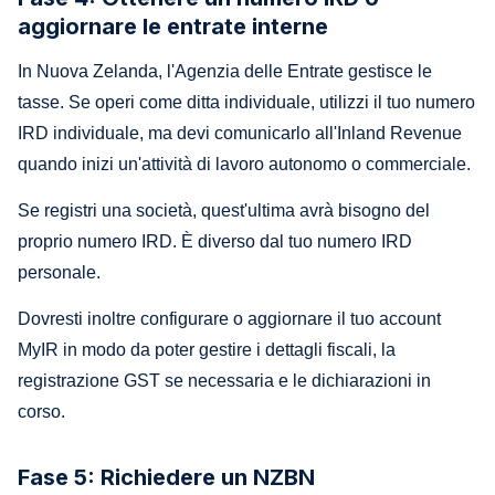
aggiornare le entrate interne
In Nuova Zelanda, l'Agenzia delle Entrate gestisce le
tasse. Se operi come ditta individuale, utilizzi il tuo numero
IRD individuale, ma devi comunicarlo all'Inland Revenue
quando inizi un'attività di lavoro autonomo o commerciale.
Se registri una società, quest'ultima avrà bisogno del
proprio numero IRD. È diverso dal tuo numero IRD
personale.
Dovresti inoltre configurare o aggiornare il tuo account
MyIR in modo da poter gestire i dettagli fiscali, la
registrazione GST se necessaria e le dichiarazioni in
corso.
Fase 5: Richiedere un NZBN