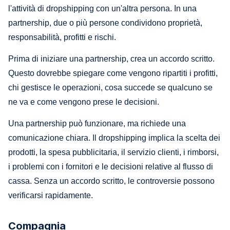
l'attività di dropshipping con un'altra persona. In una
partnership, due o più persone condividono proprietà,
responsabilità, profitti e rischi.
Prima di iniziare una partnership, crea un accordo scritto.
Questo dovrebbe spiegare come vengono ripartiti i profitti,
chi gestisce le operazioni, cosa succede se qualcuno se
ne va e come vengono prese le decisioni.
Una partnership può funzionare, ma richiede una
comunicazione chiara. Il dropshipping implica la scelta dei
prodotti, la spesa pubblicitaria, il servizio clienti, i rimborsi,
i problemi con i fornitori e le decisioni relative al flusso di
cassa. Senza un accordo scritto, le controversie possono
verificarsi rapidamente.
Compagnia