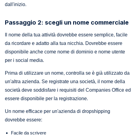
dall'inizio.
Passaggio 2: scegli un nome commerciale
Il nome della tua attività dovrebbe essere semplice, facile
da ricordare e adatto alla tua nicchia. Dovrebbe essere
disponibile anche come nome di dominio e nome utente
per i social media.
Prima di utilizzare un nome, controlla se è già utilizzato da
un'altra azienda. Se registrate una società, il nome della
società deve soddisfare i requisiti del Companies Office ed
essere disponibile per la registrazione.
Un nome efficace per un'azienda di dropshipping
dovrebbe essere:
Facile da scrivere