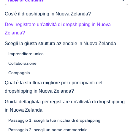
Cos'è il dropshipping in Nuova Zelanda?
Devi registrare un'attività di dropshipping in Nuova
Zelanda?
Scegli la giusta struttura aziendale in Nuova Zelanda
Imprenditore unico
Collaborazione
Compagnia
Qual è la struttura migliore per i principianti del
dropshipping in Nuova Zelanda?
Guida dettagliata per registrare un'attività di dropshipping
in Nuova Zelanda
Passaggio 1: scegli la tua nicchia di dropshipping
Passaggio 2: scegli un nome commerciale