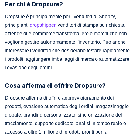
Per chi è Dropsure?
Dropsure è principalmente per i venditori di Shopify,
principianti
dropshipper
, venditori di stampa su richiesta,
aziende di e-commerce transfrontaliere e marchi che non
vogliono gestire autonomamente l'inventario. Può anche
interessare i venditori che desiderano testare rapidamente
i prodotti, aggiungere imballaggi di marca o automatizzare
l'evasione degli ordini.
Cosa afferma di offrire Dropsure?
Dropsure afferma di offrire approvvigionamento dei
prodotti, evasione automatica degli ordini, magazzinaggio
globale, branding personalizzato, sincronizzazione del
tracciamento, supporto dedicato, analisi in tempo reale e
accesso a oltre 1 milione di prodotti pronti per la