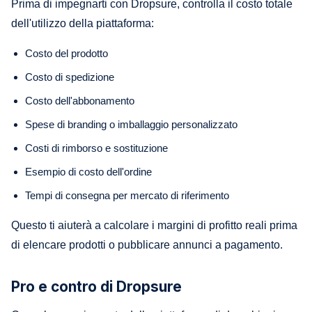
Prima di impegnarti con Dropsure, controlla il costo totale
dell'utilizzo della piattaforma:
Costo del prodotto
Costo di spedizione
Costo dell'abbonamento
Spese di branding o imballaggio personalizzato
Costi di rimborso e sostituzione
Esempio di costo dell'ordine
Tempi di consegna per mercato di riferimento
Questo ti aiuterà a calcolare i margini di profitto reali prima
di elencare prodotti o pubblicare annunci a pagamento.
Pro e contro di Dropsure