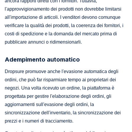
ancora rapporti diretti con i fornitori. Tuttavia,
l'approvvigionamento dei prodotti non dovrebbe limitarsi
all'importazione di articoli. I venditori devono comunque
verificare la qualità dei prodotti, la coerenza dei fornitori, i
costi di spedizione e la domanda del mercato prima di
pubblicare annunci o ridimensionarli.
Adempimento automatico
Dropsure promuove anche l'evasione automatica degli
ordini, che può far risparmiare tempo ai proprietari dei
negozi. Una volta ricevuto un ordine, la piattaforma è
progettata per gestire l'elaborazione degli ordini, gli
aggiornamenti sull'evasione degli ordini, la
sincronizzazione dell'inventario, la sincronizzazione dei
prezzi e i numeri di tracciamento.