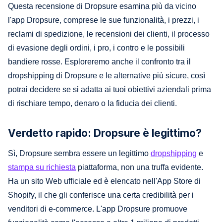
Questa recensione di Dropsure esamina più da vicino
l'app Dropsure, comprese le sue funzionalità, i prezzi, i
reclami di spedizione, le recensioni dei clienti, il processo
di evasione degli ordini, i pro, i contro e le possibili
bandiere rosse. Esploreremo anche il confronto tra il
dropshipping di Dropsure e le alternative più sicure, così
potrai decidere se si adatta ai tuoi obiettivi aziendali prima
di rischiare tempo, denaro o la fiducia dei clienti.
Verdetto rapido: Dropsure è legittimo?
Sì, Dropsure sembra essere un legittimo
dropshipping
e
stampa su richiesta
piattaforma, non una truffa evidente.
Ha un sito Web ufficiale ed è elencato nell'App Store di
Shopify, il che gli conferisce una certa credibilità per i
venditori di e-commerce. L'app Dropsure promuove