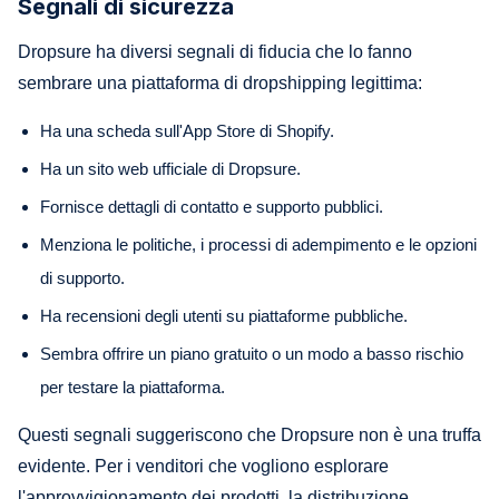
Segnali di sicurezza
Dropsure ha diversi segnali di fiducia che lo fanno
sembrare una piattaforma di dropshipping legittima:
Ha una scheda sull'App Store di Shopify.
Ha un sito web ufficiale di Dropsure.
Fornisce dettagli di contatto e supporto pubblici.
Menziona le politiche, i processi di adempimento e le opzioni
di supporto.
Ha recensioni degli utenti su piattaforme pubbliche.
Sembra offrire un piano gratuito o un modo a basso rischio
per testare la piattaforma.
Questi segnali suggeriscono che Dropsure non è una truffa
evidente. Per i venditori che vogliono esplorare
l'approvvigionamento dei prodotti, la distribuzione