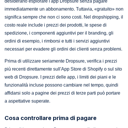
desiderano esplorare l'app Dropsure senza pagare
immediatamente un abbonamento. Tuttavia, «gratuito» non
significa sempre che non ci sono costi. Nel dropshipping, il
costo reale include i prezzi dei prodotti, le spese di
spedizione, i componenti aggiuntivi per il branding, gli
ordini di esempio, i rimborsi e tutti i servizi aggiuntivi
necessari per evadere gli ordini dei clienti senza problemi.
Prima di utilizzare seriamente Dropsure, verifica i prezzi
più recenti direttamente sull'App Store di Shopify o sul sito
web di Dropsure. I prezzi delle app, i limiti dei piani e le
funzionalità incluse possono cambiare nel tempo, quindi
affidarsi solo a pagine dei prezzi di terze parti può portare
a aspettative superate.
Cosa controllare prima di pagare