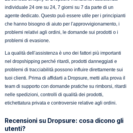
individuale 24 ore su 24, 7 giorni su 7 da parte di un
agente dedicato. Questo può essere utile per i principianti
che hanno bisogno di aiuto per l'approvvigionamento, i
problemi relativi agli ordini, le domande sui prodotti o i
problemi di evasione.
La qualità dell'assistenza è uno dei fattori più importanti
nel dropshipping perché ritardi, prodotti danneggiati e
problemi di tracciabilità possono influire direttamente sui
tuoi clienti. Prima di affidarti a Dropsure, metti alla prova il
team di supporto con domande pratiche su rimborsi, ritardi
nelle spedizioni, controlli di qualità dei prodotti,
etichettatura privata e controversie relative agli ordini.
Recensioni su Dropsure: cosa dicono gli
utenti?