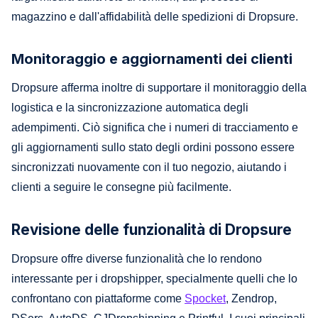
magazzino e dall'affidabilità delle spedizioni di Dropsure.
Monitoraggio e aggiornamenti dei clienti
Dropsure afferma inoltre di supportare il monitoraggio della
logistica e la sincronizzazione automatica degli
adempimenti. Ciò significa che i numeri di tracciamento e
gli aggiornamenti sullo stato degli ordini possono essere
sincronizzati nuovamente con il tuo negozio, aiutando i
clienti a seguire le consegne più facilmente.
Revisione delle funzionalità di Dropsure
Dropsure offre diverse funzionalità che lo rendono
interessante per i dropshipper, specialmente quelli che lo
confrontano con piattaforme come
Spocket
, Zendrop,