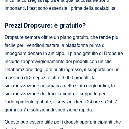
in cui la consegna rapida e la qualità costante sono
importanti, i test sono essenziali prima della scalabilità.
Prezzi Dropsure: è gratuito?
Dropsure sembra offrire un piano gratuito, che rende più
facile per i venditori testare la piattaforma prima di
impegnare denaro in anticipo. Il piano gratuito di Dropsure
include l'approvvigionamento dei prodotti con un clic,
l'elaborazione degli ordini all'ingrosso, il supporto per un
massimo di 3 negozi e oltre 3.000 prodotti, la
sincronizzazione automatica dello stato degli ordini, la
sincronizzazione del tracciamento, il supporto per
l'adempimento globale, il servizio clienti 24 ore su 24, 7
giorni su 7 e soluzioni di spedizione rapida.
Questo può essere utile per i dropshipper principianti che