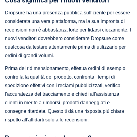
Cosa significa per i nuovi venditori
Dropsure ha una presenza pubblica sufficiente per essere
considerata una vera piattaforma, ma la sua impronta di
recensioni non è abbastanza forte per fidarsi ciecamente. I
nuovi venditori dovrebbero considerare Dropsure come
qualcosa da testare attentamente prima di utilizzarlo per
ordini di grandi volumi.
Prima del ridimensionamento, effettua ordini di esempio,
controlla la qualità del prodotto, confronta i tempi di
spedizione effettivi con i reclami pubblicizzati, verifica
l'accuratezza del tracciamento e chiedi all'assistenza
clienti in merito a rimborsi, prodotti danneggiati e
consegne ritardate. Questo ti dà una risposta più chiara
rispetto all'affidarti solo alle recensioni.