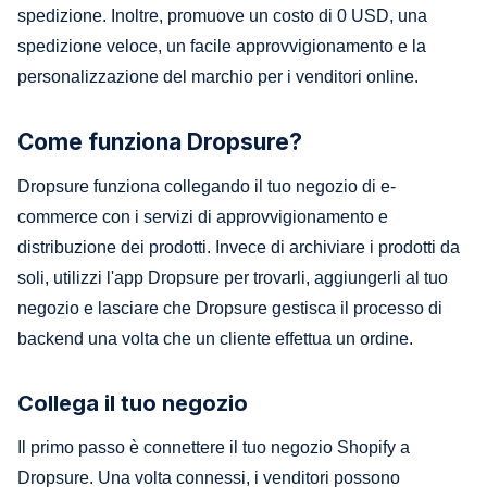
spedizione. Inoltre, promuove un costo di 0 USD, una
spedizione veloce, un facile approvvigionamento e la
personalizzazione del marchio per i venditori online.
Come funziona Dropsure?
Dropsure funziona collegando il tuo negozio di e-
commerce con i servizi di approvvigionamento e
distribuzione dei prodotti. Invece di archiviare i prodotti da
soli, utilizzi l'app Dropsure per trovarli, aggiungerli al tuo
negozio e lasciare che Dropsure gestisca il processo di
backend una volta che un cliente effettua un ordine.
Collega il tuo negozio
Il primo passo è connettere il tuo negozio Shopify a
Dropsure. Una volta connessi, i venditori possono