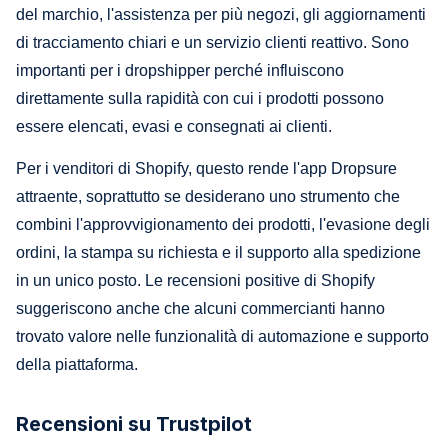
del marchio, l'assistenza per più negozi, gli aggiornamenti
di tracciamento chiari e un servizio clienti reattivo. Sono
importanti per i dropshipper perché influiscono
direttamente sulla rapidità con cui i prodotti possono
essere elencati, evasi e consegnati ai clienti.
Per i venditori di Shopify, questo rende l'app Dropsure
attraente, soprattutto se desiderano uno strumento che
combini l'approvvigionamento dei prodotti, l'evasione degli
ordini, la stampa su richiesta e il supporto alla spedizione
in un unico posto. Le recensioni positive di Shopify
suggeriscono anche che alcuni commercianti hanno
trovato valore nelle funzionalità di automazione e supporto
della piattaforma.
Recensioni su Trustpilot