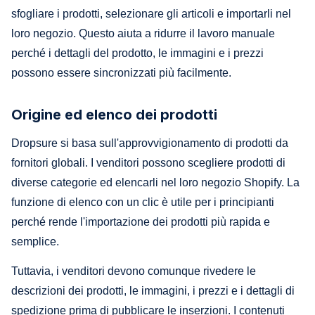
sfogliare i prodotti, selezionare gli articoli e importarli nel
loro negozio. Questo aiuta a ridurre il lavoro manuale
perché i dettagli del prodotto, le immagini e i prezzi
possono essere sincronizzati più facilmente.
Origine ed elenco dei prodotti
Dropsure si basa sull'approvvigionamento di prodotti da
fornitori globali. I venditori possono scegliere prodotti di
diverse categorie ed elencarli nel loro negozio Shopify. La
funzione di elenco con un clic è utile per i principianti
perché rende l'importazione dei prodotti più rapida e
semplice.
Tuttavia, i venditori devono comunque rivedere le
descrizioni dei prodotti, le immagini, i prezzi e i dettagli di
spedizione prima di pubblicare le inserzioni. I contenuti