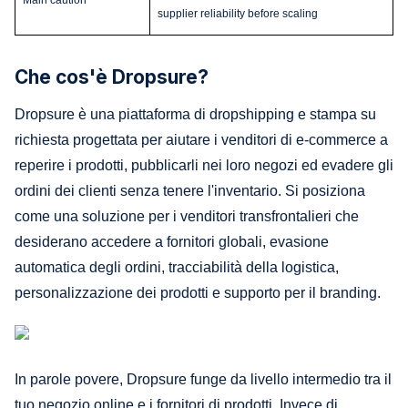
supplier reliability before scaling
Che cos'è Dropsure?
Dropsure è una piattaforma di dropshipping e stampa su
richiesta progettata per aiutare i venditori di e-commerce a
reperire i prodotti, pubblicarli nei loro negozi ed evadere gli
ordini dei clienti senza tenere l'inventario. Si posiziona
come una soluzione per i venditori transfrontalieri che
desiderano accedere a fornitori globali, evasione
automatica degli ordini, tracciabilità della logistica,
personalizzazione dei prodotti e supporto per il branding.
In parole povere, Dropsure funge da livello intermedio tra il
tuo negozio online e i fornitori di prodotti. Invece di