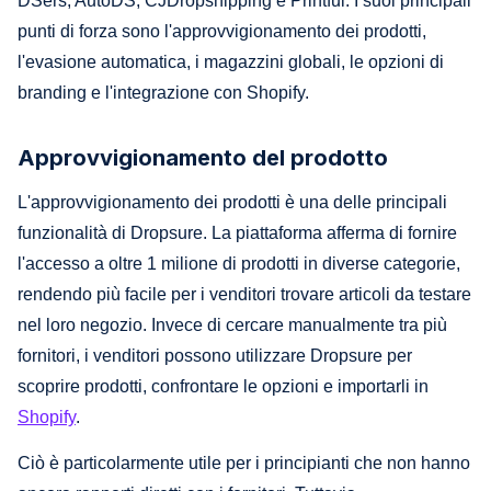
DSers, AutoDS, CJDropshipping e Printful. I suoi principali
punti di forza sono l'approvvigionamento dei prodotti,
l'evasione automatica, i magazzini globali, le opzioni di
branding e l'integrazione con Shopify.
Approvvigionamento del prodotto
L'approvvigionamento dei prodotti è una delle principali
funzionalità di Dropsure. La piattaforma afferma di fornire
l'accesso a oltre 1 milione di prodotti in diverse categorie,
rendendo più facile per i venditori trovare articoli da testare
nel loro negozio. Invece di cercare manualmente tra più
fornitori, i venditori possono utilizzare Dropsure per
scoprire prodotti, confrontare le opzioni e importarli in
Shopify
.
Ciò è particolarmente utile per i principianti che non hanno