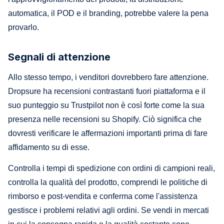
automatica, il POD e il branding, potrebbe valere la pena
provarlo.
Segnali di attenzione
Allo stesso tempo, i venditori dovrebbero fare attenzione.
Dropsure ha recensioni contrastanti fuori piattaforma e il
suo punteggio su Trustpilot non è così forte come la sua
presenza nelle recensioni su Shopify. Ciò significa che
dovresti verificare le affermazioni importanti prima di fare
affidamento su di esse.
Controlla i tempi di spedizione con ordini di campioni reali,
controlla la qualità del prodotto, comprendi le politiche di
rimborso e post-vendita e conferma come l'assistenza
gestisce i problemi relativi agli ordini. Se vendi in mercati