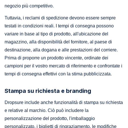
negozio più competitivo.
Tuttavia, i reclami di spedizione devono essere sempre
testati in condizioni reali. I tempi di consegna possono
variare in base al tipo di prodotto, all'ubicazione del
magazzino, alla disponibilità del fornitore, al paese di
destinazione, alla dogana e alle prestazioni del corriere.
Prima di proporre un prodotto vincente, ordinate dei
campioni per il vostro mercato di riferimento e confrontate i
tempi di consegna effettivi con la stima pubblicizzata.
Stampa su richiesta e branding
Dropsure include anche funzionalità di stampa su richiesta
e relative al marchio. Ciò può includere la
personalizzazione del prodotto, l'imballaggio
personalizzato, i biglietti di ringraziamento, le modifiche