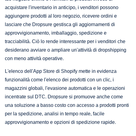
acquistare l'inventario in anticipo, i venditori possono
aggiungere prodotti al loro negozio, ricevere ordini e
lasciare che Dropsure gestisca gli aggiornamenti di
approvvigionamento, imballaggio, spedizione e
tracciabilità. Ciò lo rende interessante per i venditori che
desiderano avviare o ampliare un'attività di dropshipping
con meno attività operative.
L'elenco dell'App Store di Shopify mette in evidenza
funzionalità come l'elenco dei prodotti con un clic, i
magazzini globali, l'evasione automatica e le operazioni
incentrate sul DTC. Dropsure si promuove anche come
una soluzione a basso costo con accesso a prodotti pronti
per la spedizione, analisi in tempo reale, facile
approvvigionamento e opzioni di spedizione rapide.