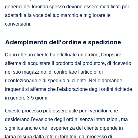
generici dei fornitori spesso devono essere modificati per
adattarli alla voce del tuo marchio e migliorare le
conversioni.
Adempimento dell'ordine e spedizione
Dopo che un cliente ha effettuato un ordine, Dropsure
afferma di acquistare il prodotto dal produttore, di riceverlo
nel suo magazzino, di controllare l'articolo, di
riconfezionarlo e di spedirlo al cliente. Nelle domande
frequenti si afferma che l'elaborazione degli ordini richiede
in genere 3-5 giorni.
Questo processo può essere utile per i venditori che
desiderano l'evasione degli ordini senza interruzioni, ma
significa anche che l'esperienza del cliente dipende in
larga misura dalla rete di fornitori, dal processo di