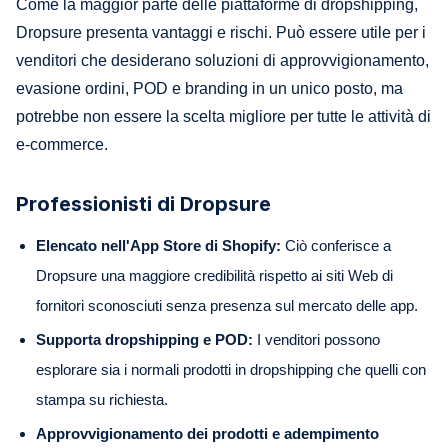
Come la maggior parte delle piattaforme di dropshipping,
Dropsure presenta vantaggi e rischi. Può essere utile per i
venditori che desiderano soluzioni di approvvigionamento,
evasione ordini, POD e branding in un unico posto, ma
potrebbe non essere la scelta migliore per tutte le attività di
e-commerce.
Professionisti di Dropsure
Elencato nell'App Store di Shopify:
Ciò conferisce a
Dropsure una maggiore credibilità rispetto ai siti Web di
fornitori sconosciuti senza presenza sul mercato delle app.
Supporta dropshipping e POD:
I venditori possono
esplorare sia i normali prodotti in dropshipping che quelli con
stampa su richiesta.
Approvvigionamento dei prodotti e adempimento