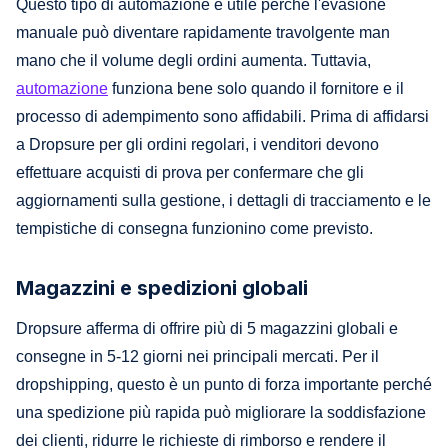
Questo tipo di automazione è utile perché l'evasione
manuale può diventare rapidamente travolgente man
mano che il volume degli ordini aumenta. Tuttavia,
automazione
funziona bene solo quando il fornitore e il
processo di adempimento sono affidabili. Prima di affidarsi
a Dropsure per gli ordini regolari, i venditori devono
effettuare acquisti di prova per confermare che gli
aggiornamenti sulla gestione, i dettagli di tracciamento e le
tempistiche di consegna funzionino come previsto.
Magazzini e spedizioni globali
Dropsure afferma di offrire più di 5 magazzini globali e
consegne in 5-12 giorni nei principali mercati. Per il
dropshipping, questo è un punto di forza importante perché
una spedizione più rapida può migliorare la soddisfazione
dei clienti, ridurre le richieste di rimborso e rendere il