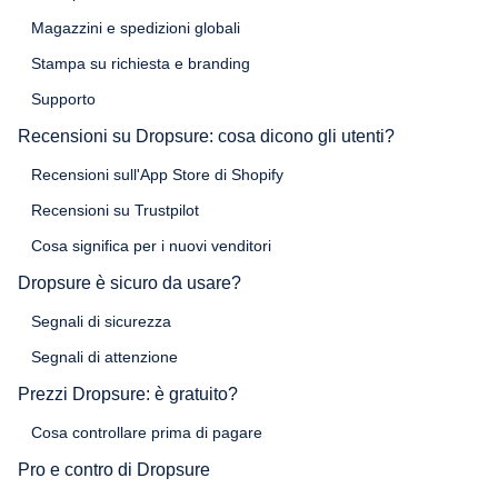
Magazzini e spedizioni globali
Stampa su richiesta e branding
Supporto
Recensioni su Dropsure: cosa dicono gli utenti?
Recensioni sull'App Store di Shopify
Recensioni su Trustpilot
Cosa significa per i nuovi venditori
Dropsure è sicuro da usare?
Segnali di sicurezza
Segnali di attenzione
Prezzi Dropsure: è gratuito?
Cosa controllare prima di pagare
Pro e contro di Dropsure