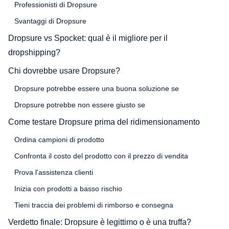
Professionisti di Dropsure
Svantaggi di Dropsure
Dropsure vs Spocket: qual è il migliore per il
dropshipping?
Chi dovrebbe usare Dropsure?
Dropsure potrebbe essere una buona soluzione se
Dropsure potrebbe non essere giusto se
Come testare Dropsure prima del ridimensionamento
Ordina campioni di prodotto
Confronta il costo del prodotto con il prezzo di vendita
Prova l'assistenza clienti
Inizia con prodotti a basso rischio
Tieni traccia dei problemi di rimborso e consegna
Verdetto finale: Dropsure è legittimo o è una truffa?