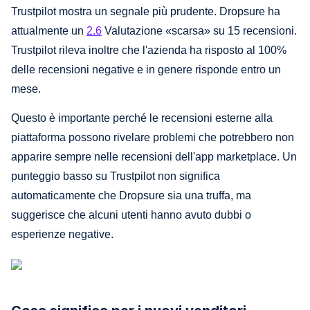
Trustpilot mostra un segnale più prudente. Dropsure ha
attualmente un
2.6
Valutazione «scarsa» su 15 recensioni.
Trustpilot rileva inoltre che l'azienda ha risposto al 100%
delle recensioni negative e in genere risponde entro un
mese.
Questo è importante perché le recensioni esterne alla
piattaforma possono rivelare problemi che potrebbero non
apparire sempre nelle recensioni dell'app marketplace. Un
punteggio basso su Trustpilot non significa
automaticamente che Dropsure sia una truffa, ma
suggerisce che alcuni utenti hanno avuto dubbi o
esperienze negative.