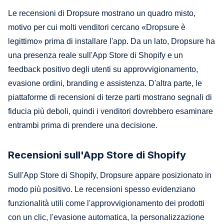
Le recensioni di Dropsure mostrano un quadro misto,
motivo per cui molti venditori cercano «Dropsure è
legittimo» prima di installare l'app. Da un lato, Dropsure ha
una presenza reale sull'App Store di Shopify e un
feedback positivo degli utenti su approvvigionamento,
evasione ordini, branding e assistenza. D'altra parte, le
piattaforme di recensioni di terze parti mostrano segnali di
fiducia più deboli, quindi i venditori dovrebbero esaminare
entrambi prima di prendere una decisione.
Recensioni sull'App Store di Shopify
Sull'App Store di Shopify, Dropsure appare posizionato in
modo più positivo. Le recensioni spesso evidenziano
funzionalità utili come l'approvvigionamento dei prodotti
con un clic, l'evasione automatica, la personalizzazione