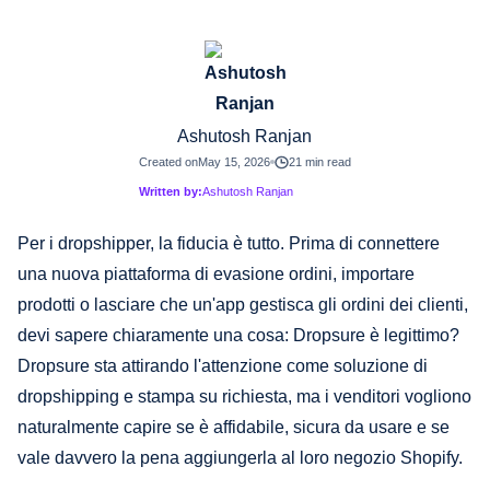
Ashutosh Ranjan
Created on
May 15, 2026
21 min read
Written by:
Ashutosh Ranjan
Per i dropshipper, la fiducia è tutto. Prima di connettere
una nuova piattaforma di evasione ordini, importare
prodotti o lasciare che un'app gestisca gli ordini dei clienti,
devi sapere chiaramente una cosa: Dropsure è legittimo?
Dropsure sta attirando l'attenzione come soluzione di
dropshipping e stampa su richiesta, ma i venditori vogliono
naturalmente capire se è affidabile, sicura da usare e se
vale davvero la pena aggiungerla al loro negozio Shopify.