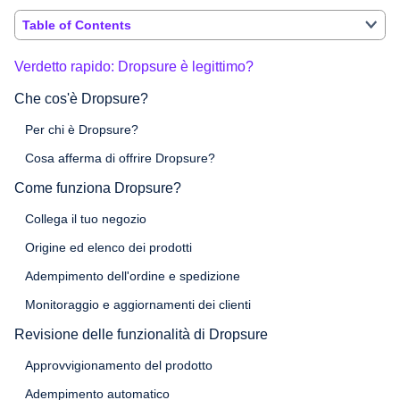
Table of Contents
Verdetto rapido: Dropsure è legittimo?
Che cos'è Dropsure?
Per chi è Dropsure?
Cosa afferma di offrire Dropsure?
Come funziona Dropsure?
Collega il tuo negozio
Origine ed elenco dei prodotti
Adempimento dell'ordine e spedizione
Monitoraggio e aggiornamenti dei clienti
Revisione delle funzionalità di Dropsure
Approvvigionamento del prodotto
Adempimento automatico