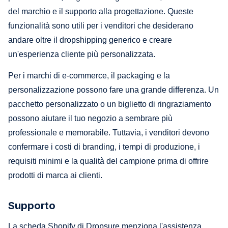
del marchio e il supporto alla progettazione. Queste
funzionalità sono utili per i venditori che desiderano
andare oltre il dropshipping generico e creare
un'esperienza cliente più personalizzata.
Per i marchi di e-commerce, il packaging e la
personalizzazione possono fare una grande differenza. Un
pacchetto personalizzato o un biglietto di ringraziamento
possono aiutare il tuo negozio a sembrare più
professionale e memorabile. Tuttavia, i venditori devono
confermare i costi di branding, i tempi di produzione, i
requisiti minimi e la qualità del campione prima di offrire
prodotti di marca ai clienti.
Supporto
La scheda Shopify di Dropsure menziona l'assistenza