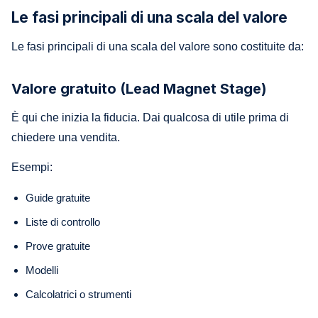
Le fasi principali di una scala del valore
Le fasi principali di una scala del valore sono costituite da:
Valore gratuito (Lead Magnet Stage)
È qui che inizia la fiducia. Dai qualcosa di utile prima di
chiedere una vendita.
Esempi:
Guide gratuite
Liste di controllo
Prove gratuite
Modelli
Calcolatrici o strumenti