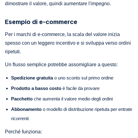
dimostrare il valore, quindi aumentare l'impegno.
Esempio di e-commerce
Per i marchi di e-commerce, la scala del valore inizia
spesso con un leggero incentivo e si sviluppa verso ordini
ripetuti.
Un flusso semplice potrebbe assomigliare a questo:
Spedizione gratuita
o uno sconto sul primo ordine
Prodotto a basso costo
è facile da provare
Pacchetto
che aumenta il valore medio degli ordini
Abbonamento
o modello di distribuzione ripetuta per entrate
ricorrenti
Perché funziona: