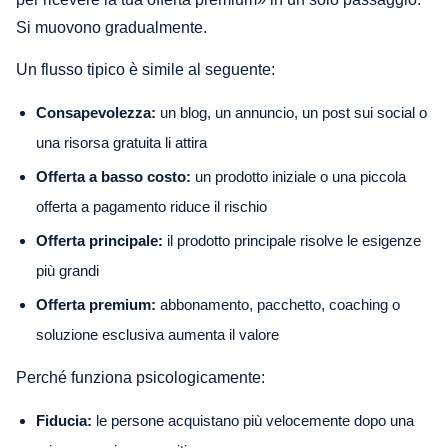
Si muovono gradualmente.
Un flusso tipico è simile al seguente:
Consapevolezza:
un blog, un annuncio, un post sui social o
una risorsa gratuita li attira
Offerta a basso costo:
un prodotto iniziale o una piccola
offerta a pagamento riduce il rischio
Offerta principale:
il prodotto principale risolve le esigenze
più grandi
Offerta premium:
abbonamento, pacchetto, coaching o
soluzione esclusiva aumenta il valore
Perché funziona psicologicamente:
Fiducia:
le persone acquistano più velocemente dopo una