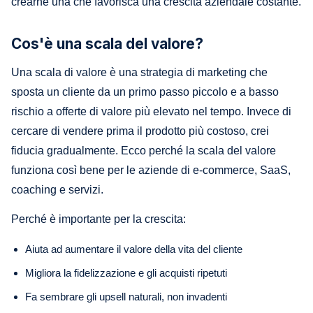
crearne una che favorisca una crescita aziendale costante.
Cos'è una scala del valore?
Una scala di valore è una strategia di marketing che
sposta un cliente da un primo passo piccolo e a basso
rischio a offerte di valore più elevato nel tempo. Invece di
cercare di vendere prima il prodotto più costoso, crei
fiducia gradualmente. Ecco perché la scala del valore
funziona così bene per le aziende di e-commerce, SaaS,
coaching e servizi.
Perché è importante per la crescita:
Aiuta ad aumentare il valore della vita del cliente
Migliora la fidelizzazione e gli acquisti ripetuti
Fa sembrare gli upsell naturali, non invadenti