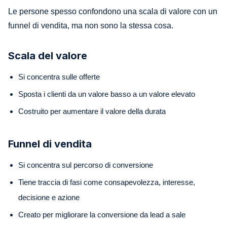
Le persone spesso confondono una scala di valore con un
funnel di vendita, ma non sono la stessa cosa.
Scala del valore
Si concentra sulle offerte
Sposta i clienti da un valore basso a un valore elevato
Costruito per aumentare il valore della durata
Funnel di vendita
Si concentra sul percorso di conversione
Tiene traccia di fasi come consapevolezza, interesse,
decisione e azione
Creato per migliorare la conversione da lead a sale