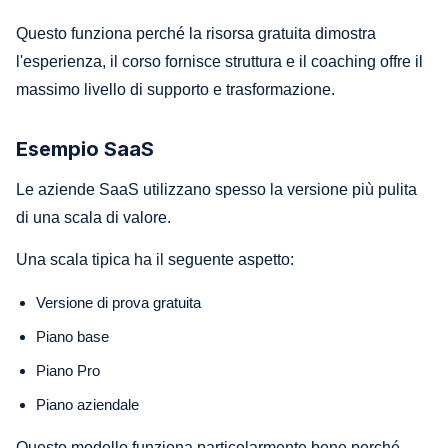
Questo funziona perché la risorsa gratuita dimostra
l'esperienza, il corso fornisce struttura e il coaching offre il
massimo livello di supporto e trasformazione.
Esempio SaaS
Le aziende SaaS utilizzano spesso la versione più pulita
di una scala di valore.
Una scala tipica ha il seguente aspetto:
Versione di prova gratuita
Piano base
Piano Pro
Piano aziendale
Questo modello funziona particolarmente bene perché