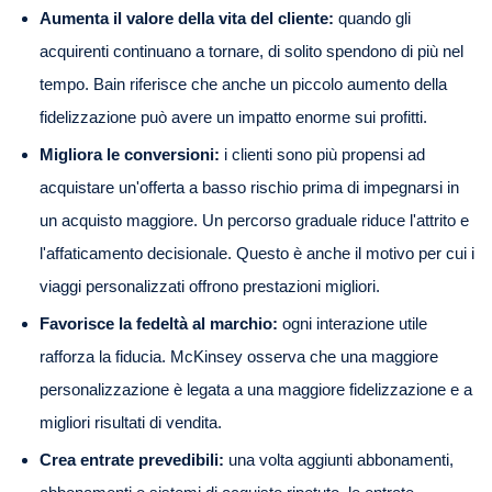
Aumenta il valore della vita del cliente:
quando gli
acquirenti continuano a tornare, di solito spendono di più nel
tempo. Bain riferisce che anche un piccolo aumento della
fidelizzazione può avere un impatto enorme sui profitti.
Migliora le conversioni:
i clienti sono più propensi ad
acquistare un'offerta a basso rischio prima di impegnarsi in
un acquisto maggiore. Un percorso graduale riduce l'attrito e
l'affaticamento decisionale. Questo è anche il motivo per cui i
viaggi personalizzati offrono prestazioni migliori.
Favorisce la fedeltà al marchio:
ogni interazione utile
rafforza la fiducia. McKinsey osserva che una maggiore
personalizzazione è legata a una maggiore fidelizzazione e a
migliori risultati di vendita.
Crea entrate prevedibili:
una volta aggiunti abbonamenti,