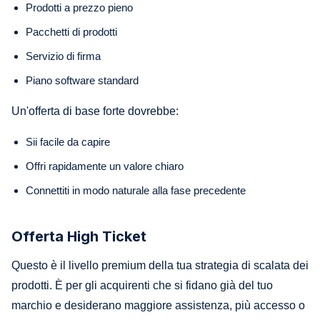
Prodotti a prezzo pieno
Pacchetti di prodotti
Servizio di firma
Piano software standard
Un'offerta di base forte dovrebbe:
Sii facile da capire
Offri rapidamente un valore chiaro
Connettiti in modo naturale alla fase precedente
Offerta High Ticket
Questo è il livello premium della tua strategia di scalata dei
prodotti. È per gli acquirenti che si fidano già del tuo
marchio e desiderano maggiore assistenza, più accesso o