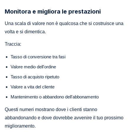
Monitora e migliora le prestazioni
Una scala di valore non è qualcosa che si costruisce una
volta e si dimentica.
Traccia:
Tasso di conversione tra fasi
Valore medio dell'ordine
Tasso di acquisto ripetuto
Valore a vita del cliente
Mantenimento o abbandono dell'abbonamento
Questi numeri mostrano dove i clienti stanno
abbandonando e dove dovrebbe avvenire il tuo prossimo
miglioramento.