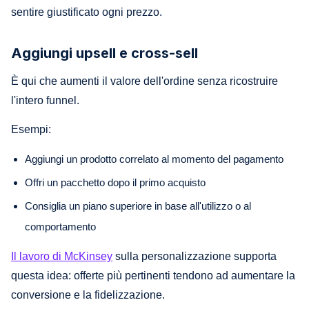
sentire giustificato ogni prezzo.
Aggiungi upsell e cross-sell
È qui che aumenti il valore dell'ordine senza ricostruire
l'intero funnel.
Esempi:
Aggiungi un prodotto correlato al momento del pagamento
Offri un pacchetto dopo il primo acquisto
Consiglia un piano superiore in base all'utilizzo o al
comportamento
Il lavoro di McKinsey
sulla personalizzazione supporta
questa idea: offerte più pertinenti tendono ad aumentare la
conversione e la fidelizzazione.