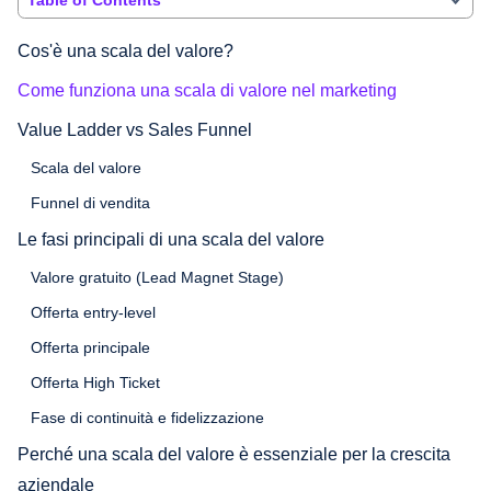
Cos'è una scala del valore?
Come funziona una scala di valore nel marketing
Value Ladder vs Sales Funnel
Scala del valore
Funnel di vendita
Le fasi principali di una scala del valore
Valore gratuito (Lead Magnet Stage)
Offerta entry-level
Offerta principale
Offerta High Ticket
Fase di continuità e fidelizzazione
Perché una scala del valore è essenziale per la crescita
aziendale