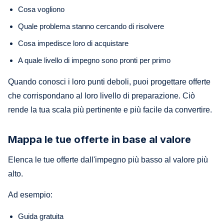
Cosa vogliono
Quale problema stanno cercando di risolvere
Cosa impedisce loro di acquistare
A quale livello di impegno sono pronti per primo
Quando conosci i loro punti deboli, puoi progettare offerte
che corrispondano al loro livello di preparazione. Ciò
rende la tua scala più pertinente e più facile da convertire.
Mappa le tue offerte in base al valore
Elenca le tue offerte dall'impegno più basso al valore più
alto.
Ad esempio:
Guida gratuita