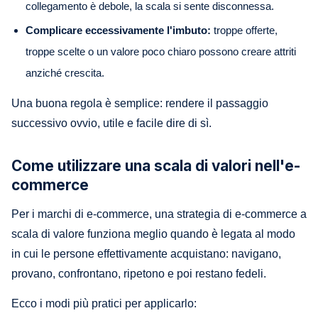
collegamento è debole, la scala si sente disconnessa.
Complicare eccessivamente l'imbuto:
troppe offerte,
troppe scelte o un valore poco chiaro possono creare attriti
anziché crescita.
Una buona regola è semplice: rendere il passaggio
successivo ovvio, utile e facile dire di sì.
Come utilizzare una scala di valori nell'e-
commerce
Per i marchi di e-commerce, una strategia di e-commerce a
scala di valore funziona meglio quando è legata al modo
in cui le persone effettivamente acquistano: navigano,
provano, confrontano, ripetono e poi restano fedeli.
Ecco i modi più pratici per applicarlo: