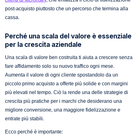
post-acquisto piuttosto che un percorso che termina alla
cassa.
Perché una scala del valore è essenziale
per la crescita aziendale
Una scala di valore ben costruita ti aiuta a crescere senza
fare affidamento solo su nuovo traffico ogni mese.
Aumenta il valore di ogni cliente spostandolo da un
piccolo primo acquisto a offerte più solide e con margini
più elevati nel tempo. Ciò la rende una delle strategie di
crescita più pratiche per i marchi che desiderano una
migliore conversione, una maggiore fidelizzazione e
entrate più stabili.
Ecco perché è importante: