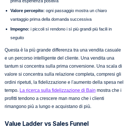
prima esperienza positiva
Valore percepito:
ogni passaggio mostra un chiaro
vantaggio prima della domanda successiva
Impegno:
i piccoli sì rendono i sì più grandi più facili in
seguito
Questa è la più grande differenza tra una vendita casuale
e un percorso intelligente del cliente. Una vendita una
tantum si concentra sulla prima conversione. Una scala di
valore si concentra sulla relazione completa, compresi gli
ordini ripetuti, la fidelizzazione e l'aumento della spesa nel
tempo.
La ricerca sulla fidelizzazione di Bain
mostra che i
profitti tendono a crescere man mano che i clienti
rimangono più a lungo e acquistano di più.
Value Ladder vs Sales Funnel