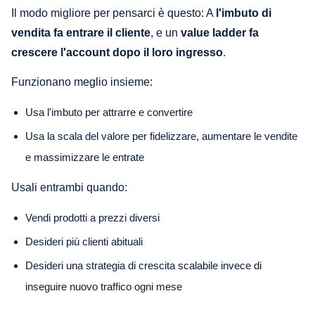
Il modo migliore per pensarci è questo: A
l'imbuto di
vendita fa entrare il cliente
, e un
value ladder fa
crescere l'account dopo il loro ingresso
.
Funzionano meglio insieme:
Usa l'imbuto per attrarre e convertire
Usa la scala del valore per fidelizzare, aumentare le vendite
e massimizzare le entrate
Usali entrambi quando:
Vendi prodotti a prezzi diversi
Desideri più clienti abituali
Desideri una strategia di crescita scalabile invece di
inseguire nuovo traffico ogni mese