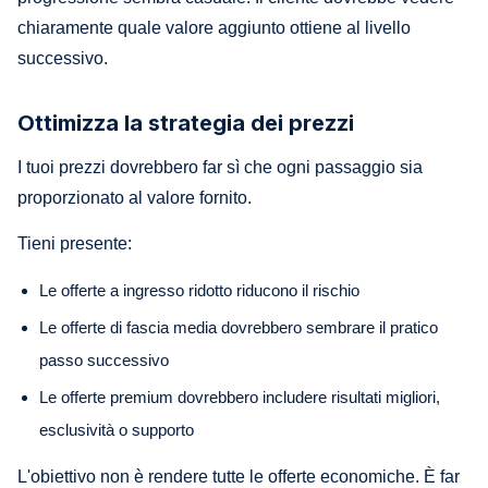
chiaramente quale valore aggiunto ottiene al livello
successivo.
Ottimizza la strategia dei prezzi
I tuoi prezzi dovrebbero far sì che ogni passaggio sia
proporzionato al valore fornito.
Tieni presente:
Le offerte a ingresso ridotto riducono il rischio
Le offerte di fascia media dovrebbero sembrare il pratico
passo successivo
Le offerte premium dovrebbero includere risultati migliori,
esclusività o supporto
L'obiettivo non è rendere tutte le offerte economiche. È far