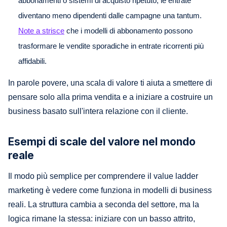
abbonamenti o sistemi di acquisto ripetuto, le entrate
diventano meno dipendenti dalle campagne una tantum.
Note a strisce
che i modelli di abbonamento possono
trasformare le vendite sporadiche in entrate ricorrenti più
affidabili.
In parole povere, una scala di valore ti aiuta a smettere di
pensare solo alla prima vendita e a iniziare a costruire un
business basato sull'intera relazione con il cliente.
Esempi di scale del valore nel mondo
reale
Il modo più semplice per comprendere il value ladder
marketing è vedere come funziona in modelli di business
reali. La struttura cambia a seconda del settore, ma la
logica rimane la stessa: iniziare con un basso attrito,