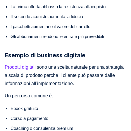
La prima offerta abbassa la resistenza all'acquisto
Il secondo acquisto aumenta la fiducia
I pacchetti aumentano il valore del carrello
Gli abbonamenti rendono le entrate più prevedibili
Esempio di business digitale
Prodotti digitali
sono una scelta naturale per una strategia
a scala di prodotto perché il cliente può passare dalle
informazioni all'implementazione.
Un percorso comune è:
Ebook gratuito
Corso a pagamento
Coaching o consulenza premium