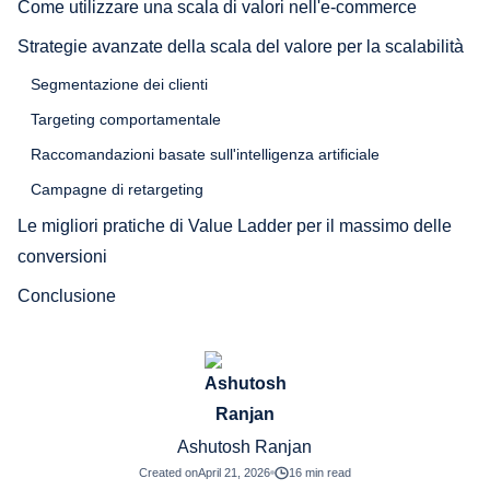
Come utilizzare una scala di valori nell'e-commerce
Strategie avanzate della scala del valore per la scalabilità
Segmentazione dei clienti
Targeting comportamentale
Raccomandazioni basate sull'intelligenza artificiale
Campagne di retargeting
Le migliori pratiche di Value Ladder per il massimo delle
conversioni
Conclusione
Ashutosh Ranjan
Created on
April 21, 2026
16 min read