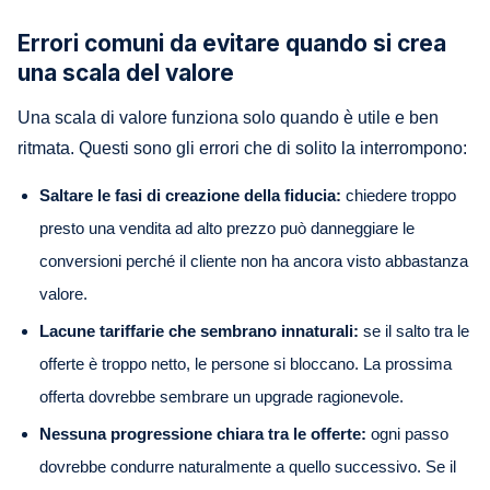
Errori comuni da evitare quando si crea
una scala del valore
Una scala di valore funziona solo quando è utile e ben
ritmata. Questi sono gli errori che di solito la interrompono:
Saltare le fasi di creazione della fiducia:
chiedere troppo
presto una vendita ad alto prezzo può danneggiare le
conversioni perché il cliente non ha ancora visto abbastanza
valore.
Lacune tariffarie che sembrano innaturali:
se il salto tra le
offerte è troppo netto, le persone si bloccano. La prossima
offerta dovrebbe sembrare un upgrade ragionevole.
Nessuna progressione chiara tra le offerte:
ogni passo
dovrebbe condurre naturalmente a quello successivo. Se il