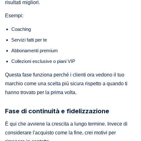
risultati migliori.
Esempi:
Coaching
Servizi fatti per te
Abbonamenti premium
Collezioni esclusive o piani VIP
Questa fase funziona perché i clienti ora vedono il tuo
marchio come una scelta più sicura rispetto a quando ti
hanno trovato per la prima volta.
Fase di continuità e fidelizzazione
È qui che avviene la crescita a lungo termine. Invece di
considerare l'acquisto come la fine, crei motivi per