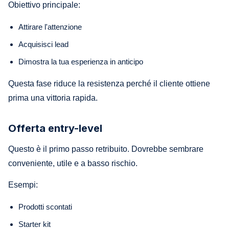
Obiettivo principale:
Attirare l'attenzione
Acquisisci lead
Dimostra la tua esperienza in anticipo
Questa fase riduce la resistenza perché il cliente ottiene
prima una vittoria rapida.
Offerta entry-level
Questo è il primo passo retribuito. Dovrebbe sembrare
conveniente, utile e a basso rischio.
Esempi:
Prodotti scontati
Starter kit