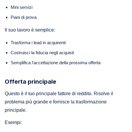
Mini servizi
Piani di prova
Il suo lavoro è semplice:
Trasforma i lead in acquirenti
Costruisci la fiducia negli acquisti
Semplifica l'accettazione della prossima offerta
Offerta principale
Questo è il tuo principale fattore di reddito. Risolve il
problema più grande e fornisce la trasformazione
principale.
Esempi: