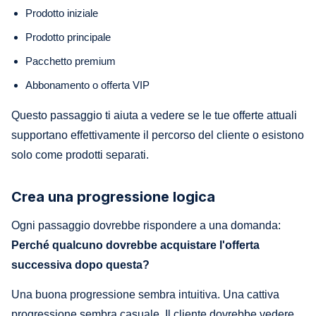
Prodotto iniziale
Prodotto principale
Pacchetto premium
Abbonamento o offerta VIP
Questo passaggio ti aiuta a vedere se le tue offerte attuali
supportano effettivamente il percorso del cliente o esistono
solo come prodotti separati.
Crea una progressione logica
Ogni passaggio dovrebbe rispondere a una domanda:
Perché qualcuno dovrebbe acquistare l'offerta
successiva dopo questa?
Una buona progressione sembra intuitiva. Una cattiva
progressione sembra casuale. Il cliente dovrebbe vedere