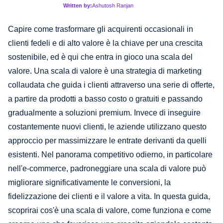
Written by:
Ashutosh Ranjan
Capire come trasformare gli acquirenti occasionali in
clienti fedeli e di alto valore è la chiave per una crescita
sostenibile, ed è qui che entra in gioco una scala del
valore. Una scala di valore è una strategia di marketing
collaudata che guida i clienti attraverso una serie di offerte,
a partire da prodotti a basso costo o gratuiti e passando
gradualmente a soluzioni premium. Invece di inseguire
costantemente nuovi clienti, le aziende utilizzano questo
approccio per massimizzare le entrate derivanti da quelli
esistenti. Nel panorama competitivo odierno, in particolare
nell'e-commerce, padroneggiare una scala di valore può
migliorare significativamente le conversioni, la
fidelizzazione dei clienti e il valore a vita. In questa guida,
scoprirai cos'è una scala di valore, come funziona e come