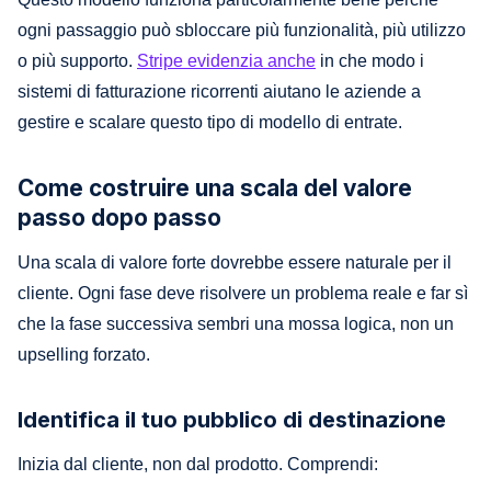
ogni passaggio può sbloccare più funzionalità, più utilizzo
o più supporto.
Stripe evidenzia anche
in che modo i
sistemi di fatturazione ricorrenti aiutano le aziende a
gestire e scalare questo tipo di modello di entrate.
Come costruire una scala del valore
passo dopo passo
Una scala di valore forte dovrebbe essere naturale per il
cliente. Ogni fase deve risolvere un problema reale e far sì
che la fase successiva sembri una mossa logica, non un
upselling forzato.
Identifica il tuo pubblico di destinazione
Inizia dal cliente, non dal prodotto. Comprendi: