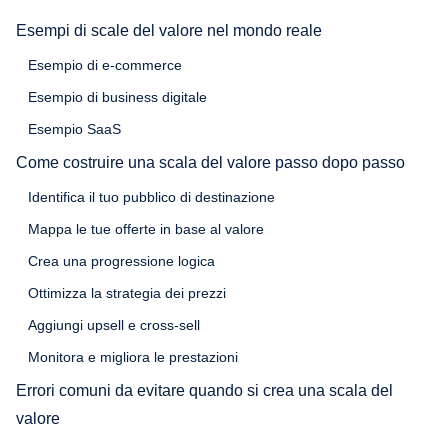
Esempi di scale del valore nel mondo reale
Esempio di e-commerce
Esempio di business digitale
Esempio SaaS
Come costruire una scala del valore passo dopo passo
Identifica il tuo pubblico di destinazione
Mappa le tue offerte in base al valore
Crea una progressione logica
Ottimizza la strategia dei prezzi
Aggiungi upsell e cross-sell
Monitora e migliora le prestazioni
Errori comuni da evitare quando si crea una scala del
valore