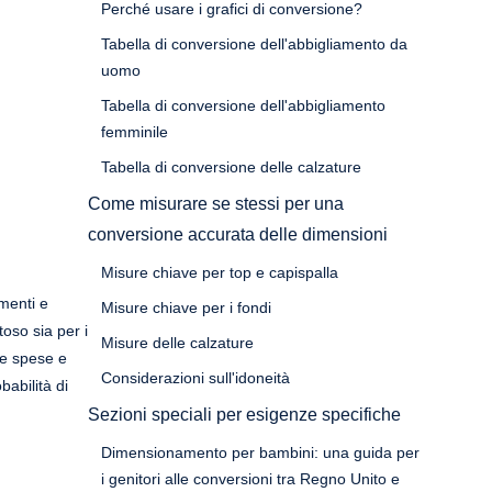
Perché usare i grafici di conversione?
Tabella di conversione dell'abbigliamento da
uomo
Tabella di conversione dell'abbigliamento
femminile
Tabella di conversione delle calzature
Come misurare se stessi per una
conversione accurata delle dimensioni
Misure chiave per top e capispalla
imenti e
Misure chiave per i fondi
oso sia per i
Misure delle calzature
 le spese e
Considerazioni sull'idoneità
babilità di
Sezioni speciali per esigenze specifiche
Dimensionamento per bambini: una guida per
i genitori alle conversioni tra Regno Unito e