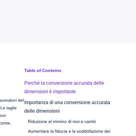
Table of Contents
Perché la conversione accurata delle
dimensioni è importante
nsumatori del
Importanza di una conversione accurata
 Le taglie
delle dimensioni
 non
Riduzione al minimo di resi e cambi
cente,
Aumentare la fiducia e la soddisfazione dei