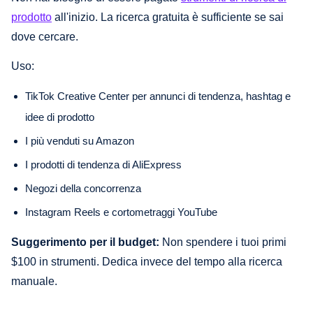
prodotto
all'inizio. La ricerca gratuita è sufficiente se sai
dove cercare.
Uso:
TikTok Creative Center per annunci di tendenza, hashtag e
idee di prodotto
I più venduti su Amazon
I prodotti di tendenza di AliExpress
Negozi della concorrenza
Instagram Reels e cortometraggi YouTube
Suggerimento per il budget:
Non spendere i tuoi primi
$100 in strumenti. Dedica invece del tempo alla ricerca
manuale.