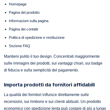
Homepage
Pagina del prodotto
Informazioni sulla pagina
Pagina dei contatti
Politica di spedizione e restituzione
Sezione FAQ
Mantieni pulito il tuo design. Concentrati maggiormente
sulle immagini dei prodotti, sui vantaggi chiari, sui badge
di fiducia e sulla semplicità del pagamento.
Importa prodotti da fornitori affidabili
La qualità dei fornitori influisce direttamente sulle
recensioni, sui rimborsi e sui clienti abituali. Un prodotto
economico con spedizione lenta può costare di più a lungo