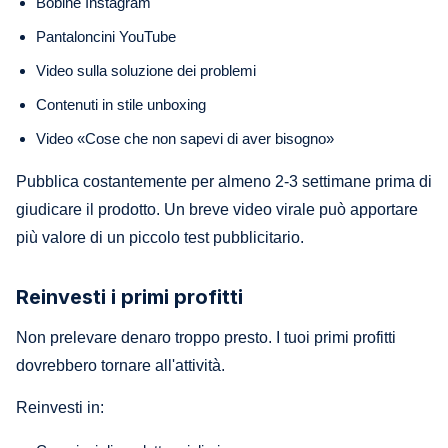
Bobine Instagram
Pantaloncini YouTube
Video sulla soluzione dei problemi
Contenuti in stile unboxing
Video «Cose che non sapevi di aver bisogno»
Pubblica costantemente per almeno 2-3 settimane prima di
giudicare il prodotto. Un breve video virale può apportare
più valore di un piccolo test pubblicitario.
Reinvesti i primi profitti
Non prelevare denaro troppo presto. I tuoi primi profitti
dovrebbero tornare all'attività.
Reinvesti in: