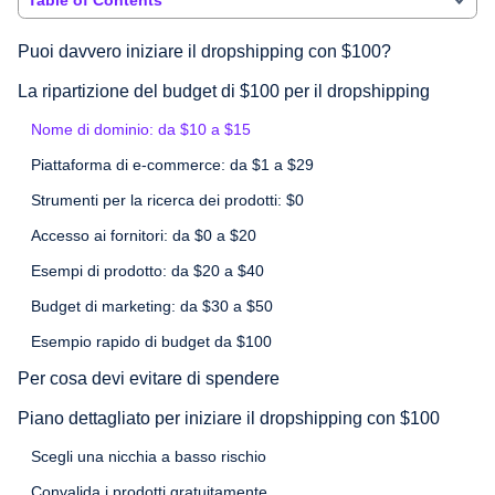
Puoi davvero iniziare il dropshipping con $100?
La ripartizione del budget di $100 per il dropshipping
Nome di dominio: da $10 a $15
Piattaforma di e-commerce: da $1 a $29
Strumenti per la ricerca dei prodotti: $0
Accesso ai fornitori: da $0 a $20
Esempi di prodotto: da $20 a $40
Budget di marketing: da $30 a $50
Esempio rapido di budget da $100
Per cosa devi evitare di spendere
Piano dettagliato per iniziare il dropshipping con $100
Scegli una nicchia a basso rischio
Convalida i prodotti gratuitamente