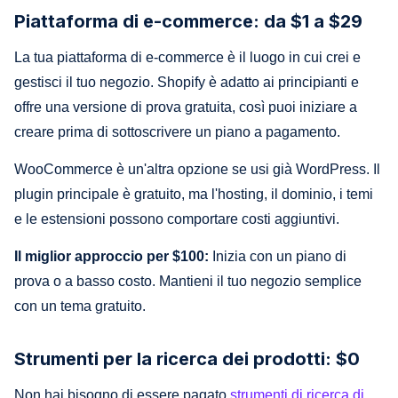
Piattaforma di e-commerce: da $1 a $29
La tua piattaforma di e-commerce è il luogo in cui crei e
gestisci il tuo negozio. Shopify è adatto ai principianti e
offre una versione di prova gratuita, così puoi iniziare a
creare prima di sottoscrivere un piano a pagamento.
WooCommerce è un'altra opzione se usi già WordPress. Il
plugin principale è gratuito, ma l'hosting, il dominio, i temi
e le estensioni possono comportare costi aggiuntivi.
Il miglior approccio per $100:
Inizia con un piano di
prova o a basso costo. Mantieni il tuo negozio semplice
con un tema gratuito.
Strumenti per la ricerca dei prodotti: $0
Non hai bisogno di essere pagato
strumenti di ricerca di