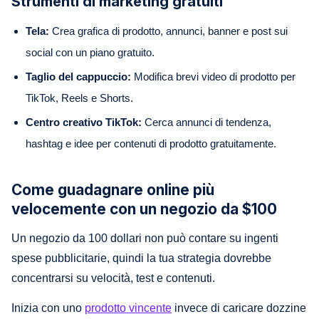
Strumenti di marketing gratuiti
Tela:
Crea grafica di prodotto, annunci, banner e post sui
social con un piano gratuito.
Taglio del cappuccio:
Modifica brevi video di prodotto per
TikTok, Reels e Shorts.
Centro creativo TikTok:
Cerca annunci di tendenza,
hashtag e idee per contenuti di prodotto gratuitamente.
Come guadagnare online più
velocemente con un negozio da $100
Un negozio da 100 dollari non può contare su ingenti
spese pubblicitarie, quindi la tua strategia dovrebbe
concentrarsi su velocità, test e contenuti.
Inizia con uno
prodotto vincente
invece di caricare dozzine