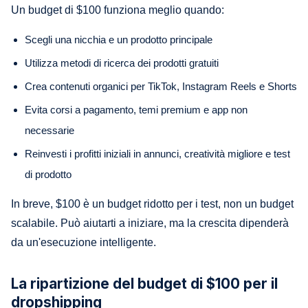
Un budget di $100 funziona meglio quando:
Scegli una nicchia e un prodotto principale
Utilizza metodi di ricerca dei prodotti gratuiti
Crea contenuti organici per TikTok, Instagram Reels e Shorts
Evita corsi a pagamento, temi premium e app non
necessarie
Reinvesti i profitti iniziali in annunci, creatività migliore e test
di prodotto
In breve, $100 è un budget ridotto per i test, non un budget
scalabile. Può aiutarti a iniziare, ma la crescita dipenderà
da un'esecuzione intelligente.
La ripartizione del budget di $100 per il
dropshipping