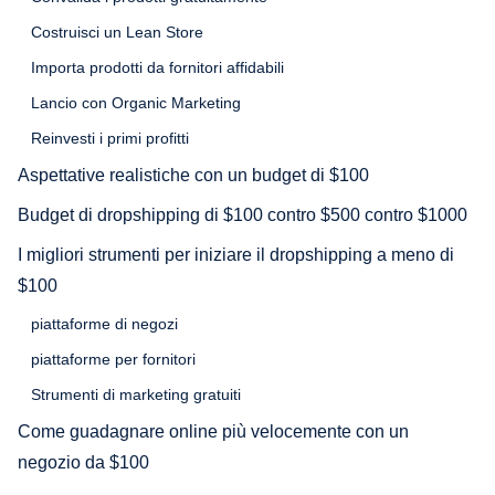
Costruisci un Lean Store
Importa prodotti da fornitori affidabili
Lancio con Organic Marketing
Reinvesti i primi profitti
Aspettative realistiche con un budget di $100
Budget di dropshipping di $100 contro $500 contro $1000
I migliori strumenti per iniziare il dropshipping a meno di
$100
piattaforme di negozi
piattaforme per fornitori
Strumenti di marketing gratuiti
Come guadagnare online più velocemente con un
negozio da $100