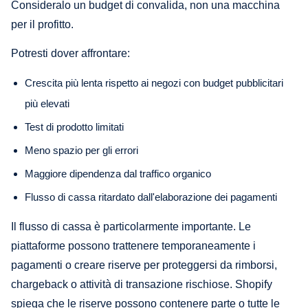
Consideralo un budget di convalida, non una macchina
per il profitto.
Potresti dover affrontare:
Crescita più lenta rispetto ai negozi con budget pubblicitari
più elevati
Test di prodotto limitati
Meno spazio per gli errori
Maggiore dipendenza dal traffico organico
Flusso di cassa ritardato dall'elaborazione dei pagamenti
Il flusso di cassa è particolarmente importante. Le
piattaforme possono trattenere temporaneamente i
pagamenti o creare riserve per proteggersi da rimborsi,
chargeback o attività di transazione rischiose. Shopify
spiega che le riserve possono contenere parte o tutte le