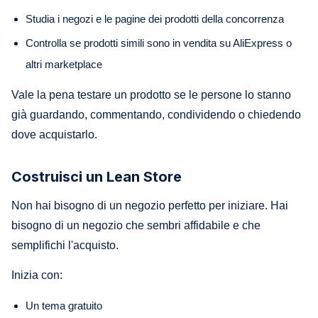
Studia i negozi e le pagine dei prodotti della concorrenza
Controlla se prodotti simili sono in vendita su AliExpress o
altri marketplace
Vale la pena testare un prodotto se le persone lo stanno
già guardando, commentando, condividendo o chiedendo
dove acquistarlo.
Costruisci un Lean Store
Non hai bisogno di un negozio perfetto per iniziare. Hai
bisogno di un negozio che sembri affidabile e che
semplifichi l'acquisto.
Inizia con:
Un tema gratuito