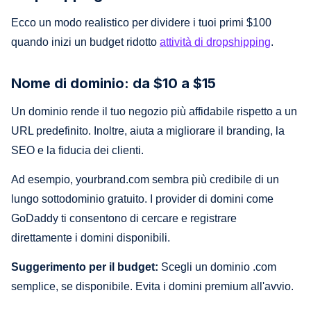
Ecco un modo realistico per dividere i tuoi primi $100
quando inizi un budget ridotto
attività di dropshipping
.
Nome di dominio: da $10 a $15
Un dominio rende il tuo negozio più affidabile rispetto a un
URL predefinito. Inoltre, aiuta a migliorare il branding, la
SEO e la fiducia dei clienti.
Ad esempio, yourbrand.com sembra più credibile di un
lungo sottodominio gratuito. I provider di domini come
GoDaddy ti consentono di cercare e registrare
direttamente i domini disponibili.
Suggerimento per il budget:
Scegli un dominio .com
semplice, se disponibile. Evita i domini premium all'avvio.