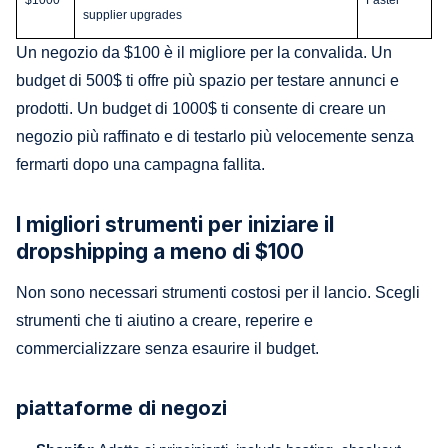
supplier upgrades
Un negozio da $100 è il migliore per la convalida. Un
budget di 500$ ti offre più spazio per testare annunci e
prodotti. Un budget di 1000$ ti consente di creare un
negozio più raffinato e di testarlo più velocemente senza
fermarti dopo una campagna fallita.
I migliori strumenti per iniziare il
dropshipping a meno di $100
Non sono necessari strumenti costosi per il lancio. Scegli
strumenti che ti aiutino a creare, reperire e
commercializzare senza esaurire il budget.
piattaforme di negozi