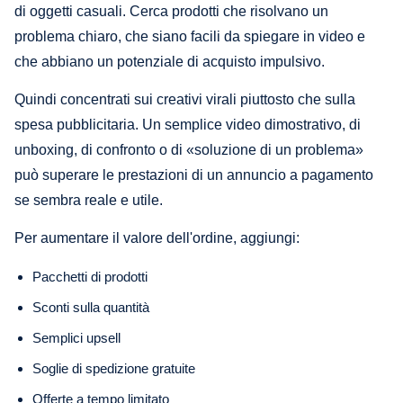
di oggetti casuali. Cerca prodotti che risolvano un
problema chiaro, che siano facili da spiegare in video e
che abbiano un potenziale di acquisto impulsivo.
Quindi concentrati sui creativi virali piuttosto che sulla
spesa pubblicitaria. Un semplice video dimostrativo, di
unboxing, di confronto o di «soluzione di un problema»
può superare le prestazioni di un annuncio a pagamento
se sembra reale e utile.
Per aumentare il valore dell'ordine, aggiungi:
Pacchetti di prodotti
Sconti sulla quantità
Semplici upsell
Soglie di spedizione gratuite
Offerte a tempo limitato