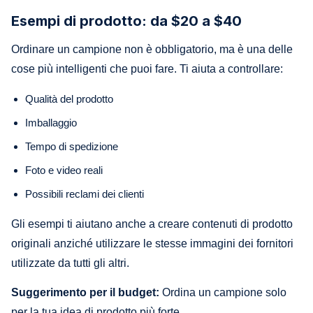
Esempi di prodotto: da $20 a $40
Ordinare un campione non è obbligatorio, ma è una delle
cose più intelligenti che puoi fare. Ti aiuta a controllare:
Qualità del prodotto
Imballaggio
Tempo di spedizione
Foto e video reali
Possibili reclami dei clienti
Gli esempi ti aiutano anche a creare contenuti di prodotto
originali anziché utilizzare le stesse immagini dei fornitori
utilizzate da tutti gli altri.
Suggerimento per il budget:
Ordina un campione solo
per la tua idea di prodotto più forte.