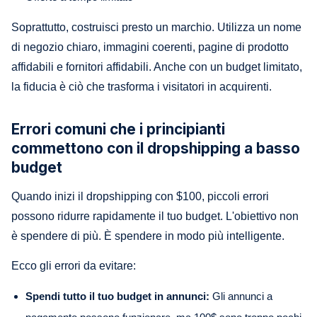
Soprattutto, costruisci presto un marchio. Utilizza un nome
di negozio chiaro, immagini coerenti, pagine di prodotto
affidabili e fornitori affidabili. Anche con un budget limitato,
la fiducia è ciò che trasforma i visitatori in acquirenti.
Errori comuni che i principianti
commettono con il dropshipping a basso
budget
Quando inizi il dropshipping con $100, piccoli errori
possono ridurre rapidamente il tuo budget. L'obiettivo non
è spendere di più. È spendere in modo più intelligente.
Ecco gli errori da evitare:
Spendi tutto il tuo budget in annunci:
Gli annunci a