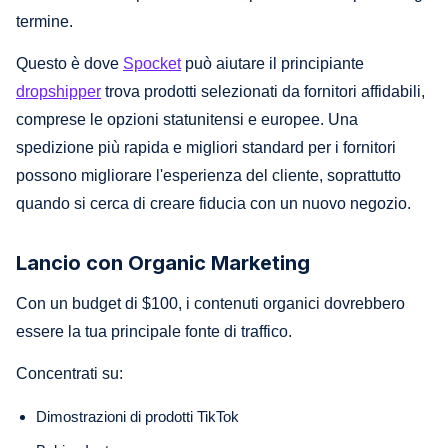
termine.
Questo è dove
Spocket
può aiutare il principiante
dropshipper
trova prodotti selezionati da fornitori affidabili,
comprese le opzioni statunitensi e europee. Una
spedizione più rapida e migliori standard per i fornitori
possono migliorare l'esperienza del cliente, soprattutto
quando si cerca di creare fiducia con un nuovo negozio.
Lancio con Organic Marketing
Con un budget di $100, i contenuti organici dovrebbero
essere la tua principale fonte di traffico.
Concentrati su:
Dimostrazioni di prodotti TikTok