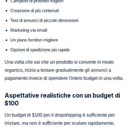
Campioni di prodotto migliori
Creazione di più contenuti
Test di annunci di piccole dimensioni
Marketing via email
Un piano fornitori migliore
Opzioni di spedizione più rapide
Una volta che sai che un prodotto si converte in modo
organico, inizia a testare gradualmente gli annunci a
pagamento invece di spendere l'intero budget in una volta.
Aspettative realistiche con un budget di
$100
Un budget di $100 per il dropshipping è sufficiente per
iniziare, ma non è sufficiente per scalare rapidamente.