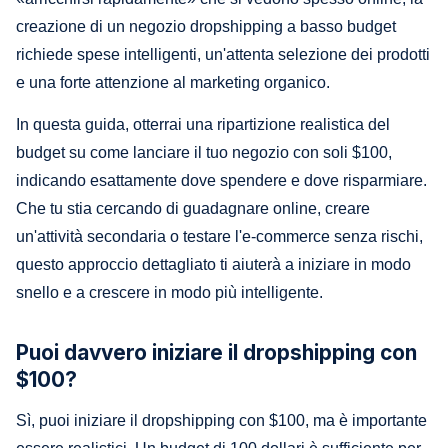
creazione di un negozio dropshipping a basso budget
richiede spese intelligenti, un'attenta selezione dei prodotti
e una forte attenzione al marketing organico.
In questa guida, otterrai una ripartizione realistica del
budget su come lanciare il tuo negozio con soli $100,
indicando esattamente dove spendere e dove risparmiare.
Che tu stia cercando di guadagnare online, creare
un'attività secondaria o testare l'e-commerce senza rischi,
questo approccio dettagliato ti aiuterà a iniziare in modo
snello e a crescere in modo più intelligente.
Puoi davvero iniziare il dropshipping con
$100?
Sì, puoi iniziare il dropshipping con $100, ma è importante