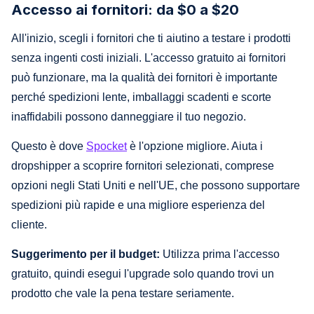
Accesso ai fornitori: da $0 a $20
All'inizio, scegli i fornitori che ti aiutino a testare i prodotti
senza ingenti costi iniziali. L'accesso gratuito ai fornitori
può funzionare, ma la qualità dei fornitori è importante
perché spedizioni lente, imballaggi scadenti e scorte
inaffidabili possono danneggiare il tuo negozio.
Questo è dove
Spocket
è l'opzione migliore. Aiuta i
dropshipper a scoprire fornitori selezionati, comprese
opzioni negli Stati Uniti e nell'UE, che possono supportare
spedizioni più rapide e una migliore esperienza del
cliente.
Suggerimento per il budget:
Utilizza prima l'accesso
gratuito, quindi esegui l'upgrade solo quando trovi un
prodotto che vale la pena testare seriamente.