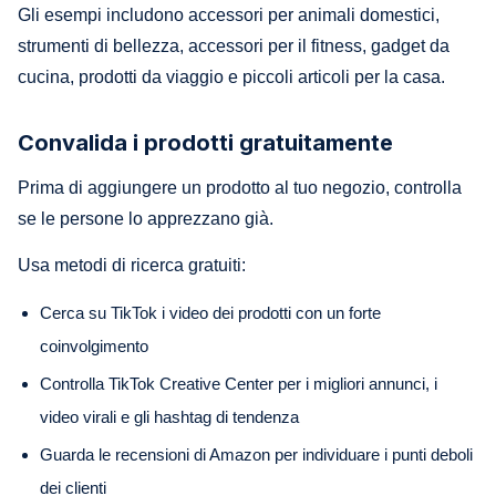
Gli esempi includono accessori per animali domestici,
strumenti di bellezza, accessori per il fitness, gadget da
cucina, prodotti da viaggio e piccoli articoli per la casa.
Convalida i prodotti gratuitamente
Prima di aggiungere un prodotto al tuo negozio, controlla
se le persone lo apprezzano già.
Usa metodi di ricerca gratuiti:
Cerca su TikTok i video dei prodotti con un forte
coinvolgimento
Controlla TikTok Creative Center per i migliori annunci, i
video virali e gli hashtag di tendenza
Guarda le recensioni di Amazon per individuare i punti deboli
dei clienti