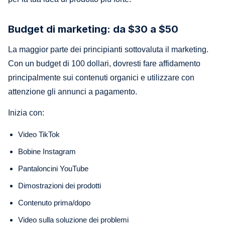
Budget di marketing: da $30 a $50
La maggior parte dei principianti sottovaluta il marketing.
Con un budget di 100 dollari, dovresti fare affidamento
principalmente sui contenuti organici e utilizzare con
attenzione gli annunci a pagamento.
Inizia con:
Video TikTok
Bobine Instagram
Pantaloncini YouTube
Dimostrazioni dei prodotti
Contenuto prima/dopo
Video sulla soluzione dei problemi