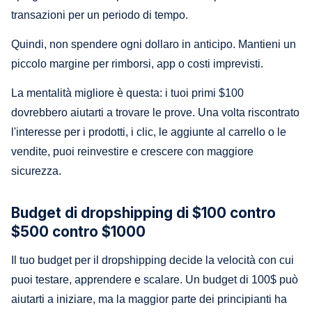
transazioni per un periodo di tempo.
Quindi, non spendere ogni dollaro in anticipo. Mantieni un
piccolo margine per rimborsi, app o costi imprevisti.
La mentalità migliore è questa: i tuoi primi $100
dovrebbero aiutarti a trovare le prove. Una volta riscontrato
l'interesse per i prodotti, i clic, le aggiunte al carrello o le
vendite, puoi reinvestire e crescere con maggiore
sicurezza.
Budget di dropshipping di $100 contro
$500 contro $1000
Il tuo budget per il dropshipping decide la velocità con cui
puoi testare, apprendere e scalare. Un budget di 100$ può
aiutarti a iniziare, ma la maggior parte dei principianti ha