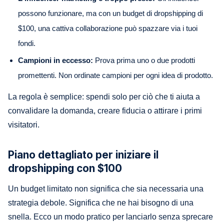
possono funzionare, ma con un budget di dropshipping di
$100, una cattiva collaborazione può spazzare via i tuoi
fondi.
Campioni in eccesso:
Prova prima uno o due prodotti
promettenti. Non ordinate campioni per ogni idea di prodotto.
La regola è semplice: spendi solo per ciò che ti aiuta a
convalidare la domanda, creare fiducia o attirare i primi
visitatori.
Piano dettagliato per iniziare il
dropshipping con $100
Un budget limitato non significa che sia necessaria una
strategia debole. Significa che ne hai bisogno di una
snella. Ecco un modo pratico per lanciarlo senza sprecare