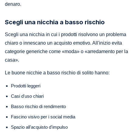
denaro.
Scegli una nicchia a basso rischio
Scegli una nicchia in cui i prodotti risolvono un problema
chiaro o innescano un acquisto emotivo. All'inizio evita
categorie generiche come «moda» o «arredamento per la
casa».
Le buone nicchie a basso rischio di solito hanno:
Prodotti leggeri
Casi d'uso chiari
Basso rischio di rendimento
Fascino visivo per i social media
Spazio all'acquisto d'impulso