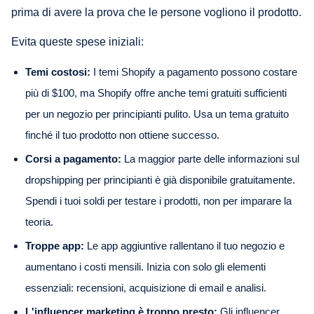
prima di avere la prova che le persone vogliono il prodotto.
Evita queste spese iniziali:
Temi costosi:
I temi Shopify a pagamento possono costare
più di $100, ma Shopify offre anche temi gratuiti sufficienti
per un negozio per principianti pulito. Usa un tema gratuito
finché il tuo prodotto non ottiene successo.
Corsi a pagamento:
La maggior parte delle informazioni sul
dropshipping per principianti è già disponibile gratuitamente.
Spendi i tuoi soldi per testare i prodotti, non per imparare la
teoria.
Troppe app:
Le app aggiuntive rallentano il tuo negozio e
aumentano i costi mensili. Inizia con solo gli elementi
essenziali: recensioni, acquisizione di email e analisi.
L'influencer marketing è troppo presto:
Gli influencer