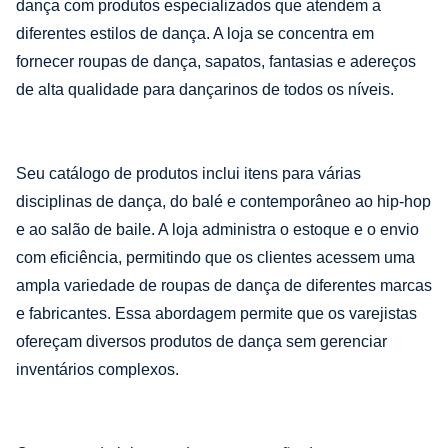
dança com produtos especializados que atendem a
diferentes estilos de dança. A loja se concentra em
fornecer roupas de dança, sapatos, fantasias e adereços
de alta qualidade para dançarinos de todos os níveis.
Seu catálogo de produtos inclui itens para várias
disciplinas de dança, do balé e contemporâneo ao hip-hop
e ao salão de baile. A loja administra o estoque e o envio
com eficiência, permitindo que os clientes acessem uma
ampla variedade de roupas de dança de diferentes marcas
e fabricantes. Essa abordagem permite que os varejistas
ofereçam diversos produtos de dança sem gerenciar
inventários complexos.