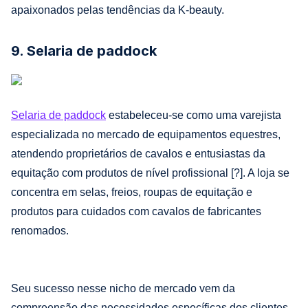
apaixonados pelas tendências da K-beauty.
9. Selaria de paddock
Selaria de paddock
estabeleceu-se como uma varejista
especializada no mercado de equipamentos equestres,
atendendo proprietários de cavalos e entusiastas da
equitação com produtos de nível profissional [?]. A loja se
concentra em selas, freios, roupas de equitação e
produtos para cuidados com cavalos de fabricantes
renomados.
Seu sucesso nesse nicho de mercado vem da
compreensão das necessidades específicas dos clientes