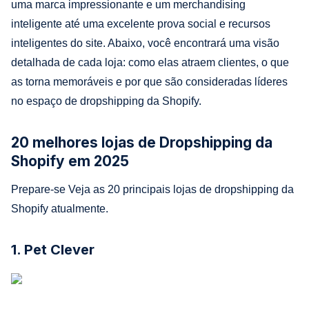
uma marca impressionante e um merchandising
inteligente até uma excelente prova social e recursos
inteligentes do site. Abaixo, você encontrará uma visão
detalhada de cada loja: como elas atraem clientes, o que
as torna memoráveis e por que são consideradas líderes
no espaço de dropshipping da Shopify.
20 melhores lojas de Dropshipping da
Shopify em 2025
Prepare-se Veja as 20 principais lojas de dropshipping da
Shopify atualmente.
1. Pet Clever