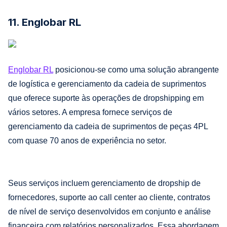
11. Englobar RL
Englobar RL
posicionou-se como uma solução abrangente
de logística e gerenciamento da cadeia de suprimentos
que oferece suporte às operações de dropshipping em
vários setores. A empresa fornece serviços de
gerenciamento da cadeia de suprimentos de peças 4PL
com quase 70 anos de experiência no setor.
Seus serviços incluem gerenciamento de dropship de
fornecedores, suporte ao call center ao cliente, contratos
de nível de serviço desenvolvidos em conjunto e análise
financeira com relatórios personalizados. Essa abordagem