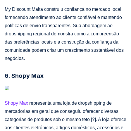
My Discount Malta construiu confiança no mercado local,
fornecendo atendimento ao cliente confiável e mantendo
políticas de envio transparentes. Sua abordagem ao
dropshipping regional demonstra como a compreensão
das preferências locais e a construção da confiança da
comunidade podem criar um crescimento sustentável dos
negócios.
6. Shopy Max
Shopy Max
representa uma loja de dropshipping de
mercadorias em geral que conseguiu oferecer diversas
categorias de produtos sob o mesmo teto [?]. A loja oferece
aos clientes eletrônicos, artigos domésticos, acessórios e