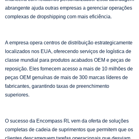
abrangente ajuda outras empresas a gerenciar operações
complexas de dropshipping com mais eficiência.
A empresa opera centros de distribuição estrategicamente
localizados nos EUA, oferecendo serviços de logística de
classe mundial para produtos acabados OEM e peças de
reposição. Eles fornecem acesso a mais de 10 milhões de
peças OEM genuínas de mais de 300 marcas líderes de
fabricantes, garantindo taxas de preenchimento
superiores.
O sucesso da Encompass RL vem da oferta de soluções
completas de cadeia de suprimentos que permitem que os
clientes descarreguem tarefas operacionais que desviam