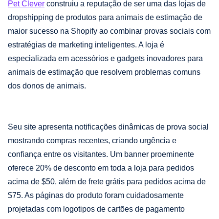
Pet Clever
construiu a reputação de ser uma das lojas de
dropshipping de produtos para animais de estimação de
maior sucesso na Shopify ao combinar provas sociais com
estratégias de marketing inteligentes. A loja é
especializada em acessórios e gadgets inovadores para
animais de estimação que resolvem problemas comuns
dos donos de animais.
Seu site apresenta notificações dinâmicas de prova social
mostrando compras recentes, criando urgência e
confiança entre os visitantes. Um banner proeminente
oferece 20% de desconto em toda a loja para pedidos
acima de $50, além de frete grátis para pedidos acima de
$75. As páginas do produto foram cuidadosamente
projetadas com logotipos de cartões de pagamento