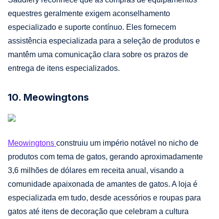
equestres geralmente exigem aconselhamento
especializado e suporte contínuo. Eles fornecem
assistência especializada para a seleção de produtos e
mantêm uma comunicação clara sobre os prazos de
entrega de itens especializados.
10. Meowingtons
Meowingtons
construiu um império notável no nicho de
produtos com tema de gatos, gerando aproximadamente
3,6 milhões de dólares em receita anual, visando a
comunidade apaixonada de amantes de gatos. A loja é
especializada em tudo, desde acessórios e roupas para
gatos até itens de decoração que celebram a cultura