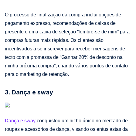
O processo de finalização da compra inclui opções de
pagamento expresso, recomendações de caixas de
presente e uma caixa de seleção “lembre-se de mim” para
compras futuras mais rápidas. Os clientes são
incentivados a se inscrever para receber mensagens de
texto com a promessa de “Ganhar 20% de desconto na
minha próxima compra”, criando vários pontos de contato
para o marketing de retenção.
3. Dança e sway
Dança e sway
conquistou um nicho único no mercado de
roupas e acessórios de dança, visando os entusiastas da