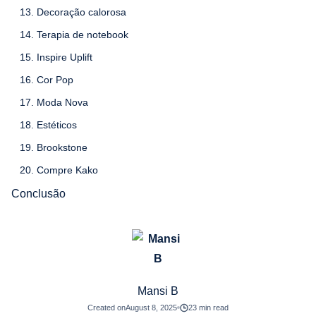
13. Decoração calorosa
14. Terapia de notebook
15. Inspire Uplift
16. Cor Pop
17. Moda Nova
18. Estéticos
19. Brookstone
20. Compre Kako
Conclusão
Mansi B
Created on
August 8, 2025
23 min read