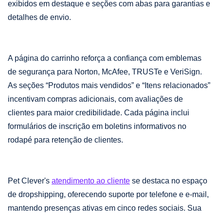
exibidos em destaque e seções com abas para garantias e
detalhes de envio.
A página do carrinho reforça a confiança com emblemas
de segurança para Norton, McAfee, TRUSTe e VeriSign.
As seções “Produtos mais vendidos” e “Itens relacionados”
incentivam compras adicionais, com avaliações de
clientes para maior credibilidade. Cada página inclui
formulários de inscrição em boletins informativos no
rodapé para retenção de clientes.
Pet Clever's
atendimento ao cliente
se destaca no espaço
de dropshipping, oferecendo suporte por telefone e e-mail,
mantendo presenças ativas em cinco redes sociais. Sua