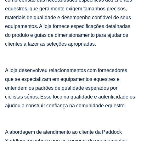
equestres, que geralmente exigem tamanhos precisos,
materiais de qualidade e desempenho confiável de seus
equipamentos. A loja fornece especificações detalhadas
do produto e guias de dimensionamento para ajudar os
clientes a fazer as seleções apropriadas.
A loja desenvolveu relacionamentos com fornecedores
que se especializam em equipamentos equestres e
entendem os padrões de qualidade esperados por
ciclistas sérios. Esse foco na qualidade e autenticidade os
ajudou a construir confiança na comunidade equestre.
A abordagem de atendimento ao cliente da Paddock
Saddlery reconhece que as compras de equipamentos