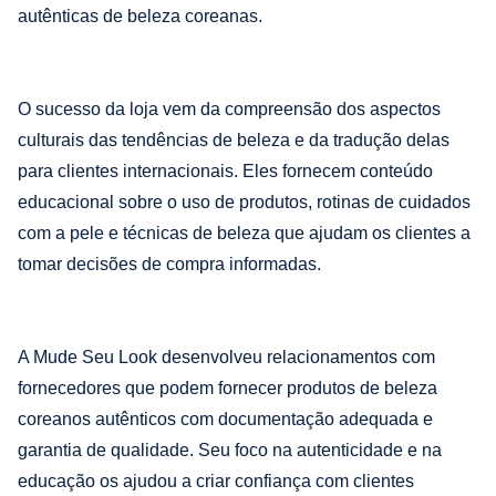
autênticas de beleza coreanas.
O sucesso da loja vem da compreensão dos aspectos
culturais das tendências de beleza e da tradução delas
para clientes internacionais. Eles fornecem conteúdo
educacional sobre o uso de produtos, rotinas de cuidados
com a pele e técnicas de beleza que ajudam os clientes a
tomar decisões de compra informadas.
A Mude Seu Look desenvolveu relacionamentos com
fornecedores que podem fornecer produtos de beleza
coreanos autênticos com documentação adequada e
garantia de qualidade. Seu foco na autenticidade e na
educação os ajudou a criar confiança com clientes