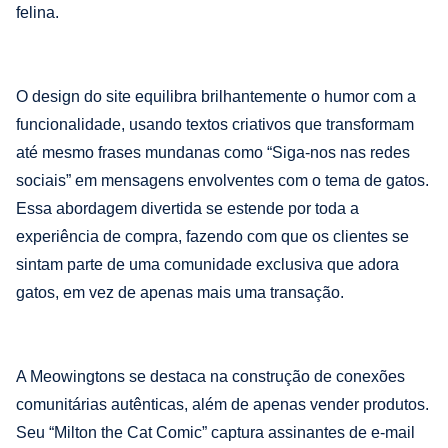
felina.
O design do site equilibra brilhantemente o humor com a
funcionalidade, usando textos criativos que transformam
até mesmo frases mundanas como “Siga-nos nas redes
sociais” em mensagens envolventes com o tema de gatos.
Essa abordagem divertida se estende por toda a
experiência de compra, fazendo com que os clientes se
sintam parte de uma comunidade exclusiva que adora
gatos, em vez de apenas mais uma transação.
A Meowingtons se destaca na construção de conexões
comunitárias autênticas, além de apenas vender produtos.
Seu “Milton the Cat Comic” captura assinantes de e-mail