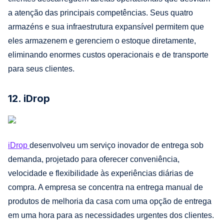
a atenção das principais competências. Seus quatro
armazéns e sua infraestrutura expansível permitem que
eles armazenem e gerenciem o estoque diretamente,
eliminando enormes custos operacionais e de transporte
para seus clientes.
12. iDrop
iDrop
desenvolveu um serviço inovador de entrega sob
demanda, projetado para oferecer conveniência,
velocidade e flexibilidade às experiências diárias de
compra. A empresa se concentra na entrega manual de
produtos de melhoria da casa com uma opção de entrega
em uma hora para as necessidades urgentes dos clientes.