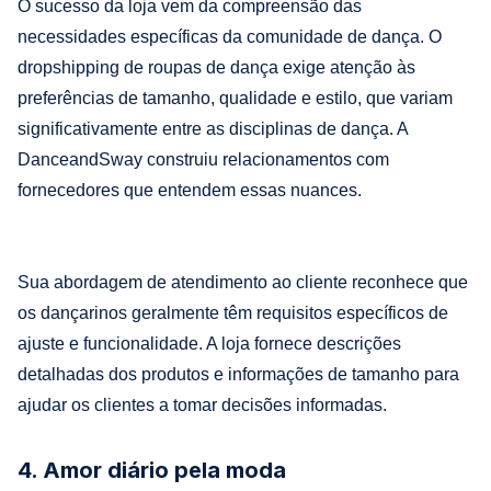
O sucesso da loja vem da compreensão das
necessidades específicas da comunidade de dança. O
dropshipping de roupas de dança exige atenção às
preferências de tamanho, qualidade e estilo, que variam
significativamente entre as disciplinas de dança. A
DanceandSway construiu relacionamentos com
fornecedores que entendem essas nuances.
Sua abordagem de atendimento ao cliente reconhece que
os dançarinos geralmente têm requisitos específicos de
ajuste e funcionalidade. A loja fornece descrições
detalhadas dos produtos e informações de tamanho para
ajudar os clientes a tomar decisões informadas.
4. Amor diário pela moda