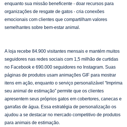
enquanto sua missão beneficente - doar recursos para
organizações de resgate de gatos - cria conexões
emocionais com clientes que compartilham valores
semelhantes sobre bem-estar animal.
A loja recebe 84.900 visitantes mensais e mantém muitos
seguidores nas redes sociais com 1,5 milhão de curtidas
no Facebook e 690.000 seguidores no Instagram. Suas
páginas de produtos usam animações GIF para mostrar
itens em ação, enquanto o serviço personalizável “Imprima
seu animal de estimação” permite que os clientes
apresentem seus próprios gatos em cobertores, canecas e
garrafas de água. Essa estratégia de personalização os
ajudou a se destacar no mercado competitivo de produtos
para animais de estimação.