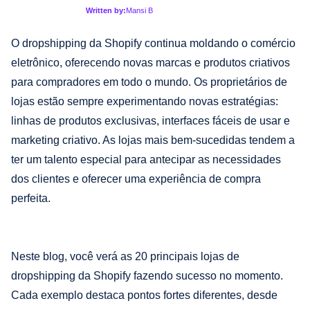
Written by:
Mansi B
O dropshipping da Shopify continua moldando o comércio
eletrônico, oferecendo novas marcas e produtos criativos
para compradores em todo o mundo. Os proprietários de
lojas estão sempre experimentando novas estratégias:
linhas de produtos exclusivas, interfaces fáceis de usar e
marketing criativo. As lojas mais bem-sucedidas tendem a
ter um talento especial para antecipar as necessidades
dos clientes e oferecer uma experiência de compra
perfeita.
Neste blog, você verá as 20 principais lojas de
dropshipping da Shopify fazendo sucesso no momento.
Cada exemplo destaca pontos fortes diferentes, desde