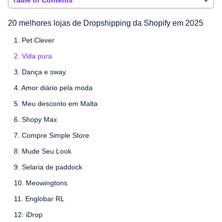
20 melhores lojas de Dropshipping da Shopify em 2025
1. Pet Clever
2. Vida pura
3. Dança e sway
4. Amor diário pela moda
5. Meu desconto em Malta
6. Shopy Max
7. Compre Simple Store
8. Mude Seu Look
9. Selaria de paddock
10. Meowingtons
11. Englobar RL
12. iDrop