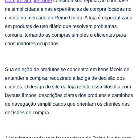
Compre Simple Store
construiu sua reputação com base
na simplicidade e nas experiências de compra focadas no
cliente no mercado do Reino Unido. A loja é especializada
em produtos de uso diário que resolvem problemas
comuns, tornando as compras simples e eficientes para
consumidores ocupados.
Sua seleção de produtos se concentra em itens fáceis de
entender e comprar, reduzindo a fadiga de decisão dos
clientes. O design do site da loja reflete essa filosofia com
layouts limpos, descrições claras dos produtos e caminhos
de navegação simplificados que orientam os clientes nas
decisões de compra.