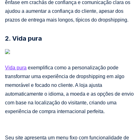
ênfase em crachás de confiança e comunicação clara os
ajudou a aumentar a confiança do cliente, apesar dos
prazos de entrega mais longos, típicos do dropshipping.
2. Vida pura
Vida pura
exemplifica como a personalização pode
transformar uma experiência de dropshipping em algo
memorável e focado no cliente. A loja ajusta
automaticamente o idioma, a moeda e as opções de envio
com base na localização do visitante, criando uma
experiência de compra internacional perfeita.
Seu site apresenta um menu fixo com funcionalidade de