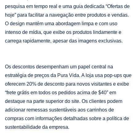
pesquisa em tempo real e uma guia dedicada “Ofertas de
hoje” para facilitar a navegação entre produtos e vendas.
O design mantém uma abordagem limpa e com uso
intenso de mídia, que exibe os produtos lindamente e
carrega rapidamente, apesar das imagens exclusivas.
Os descontos desempenham um papel central na
estratégia de preços da Pura Vida. A loja usa pop-ups que
oferecem 20% de desconto para novos visitantes e exibe
“frete grátis em todos os pedidos acima de $40” em
destaque na parte superior do site. Os clientes podem
adicionar remessas sustentáveis aos carrinhos de
compras com informações detalhadas sobre a política de
sustentabilidade da empresa.