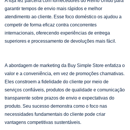
A loja fez parceria com fornecedores do Reino Unido para
garantir tempos de envio mais rápidos e melhor
atendimento ao cliente. Esse foco doméstico os ajudou a
competir de forma eficaz contra concorrentes
internacionais, oferecendo experiências de entrega
superiores e processamento de devoluções mais fácil.
A abordagem de marketing da Buy Simple Store enfatiza o
valor e a conveniência, em vez de promoções chamativas.
Eles constroem a fidelidade do cliente por meio de
serviços confiáveis, produtos de qualidade e comunicação
transparente sobre prazos de envio e expectativas do
produto. Seu sucesso demonstra como o foco nas
necessidades fundamentais do cliente pode criar
vantagens competitivas sustentáveis.