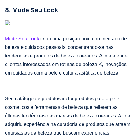
8. Mude Seu Look
Mude Seu Look
criou uma posição única no mercado de
beleza e cuidados pessoais, concentrando-se nas
tendências e produtos de beleza coreanos. A loja atende
clientes interessados em rotinas de beleza K, inovações
em cuidados com a pele e cultura asiática de beleza.
Seu catálogo de produtos inclui produtos para a pele,
cosméticos e ferramentas de beleza que refletem as
últimas tendências das marcas de beleza coreanas. A loja
adquiriu experiência na curadoria de produtos que atraem
entusiastas da beleza que buscam experiências