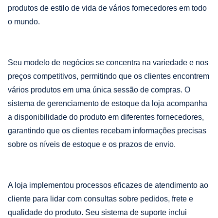
produtos de estilo de vida de vários fornecedores em todo
o mundo.
Seu modelo de negócios se concentra na variedade e nos
preços competitivos, permitindo que os clientes encontrem
vários produtos em uma única sessão de compras. O
sistema de gerenciamento de estoque da loja acompanha
a disponibilidade do produto em diferentes fornecedores,
garantindo que os clientes recebam informações precisas
sobre os níveis de estoque e os prazos de envio.
A loja implementou processos eficazes de atendimento ao
cliente para lidar com consultas sobre pedidos, frete e
qualidade do produto. Seu sistema de suporte inclui