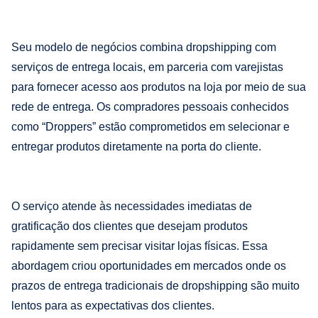
Seu modelo de negócios combina dropshipping com
serviços de entrega locais, em parceria com varejistas
para fornecer acesso aos produtos na loja por meio de sua
rede de entrega. Os compradores pessoais conhecidos
como “Droppers” estão comprometidos em selecionar e
entregar produtos diretamente na porta do cliente.
O serviço atende às necessidades imediatas de
gratificação dos clientes que desejam produtos
rapidamente sem precisar visitar lojas físicas. Essa
abordagem criou oportunidades em mercados onde os
prazos de entrega tradicionais de dropshipping são muito
lentos para as expectativas dos clientes.