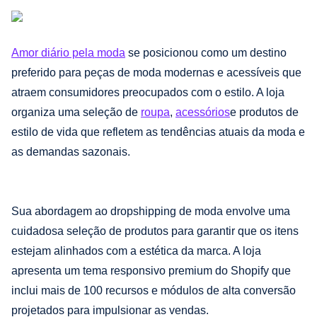
Amor diário pela moda
se posicionou como um destino
preferido para peças de moda modernas e acessíveis que
atraem consumidores preocupados com o estilo. A loja
organiza uma seleção de
roupa
,
acessórios
e produtos de
estilo de vida que refletem as tendências atuais da moda e
as demandas sazonais.
Sua abordagem ao dropshipping de moda envolve uma
cuidadosa seleção de produtos para garantir que os itens
estejam alinhados com a estética da marca. A loja
apresenta um tema responsivo premium do Shopify que
inclui mais de 100 recursos e módulos de alta conversão
projetados para impulsionar as vendas.