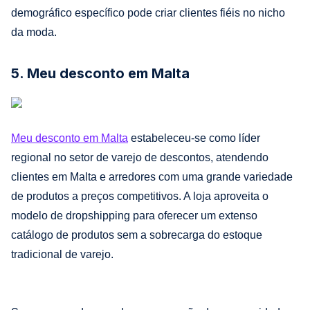
demográfico específico pode criar clientes fiéis no nicho
da moda.
5. Meu desconto em Malta
Meu desconto em Malta
estabeleceu-se como líder
regional no setor de varejo de descontos, atendendo
clientes em Malta e arredores com uma grande variedade
de produtos a preços competitivos. A loja aproveita o
modelo de dropshipping para oferecer um extenso
catálogo de produtos sem a sobrecarga do estoque
tradicional de varejo.