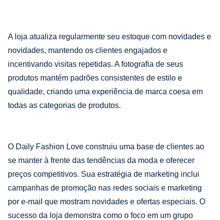
A loja atualiza regularmente seu estoque com novidades e
novidades, mantendo os clientes engajados e
incentivando visitas repetidas. A fotografia de seus
produtos mantém padrões consistentes de estilo e
qualidade, criando uma experiência de marca coesa em
todas as categorias de produtos.
O Daily Fashion Love construiu uma base de clientes ao
se manter à frente das tendências da moda e oferecer
preços competitivos. Sua estratégia de marketing inclui
campanhas de promoção nas redes sociais e marketing
por e-mail que mostram novidades e ofertas especiais. O
sucesso da loja demonstra como o foco em um grupo