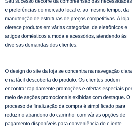
Seu sucesso decorre da compreensão das necessidades
e preferências do mercado local e, ao mesmo tempo, da
manutenção de estruturas de preços competitivas. A loja
oferece produtos em várias categorias, de eletrônicos e
artigos domésticos a moda e acessórios, atendendo às
diversas demandas dos clientes.
O design do site da loja se concentra na navegação clara
e na fácil descoberta do produto. Os clientes podem
encontrar rapidamente promoções e ofertas especiais por
meio de seções promocionais exibidas com destaque. O
processo de finalização da compra é simplificado para
reduzir o abandono do carrinho, com várias opções de
pagamento disponíveis para conveniência do cliente.