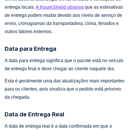
entrega locais.
A InsureShield observa
que as estimativas
de entrega podem mudar devido aos níveis de serviço de
envio, cronogramas da transportadora, clima, feriados e
outros fatores externos.
Data para Entrega
A data para entrega significa que o pacote está no veículo
de entrega final e deve chegar ao cliente naquele dia.
Esta é geralmente uma das atualizações mais importantes
para os clientes, pois sinaliza que o pedido está próximo
da chegada.
Data de Entrega Real
A data de entrega real é a data confirmada em que o