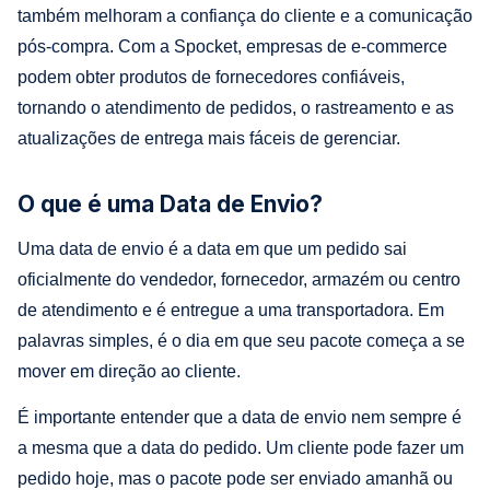
também melhoram a confiança do cliente e a comunicação
pós-compra. Com a Spocket, empresas de e-commerce
podem obter produtos de fornecedores confiáveis,
tornando o atendimento de pedidos, o rastreamento e as
atualizações de entrega mais fáceis de gerenciar.
O que é uma Data de Envio?
Uma data de envio é a data em que um pedido sai
oficialmente do vendedor, fornecedor, armazém ou centro
de atendimento e é entregue a uma transportadora. Em
palavras simples, é o dia em que seu pacote começa a se
mover em direção ao cliente.
É importante entender que a data de envio nem sempre é
a mesma que a data do pedido. Um cliente pode fazer um
pedido hoje, mas o pacote pode ser enviado amanhã ou