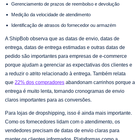
Gerenciamento de prazos de reembolso e devolução
Medição da velocidade de atendimento
Identificação de atrasos do fornecedor ou armazém
A ShipBob observa que as datas de envio, datas de
entrega, datas de entrega estimadas e outras datas de
pedido são importantes para empresas de e-commerce
porque ajudam a gerenciar as expectativas dos clientes e
a reduzir o atrito relacionado à entrega. Também relata
que
22% dos compradores
abandonam carrinhos porque a
entrega é muito lenta, tornando cronogramas de envio
claros importantes para as conversões.
Para lojas de dropshipping, isso é ainda mais importante.
Como os fornecedores lidam com o atendimento, os
vendedores precisam de datas de envio claras para
manter os clientes informados. Plataformas como a