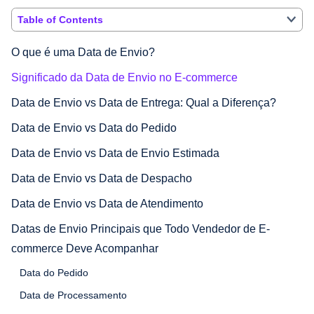
Table of Contents
O que é uma Data de Envio?
Significado da Data de Envio no E-commerce
Data de Envio vs Data de Entrega: Qual a Diferença?
Data de Envio vs Data do Pedido
Data de Envio vs Data de Envio Estimada
Data de Envio vs Data de Despacho
Data de Envio vs Data de Atendimento
Datas de Envio Principais que Todo Vendedor de E-
commerce Deve Acompanhar
Data do Pedido
Data de Processamento