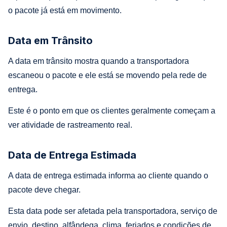
o pacote já está em movimento.
Data em Trânsito
A data em trânsito mostra quando a transportadora
escaneou o pacote e ele está se movendo pela rede de
entrega.
Este é o ponto em que os clientes geralmente começam a
ver atividade de rastreamento real.
Data de Entrega Estimada
A data de entrega estimada informa ao cliente quando o
pacote deve chegar.
Esta data pode ser afetada pela transportadora, serviço de
envio, destino, alfândega, clima, feriados e condições de