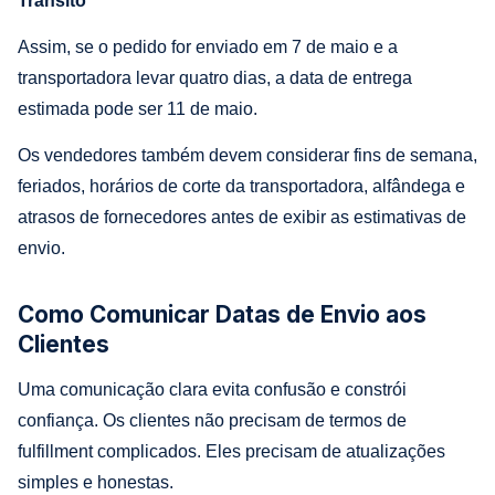
Trânsito
Assim, se o pedido for enviado em 7 de maio e a
transportadora levar quatro dias, a data de entrega
estimada pode ser 11 de maio.
Os vendedores também devem considerar fins de semana,
feriados, horários de corte da transportadora, alfândega e
atrasos de fornecedores antes de exibir as estimativas de
envio.
Como Comunicar Datas de Envio aos
Clientes
Uma comunicação clara evita confusão e constrói
confiança. Os clientes não precisam de termos de
fulfillment complicados. Eles precisam de atualizações
simples e honestas.