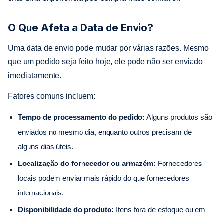
O Que Afeta a Data de Envio?
Uma data de envio pode mudar por várias razões. Mesmo
que um pedido seja feito hoje, ele pode não ser enviado
imediatamente.
Fatores comuns incluem:
Tempo de processamento do pedido:
Alguns produtos são
enviados no mesmo dia, enquanto outros precisam de
alguns dias úteis.
Localização do fornecedor ou armazém:
Fornecedores
locais podem enviar mais rápido do que fornecedores
internacionais.
Disponibilidade do produto:
Itens fora de estoque ou em