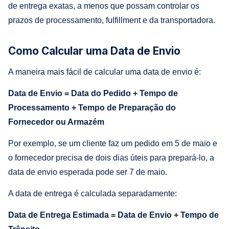
de entrega exatas, a menos que possam controlar os
prazos de processamento, fulfillment e da transportadora.
Como Calcular uma Data de Envio
A maneira mais fácil de calcular uma data de envio é:
Data de Envio = Data do Pedido + Tempo de
Processamento + Tempo de Preparação do
Fornecedor ou Armazém
Por exemplo, se um cliente faz um pedido em 5 de maio e
o fornecedor precisa de dois dias úteis para prepará-lo, a
data de envio esperada pode ser 7 de maio.
A data de entrega é calculada separadamente:
Data de Entrega Estimada = Data de Envio + Tempo de