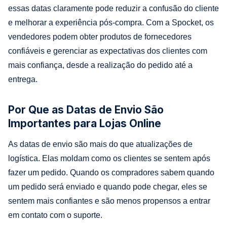
essas datas claramente pode reduzir a confusão do cliente
e melhorar a experiência pós-compra. Com a Spocket, os
vendedores podem obter produtos de fornecedores
confiáveis e gerenciar as expectativas dos clientes com
mais confiança, desde a realização do pedido até a
entrega.
Por Que as Datas de Envio São
Importantes para Lojas Online
As datas de envio são mais do que atualizações de
logística. Elas moldam como os clientes se sentem após
fazer um pedido. Quando os compradores sabem quando
um pedido será enviado e quando pode chegar, eles se
sentem mais confiantes e são menos propensos a entrar
em contato com o suporte.