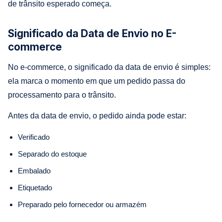
de trânsito esperado começa.
Significado da Data de Envio no E-
commerce
No e-commerce, o significado da data de envio é simples:
ela marca o momento em que um pedido passa do
processamento para o trânsito.
Antes da data de envio, o pedido ainda pode estar:
Verificado
Separado do estoque
Embalado
Etiquetado
Preparado pelo fornecedor ou armazém