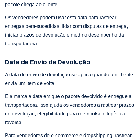
pacote chega ao cliente.
Os vendedores podem usar esta data para rastrear
entregas bem-sucedidas, lidar com disputas de entrega,
iniciar prazos de devolução e medir o desempenho da
transportadora.
Data de Envio de Devolução
A data de envio de devolução se aplica quando um cliente
envia um item de volta.
Ela marca a data em que o pacote devolvido é entregue à
transportadora. Isso ajuda os vendedores a rastrear prazos
de devolução, elegibilidade para reembolso e logística
reversa.
Para vendedores de e-commerce e dropshipping, rastrear