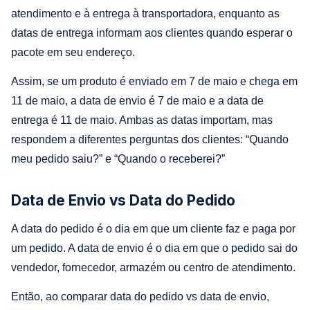
atendimento e à entrega à transportadora, enquanto as
datas de entrega informam aos clientes quando esperar o
pacote em seu endereço.
Assim, se um produto é enviado em 7 de maio e chega em
11 de maio, a data de envio é 7 de maio e a data de
entrega é 11 de maio. Ambas as datas importam, mas
respondem a diferentes perguntas dos clientes: “Quando
meu pedido saiu?” e “Quando o receberei?”
Data de Envio vs Data do Pedido
A data do pedido é o dia em que um cliente faz e paga por
um pedido. A data de envio é o dia em que o pedido sai do
vendedor, fornecedor, armazém ou centro de atendimento.
Então, ao comparar data do pedido vs data de envio,