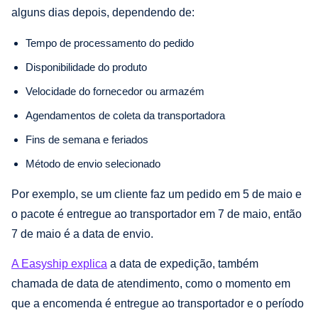
alguns dias depois, dependendo de:
Tempo de processamento do pedido
Disponibilidade do produto
Velocidade do fornecedor ou armazém
Agendamentos de coleta da transportadora
Fins de semana e feriados
Método de envio selecionado
Por exemplo, se um cliente faz um pedido em 5 de maio e
o pacote é entregue ao transportador em 7 de maio, então
7 de maio é a data de envio.
A Easyship explica
a data de expedição, também
chamada de data de atendimento, como o momento em
que a encomenda é entregue ao transportador e o período