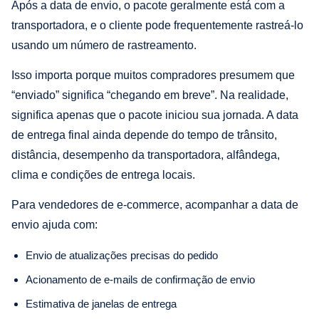
Após a data de envio, o pacote geralmente está com a
transportadora, e o cliente pode frequentemente rastreá-lo
usando um número de rastreamento.
Isso importa porque muitos compradores presumem que
“enviado” significa “chegando em breve”. Na realidade,
significa apenas que o pacote iniciou sua jornada. A data
de entrega final ainda depende do tempo de trânsito,
distância, desempenho da transportadora, alfândega,
clima e condições de entrega locais.
Para vendedores de e-commerce, acompanhar a data de
envio ajuda com:
Envio de atualizações precisas do pedido
Acionamento de e-mails de confirmação de envio
Estimativa de janelas de entrega