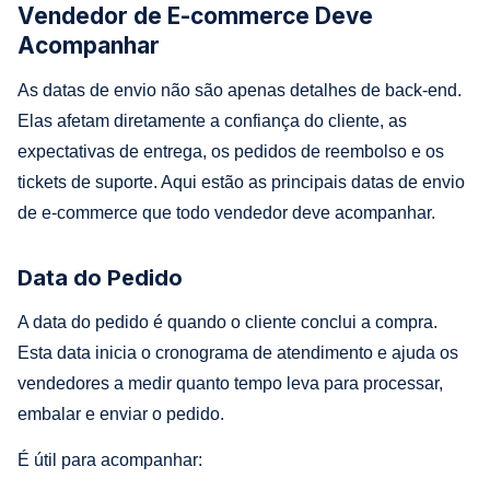
Vendedor de E-commerce Deve
Acompanhar
As datas de envio não são apenas detalhes de back-end.
Elas afetam diretamente a confiança do cliente, as
expectativas de entrega, os pedidos de reembolso e os
tickets de suporte. Aqui estão as principais datas de envio
de e-commerce que todo vendedor deve acompanhar.
Data do Pedido
A data do pedido é quando o cliente conclui a compra.
Esta data inicia o cronograma de atendimento e ajuda os
vendedores a medir quanto tempo leva para processar,
embalar e enviar o pedido.
É útil para acompanhar: