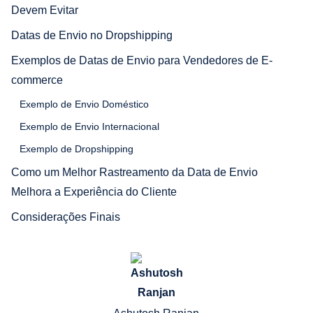
Devem Evitar
Datas de Envio no Dropshipping
Exemplos de Datas de Envio para Vendedores de E-
commerce
Exemplo de Envio Doméstico
Exemplo de Envio Internacional
Exemplo de Dropshipping
Como um Melhor Rastreamento da Data de Envio
Melhora a Experiência do Cliente
Considerações Finais