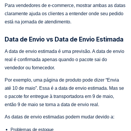
Para vendedores de e-commerce, mostrar ambas as datas
claramente ajuda os clientes a entender onde seu pedido
está na jornada de atendimento.
Data de Envio vs Data de Envio Estimada
A data de envio estimada é uma previsão. A data de envio
real é confirmada apenas quando o pacote sai do
vendedor ou fornecedor.
Por exemplo, uma página de produto pode dizer “Envia
até 10 de maio”. Essa é a data de envio estimada. Mas se
o pacote for entregue à transportadora em 9 de maio,
então 9 de maio se torna a data de envio real.
As datas de envio estimadas podem mudar devido a:
Problemas de estoque