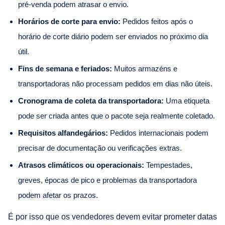
pré-venda podem atrasar o envio.
Horários de corte para envio:
Pedidos feitos após o
horário de corte diário podem ser enviados no próximo dia
útil.
Fins de semana e feriados:
Muitos armazéns e
transportadoras não processam pedidos em dias não úteis.
Cronograma de coleta da transportadora:
Uma etiqueta
pode ser criada antes que o pacote seja realmente coletado.
Requisitos alfandegários:
Pedidos internacionais podem
precisar de documentação ou verificações extras.
Atrasos climáticos ou operacionais:
Tempestades,
greves, épocas de pico e problemas da transportadora
podem afetar os prazos.
É por isso que os vendedores devem evitar prometer datas