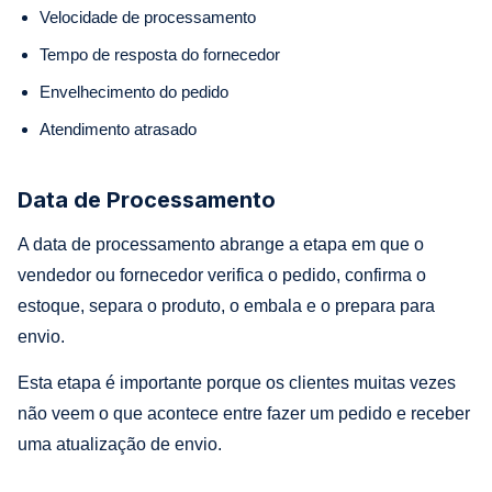
Velocidade de processamento
Tempo de resposta do fornecedor
Envelhecimento do pedido
Atendimento atrasado
Data de Processamento
A data de processamento abrange a etapa em que o
vendedor ou fornecedor verifica o pedido, confirma o
estoque, separa o produto, o embala e o prepara para
envio.
Esta etapa é importante porque os clientes muitas vezes
não veem o que acontece entre fazer um pedido e receber
uma atualização de envio.