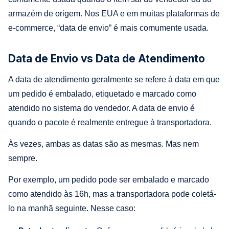
armazém de origem. Nos EUA e em muitas plataformas de
e-commerce, “data de envio” é mais comumente usada.
Data de Envio vs Data de Atendimento
A data de atendimento geralmente se refere à data em que
um pedido é embalado, etiquetado e marcado como
atendido no sistema do vendedor. A data de envio é
quando o pacote é realmente entregue à transportadora.
Às vezes, ambas as datas são as mesmas. Mas nem
sempre.
Por exemplo, um pedido pode ser embalado e marcado
como atendido às 16h, mas a transportadora pode coletá-
lo na manhã seguinte. Nesse caso: