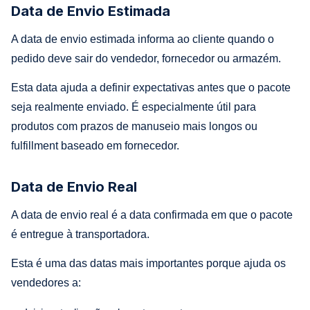
Data de Envio Estimada
A data de envio estimada informa ao cliente quando o
pedido deve sair do vendedor, fornecedor ou armazém.
Esta data ajuda a definir expectativas antes que o pacote
seja realmente enviado. É especialmente útil para
produtos com prazos de manuseio mais longos ou
fulfillment baseado em fornecedor.
Data de Envio Real
A data de envio real é a data confirmada em que o pacote
é entregue à transportadora.
Esta é uma das datas mais importantes porque ajuda os
vendedores a: