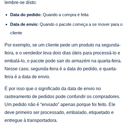
lembre-se disto:
Data do pedido:
Quando a compra é feita
Data de envio:
Quando o pacote começa a se mover para o
cliente
Por exemplo, se um cliente pede um produto na segunda-
feira, e o vendedor leva dois dias úteis para processá-lo e
embalá-lo, o pacote pode sair do armazém na quarta-feira.
Nesse caso, segunda-feira é a data do pedido, e quarta-
feira é a data de envio.
É por isso que o significado da data de envio no
rastreamento de pedidos pode confundir os compradores.
Um pedido não é “enviado” apenas porque foi feito. Ele
deve primeiro ser processado, embalado, etiquetado e
entregue à transportadora.