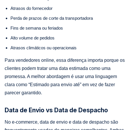
Atrasos do fornecedor
Perda de prazos de corte da transportadora
Fins de semana ou feriados
Alto volume de pedidos
Atrasos climáticos ou operacionais
Para vendedores online, essa diferença importa porque os
clientes podem tratar uma data estimada como uma
promessa. A melhor abordagem é usar uma linguagem
clara como “Estimado para envio até” em vez de fazer
parecer garantido.
Data de Envio vs Data de Despacho
No e-commerce, data de envio e data de despacho são