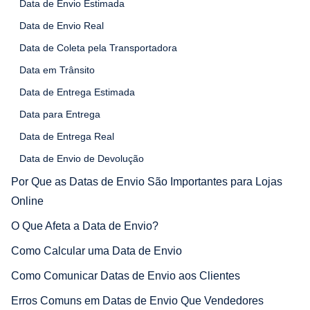
Data de Envio Estimada
Data de Envio Real
Data de Coleta pela Transportadora
Data em Trânsito
Data de Entrega Estimada
Data para Entrega
Data de Entrega Real
Data de Envio de Devolução
Por Que as Datas de Envio São Importantes para Lojas
Online
O Que Afeta a Data de Envio?
Como Calcular uma Data de Envio
Como Comunicar Datas de Envio aos Clientes
Erros Comuns em Datas de Envio Que Vendedores