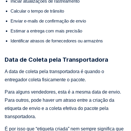
Iniciar atualizações de rastreamento
Calcular o tempo de trânsito
Enviar e-mails de confirmação de envio
Estimar a entrega com mais precisão
Identificar atrasos de fornecedores ou armazéns
Data de Coleta pela Transportadora
A data de coleta pela transportadora é quando o
entregador coleta fisicamente o pacote.
Para alguns vendedores, esta é a mesma data de envio.
Para outros, pode haver um atraso entre a criação da
etiqueta de envio e a coleta efetiva do pacote pela
transportadora.
É por isso que “etiqueta criada” nem sempre significa que