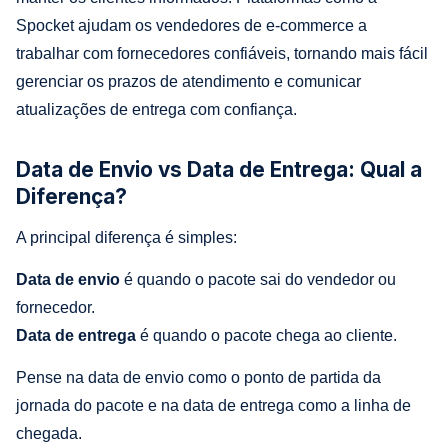
Spocket ajudam os vendedores de e-commerce a
trabalhar com fornecedores confiáveis, tornando mais fácil
gerenciar os prazos de atendimento e comunicar
atualizações de entrega com confiança.
Data de Envio vs Data de Entrega: Qual a
Diferença?
A principal diferença é simples:
Data de envio
é quando o pacote sai do vendedor ou
fornecedor.
Data de entrega
é quando o pacote chega ao cliente.
Pense na data de envio como o ponto de partida da
jornada do pacote e na data de entrega como a linha de
chegada.