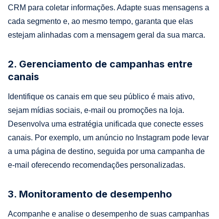
CRM para coletar informações. Adapte suas mensagens a
cada segmento e, ao mesmo tempo, garanta que elas
estejam alinhadas com a mensagem geral da sua marca.
2. Gerenciamento de campanhas entre
canais
Identifique os canais em que seu público é mais ativo,
sejam mídias sociais, e-mail ou promoções na loja.
Desenvolva uma estratégia unificada que conecte esses
canais. Por exemplo, um anúncio no Instagram pode levar
a uma página de destino, seguida por uma campanha de
e-mail oferecendo recomendações personalizadas.
3. Monitoramento de desempenho
Acompanhe e analise o desempenho de suas campanhas