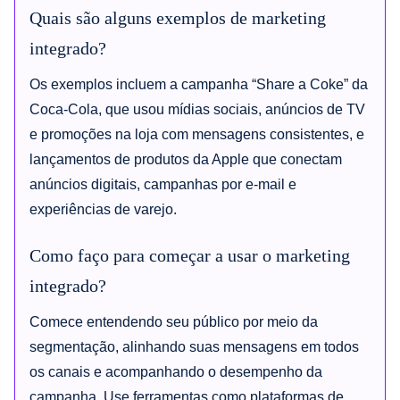
Quais são alguns exemplos de marketing
integrado?
Os exemplos incluem a campanha “Share a Coke” da
Coca-Cola, que usou mídias sociais, anúncios de TV
e promoções na loja com mensagens consistentes, e
lançamentos de produtos da Apple que conectam
anúncios digitais, campanhas por e-mail e
experiências de varejo.
Como faço para começar a usar o marketing
integrado?
Comece entendendo seu público por meio da
segmentação, alinhando suas mensagens em todos
os canais e acompanhando o desempenho da
campanha. Use ferramentas como plataformas de