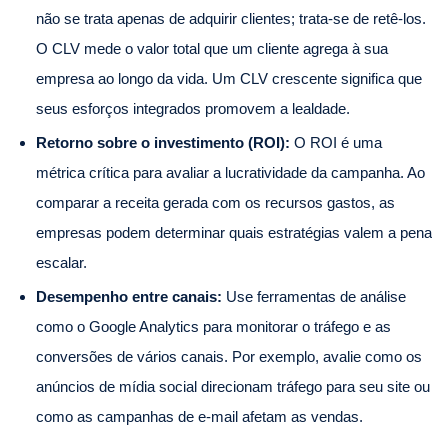
não se trata apenas de adquirir clientes; trata-se de retê-los.
O CLV mede o valor total que um cliente agrega à sua
empresa ao longo da vida. Um CLV crescente significa que
seus esforços integrados promovem a lealdade.
Retorno sobre o investimento (ROI):
O ROI é uma
métrica crítica para avaliar a lucratividade da campanha. Ao
comparar a receita gerada com os recursos gastos, as
empresas podem determinar quais estratégias valem a pena
escalar.
Desempenho entre canais:
Use ferramentas de análise
como o Google Analytics para monitorar o tráfego e as
conversões de vários canais. Por exemplo, avalie como os
anúncios de mídia social direcionam tráfego para seu site ou
como as campanhas de e-mail afetam as vendas.