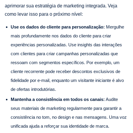
aprimorar sua estratégia de marketing integrada. Veja
como levar isso para o próximo nível:
Use os dados do cliente para personalização:
Mergulhe
mais profundamente nos dados do cliente para criar
experiências personalizadas. Use insights das interações
com clientes para criar campanhas personalizadas que
ressoam com segmentos específicos. Por exemplo, um
cliente recorrente pode receber descontos exclusivos de
fidelidade por e-mail, enquanto um visitante iniciante é alvo
de ofertas introdutórias.
Mantenha a consistência em todos os canais:
Audite
seus materiais de marketing regularmente para garantir a
consistência no tom, no design e nas mensagens. Uma voz
unificada ajuda a reforçar sua identidade de marca.