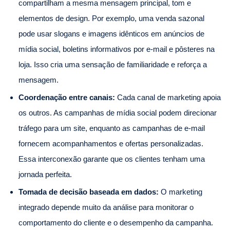
compartilham a mesma mensagem principal, tom e
elementos de design. Por exemplo, uma venda sazonal
pode usar slogans e imagens idênticos em anúncios de
mídia social, boletins informativos por e-mail e pôsteres na
loja. Isso cria uma sensação de familiaridade e reforça a
mensagem.
Coordenação entre canais:
Cada canal de marketing apoia
os outros. As campanhas de mídia social podem direcionar
tráfego para um site, enquanto as campanhas de e-mail
fornecem acompanhamentos e ofertas personalizadas.
Essa interconexão garante que os clientes tenham uma
jornada perfeita.
Tomada de decisão baseada em dados:
O marketing
integrado depende muito da análise para monitorar o
comportamento do cliente e o desempenho da campanha.