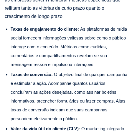
reflitam tanto as vitórias de curto prazo quanto o
crescimento de longo prazo.
Taxas de engajamento do cliente:
As plataformas de mídia
social fornecem informações valiosas sobre como o público
interage com o conteúdo. Métricas como curtidas,
comentários e compartilhamentos revelam se sua
mensagem ressoa e impulsiona interações.
Taxas de conversão:
O objetivo final de qualquer campanha
é estimular a ação. Acompanhe quantos usuários
concluíram as ações desejadas, como assinar boletins
informativos, preencher formulários ou fazer compras. Altas
taxas de conversão indicam que suas campanhas
persuadem efetivamente o público.
Valor da vida útil do cliente (CLV):
O marketing integrado