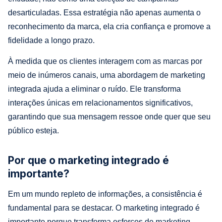
desarticuladas. Essa estratégia não apenas aumenta o
reconhecimento da marca, ela cria confiança e promove a
fidelidade a longo prazo.
À medida que os clientes interagem com as marcas por
meio de inúmeros canais, uma abordagem de marketing
integrada ajuda a eliminar o ruído. Ele transforma
interações únicas em relacionamentos significativos,
garantindo que sua mensagem ressoe onde quer que seu
público esteja.
Por que o marketing integrado é
importante?
Em um mundo repleto de informações, a consistência é
fundamental para se destacar. O marketing integrado é
importante porque transforma esforços de marketing