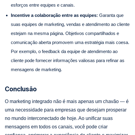
esforços entre equipes e canais.
Incentive a colaboração entre as equipes:
Garanta que
suas equipes de marketing, vendas e atendimento ao cliente
estejam na mesma página. Objetivos compartilhados e
comunicação aberta promovem uma estratégia mais coesa.
Por exemplo, o feedback da equipe de atendimento ao
cliente pode fornecer informações valiosas para refinar as
mensagens de marketing.
Conclusão
O marketing integrado não é mais apenas um chavão — é
uma necessidade para empresas que desejam prosperar
no mundo interconectado de hoje. Ao unificar suas
mensagens em todos os canais, você pode criar