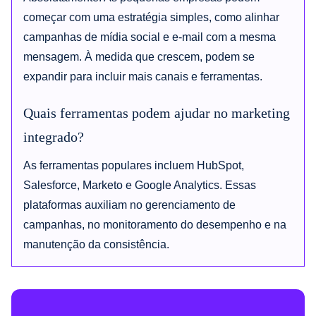
começar com uma estratégia simples, como alinhar
campanhas de mídia social e e-mail com a mesma
mensagem. À medida que crescem, podem se
expandir para incluir mais canais e ferramentas.
Quais ferramentas podem ajudar no marketing
integrado?
As ferramentas populares incluem HubSpot,
Salesforce, Marketo e Google Analytics. Essas
plataformas auxiliam no gerenciamento de
campanhas, no monitoramento do desempenho e na
manutenção da consistência.