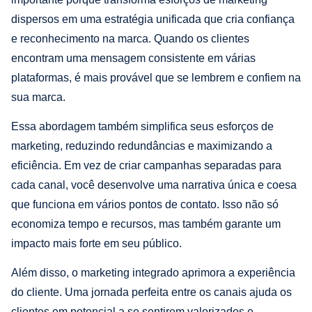
dispersos em uma estratégia unificada que cria confiança
e reconhecimento na marca. Quando os clientes
encontram uma mensagem consistente em várias
plataformas, é mais provável que se lembrem e confiem na
sua marca.
Essa abordagem também simplifica seus esforços de
marketing, reduzindo redundâncias e maximizando a
eficiência. Em vez de criar campanhas separadas para
cada canal, você desenvolve uma narrativa única e coesa
que funciona em vários pontos de contato. Isso não só
economiza tempo e recursos, mas também garante um
impacto mais forte em seu público.
Além disso, o marketing integrado aprimora a experiência
do cliente. Uma jornada perfeita entre os canais ajuda os
clientes em potencial a se sentirem valorizados e