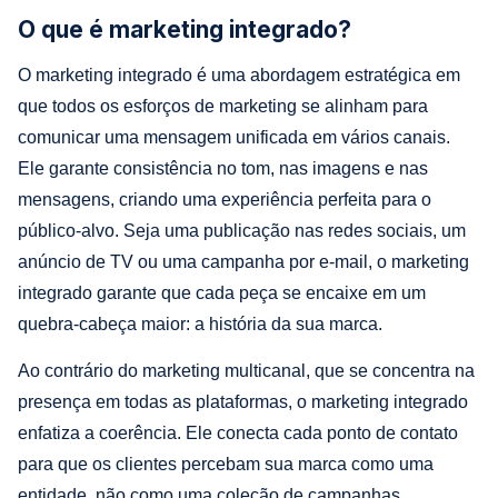
O que é marketing integrado?
O marketing integrado é uma abordagem estratégica em
que todos os esforços de marketing se alinham para
comunicar uma mensagem unificada em vários canais.
Ele garante consistência no tom, nas imagens e nas
mensagens, criando uma experiência perfeita para o
público-alvo. Seja uma publicação nas redes sociais, um
anúncio de TV ou uma campanha por e-mail, o marketing
integrado garante que cada peça se encaixe em um
quebra-cabeça maior: a história da sua marca.
Ao contrário do marketing multicanal, que se concentra na
presença em todas as plataformas, o marketing integrado
enfatiza a coerência. Ele conecta cada ponto de contato
para que os clientes percebam sua marca como uma
entidade, não como uma coleção de campanhas