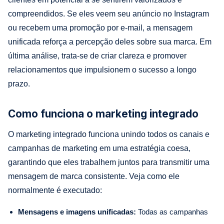
compreendidos. Se eles veem seu anúncio no Instagram
ou recebem uma promoção por e-mail, a mensagem
unificada reforça a percepção deles sobre sua marca. Em
última análise, trata-se de criar clareza e promover
relacionamentos que impulsionem o sucesso a longo
prazo.
Como funciona o marketing integrado
O marketing integrado funciona unindo todos os canais e
campanhas de marketing em uma estratégia coesa,
garantindo que eles trabalhem juntos para transmitir uma
mensagem de marca consistente. Veja como ele
normalmente é executado:
Mensagens e imagens unificadas:
Todas as campanhas