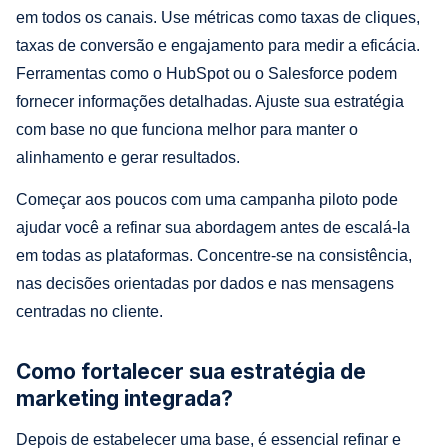
em todos os canais. Use métricas como taxas de cliques,
taxas de conversão e engajamento para medir a eficácia.
Ferramentas como o HubSpot ou o Salesforce podem
fornecer informações detalhadas. Ajuste sua estratégia
com base no que funciona melhor para manter o
alinhamento e gerar resultados.
Começar aos poucos com uma campanha piloto pode
ajudar você a refinar sua abordagem antes de escalá-la
em todas as plataformas. Concentre-se na consistência,
nas decisões orientadas por dados e nas mensagens
centradas no cliente.
Como fortalecer sua estratégia de
marketing integrada?
Depois de estabelecer uma base, é essencial refinar e