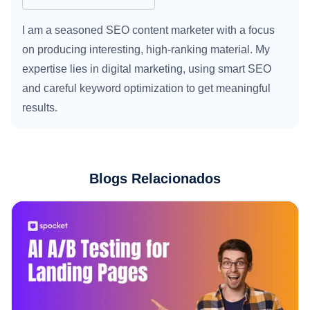
I am a seasoned SEO content marketer with a focus
on producing interesting, high-ranking material. My
expertise lies in digital marketing, using smart SEO
and careful keyword optimization to get meaningful
results.
Blogs Relacionados