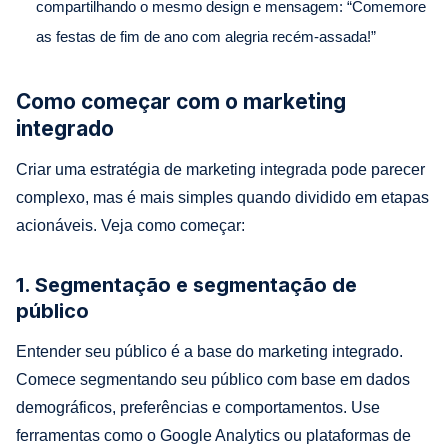
compartilhando o mesmo design e mensagem: “Comemore
as festas de fim de ano com alegria recém-assada!”
Como começar com o marketing
integrado
Criar uma estratégia de marketing integrada pode parecer
complexo, mas é mais simples quando dividido em etapas
acionáveis. Veja como começar:
1. Segmentação e segmentação de
público
Entender seu público é a base do marketing integrado.
Comece segmentando seu público com base em dados
demográficos, preferências e comportamentos. Use
ferramentas como o Google Analytics ou plataformas de