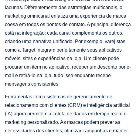
lacunas. Diferentemente das estratégias multicanais, o
marketing omnicanal enfatiza uma experiência de marca
coesa em todos os pontos de contato. A principal diferença
está na integração: cada canal complementa os outros,
criando uma narrativa unificada. Por exemplo, varejistas
como a Target integram perfeitamente seus aplicativos
móveis, sites e experiências na loja. Um cliente pode
procurar um item no aplicativo, receber um desconto por e-
mail e retirá-lo na loja, tudo isso enquanto recebe
mensagens consistentes.
Ferramentas como sistemas de gerenciamento de
relacionamento com clientes (CRM) e inteligência artificial
(IA) agora permitem a coleta de dados em tempo real e o
marketing personalizado. As marcas podem prever as
necessidades dos clientes, otimizar campanhas e manter