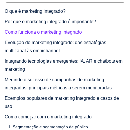
O que é marketing integrado?
Por que o marketing integrado é importante?
Como funciona o marketing integrado
Evolução do marketing integrado: das estratégias
multicanal às omnichannel
Integrando tecnologias emergentes: IA, AR e chatbots em
marketing
Medindo o sucesso de campanhas de marketing
integradas: principais métricas a serem monitoradas
Exemplos populares de marketing integrado e casos de
uso
Como começar com o marketing integrado
1. Segmentação e segmentação de público