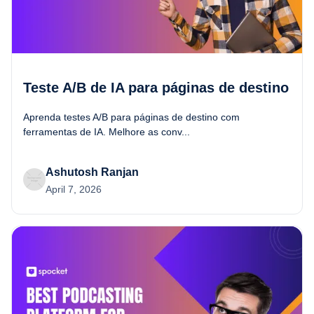
Teste A/B de IA para páginas de destino
Aprenda testes A/B para páginas de destino com
ferramentas de IA. Melhore as conv...
Ashutosh Ranjan
April 7, 2026