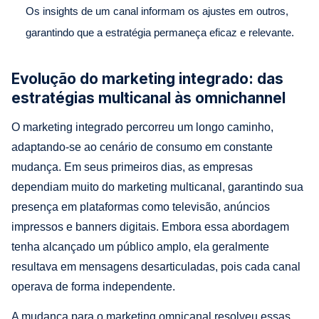
Os insights de um canal informam os ajustes em outros,
garantindo que a estratégia permaneça eficaz e relevante.
Evolução do marketing integrado: das
estratégias multicanal às omnichannel
O marketing integrado percorreu um longo caminho,
adaptando-se ao cenário de consumo em constante
mudança. Em seus primeiros dias, as empresas
dependiam muito do marketing multicanal, garantindo sua
presença em plataformas como televisão, anúncios
impressos e banners digitais. Embora essa abordagem
tenha alcançado um público amplo, ela geralmente
resultava em mensagens desarticuladas, pois cada canal
operava de forma independente.
A mudança para o marketing omnicanal resolveu essas