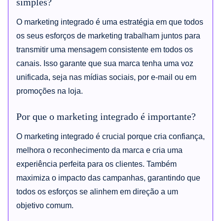
simples?
O marketing integrado é uma estratégia em que todos
os seus esforços de marketing trabalham juntos para
transmitir uma mensagem consistente em todos os
canais. Isso garante que sua marca tenha uma voz
unificada, seja nas mídias sociais, por e-mail ou em
promoções na loja.
Por que o marketing integrado é importante?
O marketing integrado é crucial porque cria confiança,
melhora o reconhecimento da marca e cria uma
experiência perfeita para os clientes. Também
maximiza o impacto das campanhas, garantindo que
todos os esforços se alinhem em direção a um
objetivo comum.