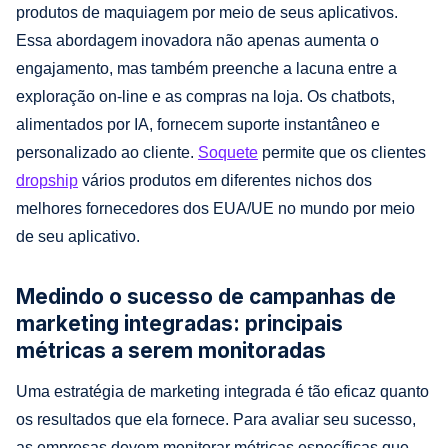
produtos de maquiagem por meio de seus aplicativos.
Essa abordagem inovadora não apenas aumenta o
engajamento, mas também preenche a lacuna entre a
exploração on-line e as compras na loja. Os chatbots,
alimentados por IA, fornecem suporte instantâneo e
personalizado ao cliente.
Soquete
permite que os clientes
dropship
vários produtos em diferentes nichos dos
melhores fornecedores dos EUA/UE no mundo por meio
de seu aplicativo.
Medindo o sucesso de campanhas de
marketing integradas: principais
métricas a serem monitoradas
Uma estratégia de marketing integrada é tão eficaz quanto
os resultados que ela fornece. Para avaliar seu sucesso,
as empresas devem monitorar métricas específicas que