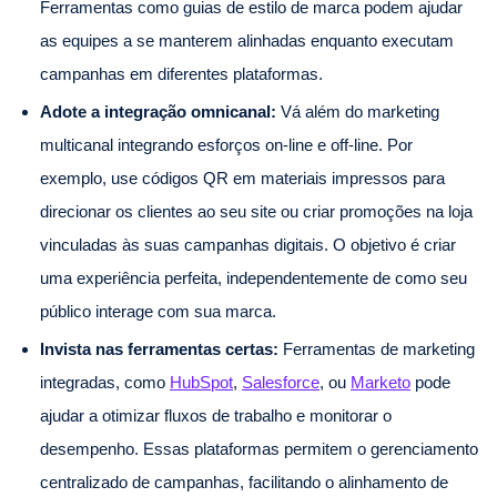
Ferramentas como guias de estilo de marca podem ajudar
as equipes a se manterem alinhadas enquanto executam
campanhas em diferentes plataformas.
Adote a integração omnicanal:
Vá além do marketing
multicanal integrando esforços on-line e off-line. Por
exemplo, use códigos QR em materiais impressos para
direcionar os clientes ao seu site ou criar promoções na loja
vinculadas às suas campanhas digitais. O objetivo é criar
uma experiência perfeita, independentemente de como seu
público interage com sua marca.
Invista nas ferramentas certas:
Ferramentas de marketing
integradas, como
HubSpot
,
Salesforce
, ou
Marketo
pode
ajudar a otimizar fluxos de trabalho e monitorar o
desempenho. Essas plataformas permitem o gerenciamento
centralizado de campanhas, facilitando o alinhamento de