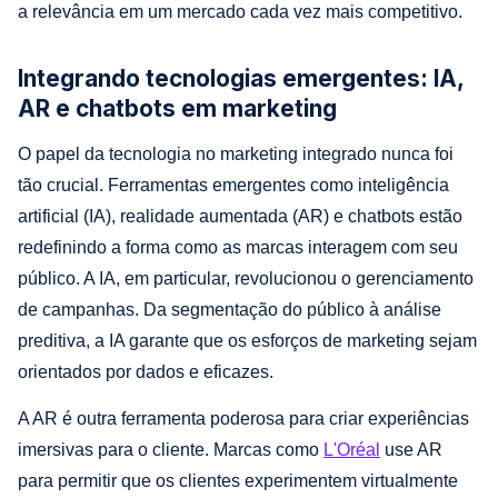
a relevância em um mercado cada vez mais competitivo.
Integrando tecnologias emergentes: IA,
AR e chatbots em marketing
O papel da tecnologia no marketing integrado nunca foi
tão crucial. Ferramentas emergentes como inteligência
artificial (IA), realidade aumentada (AR) e chatbots estão
redefinindo a forma como as marcas interagem com seu
público. A IA, em particular, revolucionou o gerenciamento
de campanhas. Da segmentação do público à análise
preditiva, a IA garante que os esforços de marketing sejam
orientados por dados e eficazes.
A AR é outra ferramenta poderosa para criar experiências
imersivas para o cliente. Marcas como
L'Oréal
use AR
para permitir que os clientes experimentem virtualmente