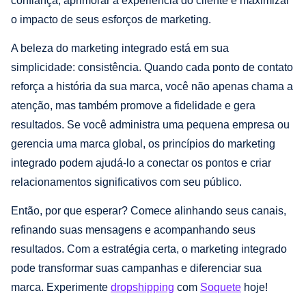
confiança, aprimorar a experiência do cliente e maximizar
o impacto de seus esforços de marketing.
A beleza do marketing integrado está em sua
simplicidade: consistência. Quando cada ponto de contato
reforça a história da sua marca, você não apenas chama a
atenção, mas também promove a fidelidade e gera
resultados. Se você administra uma pequena empresa ou
gerencia uma marca global, os princípios do marketing
integrado podem ajudá-lo a conectar os pontos e criar
relacionamentos significativos com seu público.
Então, por que esperar? Comece alinhando seus canais,
refinando suas mensagens e acompanhando seus
resultados. Com a estratégia certa, o marketing integrado
pode transformar suas campanhas e diferenciar sua
marca. Experimente
dropshipping
com
Soquete
hoje!