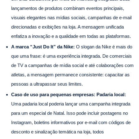
lançamentos de produtos combinam eventos principais,
visuais elegantes nas mídias sociais, campanhas de e-mail
direcionadas e exibições na loja. A mensagem unificada
enfatiza a inovação e a qualidade em todas as plataformas.
A marca “Just Do It” da Nike:
O slogan da Nike é mais do
que uma frase: é uma experiência integrada. De comerciais
de TV a campanhas de mídia social e até colaborações com
atletas, a mensagem permanece consistente: capacitar as
pessoas a ultrapassar seus limites.
Caso de uso para pequenas empresas: Padaria local:
Uma padaria local poderia lançar uma campanha integrada
para um especial de Natal. Isso pode incluir postagens no
Instagram, boletins informativos por e-mail com códigos de
desconto e sinalização temática na loja, todos