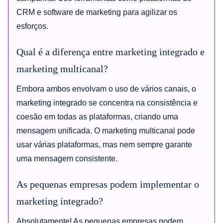
CRM e software de marketing para agilizar os
esforços.
Qual é a diferença entre marketing integrado e
marketing multicanal?
Embora ambos envolvam o uso de vários canais, o
marketing integrado se concentra na consistência e
coesão em todas as plataformas, criando uma
mensagem unificada. O marketing multicanal pode
usar várias plataformas, mas nem sempre garante
uma mensagem consistente.
As pequenas empresas podem implementar o
marketing integrado?
Absolutamente! As pequenas empresas podem