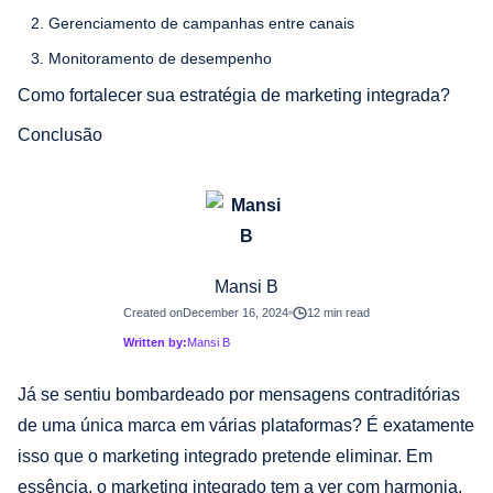
2. Gerenciamento de campanhas entre canais
3. Monitoramento de desempenho
Como fortalecer sua estratégia de marketing integrada?
Conclusão
Mansi B
Created on
December 16, 2024
12 min read
Written by:
Mansi B
Já se sentiu bombardeado por mensagens contraditórias
de uma única marca em várias plataformas? É exatamente
isso que o marketing integrado pretende eliminar. Em
essência, o marketing integrado tem a ver com harmonia,