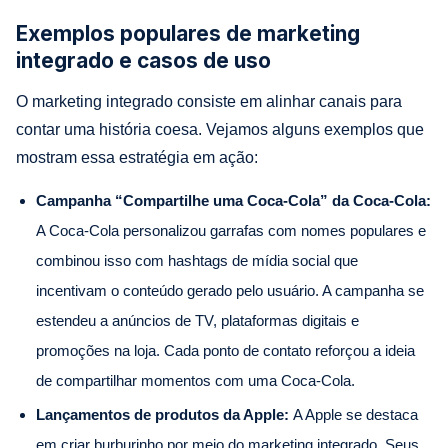
Exemplos populares de marketing
integrado e casos de uso
O marketing integrado consiste em alinhar canais para
contar uma história coesa. Vejamos alguns exemplos que
mostram essa estratégia em ação:
Campanha “Compartilhe uma Coca-Cola” da Coca-Cola:
A Coca-Cola personalizou garrafas com nomes populares e
combinou isso com hashtags de mídia social que
incentivam o conteúdo gerado pelo usuário. A campanha se
estendeu a anúncios de TV, plataformas digitais e
promoções na loja. Cada ponto de contato reforçou a ideia
de compartilhar momentos com uma Coca-Cola.
Lançamentos de produtos da Apple:
A Apple se destaca
em criar burburinho por meio do marketing integrado. Seus