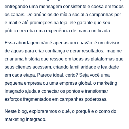
entregando uma mensagem consistente e coesa em todos
os canais. De anúncios de mídia social a campanhas por
e-mail e até promoções na loja, ele garante que seu
público receba uma experiência de marca unificada.
Essa abordagem não é apenas um chavão; é um divisor
de águas para criar confiança e gerar resultados. Imagine
criar uma história que ressoe em todas as plataformas que
seus clientes acessam, criando familiaridade e lealdade
em cada etapa. Parece ideal, certo? Seja você uma
pequena empresa ou uma empresa global, o marketing
integrado ajuda a conectar os pontos e transformar
esforços fragmentados em campanhas poderosas.
Neste blog, exploraremos o quê, o porquê e o como do
marketing integrado.