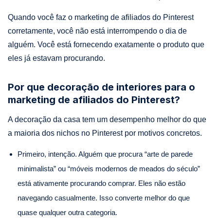
Quando você faz o marketing de afiliados do Pinterest
corretamente, você não está interrompendo o dia de
alguém. Você está fornecendo exatamente o produto que
eles já estavam procurando.
Por que decoração de interiores para o
marketing de afiliados do Pinterest?
A decoração da casa tem um desempenho melhor do que
a maioria dos nichos no Pinterest por motivos concretos.
Primeiro, intenção. Alguém que procura “arte de parede
minimalista” ou “móveis modernos de meados do século”
está ativamente procurando comprar. Eles não estão
navegando casualmente. Isso converte melhor do que
quase qualquer outra categoria.