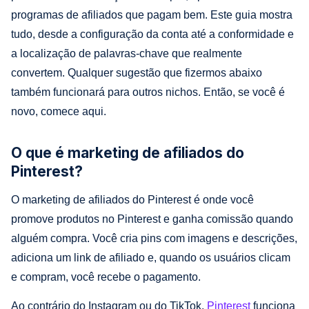
programas de afiliados que pagam bem. Este guia mostra
tudo, desde a configuração da conta até a conformidade e
a localização de palavras-chave que realmente
convertem. Qualquer sugestão que fizermos abaixo
também funcionará para outros nichos. Então, se você é
novo, comece aqui.
O que é marketing de afiliados do
Pinterest?
O marketing de afiliados do Pinterest é onde você
promove produtos no Pinterest e ganha comissão quando
alguém compra. Você cria pins com imagens e descrições,
adiciona um link de afiliado e, quando os usuários clicam
e compram, você recebe o pagamento.
Ao contrário do Instagram ou do TikTok,
Pinterest
funciona