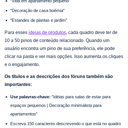
“Vida em apartamento pequeno”
“Decoração de casa boêmia”
“Estandes de plantas e jardim”
Para esses
ideias de produtos
, cada quadro deve ter de
10 a 50 pinos de conteúdo relacionado. Quando um
usuário encontra um pino de sua preferência, ele pode
clicar na pasta e ver mais opções. Isso aumenta os cliques
e o engajamento.
Os títulos e as descrições dos fóruns também são
importantes:
Use palavras-chave:
“Idéias para salas de estar para
espaços pequenos | Decoração minimalista para
apartamentos”
Escreva 150 caracteres descrevendo o que está no quadro