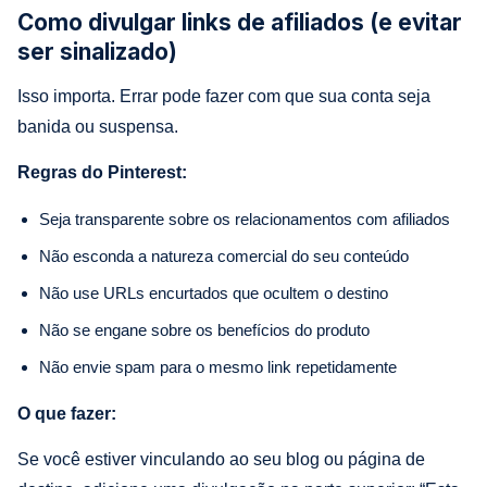
Como divulgar links de afiliados (e evitar
ser sinalizado)
Isso importa. Errar pode fazer com que sua conta seja
banida ou suspensa.
Regras do Pinterest:
Seja transparente sobre os relacionamentos com afiliados
Não esconda a natureza comercial do seu conteúdo
Não use URLs encurtados que ocultem o destino
Não se engane sobre os benefícios do produto
Não envie spam para o mesmo link repetidamente
O que fazer:
Se você estiver vinculando ao seu blog ou página de