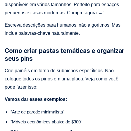
disponíveis em vários tamanhos. Perfeito para espaços
pequenos e casas modernas. Compre agora →”
Escreva descrições para humanos, não algoritmos. Mas
inclua palavras-chave naturalmente.
Como criar pastas temáticas e organizar
seus pins
Crie painéis em torno de subnichos específicos. Não
coloque todos os pinos em uma placa. Veja como você
pode fazer isso:
Vamos dar esses exemplos:
“Arte de parede minimalista”
“Móveis econômicos abaixo de $300"