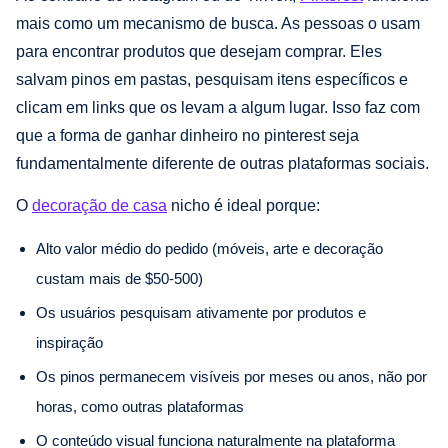
mais como um mecanismo de busca. As pessoas o usam
para encontrar produtos que desejam comprar. Eles
salvam pinos em pastas, pesquisam itens específicos e
clicam em links que os levam a algum lugar. Isso faz com
que a forma de ganhar dinheiro no pinterest seja
fundamentalmente diferente de outras plataformas sociais.
O
decoração de casa
nicho é ideal porque:
Alto valor médio do pedido (móveis, arte e decoração
custam mais de $50-500)
Os usuários pesquisam ativamente por produtos e
inspiração
Os pinos permanecem visíveis por meses ou anos, não por
horas, como outras plataformas
O conteúdo visual funciona naturalmente na plataforma