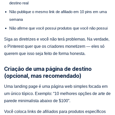
destino real
Não publique o mesmo link de afiliado em 10 pins em uma
semana
Não afirme que você possui produtos que você não possui
Siga as diretrizes e você não terá problemas. Na verdade,
o Pinterest quer que os criadores monetizem — eles só
querem que isso seja feito de forma honesta.
Criação de uma página de destino
(opcional, mas recomendado)
Uma landing page é uma página web simples focada em
um único tópico. Exemplo: “10 melhores opções de arte de
parede minimalista abaixo de $100”.
Você coloca links de afiliados para produtos específicos