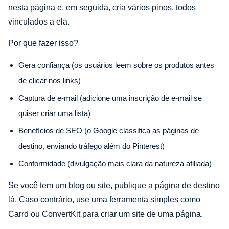
nesta página e, em seguida, cria vários pinos, todos
vinculados a ela.
Por que fazer isso?
Gera confiança (os usuários leem sobre os produtos antes
de clicar nos links)
Captura de e-mail (adicione uma inscrição de e-mail se
quiser criar uma lista)
Benefícios de SEO (o Google classifica as páginas de
destino, enviando tráfego além do Pinterest)
Conformidade (divulgação mais clara da natureza afiliada)
Se você tem um blog ou site, publique a página de destino
lá. Caso contrário, use uma ferramenta simples como
Carrd ou ConvertKit para criar um site de uma página.