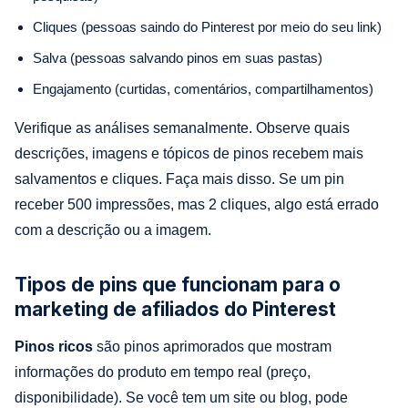
Cliques (pessoas saindo do Pinterest por meio do seu link)
Salva (pessoas salvando pinos em suas pastas)
Engajamento (curtidas, comentários, compartilhamentos)
Verifique as análises semanalmente. Observe quais
descrições, imagens e tópicos de pinos recebem mais
salvamentos e cliques. Faça mais disso. Se um pin
receber 500 impressões, mas 2 cliques, algo está errado
com a descrição ou a imagem.
Tipos de pins que funcionam para o
marketing de afiliados do Pinterest
Pinos ricos
são pinos aprimorados que mostram
informações do produto em tempo real (preço,
disponibilidade). Se você tem um site ou blog, pode