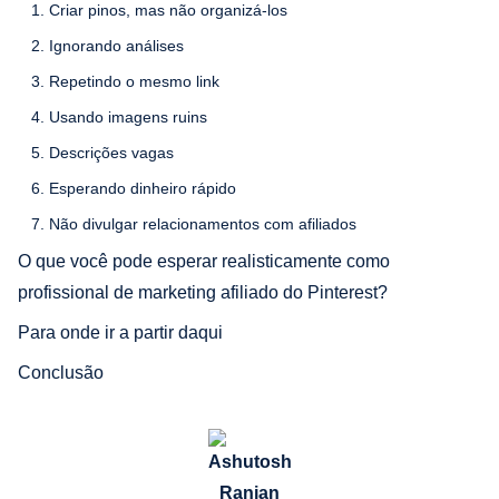
1. Criar pinos, mas não organizá-los
2. Ignorando análises
3. Repetindo o mesmo link
4. Usando imagens ruins
5. Descrições vagas
6. Esperando dinheiro rápido
7. Não divulgar relacionamentos com afiliados
O que você pode esperar realisticamente como
profissional de marketing afiliado do Pinterest?
Para onde ir a partir daqui
Conclusão