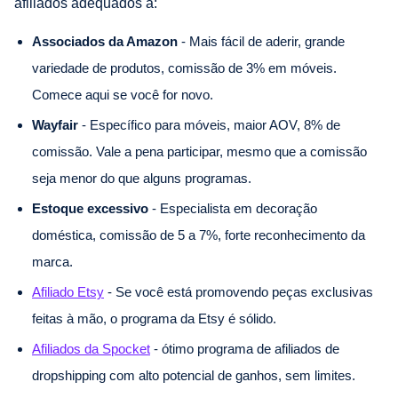
afiliados adequados a:
Associados da Amazon
- Mais fácil de aderir, grande
variedade de produtos, comissão de 3% em móveis.
Comece aqui se você for novo.
Wayfair
- Específico para móveis, maior AOV, 8% de
comissão. Vale a pena participar, mesmo que a comissão
seja menor do que alguns programas.
Estoque excessivo
- Especialista em decoração
doméstica, comissão de 5 a 7%, forte reconhecimento da
marca.
Afiliado Etsy
- Se você está promovendo peças exclusivas
feitas à mão, o programa da Etsy é sólido.
Afiliados da Spocket
- ótimo programa de afiliados de
dropshipping com alto potencial de ganhos, sem limites.