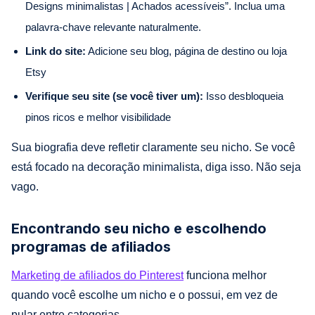
Designs minimalistas | Achados acessíveis”. Inclua uma
palavra-chave relevante naturalmente.
Link do site:
Adicione seu blog, página de destino ou loja
Etsy
Verifique seu site (se você tiver um):
Isso desbloqueia
pinos ricos e melhor visibilidade
Sua biografia deve refletir claramente seu nicho. Se você
está focado na decoração minimalista, diga isso. Não seja
vago.
Encontrando seu nicho e escolhendo
programas de afiliados
Marketing de afiliados do Pinterest
funciona melhor
quando você escolhe um nicho e o possui, em vez de
pular entre categorias.