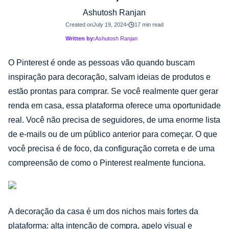
Ashutosh Ranjan
Created on
July 19, 2024
17 min read
Written by:
Ashutosh Ranjan
O Pinterest é onde as pessoas vão quando buscam
inspiração para decoração, salvam ideias de produtos e
estão prontas para comprar. Se você realmente quer gerar
renda em casa, essa plataforma oferece uma oportunidade
real. Você não precisa de seguidores, de uma enorme lista
de e-mails ou de um público anterior para começar. O que
você precisa é de foco, da configuração correta e de uma
compreensão de como o Pinterest realmente funciona.
A decoração da casa é um dos nichos mais fortes da
plataforma: alta intenção de compra, apelo visual e