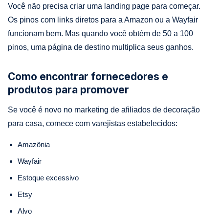
Você não precisa criar uma landing page para começar.
Os pinos com links diretos para a Amazon ou a Wayfair
funcionam bem. Mas quando você obtém de 50 a 100
pinos, uma página de destino multiplica seus ganhos.
Como encontrar fornecedores e
produtos para promover
Se você é novo no marketing de afiliados de decoração
para casa, comece com varejistas estabelecidos:
Amazônia
Wayfair
Estoque excessivo
Etsy
Alvo