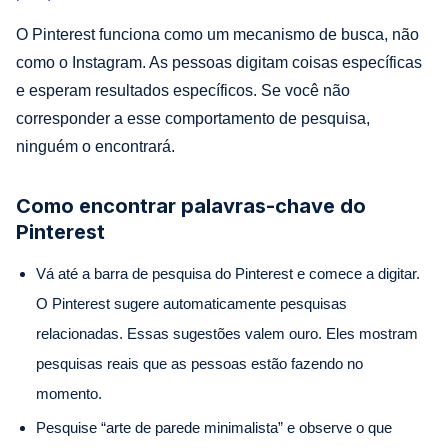
O Pinterest funciona como um mecanismo de busca, não
como o Instagram. As pessoas digitam coisas específicas
e esperam resultados específicos. Se você não
corresponder a esse comportamento de pesquisa,
ninguém o encontrará.
Como encontrar palavras-chave do
Pinterest
Vá até a barra de pesquisa do Pinterest e comece a digitar.
O Pinterest sugere automaticamente pesquisas
relacionadas. Essas sugestões valem ouro. Eles mostram
pesquisas reais que as pessoas estão fazendo no
momento.
Pesquise “arte de parede minimalista” e observe o que