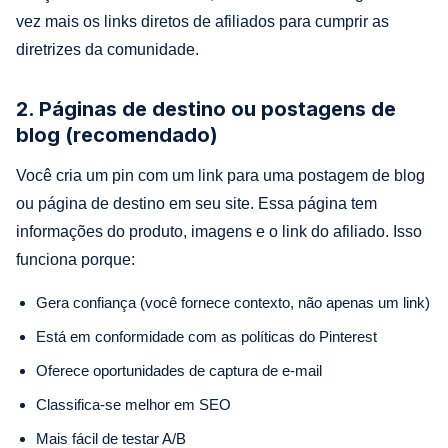
vez mais os links diretos de afiliados para cumprir as
diretrizes da comunidade.
2. Páginas de destino ou postagens de
blog (recomendado)
Você cria um pin com um link para uma postagem de blog
ou página de destino em seu site. Essa página tem
informações do produto, imagens e o link do afiliado. Isso
funciona porque:
Gera confiança (você fornece contexto, não apenas um link)
Está em conformidade com as políticas do Pinterest
Oferece oportunidades de captura de e-mail
Classifica-se melhor em SEO
Mais fácil de testar A/B