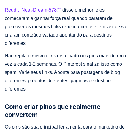
Reddit “Neat-Dream-5787"
disse o melhor: eles
começaram a ganhar força real quando pararam de
promover os mesmos links repetidamente e, em vez disso,
criaram conteúdo variado apontando para destinos
diferentes.
Não repita o mesmo link de afiliado nos pins mais de uma
vez a cada 1-2 semanas. O Pinterest sinaliza isso como
spam. Varie seus links. Aponte para postagens de blog
diferentes, produtos diferentes, páginas de destino
diferentes.
Como criar pinos que realmente
convertem
Os pins são sua principal ferramenta para o marketing de