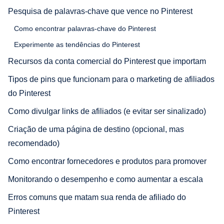
Pesquisa de palavras-chave que vence no Pinterest
Como encontrar palavras-chave do Pinterest
Experimente as tendências do Pinterest
Recursos da conta comercial do Pinterest que importam
Tipos de pins que funcionam para o marketing de afiliados
do Pinterest
Como divulgar links de afiliados (e evitar ser sinalizado)
Criação de uma página de destino (opcional, mas
recomendado)
Como encontrar fornecedores e produtos para promover
Monitorando o desempenho e como aumentar a escala
Erros comuns que matam sua renda de afiliado do
Pinterest