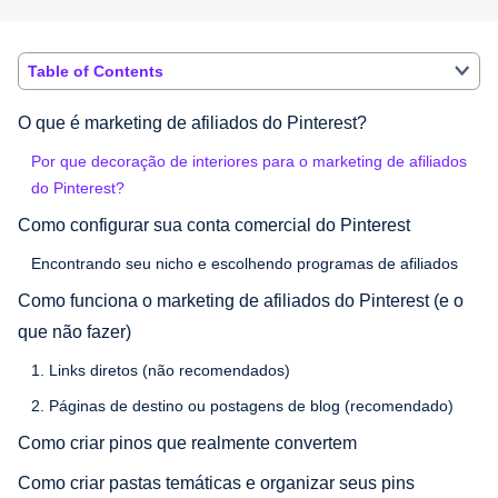
Table of Contents
O que é marketing de afiliados do Pinterest?
Por que decoração de interiores para o marketing de afiliados
do Pinterest?
Como configurar sua conta comercial do Pinterest
Encontrando seu nicho e escolhendo programas de afiliados
Como funciona o marketing de afiliados do Pinterest (e o
que não fazer)
1. Links diretos (não recomendados)
2. Páginas de destino ou postagens de blog (recomendado)
Como criar pinos que realmente convertem
Como criar pastas temáticas e organizar seus pins