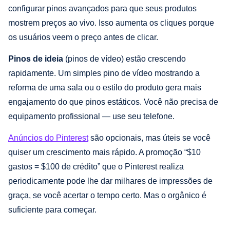
configurar pinos avançados para que seus produtos
mostrem preços ao vivo. Isso aumenta os cliques porque
os usuários veem o preço antes de clicar.
Pinos de ideia
(pinos de vídeo) estão crescendo
rapidamente. Um simples pino de vídeo mostrando a
reforma de uma sala ou o estilo do produto gera mais
engajamento do que pinos estáticos. Você não precisa de
equipamento profissional — use seu telefone.
Anúncios do Pinterest
são opcionais, mas úteis se você
quiser um crescimento mais rápido. A promoção “$10
gastos = $100 de crédito” que o Pinterest realiza
periodicamente pode lhe dar milhares de impressões de
graça, se você acertar o tempo certo. Mas o orgânico é
suficiente para começar.