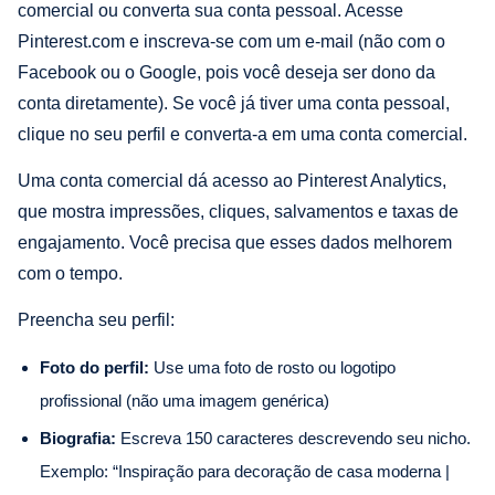
comercial ou converta sua conta pessoal. Acesse
Pinterest.com e inscreva-se com um e-mail (não com o
Facebook ou o Google, pois você deseja ser dono da
conta diretamente). Se você já tiver uma conta pessoal,
clique no seu perfil e converta-a em uma conta comercial.
Uma conta comercial dá acesso ao Pinterest Analytics,
que mostra impressões, cliques, salvamentos e taxas de
engajamento. Você precisa que esses dados melhorem
com o tempo.
Preencha seu perfil:
Foto do perfil:
Use uma foto de rosto ou logotipo
profissional (não uma imagem genérica)
Biografia:
Escreva 150 caracteres descrevendo seu nicho.
Exemplo: “Inspiração para decoração de casa moderna |