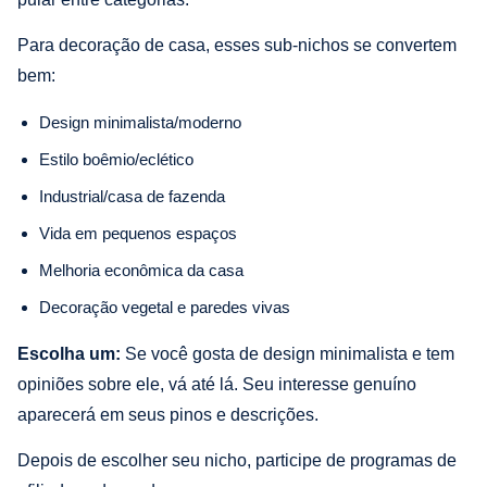
Para decoração de casa, esses sub-nichos se convertem
bem:
Design minimalista/moderno
Estilo boêmio/eclético
Industrial/casa de fazenda
Vida em pequenos espaços
Melhoria econômica da casa
Decoração vegetal e paredes vivas
Escolha um:
Se você gosta de design minimalista e tem
opiniões sobre ele, vá até lá. Seu interesse genuíno
aparecerá em seus pinos e descrições.
Depois de escolher seu nicho, participe de programas de