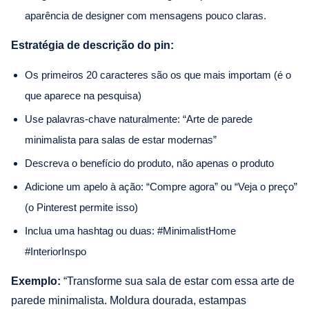
aparência de designer com mensagens pouco claras.
Estratégia de descrição do pin:
Os primeiros 20 caracteres são os que mais importam (é o
que aparece na pesquisa)
Use palavras-chave naturalmente: “Arte de parede
minimalista para salas de estar modernas”
Descreva o benefício do produto, não apenas o produto
Adicione um apelo à ação: “Compre agora” ou “Veja o preço”
(o Pinterest permite isso)
Inclua uma hashtag ou duas: #MinimalistHome
#InteriorInspo
Exemplo:
“Transforme sua sala de estar com essa arte de
parede minimalista. Moldura dourada, estampas