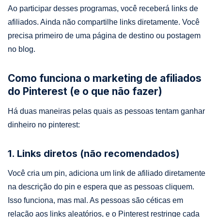
Ao participar desses programas, você receberá links de
afiliados. Ainda não compartilhe links diretamente. Você
precisa primeiro de uma página de destino ou postagem
no blog.
Como funciona o marketing de afiliados
do Pinterest (e o que não fazer)
Há duas maneiras pelas quais as pessoas tentam ganhar
dinheiro no pinterest:
1. Links diretos (não recomendados)
Você cria um pin, adiciona um link de afiliado diretamente
na descrição do pin e espera que as pessoas cliquem.
Isso funciona, mas mal. As pessoas são céticas em
relação aos links aleatórios, e o Pinterest restringe cada