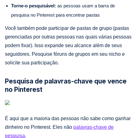
Torne-o pesquisável:
as pessoas usam a barra de
pesquisa no Pinterest para encontrar pastas
Você também pode participar de pastas de grupo (pastas
gerenciadas por outras pessoas nas quais várias pessoas
podem fixar). Isso expande seu alcance além de seus
seguidores. Pesquise fóruns de grupos em seu nicho e
solicite sua participação.
Pesquisa de palavras-chave que vence
no Pinterest
É aqui que a maioria das pessoas não sabe como ganhar
dinheiro no Pinterest. Eles não
palavras-chave de
pesquisa
.