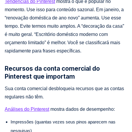
Tendências do Pinterest
mostra o que é popular no
momento. Use isso para conteúdo sazonal. Em janeiro, a
“renovação doméstica de ano novo” aumenta. Use esse
tempo. Evite termos muito amplos. A “decoração da casa”
é muito geral. “Escritório doméstico moderno com
orçamento limitado” é melhor. Você se classificará mais
rapidamente para frases específicas.
Recursos da conta comercial do
Pinterest que importam
Sua conta comercial desbloqueia recursos que as contas
regulares não têm.
Análises do Pinterest
mostra dados de desempenho:
Impressões (quantas vezes seus pinos aparecem nas
pesquisas)