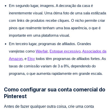
Em segundo lugar, imagens. A decoração da casa é
inerentemente visual. Uma ótima foto de uma sala estilizada
com links de produtos recebe cliques. O nicho permite criar
pinos que realmente tenham uma boa aparência, o que é
importante em uma plataforma visual.
Em terceiro lugar, programas de afiliados. Grandes
varejistas como
Wayfair
,
Estoque excessivo
,
Associados da
Amazon
, e
Etsy
todos têm programas de afiliados fortes. As
taxas de comissão variam de 3 a 8%, dependendo do
programa, o que aumenta rapidamente em grande escala.
Como configurar sua conta comercial do
Pinterest
Antes de fazer qualquer outra coisa, crie uma conta