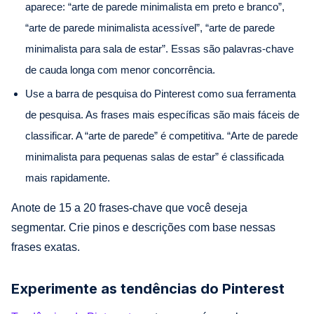
aparece: “arte de parede minimalista em preto e branco”,
“arte de parede minimalista acessível”, “arte de parede
minimalista para sala de estar”. Essas são palavras-chave
de cauda longa com menor concorrência.
Use a barra de pesquisa do Pinterest como sua ferramenta
de pesquisa. As frases mais específicas são mais fáceis de
classificar. A “arte de parede” é competitiva. “Arte de parede
minimalista para pequenas salas de estar” é classificada
mais rapidamente.
Anote de 15 a 20 frases-chave que você deseja
segmentar. Crie pinos e descrições com base nessas
frases exatas.
Experimente as tendências do Pinterest