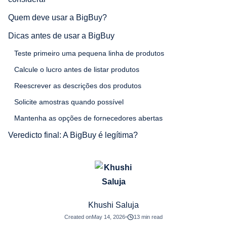
Quem deve usar a BigBuy?
Dicas antes de usar a BigBuy
Teste primeiro uma pequena linha de produtos
Calcule o lucro antes de listar produtos
Reescrever as descrições dos produtos
Solicite amostras quando possível
Mantenha as opções de fornecedores abertas
Veredicto final: A BigBuy é legítima?
Khushi Saluja
Created on
May 14, 2026
13 min read