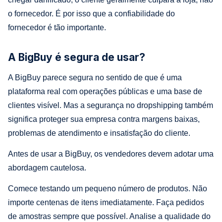
o fornecedor. É por isso que a confiabilidade do
fornecedor é tão importante.
A BigBuy é segura de usar?
A BigBuy parece segura no sentido de que é uma
plataforma real com operações públicas e uma base de
clientes visível. Mas a segurança no dropshipping também
significa proteger sua empresa contra margens baixas,
problemas de atendimento e insatisfação do cliente.
Antes de usar a BigBuy, os vendedores devem adotar uma
abordagem cautelosa.
Comece testando um pequeno número de produtos. Não
importe centenas de itens imediatamente. Faça pedidos
de amostras sempre que possível. Analise a qualidade do