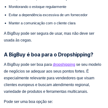
Monitorando o estoque regularmente
Evitar a dependência excessiva de um fornecedor
Manter a comunicação com o cliente clara
A BigBuy pode ser segura de usar, mas não deve ser
usada às cegas.
A BigBuy é boa para o Dropshipping?
A BigBuy pode ser boa para
dropshipping
se seu modelo
de negócios se adequar aos seus pontos fortes. É
especialmente relevante para vendedores que visam
clientes europeus e buscam atendimento regional,
variedade de produtos e ferramentas multicanais.
Pode ser uma boa opção se: