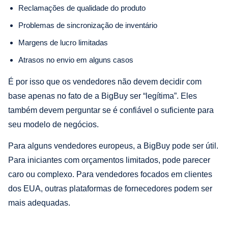
Reclamações de qualidade do produto
Problemas de sincronização de inventário
Margens de lucro limitadas
Atrasos no envio em alguns casos
É por isso que os vendedores não devem decidir com
base apenas no fato de a BigBuy ser “legítima”. Eles
também devem perguntar se é confiável o suficiente para
seu modelo de negócios.
Para alguns vendedores europeus, a BigBuy pode ser útil.
Para iniciantes com orçamentos limitados, pode parecer
caro ou complexo. Para vendedores focados em clientes
dos EUA, outras plataformas de fornecedores podem ser
mais adequadas.