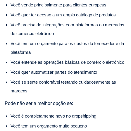
Você vende principalmente para clientes europeus
Você quer ter acesso a um amplo catálogo de produtos
Você precisa de integrações com plataformas ou mercados
de comércio eletrônico
Você tem um orçamento para os custos do fornecedor e da
plataforma
Você entende as operações básicas de comércio eletrônico
Você quer automatizar partes do atendimento
Você se sente confortável testando cuidadosamente as
margens
Pode não ser a melhor opção se:
Você é completamente novo no dropshipping
Você tem um orçamento muito pequeno