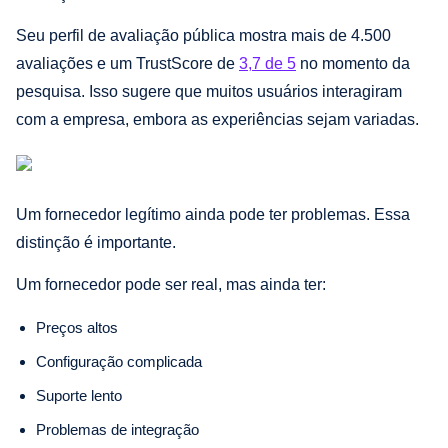
Seu perfil de avaliação pública mostra mais de 4.500
avaliações e um TrustScore de
3,7 de 5
no momento da
pesquisa. Isso sugere que muitos usuários interagiram
com a empresa, embora as experiências sejam variadas.
Um fornecedor legítimo ainda pode ter problemas. Essa
distinção é importante.
Um fornecedor pode ser real, mas ainda ter:
Preços altos
Configuração complicada
Suporte lento
Problemas de integração