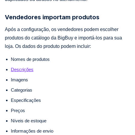
Vendedores importam produtos
Após a configuração, os vendedores podem escolher
produtos do catálogo da BigBuy e importá-los para sua
loja. Os dados do produto podem incluir:
Nomes de produtos
Descrições
Imagens
Categorias
Especificações
Preços
Níveis de estoque
Informações de envio