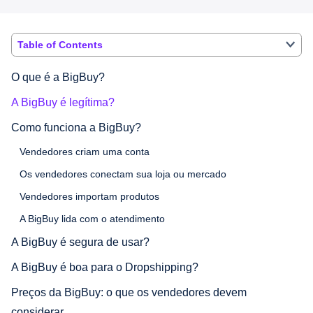
Table of Contents
O que é a BigBuy?
A BigBuy é legítima?
Como funciona a BigBuy?
Vendedores criam uma conta
Os vendedores conectam sua loja ou mercado
Vendedores importam produtos
A BigBuy lida com o atendimento
A BigBuy é segura de usar?
A BigBuy é boa para o Dropshipping?
Preços da BigBuy: o que os vendedores devem
considerar