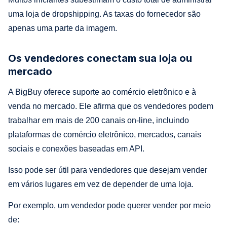
uma loja de dropshipping. As taxas do fornecedor são
apenas uma parte da imagem.
Os vendedores conectam sua loja ou
mercado
A BigBuy oferece suporte ao comércio eletrônico e à
venda no mercado. Ele afirma que os vendedores podem
trabalhar em mais de 200 canais on-line, incluindo
plataformas de comércio eletrônico, mercados, canais
sociais e conexões baseadas em API.
Isso pode ser útil para vendedores que desejam vender
em vários lugares em vez de depender de uma loja.
Por exemplo, um vendedor pode querer vender por meio
de: