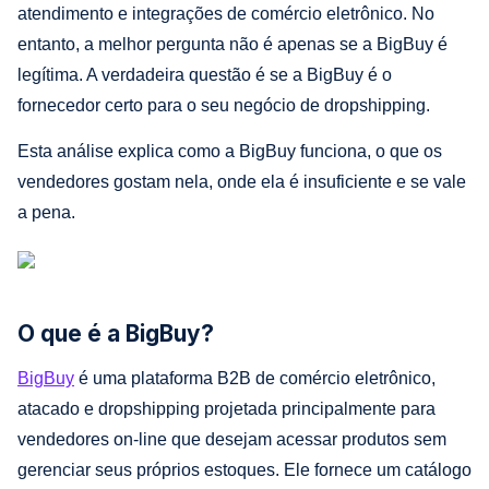
atendimento e integrações de comércio eletrônico. No
entanto, a melhor pergunta não é apenas se a BigBuy é
legítima. A verdadeira questão é se a BigBuy é o
fornecedor certo para o seu negócio de dropshipping.
Esta análise explica como a BigBuy funciona, o que os
vendedores gostam nela, onde ela é insuficiente e se vale
a pena.
O que é a BigBuy?
BigBuy
é uma plataforma B2B de comércio eletrônico,
atacado e dropshipping projetada principalmente para
vendedores on-line que desejam acessar produtos sem
gerenciar seus próprios estoques. Ele fornece um catálogo