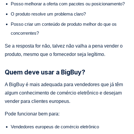
Posso melhorar a oferta com pacotes ou posicionamento?
O produto resolve um problema claro?
Posso criar um conteúdo de produto melhor do que os
concorrentes?
Se a resposta for não, talvez não valha a pena vender o
produto, mesmo que o fornecedor seja legítimo.
Quem deve usar a BigBuy?
A BigBuy é mais adequada para vendedores que já têm
algum conhecimento de comércio eletrônico e desejam
vender para clientes europeus.
Pode funcionar bem para:
Vendedores europeus de comércio eletrônico