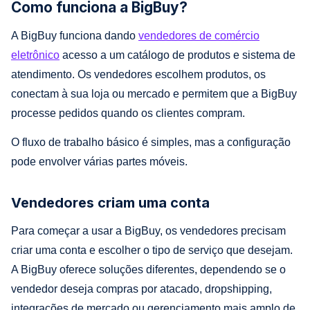
Como funciona a BigBuy?
A BigBuy funciona dando
vendedores de comércio
eletrônico
acesso a um catálogo de produtos e sistema de
atendimento. Os vendedores escolhem produtos, os
conectam à sua loja ou mercado e permitem que a BigBuy
processe pedidos quando os clientes compram.
O fluxo de trabalho básico é simples, mas a configuração
pode envolver várias partes móveis.
Vendedores criam uma conta
Para começar a usar a BigBuy, os vendedores precisam
criar uma conta e escolher o tipo de serviço que desejam.
A BigBuy oferece soluções diferentes, dependendo se o
vendedor deseja compras por atacado, dropshipping,
integrações de mercado ou gerenciamento mais amplo de