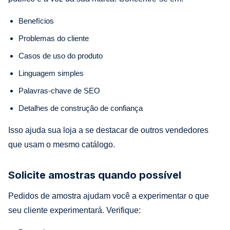
Benefícios
Problemas do cliente
Casos de uso do produto
Linguagem simples
Palavras-chave de SEO
Detalhes de construção de confiança
Isso ajuda sua loja a se destacar de outros vendedores
que usam o mesmo catálogo.
Solicite amostras quando possível
Pedidos de amostra ajudam você a experimentar o que
seu cliente experimentará. Verifique: