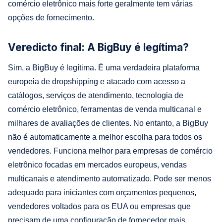
comércio eletrônico mais forte geralmente tem várias
opções de fornecimento.
Veredicto final: A BigBuy é legítima?
Sim, a BigBuy é legítima. É uma verdadeira plataforma
europeia de dropshipping e atacado com acesso a
catálogos, serviços de atendimento, tecnologia de
comércio eletrônico, ferramentas de venda multicanal e
milhares de avaliações de clientes. No entanto, a BigBuy
não é automaticamente a melhor escolha para todos os
vendedores. Funciona melhor para empresas de comércio
eletrônico focadas em mercados europeus, vendas
multicanais e atendimento automatizado. Pode ser menos
adequado para iniciantes com orçamentos pequenos,
vendedores voltados para os EUA ou empresas que
precisam de uma configuração de fornecedor mais