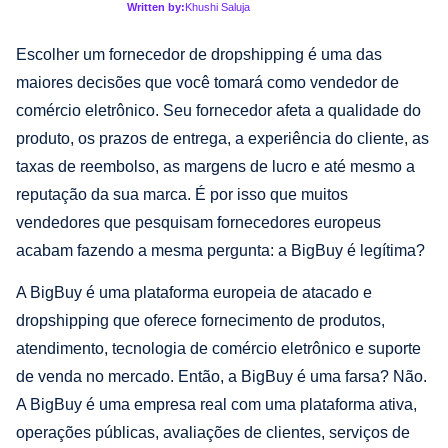
Written by:
Khushi Saluja
Escolher um fornecedor de dropshipping é uma das
maiores decisões que você tomará como vendedor de
comércio eletrônico. Seu fornecedor afeta a qualidade do
produto, os prazos de entrega, a experiência do cliente, as
taxas de reembolso, as margens de lucro e até mesmo a
reputação da sua marca. É por isso que muitos
vendedores que pesquisam fornecedores europeus
acabam fazendo a mesma pergunta: a BigBuy é legítima?
A BigBuy é uma plataforma europeia de atacado e
dropshipping que oferece fornecimento de produtos,
atendimento, tecnologia de comércio eletrônico e suporte
de venda no mercado. Então, a BigBuy é uma farsa? Não.
A BigBuy é uma empresa real com uma plataforma ativa,
operações públicas, avaliações de clientes, serviços de