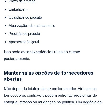
Prazo de entrega
Embalagem
Qualidade do produto
Atualizações de rastreamento
Precisão do produto
Apresentação geral
Isso pode evitar experiências ruins do cliente
posteriormente.
Mantenha as opções de fornecedores
abertas
Não dependa totalmente de um fornecedor. Até mesmo
fornecedores confiáveis podem enfrentar problemas de
estoque, atrasos ou mudanças na política. Um negócio de