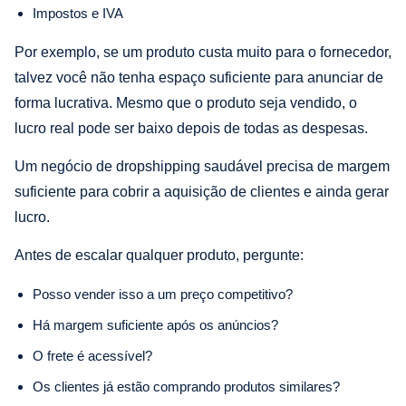
Impostos e IVA
Por exemplo, se um produto custa muito para o fornecedor,
talvez você não tenha espaço suficiente para anunciar de
forma lucrativa. Mesmo que o produto seja vendido, o
lucro real pode ser baixo depois de todas as despesas.
Um negócio de dropshipping saudável precisa de margem
suficiente para cobrir a aquisição de clientes e ainda gerar
lucro.
Antes de escalar qualquer produto, pergunte:
Posso vender isso a um preço competitivo?
Há margem suficiente após os anúncios?
O frete é acessível?
Os clientes já estão comprando produtos similares?