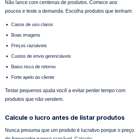
Não lance com centenas de produtos. Comece aos
poucos e teste a demanda. Escolha produtos que tenham:
Casos de uso claros
Boas imagens
Preços razoáveis
Custos de envio gerenciáveis
Baixo risco de retorno
Forte apelo ao cliente
Testar pequenos ajuda você a evitar perder tempo com
produtos que não vendem.
Calcule o lucro antes de listar produtos
Nunca presuma que um produto é lucrativo porque o preço
do fornecedor parece razoável. Calcule: