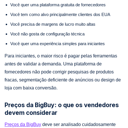
Você quer uma plataforma gratuita de fornecedores
Você tem como alvo principalmente clientes dos EUA
Você precisa de margens de lucro muito altas
Você não gosta de configuração técnica
Você quer uma experiência simples para iniciantes
Para iniciantes, o maior risco é pagar pelas ferramentas
antes de validar a demanda. Uma plataforma de
fornecedores não pode corrigir pesquisas de produtos
fracas, segmentação deficiente de anúncios ou design de
loja com baixa conversão.
Preços da BigBuy: o que os vendedores
devem considerar
Preços da BigBuy
deve ser analisado cuidadosamente