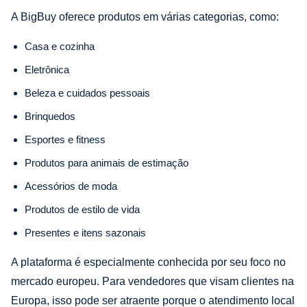
A BigBuy oferece produtos em várias categorias, como:
Casa e cozinha
Eletrônica
Beleza e cuidados pessoais
Brinquedos
Esportes e fitness
Produtos para animais de estimação
Acessórios de moda
Produtos de estilo de vida
Presentes e itens sazonais
A plataforma é especialmente conhecida por seu foco no
mercado europeu. Para vendedores que visam clientes na
Europa, isso pode ser atraente porque o atendimento local