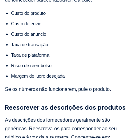
Custo do produto
Custo de envio
Custo do anúncio
Taxa de transação
Taxa de plataforma
Risco de reembolso
Margem de lucro desejada
Se os números não funcionarem, pule o produto.
Reescrever as descrições dos produtos
As descrições dos fornecedores geralmente são
genéricas. Reescreva-os para corresponder ao seu
público e à voz da sua marca. Concentre-se em: