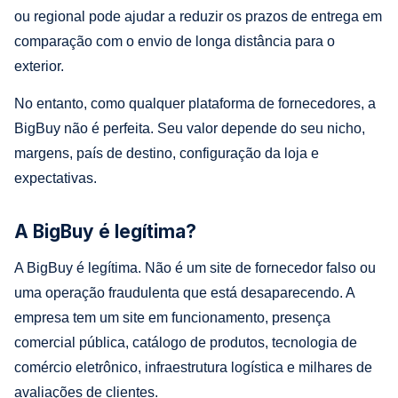
ou regional pode ajudar a reduzir os prazos de entrega em
comparação com o envio de longa distância para o
exterior.
No entanto, como qualquer plataforma de fornecedores, a
BigBuy não é perfeita. Seu valor depende do seu nicho,
margens, país de destino, configuração da loja e
expectativas.
A BigBuy é legítima?
A BigBuy é legítima. Não é um site de fornecedor falso ou
uma operação fraudulenta que está desaparecendo. A
empresa tem um site em funcionamento, presença
comercial pública, catálogo de produtos, tecnologia de
comércio eletrônico, infraestrutura logística e milhares de
avaliações de clientes.