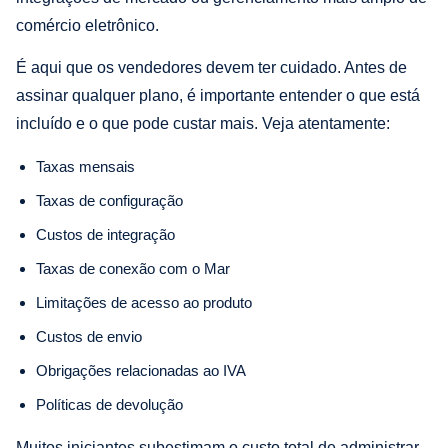
comércio eletrônico.
É aqui que os vendedores devem ter cuidado. Antes de
assinar qualquer plano, é importante entender o que está
incluído e o que pode custar mais. Veja atentamente:
Taxas mensais
Taxas de configuração
Custos de integração
Taxas de conexão com o Mar
Limitações de acesso ao produto
Custos de envio
Obrigações relacionadas ao IVA
Políticas de devolução
Muitos iniciantes subestimam o custo total de administrar