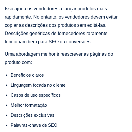
Isso ajuda os vendedores a lançar produtos mais
rapidamente. No entanto, os vendedores devem evitar
copiar as descrições dos produtos sem editá-las.
Descrições genéricas de fornecedores raramente
funcionam bem para SEO ou conversões.
Uma abordagem melhor é reescrever as páginas do
produto com:
Benefícios claros
Linguagem focada no cliente
Casos de uso específicos
Melhor formatação
Descrições exclusivas
Palavras-chave de SEO