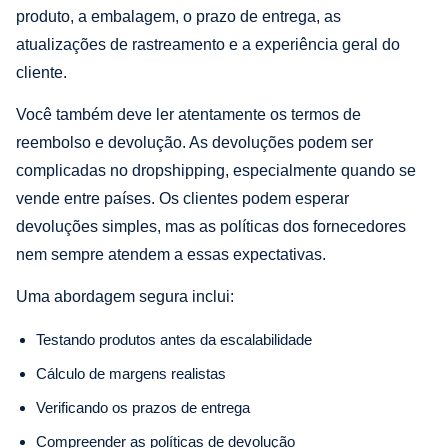
produto, a embalagem, o prazo de entrega, as
atualizações de rastreamento e a experiência geral do
cliente.
Você também deve ler atentamente os termos de
reembolso e devolução. As devoluções podem ser
complicadas no dropshipping, especialmente quando se
vende entre países. Os clientes podem esperar
devoluções simples, mas as políticas dos fornecedores
nem sempre atendem a essas expectativas.
Uma abordagem segura inclui:
Testando produtos antes da escalabilidade
Cálculo de margens realistas
Verificando os prazos de entrega
Compreender as políticas de devolução