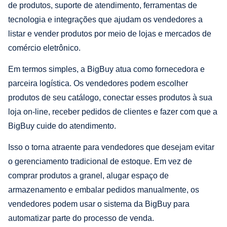
de produtos, suporte de atendimento, ferramentas de
tecnologia e integrações que ajudam os vendedores a
listar e vender produtos por meio de lojas e mercados de
comércio eletrônico.
Em termos simples, a BigBuy atua como fornecedora e
parceira logística. Os vendedores podem escolher
produtos de seu catálogo, conectar esses produtos à sua
loja on-line, receber pedidos de clientes e fazer com que a
BigBuy cuide do atendimento.
Isso o torna atraente para vendedores que desejam evitar
o gerenciamento tradicional de estoque. Em vez de
comprar produtos a granel, alugar espaço de
armazenamento e embalar pedidos manualmente, os
vendedores podem usar o sistema da BigBuy para
automatizar parte do processo de venda.