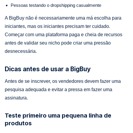
Pessoas testando o dropshipping casualmente
A BigBuy não é necessariamente uma má escolha para
iniciantes, mas os iniciantes precisam ter cuidado.
Começar com uma plataforma paga e cheia de recursos
antes de validar seu nicho pode criar uma pressão
desnecessária.
Dicas antes de usar a BigBuy
Antes de se inscrever, os vendedores devem fazer uma
pesquisa adequada e evitar a pressa em fazer uma
assinatura.
Teste primeiro uma pequena linha de
produtos