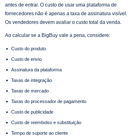
antes de entrar. O custo de usar uma plataforma de
fornecedores não é apenas a taxa de assinatura visível.
Os vendedores devem avaliar o custo total da venda.
Ao calcular se a BigBuy vale a pena, considere:
Custo do produto
Custo de envio
Assinatura da plataforma
Taxas de integração
Taxas de mercado
Taxas do processador de pagamento
Custo de publicidade
Custo de reembolso e substituição
Tempo de suporte ao cliente