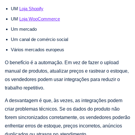
UM
Loja Shopify
UM
Loja WooCommerce
Um mercado
Um canal de comércio social
Vários mercados europeus
O benefício é a automação. Em vez de fazer o upload
manual de produtos, atualizar preços e rastrear o estoque,
os vendedores podem usar integrações para reduzir o
trabalho repetitivo.
A desvantagem é que, às vezes, as integrações podem
criar problemas técnicos. Se os dados do produto não
forem sincronizados corretamente, os vendedores poderão
enfrentar erros de estoque, preços incorretos, anúncios
duplicados ou atrasos no atendimento.