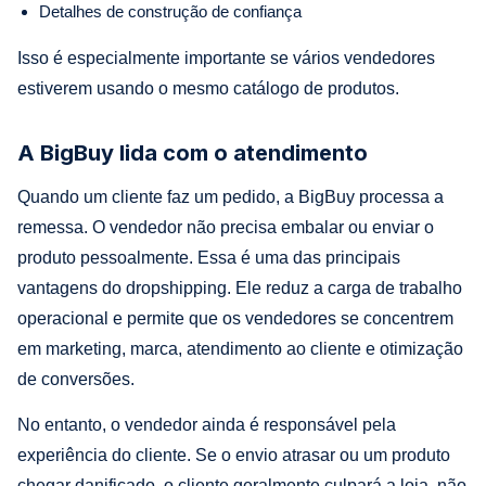
Detalhes de construção de confiança
Isso é especialmente importante se vários vendedores
estiverem usando o mesmo catálogo de produtos.
A BigBuy lida com o atendimento
Quando um cliente faz um pedido, a BigBuy processa a
remessa. O vendedor não precisa embalar ou enviar o
produto pessoalmente. Essa é uma das principais
vantagens do dropshipping. Ele reduz a carga de trabalho
operacional e permite que os vendedores se concentrem
em marketing, marca, atendimento ao cliente e otimização
de conversões.
No entanto, o vendedor ainda é responsável pela
experiência do cliente. Se o envio atrasar ou um produto
chegar danificado, o cliente geralmente culpará a loja, não