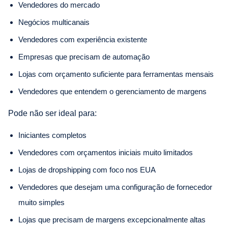
Vendedores do mercado
Negócios multicanais
Vendedores com experiência existente
Empresas que precisam de automação
Lojas com orçamento suficiente para ferramentas mensais
Vendedores que entendem o gerenciamento de margens
Pode não ser ideal para:
Iniciantes completos
Vendedores com orçamentos iniciais muito limitados
Lojas de dropshipping com foco nos EUA
Vendedores que desejam uma configuração de fornecedor
muito simples
Lojas que precisam de margens excepcionalmente altas