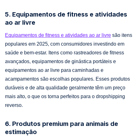
5. Equipamentos de fitness e atividades
ao ar livre
Equipamentos de fitness e atividades ao ar livre
são itens
populares em 2025, com consumidores investindo em
saúde e bem-estar. Itens como rastreadores de fitness
avançados, equipamentos de ginástica portáteis e
equipamentos ao ar livre para caminhadas e
acampamentos são escolhas populares. Esses produtos
duráveis e de alta qualidade geralmente têm um preço
mais alto, o que os torna perfeitos para o dropshipping
reverso.
6. Produtos premium para animais de
estimação