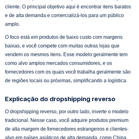
cliente. O principal objetivo aqui é encontrar itens baratos
e de alta demanda e comercializá-los para um público
amplo.
O foco está em produtos de baixo custo com margens
baixas, e você compete com muitas outras lojas que
vendem os mesmos itens. Esse modelo geralmente tem
como alvo amplos mercados consumidores, e os
fornecedores com os quais você trabalha geralmente são
de regiões locais ou próximas, simplificando a logística.
Explicação do dropshipping reverso
O dropshipping reverso, por outro lado, inverte o modelo
tradicional. Nesse caso, você adquire produtos premium
de alta margem de fornecedores estrangeiros e clientes-
alvo em países asiáticos de alta demanda, como China,