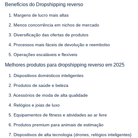
Benefícios do Dropshipping reverso
1. Margens de lucro mais altas
2. Menos concorrência em nichos de mercado
3. Diversificação das ofertas de produtos
4. Processos mais fáceis de devolução e reembolso
5. Operações escaláveis e flexíveis
Melhores produtos para dropshipping reverso em 2025
1. Dispositivos domésticos inteligentes
2. Produtos de saúde e beleza
3. Acessórios de moda de alta qualidade
4. Relógios e joias de luxo
5. Equipamentos de fitness e atividades ao ar livre
6. Produtos premium para animais de estimação
7. Dispositivos de alta tecnologia (drones, relógios inteligentes)