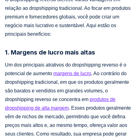
relação ao dropshipping tradicional. Ao focar em produtos
premium e fornecedores globais, você pode criar um
negócio mais lucrativo e sustentável. Aqui estão os
principais benefícios:
1. Margens de lucro mais altas
Um dos principais atrativos do dropshipping reverso é o
potencial de aumento
margens de lucro
. Ao contrário do
dropshipping tradicional, em que os produtos geralmente
são baratos e vendidos em grandes volumes, o
dropshipping reverso se concentra em
produtos de
dropshipping de alta margem
. Esses produtos geralmente
vêm de nichos de mercado, permitindo que você defina
preços mais altos e, ao mesmo tempo, ofereça valor aos
seus clientes. Como resultado, sua empresa pode gerar