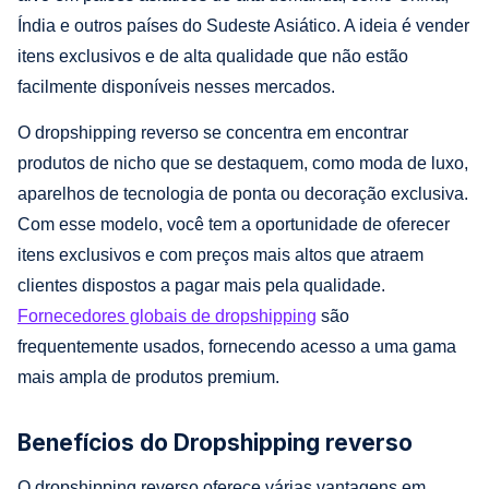
Índia e outros países do Sudeste Asiático. A ideia é vender
itens exclusivos e de alta qualidade que não estão
facilmente disponíveis nesses mercados.
O dropshipping reverso se concentra em encontrar
produtos de nicho que se destaquem, como moda de luxo,
aparelhos de tecnologia de ponta ou decoração exclusiva.
Com esse modelo, você tem a oportunidade de oferecer
itens exclusivos e com preços mais altos que atraem
clientes dispostos a pagar mais pela qualidade.
Fornecedores globais de dropshipping
são
frequentemente usados, fornecendo acesso a uma gama
mais ampla de produtos premium.
Benefícios do Dropshipping reverso
O dropshipping reverso oferece várias vantagens em