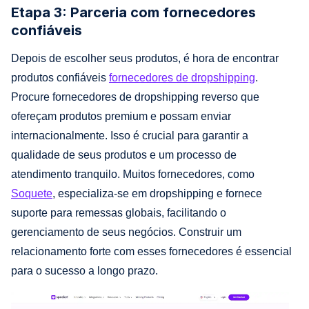
Etapa 3: Parceria com fornecedores
confiáveis
Depois de escolher seus produtos, é hora de encontrar
produtos confiáveis
fornecedores de dropshipping
.
Procure fornecedores de dropshipping reverso que
ofereçam produtos premium e possam enviar
internacionalmente. Isso é crucial para garantir a
qualidade de seus produtos e um processo de
atendimento tranquilo. Muitos fornecedores, como
Soquete
, especializa-se em dropshipping e fornece
suporte para remessas globais, facilitando o
gerenciamento de seus negócios. Construir um
relacionamento forte com esses fornecedores é essencial
para o sucesso a longo prazo.