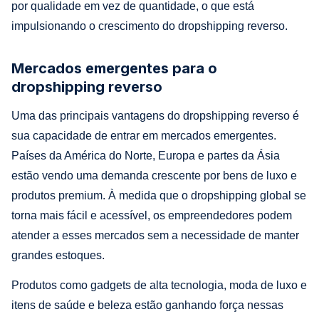
por qualidade em vez de quantidade, o que está
impulsionando o crescimento do dropshipping reverso.
Mercados emergentes para o
dropshipping reverso
Uma das principais vantagens do dropshipping reverso é
sua capacidade de entrar em mercados emergentes.
Países da América do Norte, Europa e partes da Ásia
estão vendo uma demanda crescente por bens de luxo e
produtos premium. À medida que o dropshipping global se
torna mais fácil e acessível, os empreendedores podem
atender a esses mercados sem a necessidade de manter
grandes estoques.
Produtos como gadgets de alta tecnologia, moda de luxo e
itens de saúde e beleza estão ganhando força nessas