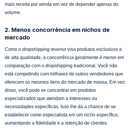
mais receita por venda em vez de depender apenas do
volume.
2. Menos concorrência em nichos de
mercado
Como o dropshipping reverso visa produtos exclusivos e
de alta qualidade, a concorrência geralmente é menor em
comparação com o dropshipping tradicional. Você não
está competindo com milhares de outros vendedores que
oferecem os mesmos itens do mercado de massa. Em vez
disso, você pode se concentrar em produtos
especializados que atendam a interesses ou
necessidades específicas. Isso lhe dá a chance de se
estabelecer como especialista em um nicho específico,
aumentando a fidelidade e a retenção de clientes.