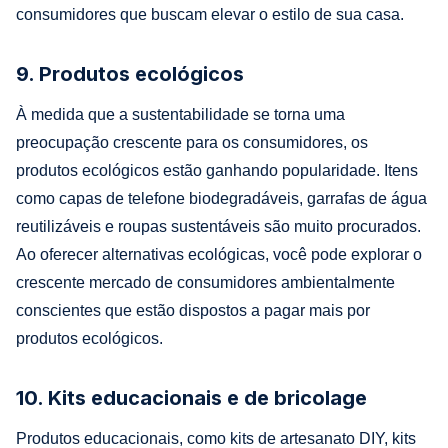
consumidores que buscam elevar o estilo de sua casa.
9. Produtos ecológicos
À medida que a sustentabilidade se torna uma
preocupação crescente para os consumidores, os
produtos ecológicos estão ganhando popularidade. Itens
como capas de telefone biodegradáveis, garrafas de água
reutilizáveis e roupas sustentáveis são muito procurados.
Ao oferecer alternativas ecológicas, você pode explorar o
crescente mercado de consumidores ambientalmente
conscientes que estão dispostos a pagar mais por
produtos ecológicos.
10. Kits educacionais e de bricolage
Produtos educacionais, como kits de artesanato DIY, kits