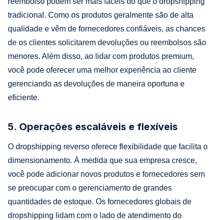
reembolso podem ser mais fáceis do que o dropshipping
tradicional. Como os produtos geralmente são de alta
qualidade e vêm de fornecedores confiáveis, as chances
de os clientes solicitarem devoluções ou reembolsos são
menores. Além disso, ao lidar com produtos premium,
você pode oferecer uma melhor experiência ao cliente
gerenciando as devoluções de maneira oportuna e
eficiente.
5. Operações escaláveis e flexíveis
O dropshipping reverso oferece flexibilidade que facilita o
dimensionamento. À medida que sua empresa cresce,
você pode adicionar novos produtos e fornecedores sem
se preocupar com o gerenciamento de grandes
quantidades de estoque. Os fornecedores globais de
dropshipping lidam com o lado de atendimento do