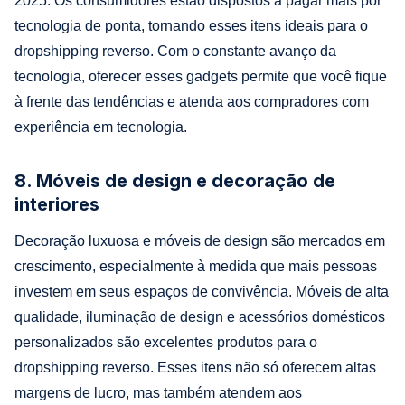
2025. Os consumidores estão dispostos a pagar mais por
tecnologia de ponta, tornando esses itens ideais para o
dropshipping reverso. Com o constante avanço da
tecnologia, oferecer esses gadgets permite que você fique
à frente das tendências e atenda aos compradores com
experiência em tecnologia.
8. Móveis de design e decoração de
interiores
Decoração luxuosa e móveis de design são mercados em
crescimento, especialmente à medida que mais pessoas
investem em seus espaços de convivência. Móveis de alta
qualidade, iluminação de design e acessórios domésticos
personalizados são excelentes produtos para o
dropshipping reverso. Esses itens não só oferecem altas
margens de lucro, mas também atendem aos