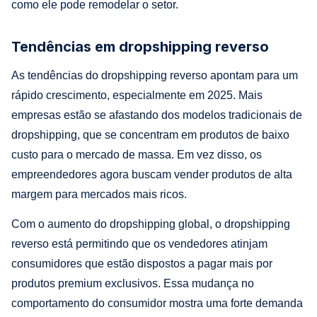
como ele pode remodelar o setor.
Tendências em dropshipping reverso
As tendências do dropshipping reverso apontam para um
rápido crescimento, especialmente em 2025. Mais
empresas estão se afastando dos modelos tradicionais de
dropshipping, que se concentram em produtos de baixo
custo para o mercado de massa. Em vez disso, os
empreendedores agora buscam vender produtos de alta
margem para mercados mais ricos.
Com o aumento do dropshipping global, o dropshipping
reverso está permitindo que os vendedores atinjam
consumidores que estão dispostos a pagar mais por
produtos premium exclusivos. Essa mudança no
comportamento do consumidor mostra uma forte demanda