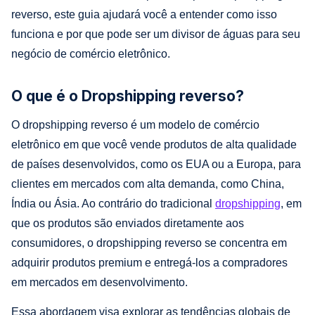
reverso, este guia ajudará você a entender como isso
funciona e por que pode ser um divisor de águas para seu
negócio de comércio eletrônico.
O que é o Dropshipping reverso?
O dropshipping reverso é um modelo de comércio
eletrônico em que você vende produtos de alta qualidade
de países desenvolvidos, como os EUA ou a Europa, para
clientes em mercados com alta demanda, como China,
Índia ou Ásia. Ao contrário do tradicional
dropshipping
, em
que os produtos são enviados diretamente aos
consumidores, o dropshipping reverso se concentra em
adquirir produtos premium e entregá-los a compradores
em mercados em desenvolvimento.
Essa abordagem visa explorar as tendências globais de