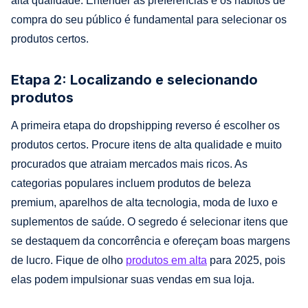
alta qualidade. Entender as preferências e os hábitos de
compra do seu público é fundamental para selecionar os
produtos certos.
Etapa 2: Localizando e selecionando
produtos
A primeira etapa do dropshipping reverso é escolher os
produtos certos. Procure itens de alta qualidade e muito
procurados que atraiam mercados mais ricos. As
categorias populares incluem produtos de beleza
premium, aparelhos de alta tecnologia, moda de luxo e
suplementos de saúde. O segredo é selecionar itens que
se destaquem da concorrência e ofereçam boas margens
de lucro. Fique de olho
produtos em alta
para 2025, pois
elas podem impulsionar suas vendas em sua loja.