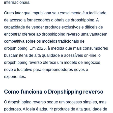
internacionais.
Outro fator que impulsiona seu crescimento é a facilidade
de acesso a fornecedores globais de dropshipping. A
capacidade de vender produtos exclusivos e difíceis de
encontrar oferece ao dropshipping reverso uma vantagem
competitiva sobre os modelos tradicionais de
dropshipping. Em 2025, à medida que mais consumidores
buscam itens de alta qualidade e acessíveis on-line, o
dropshipping reverso oferece um modelo de negócios
novo e lucrativo para empreendedores novos e
experientes.
Como funciona o Dropshipping reverso
O dropshipping reverso segue um processo simples, mas
poderoso. A ideia é adquirir produtos de alta qualidade de