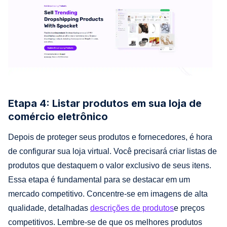
Etapa 4: Listar produtos em sua loja de
comércio eletrônico
Depois de proteger seus produtos e fornecedores, é hora
de configurar sua loja virtual. Você precisará criar listas de
produtos que destaquem o valor exclusivo de seus itens.
Essa etapa é fundamental para se destacar em um
mercado competitivo. Concentre-se em imagens de alta
qualidade, detalhadas
descrições de produtos
e preços
competitivos. Lembre-se de que os melhores produtos