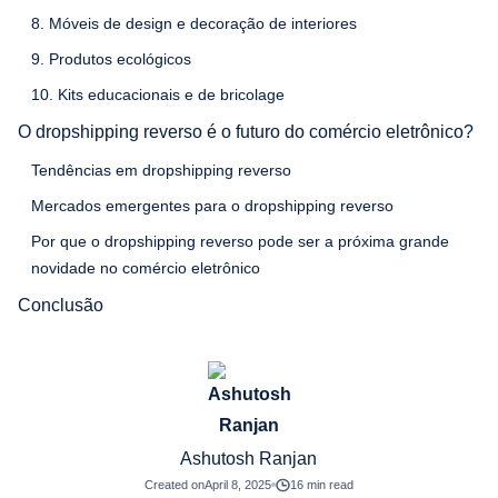
8. Móveis de design e decoração de interiores
9. Produtos ecológicos
10. Kits educacionais e de bricolage
O dropshipping reverso é o futuro do comércio eletrônico?
Tendências em dropshipping reverso
Mercados emergentes para o dropshipping reverso
Por que o dropshipping reverso pode ser a próxima grande
novidade no comércio eletrônico
Conclusão
Ashutosh Ranjan
Created on
April 8, 2025
16 min read