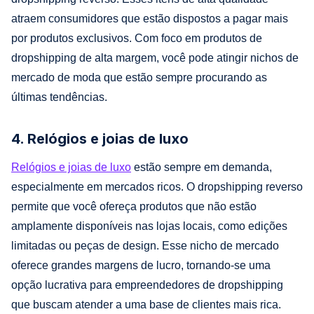
atraem consumidores que estão dispostos a pagar mais
por produtos exclusivos. Com foco em produtos de
dropshipping de alta margem, você pode atingir nichos de
mercado de moda que estão sempre procurando as
últimas tendências.
4. Relógios e joias de luxo
Relógios e joias de luxo
estão sempre em demanda,
especialmente em mercados ricos. O dropshipping reverso
permite que você ofereça produtos que não estão
amplamente disponíveis nas lojas locais, como edições
limitadas ou peças de design. Esse nicho de mercado
oferece grandes margens de lucro, tornando-se uma
opção lucrativa para empreendedores de dropshipping
que buscam atender a uma base de clientes mais rica.