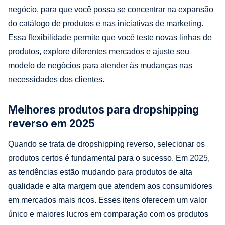
negócio, para que você possa se concentrar na expansão
do catálogo de produtos e nas iniciativas de marketing.
Essa flexibilidade permite que você teste novas linhas de
produtos, explore diferentes mercados e ajuste seu
modelo de negócios para atender às mudanças nas
necessidades dos clientes.
Melhores produtos para dropshipping
reverso em 2025
Quando se trata de dropshipping reverso, selecionar os
produtos certos é fundamental para o sucesso. Em 2025,
as tendências estão mudando para produtos de alta
qualidade e alta margem que atendem aos consumidores
em mercados mais ricos. Esses itens oferecem um valor
único e maiores lucros em comparação com os produtos