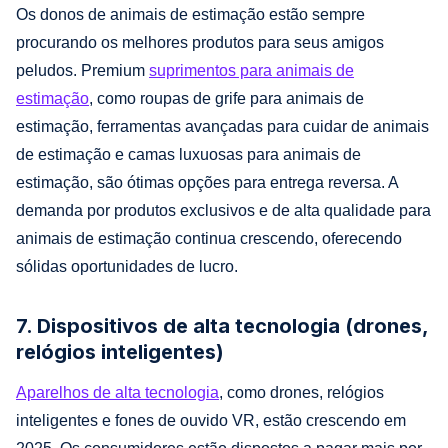
Os donos de animais de estimação estão sempre
procurando os melhores produtos para seus amigos
peludos. Premium
suprimentos para animais de
estimação
, como roupas de grife para animais de
estimação, ferramentas avançadas para cuidar de animais
de estimação e camas luxuosas para animais de
estimação, são ótimas opções para entrega reversa. A
demanda por produtos exclusivos e de alta qualidade para
animais de estimação continua crescendo, oferecendo
sólidas oportunidades de lucro.
7. Dispositivos de alta tecnologia (drones,
relógios inteligentes)
Aparelhos de alta tecnologia
, como drones, relógios
inteligentes e fones de ouvido VR, estão crescendo em