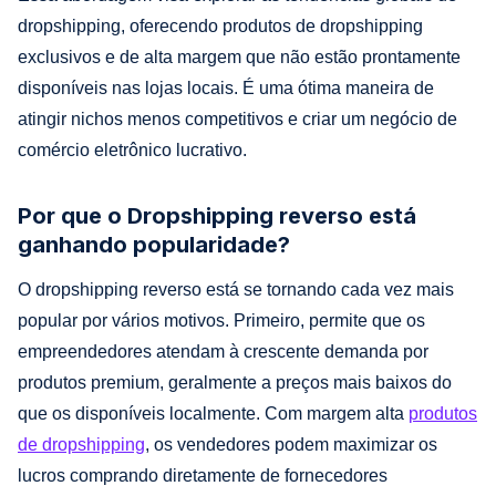
dropshipping, oferecendo produtos de dropshipping
exclusivos e de alta margem que não estão prontamente
disponíveis nas lojas locais. É uma ótima maneira de
atingir nichos menos competitivos e criar um negócio de
comércio eletrônico lucrativo.
Por que o Dropshipping reverso está
ganhando popularidade?
O dropshipping reverso está se tornando cada vez mais
popular por vários motivos. Primeiro, permite que os
empreendedores atendam à crescente demanda por
produtos premium, geralmente a preços mais baixos do
que os disponíveis localmente. Com margem alta
produtos
de dropshipping
, os vendedores podem maximizar os
lucros comprando diretamente de fornecedores