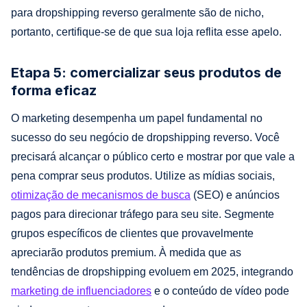
para dropshipping reverso geralmente são de nicho,
portanto, certifique-se de que sua loja reflita esse apelo.
Etapa 5: comercializar seus produtos de
forma eficaz
O marketing desempenha um papel fundamental no
sucesso do seu negócio de dropshipping reverso. Você
precisará alcançar o público certo e mostrar por que vale a
pena comprar seus produtos. Utilize as mídias sociais,
otimização de mecanismos de busca
(SEO) e anúncios
pagos para direcionar tráfego para seu site. Segmente
grupos específicos de clientes que provavelmente
apreciarão produtos premium. À medida que as
tendências de dropshipping evoluem em 2025, integrando
marketing de influenciadores
e o conteúdo de vídeo pode