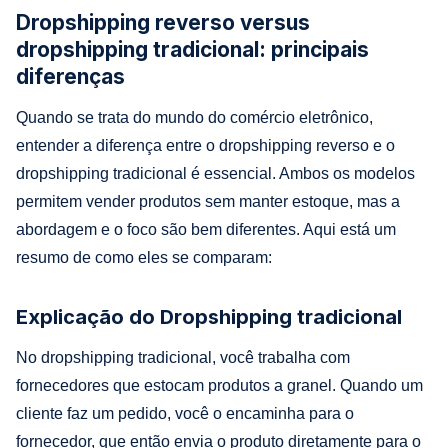
Dropshipping reverso versus
dropshipping tradicional: principais
diferenças
Quando se trata do mundo do comércio eletrônico,
entender a diferença entre o dropshipping reverso e o
dropshipping tradicional é essencial. Ambos os modelos
permitem vender produtos sem manter estoque, mas a
abordagem e o foco são bem diferentes. Aqui está um
resumo de como eles se comparam:
Explicação do Dropshipping tradicional
No dropshipping tradicional, você trabalha com
fornecedores que estocam produtos a granel. Quando um
cliente faz um pedido, você o encaminha para o
fornecedor, que então envia o produto diretamente para o