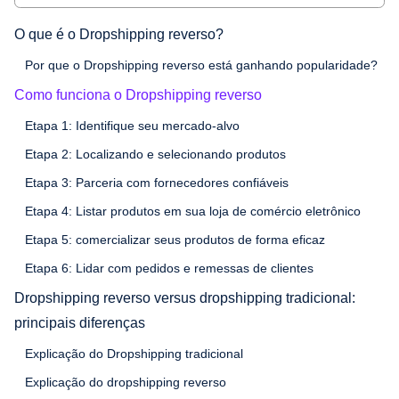
O que é o Dropshipping reverso?
Por que o Dropshipping reverso está ganhando popularidade?
Como funciona o Dropshipping reverso
Etapa 1: Identifique seu mercado-alvo
Etapa 2: Localizando e selecionando produtos
Etapa 3: Parceria com fornecedores confiáveis
Etapa 4: Listar produtos em sua loja de comércio eletrônico
Etapa 5: comercializar seus produtos de forma eficaz
Etapa 6: Lidar com pedidos e remessas de clientes
Dropshipping reverso versus dropshipping tradicional:
principais diferenças
Explicação do Dropshipping tradicional
Explicação do dropshipping reverso