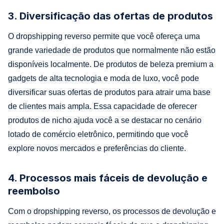
3. Diversificação das ofertas de produtos
O dropshipping reverso permite que você ofereça uma
grande variedade de produtos que normalmente não estão
disponíveis localmente. De produtos de beleza premium a
gadgets de alta tecnologia e moda de luxo, você pode
diversificar suas ofertas de produtos para atrair uma base
de clientes mais ampla. Essa capacidade de oferecer
produtos de nicho ajuda você a se destacar no cenário
lotado de comércio eletrônico, permitindo que você
explore novos mercados e preferências do cliente.
4. Processos mais fáceis de devolução e
reembolso
Com o dropshipping reverso, os processos de devolução e