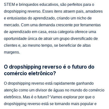
STEM e brinquedos educativos, são perfeitos para o
dropshipping reverso. Esses itens atraem pais, amadores
e entusiastas do aprendizado, criando um nicho de
mercado. Com uma demanda crescente por ferramentas
de aprendizado em casa, essa categoria oferece uma
oportunidade única de atrair um grupo diversificado de
clientes e, ao mesmo tempo, se beneficiar de altas
margens.
O dropshipping reverso é o futuro do
comércio eletrônico?
O dropshipping reverso está rapidamente ganhando
atenção como um divisor de águas no mundo do comércio
eletrônico. Mas é o futuro? Vamos explorar por que o
dropshipping reverso está se tornando mais popular e