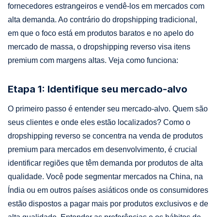
fornecedores estrangeiros e vendê-los em mercados com
alta demanda. Ao contrário do dropshipping tradicional,
em que o foco está em produtos baratos e no apelo do
mercado de massa, o dropshipping reverso visa itens
premium com margens altas. Veja como funciona:
Etapa 1: Identifique seu mercado-alvo
O primeiro passo é entender seu mercado-alvo. Quem são
seus clientes e onde eles estão localizados? Como o
dropshipping reverso se concentra na venda de produtos
premium para mercados em desenvolvimento, é crucial
identificar regiões que têm demanda por produtos de alta
qualidade. Você pode segmentar mercados na China, na
Índia ou em outros países asiáticos onde os consumidores
estão dispostos a pagar mais por produtos exclusivos e de