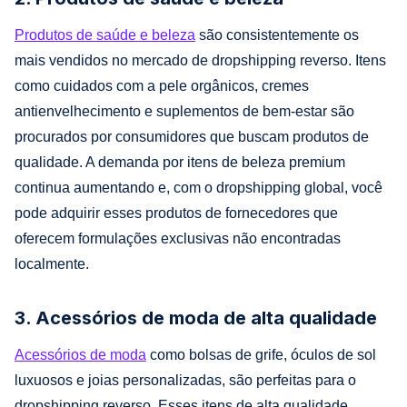
Produtos de saúde e beleza
são consistentemente os
mais vendidos no mercado de dropshipping reverso. Itens
como cuidados com a pele orgânicos, cremes
antienvelhecimento e suplementos de bem-estar são
procurados por consumidores que buscam produtos de
qualidade. A demanda por itens de beleza premium
continua aumentando e, com o dropshipping global, você
pode adquirir esses produtos de fornecedores que
oferecem formulações exclusivas não encontradas
localmente.
3. Acessórios de moda de alta qualidade
Acessórios de moda
como bolsas de grife, óculos de sol
luxuosos e joias personalizadas, são perfeitas para o
dropshipping reverso. Esses itens de alta qualidade