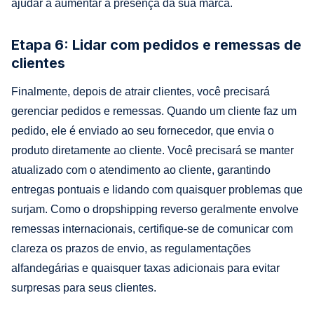
ajudar a aumentar a presença da sua marca.
Etapa 6: Lidar com pedidos e remessas de
clientes
Finalmente, depois de atrair clientes, você precisará
gerenciar pedidos e remessas. Quando um cliente faz um
pedido, ele é enviado ao seu fornecedor, que envia o
produto diretamente ao cliente. Você precisará se manter
atualizado com o atendimento ao cliente, garantindo
entregas pontuais e lidando com quaisquer problemas que
surjam. Como o dropshipping reverso geralmente envolve
remessas internacionais, certifique-se de comunicar com
clareza os prazos de envio, as regulamentações
alfandegárias e quaisquer taxas adicionais para evitar
surpresas para seus clientes.