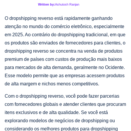
Written by:
Ashutosh Ranjan
O dropshipping reverso está rapidamente ganhando
atenção no mundo do comércio eletrônico, especialmente
em 2025. Ao contrário do dropshipping tradicional, em que
os produtos são enviados de fornecedores para clientes, o
dropshipping reverso se concentra na venda de produtos
premium de países com custos de produção mais baixos
para mercados de alta demanda, geralmente no Ocidente.
Esse modelo permite que as empresas acessem produtos
de alta margem e nichos menos competitivos.
Com o dropshipping reverso, você pode fazer parcerias
com fornecedores globais e atender clientes que procuram
itens exclusivos e de alta qualidade. Se você está
explorando modelos de negócios de dropshipping ou
considerando os melhores produtos para dropshipping