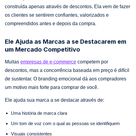
construída apenas através de descontos. Ela vem de fazer
os clientes se sentirem confiantes, valorizados e
compreendidos antes e depois da compra.
Ele Ajuda as Marcas a se Destacarem em
um Mercado Competitivo
Muitas
empresas de e-commerce
competem por
descontos, mas a concorrência baseada em preço é difícil
de sustentar. O branding emocional dá aos compradores
um motivo mais forte para comprar de você.
Ele ajuda sua marca a se destacar através de:
Uma história de marca clara
Um tom de voz com o qual as pessoas se identifiquem
Visuais consistentes