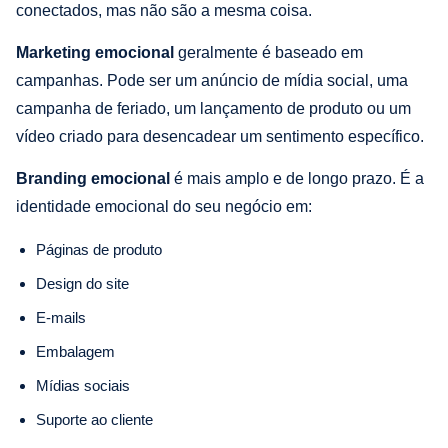
conectados, mas não são a mesma coisa.
Marketing emocional
geralmente é baseado em
campanhas. Pode ser um anúncio de mídia social, uma
campanha de feriado, um lançamento de produto ou um
vídeo criado para desencadear um sentimento específico.
Branding emocional
é mais amplo e de longo prazo. É a
identidade emocional do seu negócio em:
Páginas de produto
Design do site
E-mails
Embalagem
Mídias sociais
Suporte ao cliente