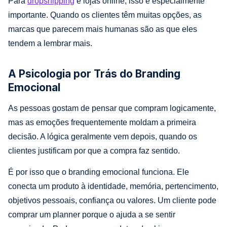
Para
dropshipping
e lojas online, isso é especialmente
importante. Quando os clientes têm muitas opções, as
marcas que parecem mais humanas são as que eles
tendem a lembrar mais.
A Psicologia por Trás do Branding
Emocional
As pessoas gostam de pensar que compram logicamente,
mas as emoções frequentemente moldam a primeira
decisão. A lógica geralmente vem depois, quando os
clientes justificam por que a compra faz sentido.
É por isso que o branding emocional funciona. Ele
conecta um produto à identidade, memória, pertencimento,
objetivos pessoais, confiança ou valores. Um cliente pode
comprar um planner porque o ajuda a se sentir