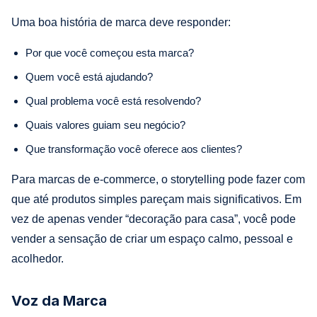
Uma boa história de marca deve responder:
Por que você começou esta marca?
Quem você está ajudando?
Qual problema você está resolvendo?
Quais valores guiam seu negócio?
Que transformação você oferece aos clientes?
Para marcas de e-commerce, o storytelling pode fazer com
que até produtos simples pareçam mais significativos. Em
vez de apenas vender “decoração para casa”, você pode
vender a sensação de criar um espaço calmo, pessoal e
acolhedor.
Voz da Marca