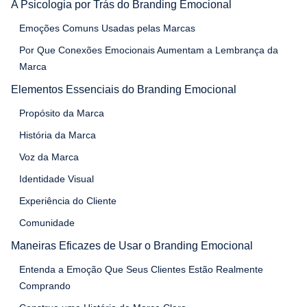
A Psicologia por Trás do Branding Emocional
Emoções Comuns Usadas pelas Marcas
Por Que Conexões Emocionais Aumentam a Lembrança da
Marca
Elementos Essenciais do Branding Emocional
Propósito da Marca
História da Marca
Voz da Marca
Identidade Visual
Experiência do Cliente
Comunidade
Maneiras Eficazes de Usar o Branding Emocional
Entenda a Emoção Que Seus Clientes Estão Realmente
Comprando