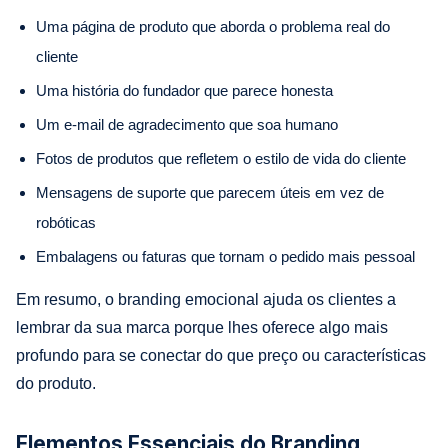
Uma página de produto que aborda o problema real do
cliente
Uma história do fundador que parece honesta
Um e-mail de agradecimento que soa humano
Fotos de produtos que refletem o estilo de vida do cliente
Mensagens de suporte que parecem úteis em vez de
robóticas
Embalagens ou faturas que tornam o pedido mais pessoal
Em resumo, o branding emocional ajuda os clientes a
lembrar da sua marca porque lhes oferece algo mais
profundo para se conectar do que preço ou características
do produto.
Elementos Essenciais do Branding