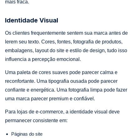
mais fraca.
Identidade Visual
Os clientes frequentemente sentem sua marca antes de
lerem seu texto. Cores, fontes, fotografia de produtos,
embalagens, layout do site e estilo de design, tudo isso
influencia a percepção emocional.
Uma paleta de cores suaves pode parecer calma e
reconfortante. Uma tipografia ousada pode parecer
confiante e energética. Uma fotografia limpa pode fazer
uma marca parecer premium e confiável.
Para lojas de e-commerce, a identidade visual deve
permanecer consistente em:
Páginas do site