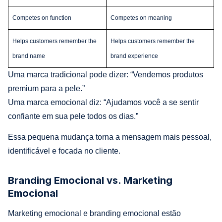
Competes on function
Competes on meaning
Helps customers remember the
Helps customers remember the
brand name
brand experience
Uma marca tradicional pode dizer: “Vendemos produtos
premium para a pele.”
Uma marca emocional diz: “Ajudamos você a se sentir
confiante em sua pele todos os dias.”
Essa pequena mudança torna a mensagem mais pessoal,
identificável e focada no cliente.
Branding Emocional vs. Marketing
Emocional
Marketing emocional e branding emocional estão