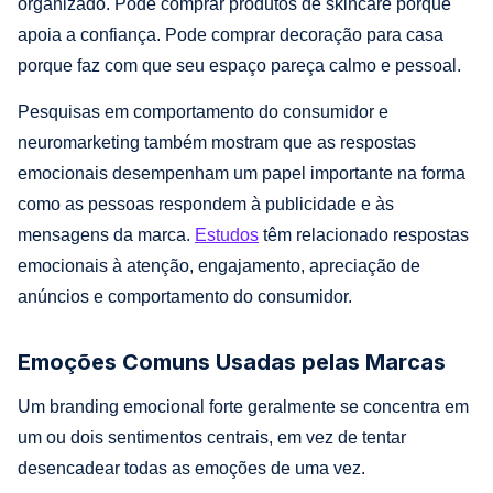
organizado. Pode comprar produtos de skincare porque
apoia a confiança. Pode comprar decoração para casa
porque faz com que seu espaço pareça calmo e pessoal.
Pesquisas em comportamento do consumidor e
neuromarketing também mostram que as respostas
emocionais desempenham um papel importante na forma
como as pessoas respondem à publicidade e às
mensagens da marca.
Estudos
têm relacionado respostas
emocionais à atenção, engajamento, apreciação de
anúncios e comportamento do consumidor.
Emoções Comuns Usadas pelas Marcas
Um branding emocional forte geralmente se concentra em
um ou dois sentimentos centrais, em vez de tentar
desencadear todas as emoções de uma vez.