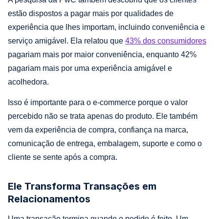
estão dispostos a pagar mais por qualidades de
experiência que lhes importam, incluindo conveniência e
serviço amigável. Ela relatou que
43% dos consumidores
pagariam mais por maior conveniência, enquanto 42%
pagariam mais por uma experiência amigável e
acolhedora.
Isso é importante para o e-commerce porque o valor
percebido não se trata apenas do produto. Ele também
vem da experiência de compra, confiança na marca,
comunicação de entrega, embalagem, suporte e como o
cliente se sente após a compra.
Ele Transforma Transações em
Relacionamentos
Uma transação termina quando o pedido é feito. Um