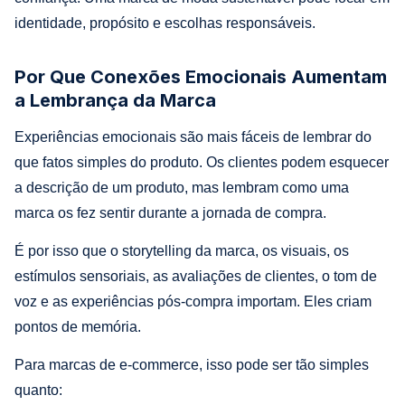
identidade, propósito e escolhas responsáveis.
Por Que Conexões Emocionais Aumentam
a Lembrança da Marca
Experiências emocionais são mais fáceis de lembrar do
que fatos simples do produto. Os clientes podem esquecer
a descrição de um produto, mas lembram como uma
marca os fez sentir durante a jornada de compra.
É por isso que o storytelling da marca, os visuais, os
estímulos sensoriais, as avaliações de clientes, o tom de
voz e as experiências pós-compra importam. Eles criam
pontos de memória.
Para marcas de e-commerce, isso pode ser tão simples
quanto: