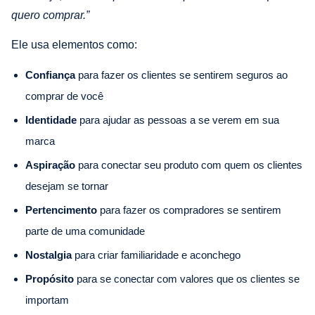
quero comprar.”
Ele usa elementos como:
Confiança
para fazer os clientes se sentirem seguros ao
comprar de você
Identidade
para ajudar as pessoas a se verem em sua
marca
Aspiração
para conectar seu produto com quem os clientes
desejam se tornar
Pertencimento
para fazer os compradores se sentirem
parte de uma comunidade
Nostalgia
para criar familiaridade e aconchego
Propósito
para se conectar com valores que os clientes se
importam