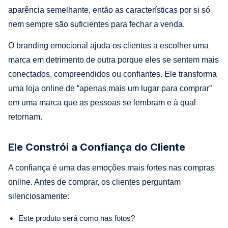
aparência semelhante, então as características por si só
nem sempre são suficientes para fechar a venda.
O branding emocional ajuda os clientes a escolher uma
marca em detrimento de outra porque eles se sentem mais
conectados, compreendidos ou confiantes. Ele transforma
uma loja online de “apenas mais um lugar para comprar”
em uma marca que as pessoas se lembram e à qual
retornam.
Ele Constrói a Confiança do Cliente
A confiança é uma das emoções mais fortes nas compras
online. Antes de comprar, os clientes perguntam
silenciosamente:
Este produto será como nas fotos?