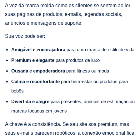
A voz da marca molda como os clientes se sentem ao ler
suas páginas de produtos, e-mails, legendas sociais,
anúncios e mensagens de suporte.
Sua voz pode ser:
Amigável e encorajadora
para uma marca de estilo de vida
Premium e elegante
para produtos de luxo
Ousada e empoderadora
para fitness ou moda
Calma e reconfortante
para bem-estar ou produtos para
bebês
Divertida e alegre
para presentes, animais de estimação ou
marcas focadas em jovens
A chave é a consistência. Se seu site soa premium, mas
seus e-mails parecem robóticos, a conexão emocional fica