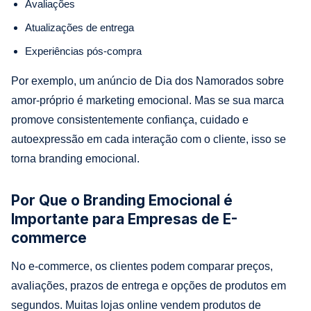
Avaliações
Atualizações de entrega
Experiências pós-compra
Por exemplo, um anúncio de Dia dos Namorados sobre
amor-próprio é marketing emocional. Mas se sua marca
promove consistentemente confiança, cuidado e
autoexpressão em cada interação com o cliente, isso se
torna branding emocional.
Por Que o Branding Emocional é
Importante para Empresas de E-
commerce
No e-commerce, os clientes podem comparar preços,
avaliações, prazos de entrega e opções de produtos em
segundos. Muitas lojas online vendem produtos de