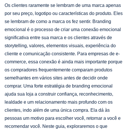
Os clientes raramente se lembram de uma marca apenas
por seu preço, logotipo ou características do produto. Eles
se lembram de como a marca os fez sentir. Branding
emocional é o processo de criar uma conexão emocional
significativa entre sua marca e os clientes através de
storytelling, valores, elementos visuais, experiência do
cliente e comunicação consistente. Para empresas de e-
commerce, essa conexão é ainda mais importante porque
os compradores frequentemente comparam produtos
semelhantes em vários sites antes de decidir onde
comprar. Uma forte estratégia de branding emocional
ajuda sua loja a construir confiança, reconhecimento,
lealdade e um relacionamento mais profundo com os
clientes, indo além de uma única compra. Ela dá às
pessoas um motivo para escolher você, retornar a você e
recomendar você. Neste guia, exploraremos o que