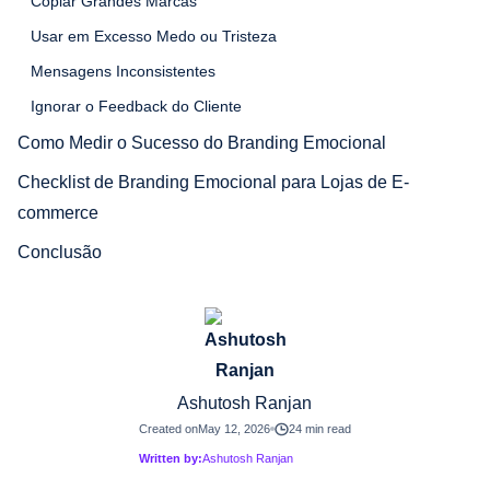
Copiar Grandes Marcas
Usar em Excesso Medo ou Tristeza
Mensagens Inconsistentes
Ignorar o Feedback do Cliente
Como Medir o Sucesso do Branding Emocional
Checklist de Branding Emocional para Lojas de E-
commerce
Conclusão
Ashutosh Ranjan
Created on
May 12, 2026
24 min read
Written by:
Ashutosh Ranjan