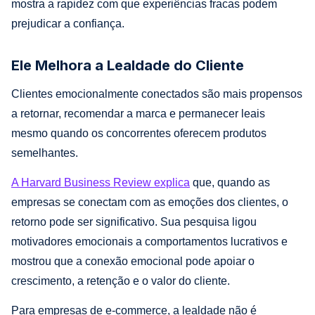
mostra a rapidez com que experiências fracas podem
prejudicar a confiança.
Ele Melhora a Lealdade do Cliente
Clientes emocionalmente conectados são mais propensos
a retornar, recomendar a marca e permanecer leais
mesmo quando os concorrentes oferecem produtos
semelhantes.
A Harvard Business Review explica
que, quando as
empresas se conectam com as emoções dos clientes, o
retorno pode ser significativo. Sua pesquisa ligou
motivadores emocionais a comportamentos lucrativos e
mostrou que a conexão emocional pode apoiar o
crescimento, a retenção e o valor do cliente.
Para empresas de e-commerce, a lealdade não é