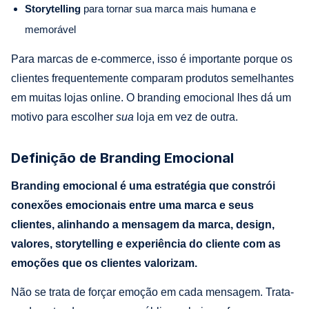
Storytelling
para tornar sua marca mais humana e
memorável
Para marcas de e-commerce, isso é importante porque os
clientes frequentemente comparam produtos semelhantes
em muitas lojas online. O branding emocional lhes dá um
motivo para escolher
sua
loja em vez de outra.
Definição de Branding Emocional
Branding emocional é uma estratégia que constrói
conexões emocionais entre uma marca e seus
clientes, alinhando a mensagem da marca, design,
valores, storytelling e experiência do cliente com as
emoções que os clientes valorizam.
Não se trata de forçar emoção em cada mensagem. Trata-