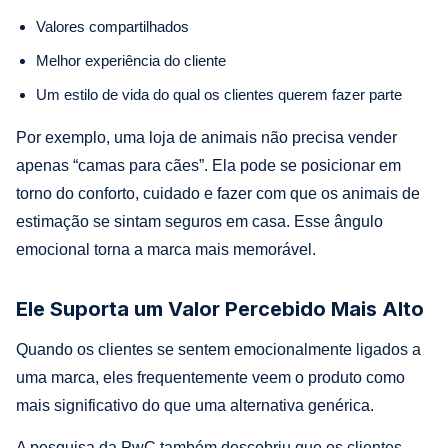
Valores compartilhados
Melhor experiência do cliente
Um estilo de vida do qual os clientes querem fazer parte
Por exemplo, uma loja de animais não precisa vender
apenas “camas para cães”. Ela pode se posicionar em
torno do conforto, cuidado e fazer com que os animais de
estimação se sintam seguros em casa. Esse ângulo
emocional torna a marca mais memorável.
Ele Suporta um Valor Percebido Mais Alto
Quando os clientes se sentem emocionalmente ligados a
uma marca, eles frequentemente veem o produto como
mais significativo do que uma alternativa genérica.
A pesquisa da PwC também descobriu que os clientes