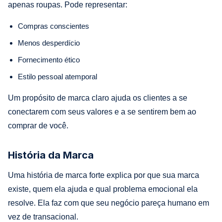
apenas roupas. Pode representar:
Compras conscientes
Menos desperdício
Fornecimento ético
Estilo pessoal atemporal
Um propósito de marca claro ajuda os clientes a se
conectarem com seus valores e a se sentirem bem ao
comprar de você.
História da Marca
Uma história de marca forte explica por que sua marca
existe, quem ela ajuda e qual problema emocional ela
resolve. Ela faz com que seu negócio pareça humano em
vez de transacional.