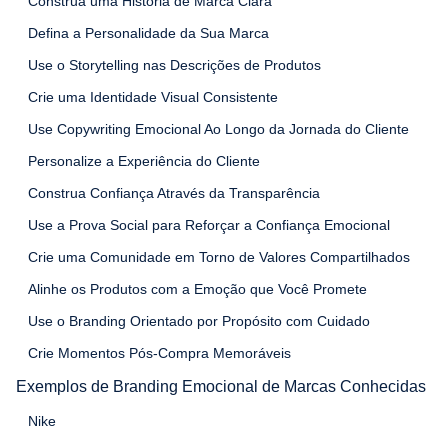
Construa uma História de Marca Clara
Defina a Personalidade da Sua Marca
Use o Storytelling nas Descrições de Produtos
Crie uma Identidade Visual Consistente
Use Copywriting Emocional Ao Longo da Jornada do Cliente
Personalize a Experiência do Cliente
Construa Confiança Através da Transparência
Use a Prova Social para Reforçar a Confiança Emocional
Crie uma Comunidade em Torno de Valores Compartilhados
Alinhe os Produtos com a Emoção que Você Promete
Use o Branding Orientado por Propósito com Cuidado
Crie Momentos Pós-Compra Memoráveis
Exemplos de Branding Emocional de Marcas Conhecidas
Nike