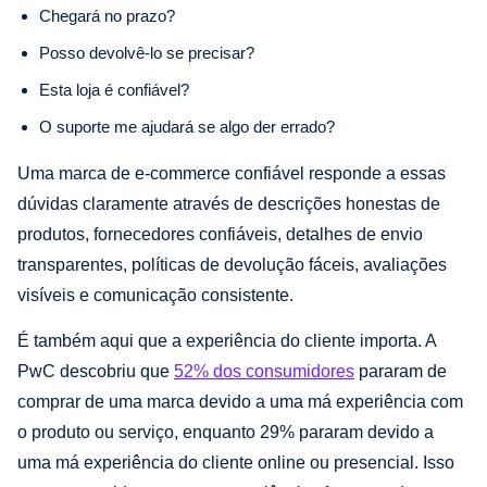
Chegará no prazo?
Posso devolvê-lo se precisar?
Esta loja é confiável?
O suporte me ajudará se algo der errado?
Uma marca de e-commerce confiável responde a essas
dúvidas claramente através de descrições honestas de
produtos, fornecedores confiáveis, detalhes de envio
transparentes, políticas de devolução fáceis, avaliações
visíveis e comunicação consistente.
É também aqui que a experiência do cliente importa. A
PwC descobriu que
52% dos consumidores
pararam de
comprar de uma marca devido a uma má experiência com
o produto ou serviço, enquanto 29% pararam devido a
uma má experiência do cliente online ou presencial. Isso