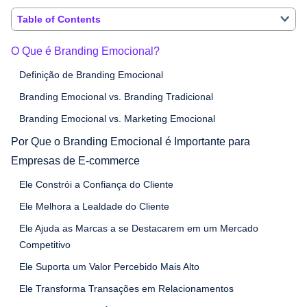
Table of Contents
O Que é Branding Emocional?
Definição de Branding Emocional
Branding Emocional vs. Branding Tradicional
Branding Emocional vs. Marketing Emocional
Por Que o Branding Emocional é Importante para
Empresas de E-commerce
Ele Constrói a Confiança do Cliente
Ele Melhora a Lealdade do Cliente
Ele Ajuda as Marcas a se Destacarem em um Mercado
Competitivo
Ele Suporta um Valor Percebido Mais Alto
Ele Transforma Transações em Relacionamentos