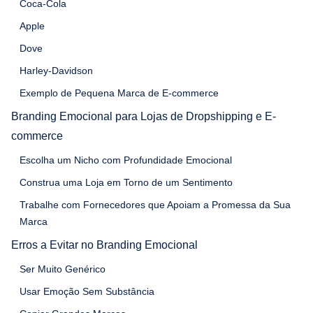
Coca-Cola
Apple
Dove
Harley-Davidson
Exemplo de Pequena Marca de E-commerce
Branding Emocional para Lojas de Dropshipping e E-
commerce
Escolha um Nicho com Profundidade Emocional
Construa uma Loja em Torno de um Sentimento
Trabalhe com Fornecedores que Apoiam a Promessa da Sua
Marca
Erros a Evitar no Branding Emocional
Ser Muito Genérico
Usar Emoção Sem Substância