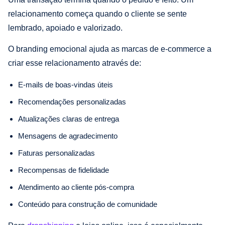
relacionamento começa quando o cliente se sente
lembrado, apoiado e valorizado.
O branding emocional ajuda as marcas de e-commerce a
criar esse relacionamento através de:
E-mails de boas-vindas úteis
Recomendações personalizadas
Atualizações claras de entrega
Mensagens de agradecimento
Faturas personalizadas
Recompensas de fidelidade
Atendimento ao cliente pós-compra
Conteúdo para construção de comunidade