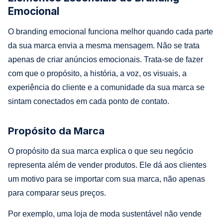
Emocional
O branding emocional funciona melhor quando cada parte
da sua marca envia a mesma mensagem. Não se trata
apenas de criar anúncios emocionais. Trata-se de fazer
com que o propósito, a história, a voz, os visuais, a
experiência do cliente e a comunidade da sua marca se
sintam conectados em cada ponto de contato.
Propósito da Marca
O propósito da sua marca explica o que seu negócio
representa além de vender produtos. Ele dá aos clientes
um motivo para se importar com sua marca, não apenas
para comparar seus preços.
Por exemplo, uma loja de moda sustentável não vende