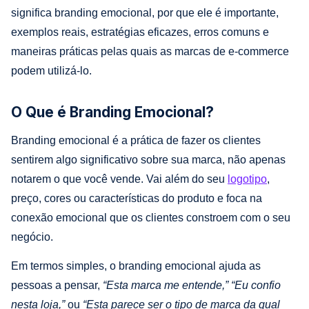
significa branding emocional, por que ele é importante,
exemplos reais, estratégias eficazes, erros comuns e
maneiras práticas pelas quais as marcas de e-commerce
podem utilizá-lo.
O Que é Branding Emocional?
Branding emocional é a prática de fazer os clientes
sentirem algo significativo sobre sua marca, não apenas
notarem o que você vende. Vai além do seu
logotipo
,
preço, cores ou características do produto e foca na
conexão emocional que os clientes constroem com o seu
negócio.
Em termos simples, o branding emocional ajuda as
pessoas a pensar,
“Esta marca me entende,”
“Eu confio
nesta loja,”
ou
“Esta parece ser o tipo de marca da qual