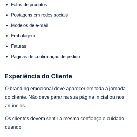
Fotos de produtos
Postagens em redes sociais
Modelos de e-mail
Embalagem
Faturas
Páginas de confirmação de pedido
Experiência do Cliente
O branding emocional deve aparecer em toda a jornada
do cliente. Não deve parar na sua página inicial ou nos
anúncios.
Os clientes devem sentir a mesma confiança e cuidado
quando: